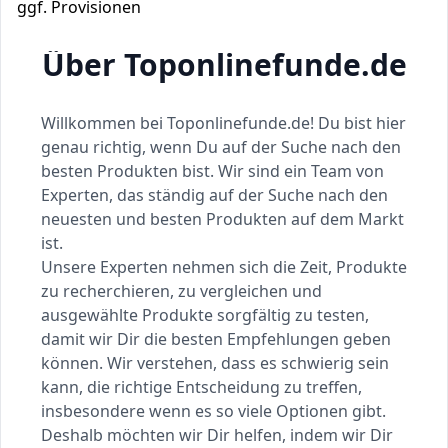
ggf. Provisionen
Über Toponlinefunde.de
Willkommen bei Toponlinefunde.de! Du bist hier
genau richtig, wenn Du auf der Suche nach den
besten Produkten bist. Wir sind ein Team von
Experten, das ständig auf der Suche nach den
neuesten und besten Produkten auf dem Markt
ist.
Unsere Experten nehmen sich die Zeit, Produkte
zu recherchieren, zu vergleichen und
ausgewählte Produkte sorgfältig zu testen,
damit wir Dir die besten Empfehlungen geben
können. Wir verstehen, dass es schwierig sein
kann, die richtige Entscheidung zu treffen,
insbesondere wenn es so viele Optionen gibt.
Deshalb möchten wir Dir helfen, indem wir Dir