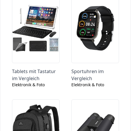
Tablets mit Tastatur
Sportuhren im
im Vergleich
Vergleich
Elektronik & Foto
Elektronik & Foto