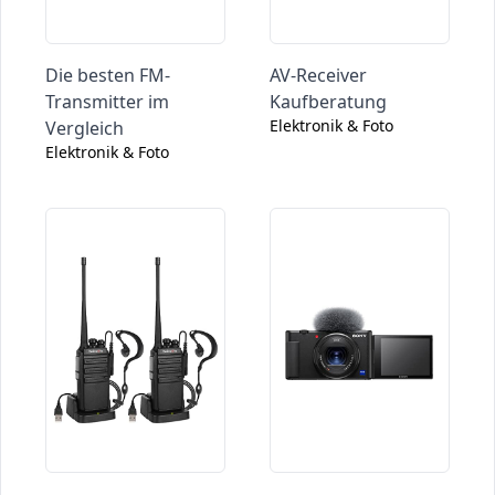
Die besten FM-
AV-Receiver
Transmitter im
Kaufberatung
Elektronik & Foto
Vergleich
Elektronik & Foto