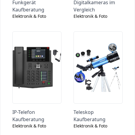
Funkgerät
Digitalkameras im
Kaufberatung
Vergleich
Elektronik & Foto
Elektronik & Foto
IP-Telefon
Teleskop
Kaufberatung
Kaufberatung
Elektronik & Foto
Elektronik & Foto