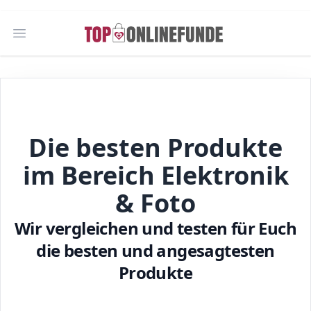
Open main menu
Die besten Produkte
im Bereich Elektronik
& Foto
Wir vergleichen und testen für Euch
die besten und angesagtesten
Produkte