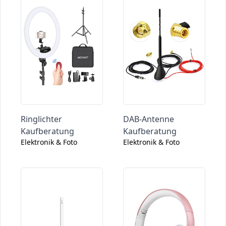
Ringlichter
DAB-Antenne
Kaufberatung
Kaufberatung
Elektronik & Foto
Elektronik & Foto