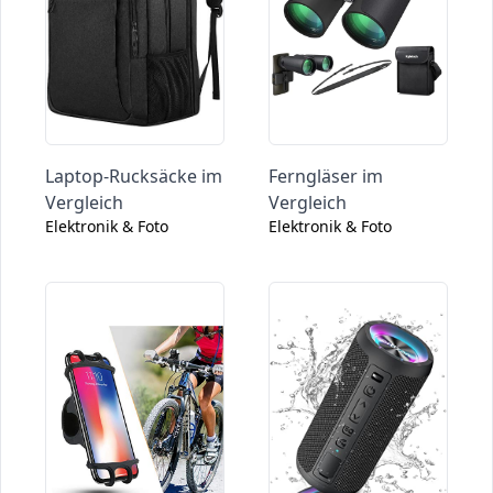
Laptop-Rucksäcke im
Ferngläser im
Vergleich
Vergleich
Elektronik & Foto
Elektronik & Foto