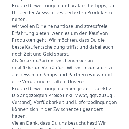
Produktbewertungen und praktische Tipps, um
Dir bei der Auswahl des perfekten Produkts zu
helfen.
Wir wollen Dir eine nahtlose und stressfreie
Erfahrung bieten, wenn es um den Kauf von
Produkten geht. Wir möchten, dass Du die
beste Kaufentscheidung triffst und dabei auch
noch Zeit und Geld sparst.
Als Amazon-Partner verdienen wir an
qualifizierten Verkäufen. Wir verlinken auch zu
ausgewählten Shops und Partnern wo wir ggf.
eine Vergütung erhalten. Unsere
Produktbewertungen bleiben jedoch objektiv.
Die angezeigten Preise (inkl. MwSt, ggf. zuzügl.
Versand), Verfügbarkeit und Lieferbedingungen
können sich in der Zwischenzeit geändert
haben.
Vielen Dank, dass Du uns besucht hast! Wir