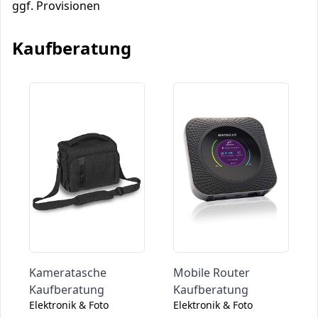
ggf. Provisionen
Kaufberatung
Kameratasche
Mobile Router
Kaufberatung
Kaufberatung
Elektronik & Foto
Elektronik & Foto