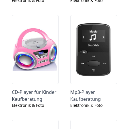
Elektronik & Foto
Elektronik & Foto
CD-Player für Kinder
Mp3-Player
Kaufberatung
Kaufberatung
Elektronik & Foto
Elektronik & Foto