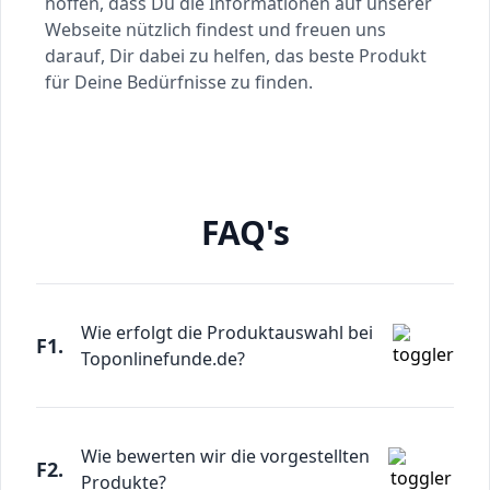
hoffen, dass Du die Informationen auf unserer
Webseite nützlich findest und freuen uns
darauf, Dir dabei zu helfen, das beste Produkt
für Deine Bedürfnisse zu finden.
FAQ's
Wie erfolgt die Produktauswahl bei
F1.
Toponlinefunde.de?
Wie bewerten wir die vorgestellten
F2.
Produkte?