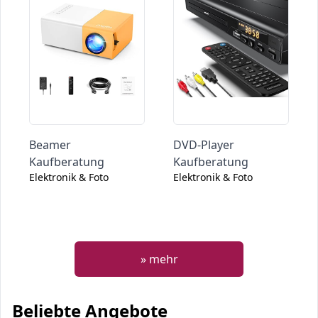
Beamer
DVD-Player
Kaufberatung
Kaufberatung
Elektronik & Foto
Elektronik & Foto
» mehr
Beliebte Angebote