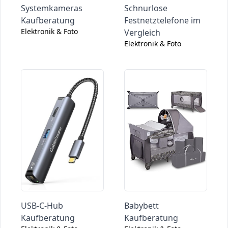
Systemkameras
Schnurlose
Kaufberatung
Festnetztelefone im
Elektronik & Foto
Vergleich
Elektronik & Foto
USB-C-Hub
Babybett
Kaufberatung
Kaufberatung