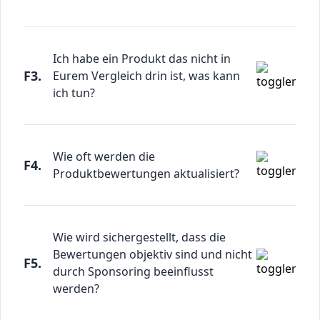
Ich habe ein Produkt das nicht in
F3.
Eurem Vergleich drin ist, was kann
ich tun?
Wie oft werden die
F4.
Produktbewertungen aktualisiert?
Wie wird sichergestellt, dass die
Bewertungen objektiv sind und nicht
F5.
durch Sponsoring beeinflusst
werden?