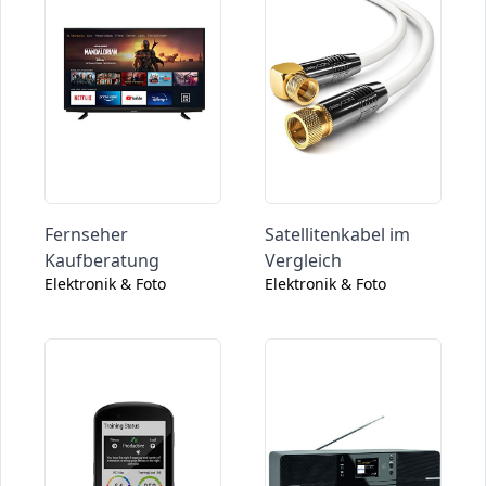
Fernseher
Satellitenkabel im
Kaufberatung
Vergleich
Elektronik & Foto
Elektronik & Foto