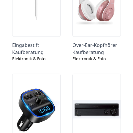
Eingabestift
Over-Ear-Kopfhörer
Kaufberatung
Kaufberatung
Elektronik & Foto
Elektronik & Foto