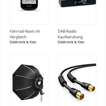
Fahrrad-Navis im
DAB-Radio
Vergleich
Kaufberatung
Elektronik & Foto
Elektronik & Foto