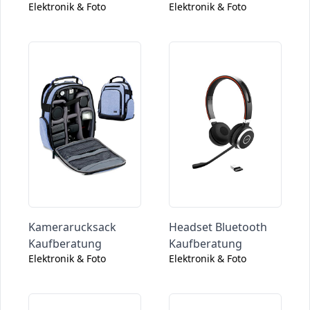
Elektronik & Foto
Elektronik & Foto
Kamerarucksack
Headset Bluetooth
Kaufberatung
Kaufberatung
Elektronik & Foto
Elektronik & Foto