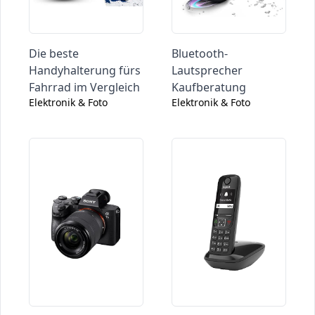
Die beste
Bluetooth-
Handyhalterung fürs
Lautsprecher
Fahrrad im Vergleich
Kaufberatung
Elektronik & Foto
Elektronik & Foto