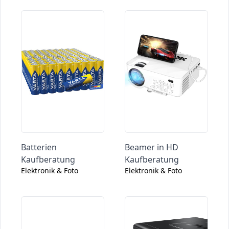
Batterien
Beamer in HD
Kaufberatung
Kaufberatung
Elektronik & Foto
Elektronik & Foto