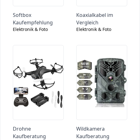
Softbox
Koaxialkabel im
Kaufempfehlung
Vergleich
Elektronik & Foto
Elektronik & Foto
Drohne
Wildkamera
Kaufberatung
Kaufberatung