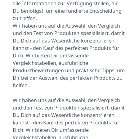
alle Informationen zur Verfügung stellen, die
Du benötigst, um eine fundierte Entscheidung
zu treffen.
Wir haben uns auf die Auswahl, den Vergleich
und den Test von Produkten spezialisiert, damit
Du Dich auf das Wesentliche konzentrieren
kannst - den Kauf des perfekten Produkts für
Dich. Wir bieten Dir umfassende
Vergleichstabellen, ausführliche
Produktbewertungen und praktische Tipps, um
Dir bei der Auswahl des perfekten Produkts zu
helfen.
Wir haben uns auf die Auswahl, den Vergleich
und den Test von Produkten spezialisiert, damit
Du Dich auf das Wesentliche konzentrieren
kannst - den Kauf des perfekten Produkts für
Dich. Wir bieten Dir umfassende
Vergleichstabellen, ausführliche