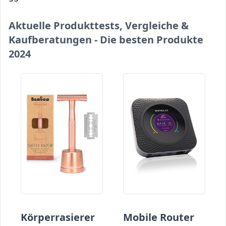
Aktuelle Produkttests, Vergleiche &
Kaufberatungen - Die besten Produkte
2024
Körperrasierer
Mobile Router