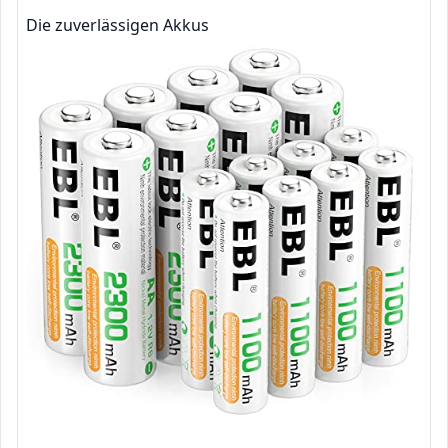
Die zuverlässigen Akkus