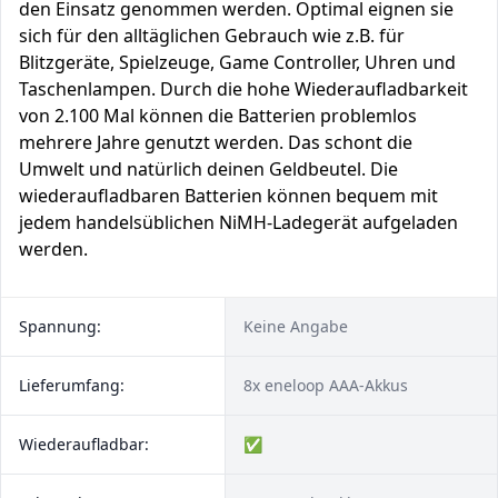
den Einsatz genommen werden. Optimal eignen sie
sich für den alltäglichen Gebrauch wie z.B. für
Blitzgeräte, Spielzeuge, Game Controller, Uhren und
Taschenlampen. Durch die hohe Wiederaufladbarkeit
von 2.100 Mal können die Batterien problemlos
mehrere Jahre genutzt werden. Das schont die
Umwelt und natürlich deinen Geldbeutel. Die
wiederaufladbaren Batterien können bequem mit
jedem handelsüblichen NiMH-Ladegerät aufgeladen
werden.
Spannung:
Keine Angabe
Lieferumfang:
8x eneloop AAA-Akkus
Wiederaufladbar:
✅