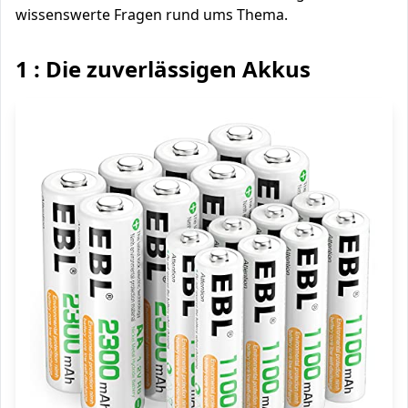
wissenswerte Fragen rund ums Thema.
1 : Die zuverlässigen Akkus