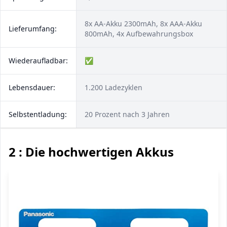
8x AA-Akku 2300mAh, 8x AAA-Akku
Lieferumfang:
800mAh, 4x Aufbewahrungsbox
Wiederaufladbar:
✅
Lebensdauer:
1.200 Ladezyklen
Selbstentladung:
20 Prozent nach 3 Jahren
2 : Die hochwertigen Akkus