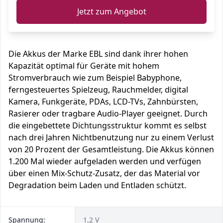
Jetzt zum Angebot
Die Akkus der Marke EBL sind dank ihrer hohen
Kapazität optimal für Geräte mit hohem
Stromverbrauch wie zum Beispiel Babyphone,
ferngesteuertes Spielzeug, Rauchmelder, digital
Kamera, Funkgeräte, PDAs, LCD-TVs, Zahnbürsten,
Rasierer oder tragbare Audio-Player geeignet. Durch
die eingebettete Dichtungsstruktur kommt es selbst
nach drei Jahren Nichtbenutzung nur zu einem Verlust
von 20 Prozent der Gesamtleistung. Die Akkus können
1.200 Mal wieder aufgeladen werden und verfügen
über einen Mix-Schutz-Zusatz, der das Material vor
Degradation beim Laden und Entladen schützt.
Spannung:
1,2 V