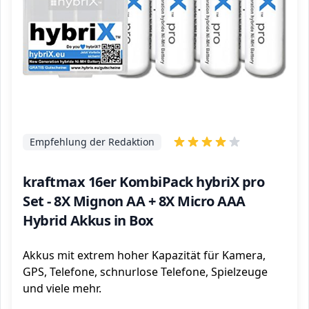
Empfehlung der Redaktion
kraftmax 16er KombiPack hybriX pro
Set - 8X Mignon AA + 8X Micro AAA
Hybrid Akkus in Box
Akkus mit extrem hoher Kapazität für Kamera,
GPS, Telefone, schnurlose Telefone, Spielzeuge
und viele mehr.