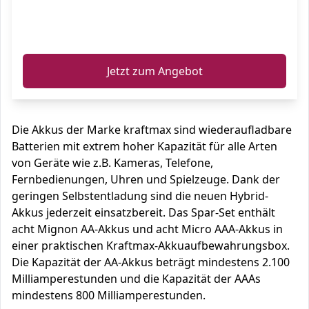
ℹ️
Jetzt zum Angebot
Die Akkus der Marke kraftmax sind wiederaufladbare
Batterien mit extrem hoher Kapazität für alle Arten
von Geräte wie z.B. Kameras, Telefone,
Fernbedienungen, Uhren und Spielzeuge. Dank der
geringen Selbstentladung sind die neuen Hybrid-
Akkus jederzeit einsatzbereit. Das Spar-Set enthält
acht Mignon AA-Akkus und acht Micro AAA-Akkus in
einer praktischen Kraftmax-Akkuaufbewahrungsbox.
Die Kapazität der AA-Akkus beträgt mindestens 2.100
Milliamperestunden und die Kapazität der AAAs
mindestens 800 Milliamperestunden.