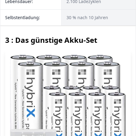
Lebensdauer:
2.100 Ladezyklen
Selbstentladung:
30 % nach 10 Jahren
3 : Das günstige Akku-Set