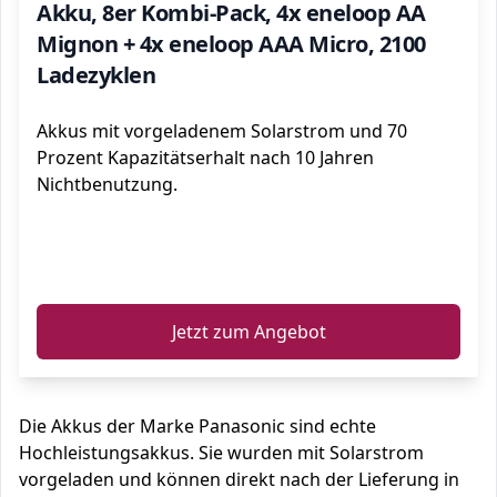
Akku, 8er Kombi-Pack, 4x eneloop AA
Mignon + 4x eneloop AAA Micro, 2100
Ladezyklen
Akkus mit vorgeladenem Solarstrom und 70
Prozent Kapazitätserhalt nach 10 Jahren
Nichtbenutzung.
ℹ️
Jetzt zum Angebot
Die Akkus der Marke Panasonic sind echte
Hochleistungsakkus. Sie wurden mit Solarstrom
vorgeladen und können direkt nach der Lieferung in