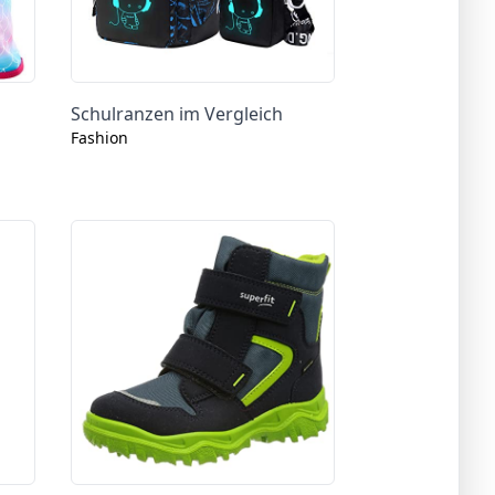
Schulranzen im Vergleich
Fashion