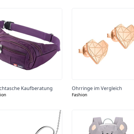
chtasche Kaufberatung
Ohrringe im Vergleich
ion
Fashion