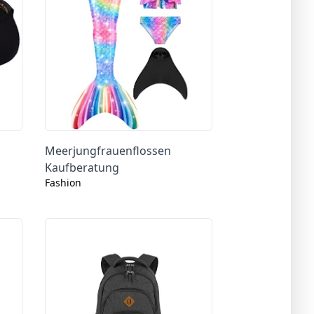
Meerjungfrauenflossen
Kaufberatung
Fashion