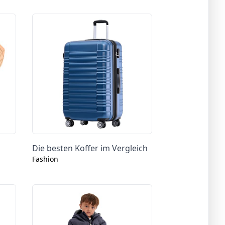
Die besten Koffer im Vergleich
Fashion