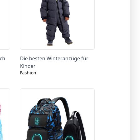
ich
Die besten Winteranzüge für
Kinder
Fashion