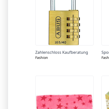
Zahlenschloss Kaufberatung
Spo
Fashion
Fash