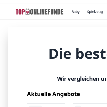
Baby
Spielzeug
Die bes
Wir vergleichen u
Aktuelle Angebote