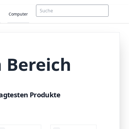
Computer
 Bereich
sagtesten Produkte