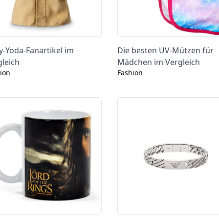
y-Yoda-Fanartikel im
Die besten UV-Mützen für
gleich
Mädchen im Vergleich
ion
Fashion