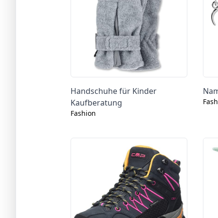
Handschuhe für Kinder
Nam
Fash
Kaufberatung
Fashion