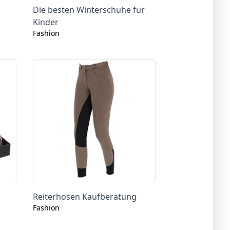
Die besten Winterschuhe für
Kinder
Fashion
Reiterhosen Kaufberatung
Fashion