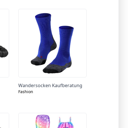
Wandersocken Kaufberatung
Fashion