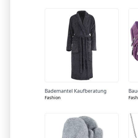
Bademantel Kaufberatung
Bau
Fashion
Fash