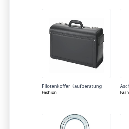
Pilotenkoffer Kaufberatung
Asc
Fashion
Fash