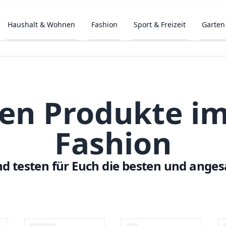
Haushalt & Wohnen
Fashion
Sport & Freizeit
Garten
ten Produkte im
Fashion
nd testen für Euch die besten und ange