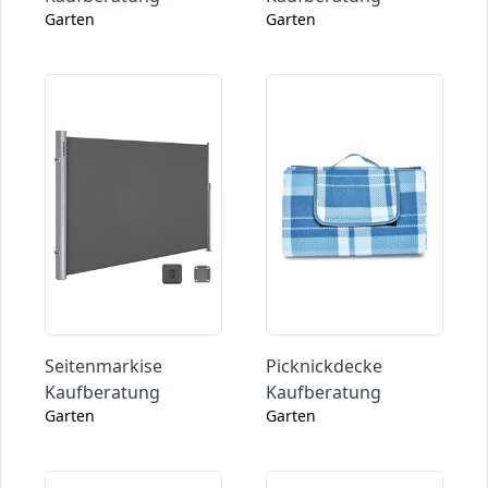
Garten
Garten
Seitenmarkise
Picknickdecke
Kaufberatung
Kaufberatung
Garten
Garten