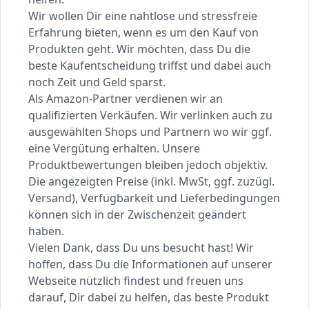
Wir wollen Dir eine nahtlose und stressfreie
Erfahrung bieten, wenn es um den Kauf von
Produkten geht. Wir möchten, dass Du die
beste Kaufentscheidung triffst und dabei auch
noch Zeit und Geld sparst.
Als Amazon-Partner verdienen wir an
qualifizierten Verkäufen. Wir verlinken auch zu
ausgewählten Shops und Partnern wo wir ggf.
eine Vergütung erhalten. Unsere
Produktbewertungen bleiben jedoch objektiv.
Die angezeigten Preise (inkl. MwSt, ggf. zuzügl.
Versand), Verfügbarkeit und Lieferbedingungen
können sich in der Zwischenzeit geändert
haben.
Vielen Dank, dass Du uns besucht hast! Wir
hoffen, dass Du die Informationen auf unserer
Webseite nützlich findest und freuen uns
darauf, Dir dabei zu helfen, das beste Produkt