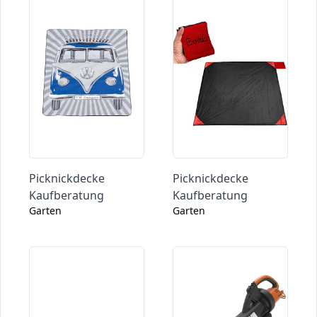
Picknickdecke
Picknickdecke
Kaufberatung
Kaufberatung
Garten
Garten