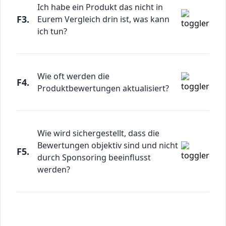
Ich habe ein Produkt das nicht in
F3.
Eurem Vergleich drin ist, was kann
ich tun?
Wie oft werden die
F4.
Produktbewertungen aktualisiert?
Wie wird sichergestellt, dass die
Bewertungen objektiv sind und nicht
F5.
durch Sponsoring beeinflusst
werden?