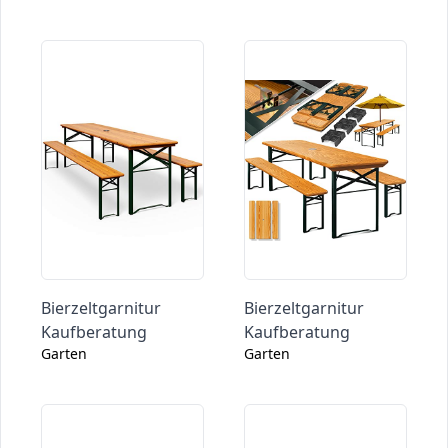
Bierzeltgarnitur
Bierzeltgarnitur
Kaufberatung
Kaufberatung
Garten
Garten