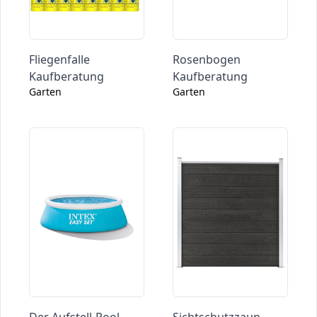
Fliegenfalle
Rosenbogen
Kaufberatung
Kaufberatung
Garten
Garten