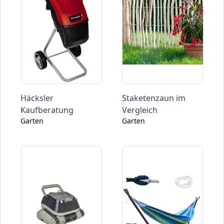
Häcksler
Staketenzaun im
Kaufberatung
Vergleich
Garten
Garten