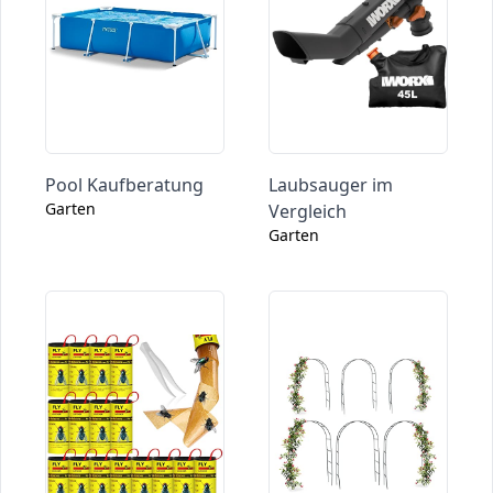
Pool Kaufberatung
Laubsauger im
Garten
Vergleich
Garten