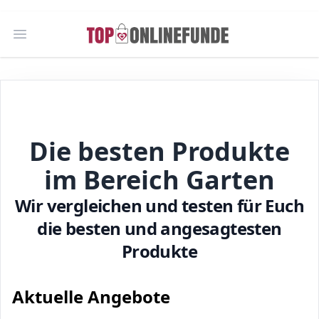
Open main menu
Die besten Produkte
im Bereich Garten
Wir vergleichen und testen für Euch
die besten und angesagtesten
Produkte
Aktuelle Angebote