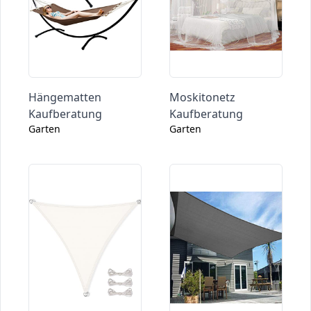
Hängematten
Moskitonetz
Kaufberatung
Kaufberatung
Garten
Garten