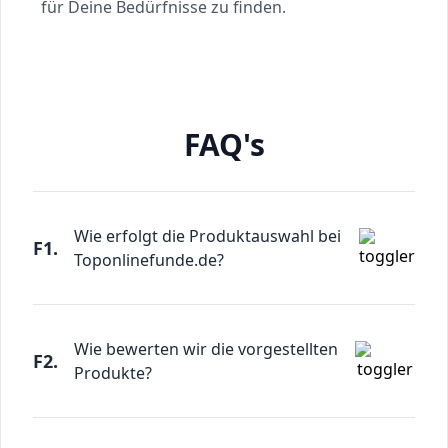
für Deine Bedürfnisse zu finden.
FAQ's
Wie erfolgt die Produktauswahl bei
F1.
Toponlinefunde.de?
Wie bewerten wir die vorgestellten
F2.
Produkte?