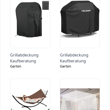
Grillabdeckung
Grillabdeckung
Kaufberatung
Kaufberatung
Garten
Garten