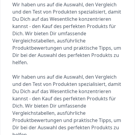
Wir haben uns auf die Auswahl, den Vergleich
und den Test von Produkten spezialisiert, damit
Du Dich auf das Wesentliche konzentrieren
kannst - den Kauf des perfekten Produkts für
Dich. Wir bieten Dir umfassende
Vergleichstabellen, ausführliche
Produktbewertungen und praktische Tipps, um
Dir bei der Auswahl des perfekten Produkts zu
helfen.
Wir haben uns auf die Auswahl, den Vergleich
und den Test von Produkten spezialisiert, damit
Du Dich auf das Wesentliche konzentrieren
kannst - den Kauf des perfekten Produkts für
Dich. Wir bieten Dir umfassende
Vergleichstabellen, ausführliche
Produktbewertungen und praktische Tipps, um
Dir bei der Auswahl des perfekten Produkts zu
helfen.