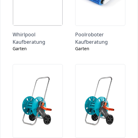
Whirlpool
Poolroboter
Kaufberatung
Kaufberatung
Garten
Garten