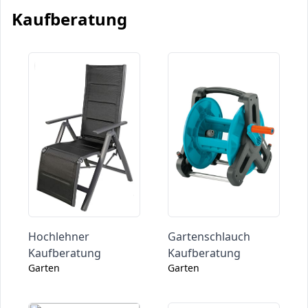
Kaufberatung
Hochlehner
Gartenschlauch
Kaufberatung
Kaufberatung
Garten
Garten