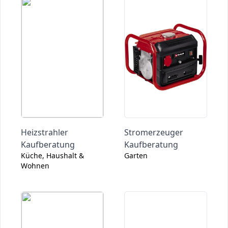
Heizstrahler
Stromerzeuger
Kaufberatung
Kaufberatung
Küche, Haushalt &
Garten
Wohnen