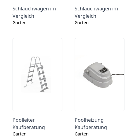
Schlauchwagen im
Schlauchwagen im
Vergleich
Vergleich
Garten
Garten
Poolleiter
Poolheizung
Kaufberatung
Kaufberatung
Garten
Garten