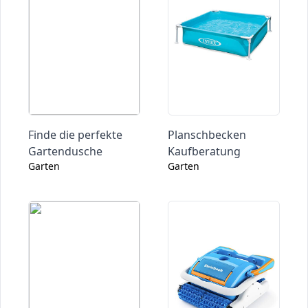
Finde die perfekte
Planschbecken
Gartendusche
Kaufberatung
Garten
Garten