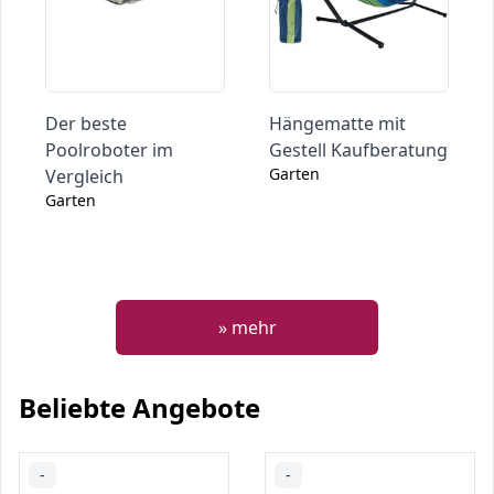
Der beste
Hängematte mit
Poolroboter im
Gestell Kaufberatung
Garten
Vergleich
Garten
» mehr
Beliebte Angebote
-
-