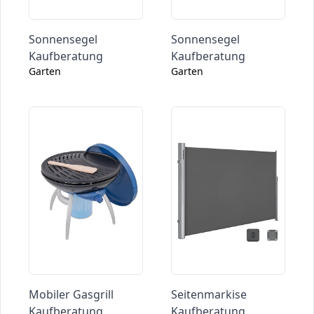
Sonnensegel
Sonnensegel
Kaufberatung
Kaufberatung
Garten
Garten
Mobiler Gasgrill
Seitenmarkise
Kaufberatung
Kaufberatung