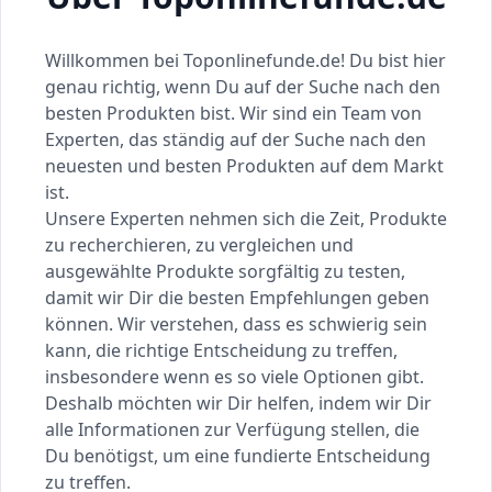
Willkommen bei Toponlinefunde.de! Du bist hier
genau richtig, wenn Du auf der Suche nach den
besten Produkten bist. Wir sind ein Team von
Experten, das ständig auf der Suche nach den
neuesten und besten Produkten auf dem Markt
ist.
Unsere Experten nehmen sich die Zeit, Produkte
zu recherchieren, zu vergleichen und
ausgewählte Produkte sorgfältig zu testen,
damit wir Dir die besten Empfehlungen geben
können. Wir verstehen, dass es schwierig sein
kann, die richtige Entscheidung zu treffen,
insbesondere wenn es so viele Optionen gibt.
Deshalb möchten wir Dir helfen, indem wir Dir
alle Informationen zur Verfügung stellen, die
Du benötigst, um eine fundierte Entscheidung
zu treffen.