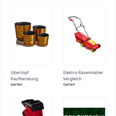
Übertopf
Elektro-Rasenmäher
Kaufberatung
Vergleich
Garten
Garten