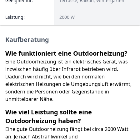
Geeignet für:
Terrasse, Balkon, Wintergarten
Leistung:
2000 W
Kaufberatung
Wie funktioniert eine Outdoorheizung?
Eine Outdoorheizung ist ein elektrisches Gerät, was
inzwischen häufig über Infrarot betrieben wird.
Dadurch wird nicht, wie bei den normalen
elektrischen Heizungen die Umgebungsluft erwärmt,
sondern die Personen oder Gegenstände in
unmittelbarer Nähe.
Wie viel Leistung sollte eine
Outdoorheizung haben?
Eine gute Outdoorheizung fängt bei circa 2000 Watt
an. Je nach Abstrahlwinkel und