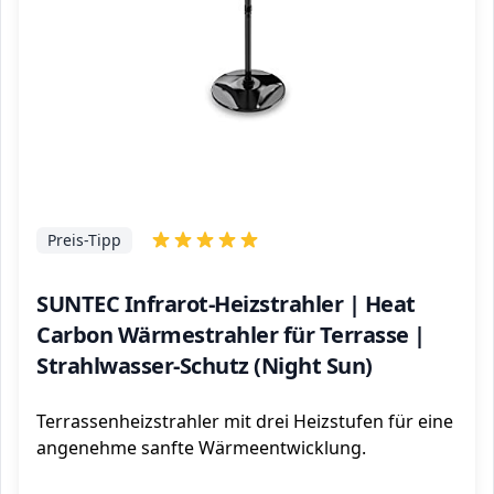
Preis-Tipp
SUNTEC Infrarot-Heizstrahler | Heat
Carbon Wärmestrahler für Terrasse |
Strahlwasser-Schutz (Night Sun)
Terrassenheizstrahler mit drei Heizstufen für eine
angenehme sanfte Wärmeentwicklung.