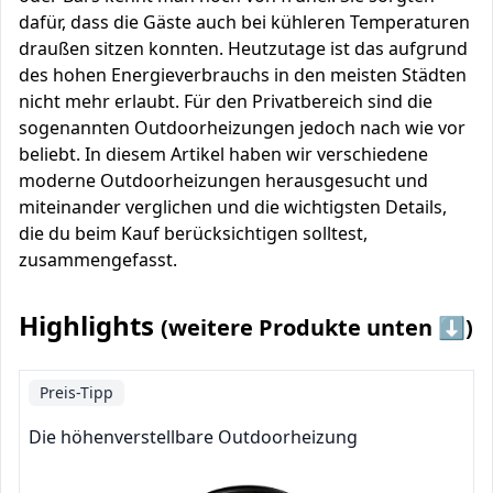
dafür, dass die Gäste auch bei kühleren Temperaturen
draußen sitzen konnten. Heutzutage ist das aufgrund
des hohen Energieverbrauchs in den meisten Städten
nicht mehr erlaubt. Für den Privatbereich sind die
sogenannten Outdoorheizungen jedoch nach wie vor
beliebt. In diesem Artikel haben wir verschiedene
moderne Outdoorheizungen herausgesucht und
miteinander verglichen und die wichtigsten Details,
die du beim Kauf berücksichtigen solltest,
zusammengefasst.
Highlights
(weitere Produkte unten ⬇️)
Preis-Tipp
Die höhenverstellbare Outdoorheizung