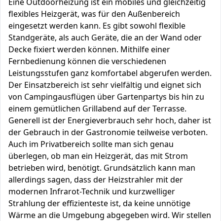
Eine Outdoorheizung ist ein mobiles und gleichzeitig
flexibles Heizgerät, was für den Außenbereich
eingesetzt werden kann. Es gibt sowohl flexible
Standgeräte, als auch Geräte, die an der Wand oder
Decke fixiert werden können. Mithilfe einer
Fernbedienung können die verschiedenen
Leistungsstufen ganz komfortabel abgerufen werden.
Der Einsatzbereich ist sehr vielfältig und eignet sich
von Campingausflügen über Gartenpartys bis hin zu
einem gemütlichen Grillabend auf der Terrasse.
Generell ist der Energieverbrauch sehr hoch, daher ist
der Gebrauch in der Gastronomie teilweise verboten.
Auch im Privatbereich sollte man sich genau
überlegen, ob man ein Heizgerät, das mit Strom
betrieben wird, benötigt. Grundsätzlich kann man
allerdings sagen, dass der Heizstrahler mit der
modernen Infrarot-Technik und kurzwelliger
Strahlung der effizienteste ist, da keine unnötige
Wärme an die Umgebung abgegeben wird. Wir stellen