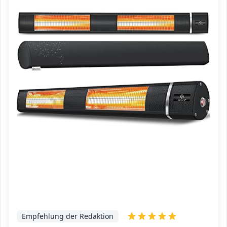
Empfehlung der Redaktion