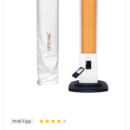
Profi-Tipp