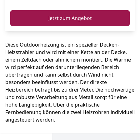
ℹ️
Jetzt zum Angebot
Diese Outdoorheizung ist ein spezieller Decken-
Heizstrahler und wird mit einer Kette an der Decke,
einem Zeltdach oder ähnlichem montiert. Die Wärme
wird perfekt auf den darunterliegenden Bereich
übertragen und kann selbst durch Wind nicht
besonders beeinflusst werden. Der direkte
Heizbereich beträgt bis zu drei Meter. Die hochwertige
und robuste Verarbeitung aus Metall sorgt für eine
hohe Langlebigkeit. Über die praktische
Fernbedienung können die zwei Heizröhren individuell
angesteuert werden.