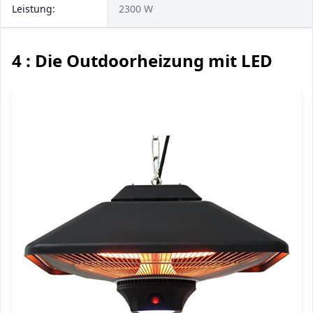
Leistung:
2300 W
4 : Die Outdoorheizung mit LED