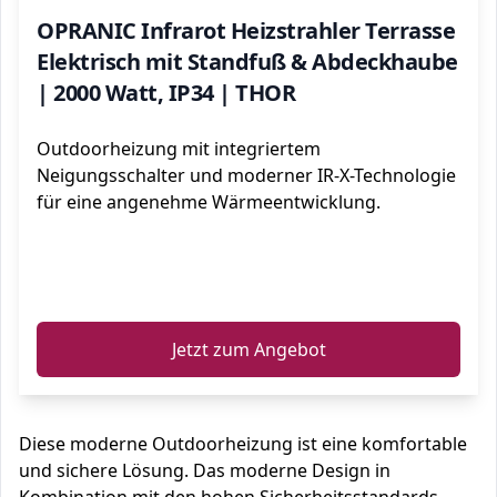
OPRANIC Infrarot Heizstrahler Terrasse
Elektrisch mit Standfuß & Abdeckhaube
| 2000 Watt, IP34 | THOR
Outdoorheizung mit integriertem
Neigungsschalter und moderner IR-X-Technologie
für eine angenehme Wärmeentwicklung.
ℹ️
Jetzt zum Angebot
Diese moderne Outdoorheizung ist eine komfortable
und sichere Lösung. Das moderne Design in