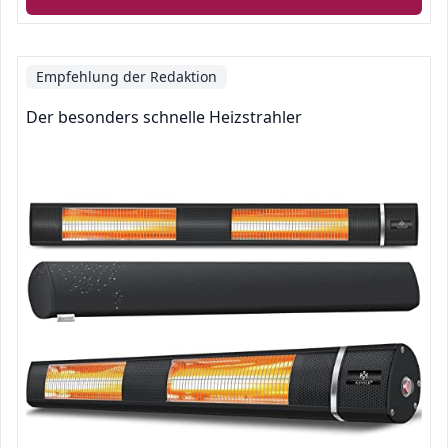
Empfehlung der Redaktion
Der besonders schnelle Heizstrahler