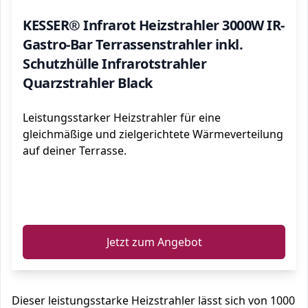
KESSER® Infrarot Heizstrahler 3000W IR-
Gastro-Bar Terrassenstrahler inkl.
Schutzhülle Infrarotstrahler
Quarzstrahler Black
Leistungsstarker Heizstrahler für eine
gleichmäßige und zielgerichtete Wärmeverteilung
auf deiner Terrasse.
ℹ️
Jetzt zum Angebot
Dieser leistungsstarke Heizstrahler lässt sich von 1000