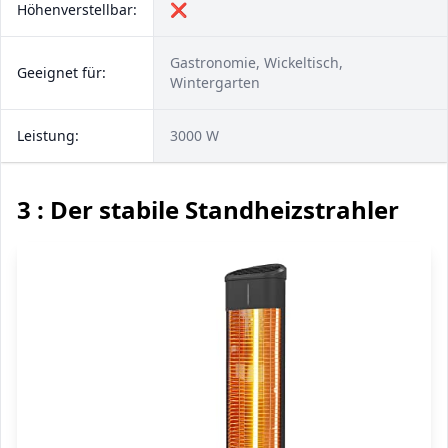
Höhenverstellbar:
❌
Gastronomie, Wickeltisch,
Geeignet für:
Wintergarten
Leistung:
3000 W
3 : Der stabile Standheizstrahler