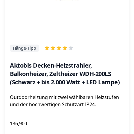
Hänge-Tipp
Aktobis Decken-Heizstrahler,
Balkonheizer, Zeltheizer WDH-200LS
(Schwarz + bis 2.000 Watt + LED Lampe)
Outdoorheizung mit zwei wählbaren Heizstufen
und der hochwertigen Schutzart IP24.
136,90 €