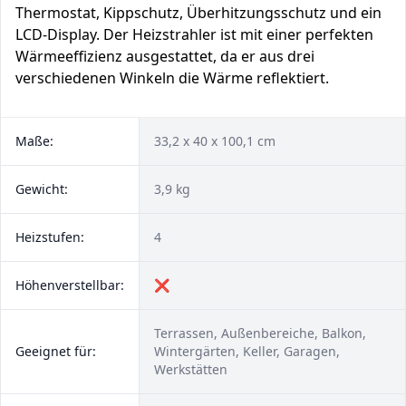
Thermostat, Kippschutz, Überhitzungsschutz und ein
LCD-Display. Der Heizstrahler ist mit einer perfekten
Wärmeeffizienz ausgestattet, da er aus drei
verschiedenen Winkeln die Wärme reflektiert.
Maße:
33,2 x 40 x 100,1 cm
Gewicht:
3,9 kg
Heizstufen:
4
Höhenverstellbar:
❌
Terrassen, Außenbereiche, Balkon,
Geeignet für:
Wintergärten, Keller, Garagen,
Werkstätten