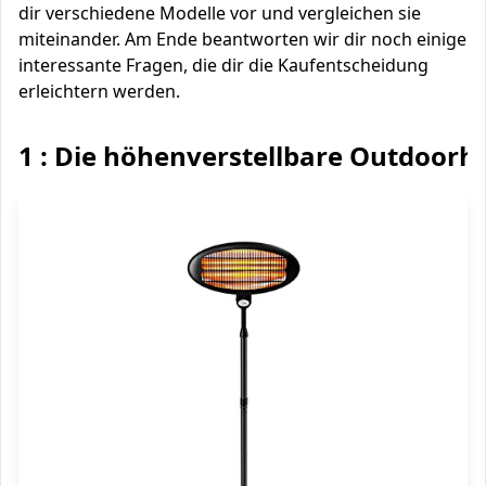
dir verschiedene Modelle vor und vergleichen sie
miteinander. Am Ende beantworten wir dir noch einige
interessante Fragen, die dir die Kaufentscheidung
erleichtern werden.
1 : Die höhenverstellbare Outdoorh