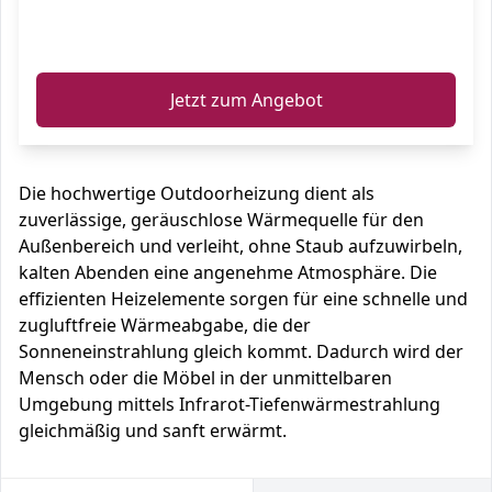
ℹ️
Jetzt zum Angebot
Die hochwertige Outdoorheizung dient als
zuverlässige, geräuschlose Wärmequelle für den
Außenbereich und verleiht, ohne Staub aufzuwirbeln,
kalten Abenden eine angenehme Atmosphäre. Die
effizienten Heizelemente sorgen für eine schnelle und
zugluftfreie Wärmeabgabe, die der
Sonneneinstrahlung gleich kommt. Dadurch wird der
Mensch oder die Möbel in der unmittelbaren
Umgebung mittels Infrarot-Tiefenwärmestrahlung
gleichmäßig und sanft erwärmt.