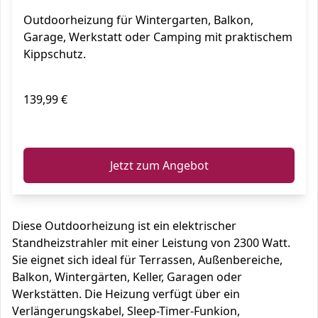
Digitalanzeige (Standard 2300W)
Outdoorheizung für Wintergarten, Balkon,
Garage, Werkstatt oder Camping mit praktischem
Kippschutz.
139,99 €
ℹ️
Jetzt zum Angebot
Diese Outdoorheizung ist ein elektrischer
Standheizstrahler mit einer Leistung von 2300 Watt.
Sie eignet sich ideal für Terrassen, Außenbereiche,
Balkon, Wintergärten, Keller, Garagen oder
Werkstätten. Die Heizung verfügt über ein
Verlängerungskabel, Sleep-Timer-Funkion,