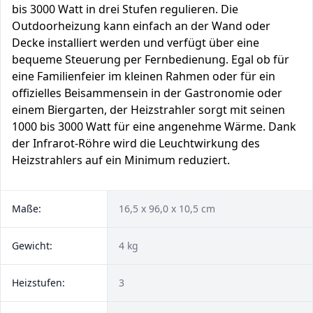
bis 3000 Watt in drei Stufen regulieren. Die
Outdoorheizung kann einfach an der Wand oder
Decke installiert werden und verfügt über eine
bequeme Steuerung per Fernbedienung. Egal ob für
eine Familienfeier im kleinen Rahmen oder für ein
offizielles Beisammensein in der Gastronomie oder
einem Biergarten, der Heizstrahler sorgt mit seinen
1000 bis 3000 Watt für eine angenehme Wärme. Dank
der Infrarot-Röhre wird die Leuchtwirkung des
Heizstrahlers auf ein Minimum reduziert.
Maße:
16,5 x 96,0 x 10,5 cm
Gewicht:
4 kg
Heizstufen:
3