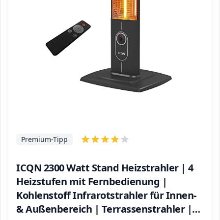
Premium-Tipp
ICQN 2300 Watt Stand Heizstrahler | 4
Heizstufen mit Fernbedienung |
Kohlenstoff Infrarotstrahler für Innen-
& Außenbereich | Terrassenstrahler |