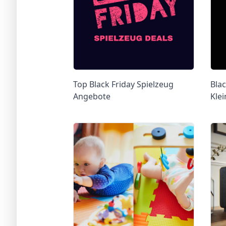
Top Black Friday Spielzeug
Bla
Angebote
Klei