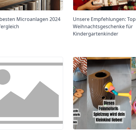
 besten Microanlagen 2024
Unsere Empfehlungen: Top
ergleich
Weihnachtsgeschenke für
Kindergartenkinder