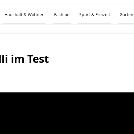
Haushalt & Wohnen
Fashion
Sport & Freizeit
Garten
li im Test