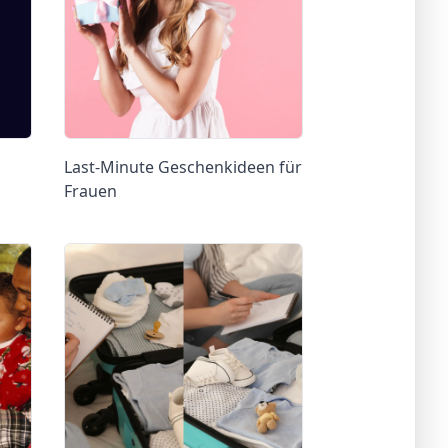
Last-Minute Geschenkideen für
Frauen