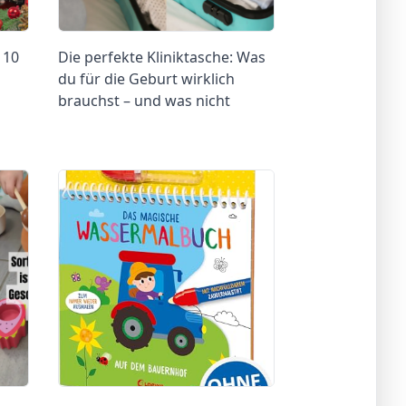
 10
Die perfekte Kliniktasche: Was
du für die Geburt wirklich
brauchst – und was nicht