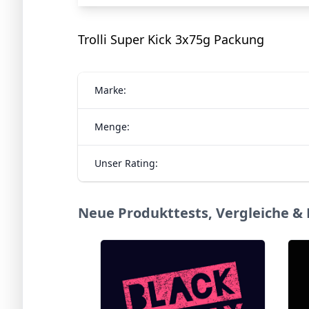
Trolli Super Kick 3x75g Packung
Marke:
Menge:
Unser Rating:
Neue Produkttests, Vergleiche &