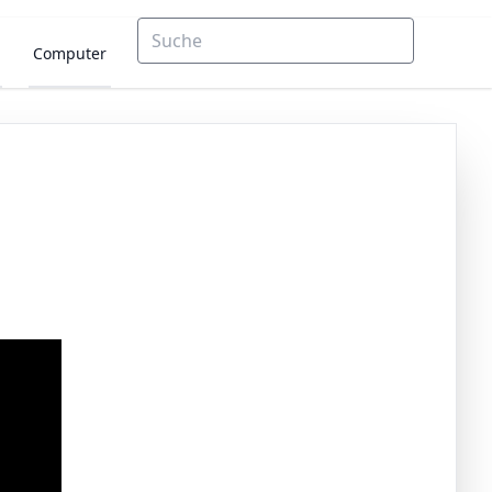
Computer