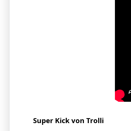
Super Kick von Trolli