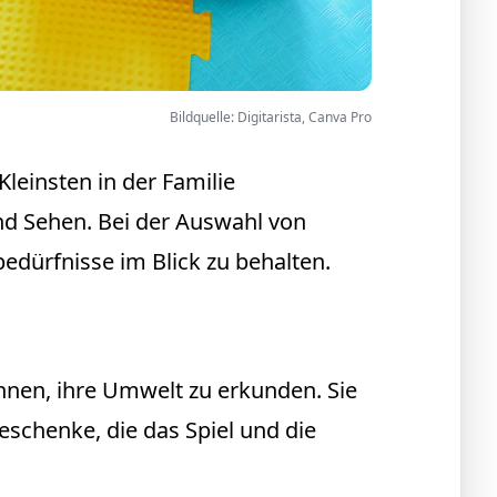
Bildquelle: Digitarista, Canva Pro
Kleinsten in der Familie
nd Sehen. Bei der Auswahl von
edürfnisse im Blick zu behalten.
nen, ihre Umwelt zu erkunden. Sie
eschenke, die das Spiel und die