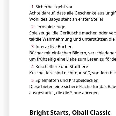
Sicherheit geht vor
Achte darauf, dass alle Geschenke aus ungif
Wohl des Babys steht an erster Stelle!
Lernspielzeuge
Spielzeuge, die Geräusche machen oder vers
taktile Wahrnehmung und unterstützen die 
Interaktive Bücher
Bücher mit einfachen Bildern, verschieden
um frühzeitig eine Liebe zum Lesen zu förde
Kuscheltiere und Stofftiere
Kuscheltiere sind nicht nur süß, sondern bi
Spielmatten und Krabbeldecken
Diese bieten eine sichere Fläche für das Ba
ausgestattet, die die Sinne anregen.
Bright Starts, Oball Classic