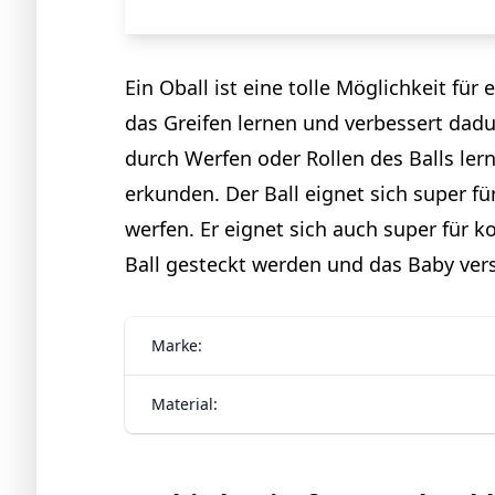
Ein Oball ist eine tolle Möglichkeit f
das Greifen lernen und verbessert da
durch Werfen oder Rollen des Balls lern
erkunden. Der Ball eignet sich super f
werfen. Er eignet sich auch super für 
Ball gesteckt werden und das Baby ver
Marke:
Material: