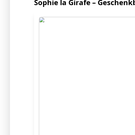
Sophie la Girafe – Geschenk