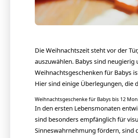
Die Weihnachtszeit steht vor der Tür,
auszuwählen. Babys sind neugierig 
Weihnachtsgeschenken für Babys ist 
Hier sind einige Überlegungen, die 
Weihnachtsgeschenke für Babys bis 12 Mon
In den ersten Lebensmonaten entwi
sind besonders empfänglich für visu
Sinneswahrnehmung fördern, sind d