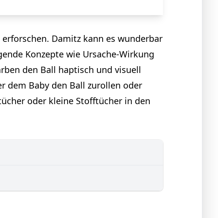
zu erforschen. Damitz kann es wunderbar
egende Konzepte wie Ursache-Wirkung
rben den Ball haptisch und visuell
er dem Baby den Ball zurollen oder
ücher oder kleine Stofftücher in den