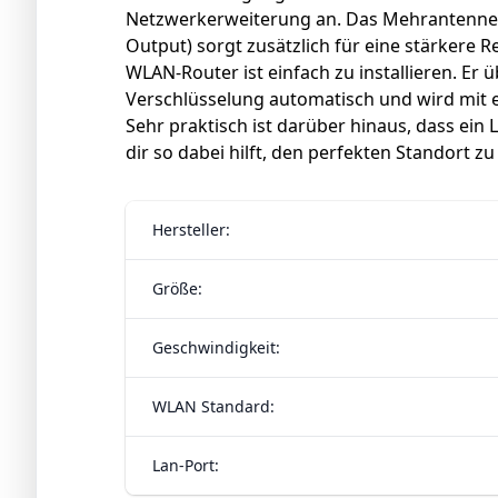
Netzwerkerweiterung an. Das Mehrantennen
Output) sorgt zusätzlich für eine stärkere 
WLAN-Router ist einfach zu installieren. E
Verschlüsselung automatisch und wird mit
Sehr praktisch ist darüber hinaus, dass ein
dir so dabei hilft, den perfekten Standort zu
Hersteller:
Größe:
Geschwindigkeit:
WLAN Standard:
Lan-Port: