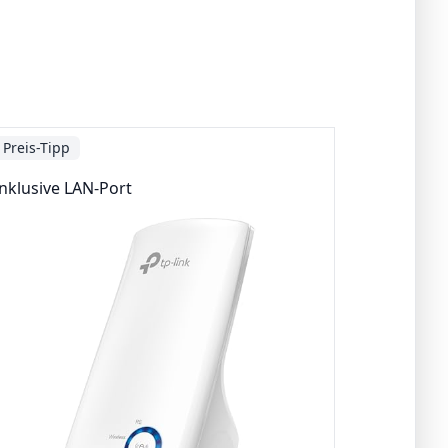
Preis-Tipp
Inklusive LAN-Port