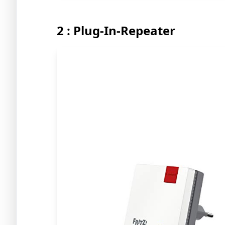
2 : Plug-In-Repeater