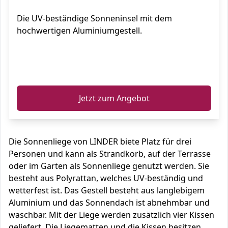
Die UV-beständige Sonneninsel mit dem
hochwertigen Aluminiumgestell.
ℹ️
Jetzt zum Angebot
Die Sonnenliege von LINDER biete Platz für drei
Personen und kann als Strandkorb, auf der Terrasse
oder im Garten als Sonnenliege genutzt werden. Sie
besteht aus Polyrattan, welches UV-beständig und
wetterfest ist. Das Gestell besteht aus langlebigem
Aluminium und das Sonnendach ist abnehmbar und
waschbar. Mit der Liege werden zusätzlich vier Kissen
geliefert. Die Liegematten und die Kissen besitzen