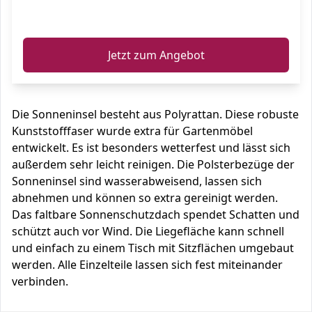
ℹ️
Jetzt zum Angebot
Die Sonneninsel besteht aus Polyrattan. Diese robuste
Kunststofffaser wurde extra für Gartenmöbel
entwickelt. Es ist besonders wetterfest und lässt sich
außerdem sehr leicht reinigen. Die Polsterbezüge der
Sonneninsel sind wasserabweisend, lassen sich
abnehmen und können so extra gereinigt werden.
Das faltbare Sonnenschutzdach spendet Schatten und
schützt auch vor Wind. Die Liegefläche kann schnell
und einfach zu einem Tisch mit Sitzflächen umgebaut
werden. Alle Einzelteile lassen sich fest miteinander
verbinden.