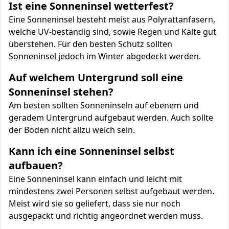
Ist eine Sonneninsel wetterfest?
Eine Sonneninsel besteht meist aus Polyrattanfasern,
welche UV-beständig sind, sowie Regen und Kälte gut
überstehen. Für den besten Schutz sollten
Sonneninsel jedoch im Winter abgedeckt werden.
Auf welchem Untergrund soll eine
Sonneninsel stehen?
Am besten sollten Sonneninseln auf ebenem und
geradem Untergrund aufgebaut werden. Auch sollte
der Boden nicht allzu weich sein.
Kann ich eine Sonneninsel selbst
aufbauen?
Eine Sonneninsel kann einfach und leicht mit
mindestens zwei Personen selbst aufgebaut werden.
Meist wird sie so geliefert, dass sie nur noch
ausgepackt und richtig angeordnet werden muss.