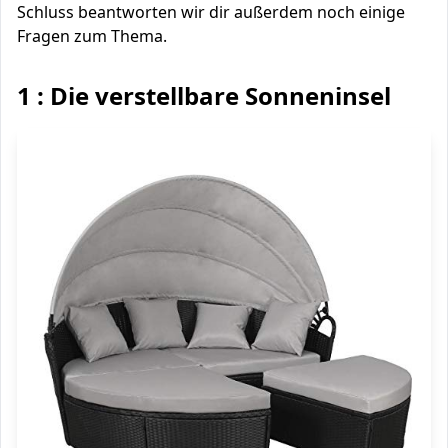
Schluss beantworten wir dir außerdem noch einige
Fragen zum Thema.
1 : Die verstellbare Sonneninsel