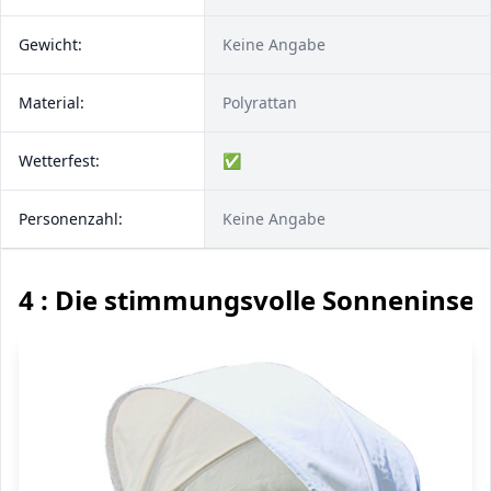
Gewicht:
Keine Angabe
Material:
Polyrattan
Wetterfest:
✅
Personenzahl:
Keine Angabe
4 : Die stimmungsvolle Sonneninsel