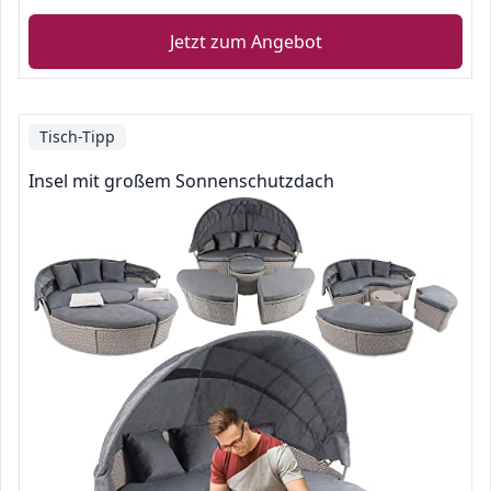
Jetzt zum Angebot
Tisch-Tipp
Insel mit großem Sonnenschutzdach