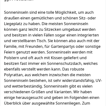
Sonneninseln sind eine tolle Möglichkeit, um auch
draußen einen gemütlichen und schönen Sitz- oder
Liegeplatz zu haben. Die meisten Sonneninseln
können ganz leicht zu Sitzecken umgebaut werden
und besitzen in vielen Fällen sogar einen integrierten
und verstellbaren Tisch. Sie können also auch mit der
Familie, mit Freunden, für Gartenpartys oder sonstige
Feiern genutzt werden. Sonneninseln werden mit
Polstern und oft auch mit Kissen geliefert und
besitzen fast immer ein Sonnenschutzdach, welches
ebenfalls verstellt werden kann. Das robuste
Polyrattan, aus welchem inzwischen die meisten
Sonneninseln bestehen, ist sehr widerstandsfähig, UV-
und wetterbeständig. Sonneninseln gibt es vielen
verschiedenen Größen und Varianten. Wir haben
einige herausgesucht und geben im Folgenden einen
Überblick über ausgewählte Sonnenliegen. Zum