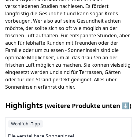
verschiedenen Studien nachlesen. Es fördert
langfristig die Gesundheit und kann sogar Krebs
vorbeugen. Wer also auf seine Gesundheit achten
möchte, der sollte sich so oft wie möglich an der
frischen Luft aufhalten. Für entspannte Stunden, aber
auch für lebhafte Runden mit Freunden oder der
Familie oder um zu essen - Sonneninseln sind die
optimale Möglichkeit, um all das draußen an der
frischen Luft möglich zu machen. Sie können vielseitig
eingesetzt werden und sind für Terrassen, Gärten
oder für den Strand perfekt geeignet. Alles über
Sonneninseln erfährst du hier.
Highlights
(weitere Produkte unten ⬇️)
Wohlfühl-Tipp
Die verstellbare Sonneninsel