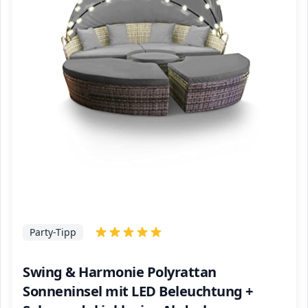
Party-Tipp
Swing & Harmonie Polyrattan
Sonneninsel mit LED Beleuchtung +