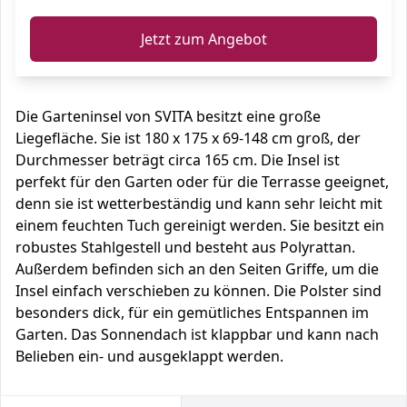
Jetzt zum Angebot
Die Garteninsel von SVITA besitzt eine große
Liegefläche. Sie ist 180 x 175 x 69-148 cm groß, der
Durchmesser beträgt circa 165 cm. Die Insel ist
perfekt für den Garten oder für die Terrasse geeignet,
denn sie ist wetterbeständig und kann sehr leicht mit
einem feuchten Tuch gereinigt werden. Sie besitzt ein
robustes Stahlgestell und besteht aus Polyrattan.
Außerdem befinden sich an den Seiten Griffe, um die
Insel einfach verschieben zu können. Die Polster sind
besonders dick, für ein gemütliches Entspannen im
Garten. Das Sonnendach ist klappbar und kann nach
Belieben ein- und ausgeklappt werden.