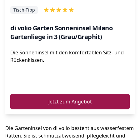
Tisch-Tipp
di volio Garten Sonneninsel Milano
Gartenliege in 3 (Grau/Graphit)
Die Sonneninsel mit den komfortablen Sitz- und
Rückenkissen.
ℹ️
Jetzt zum Angebot
Die Garteninsel von di volio besteht aus wasserfestem
Ratten. Sie ist schmutzabweisend, pflegeleicht und