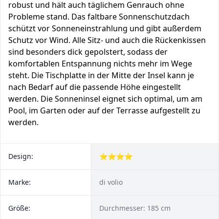
robust und hält auch täglichem Genrauch ohne
Probleme stand. Das faltbare Sonnenschutzdach
schützt vor Sonneneinstrahlung und gibt außerdem
Schutz vor Wind. Alle Sitz- und auch die Rückenkissen
sind besonders dick gepolstert, sodass der
komfortablen Entspannung nichts mehr im Wege
steht. Die Tischplatte in der Mitte der Insel kann je
nach Bedarf auf die passende Höhe eingestellt
werden. Die Sonneninsel eignet sich optimal, um am
Pool, im Garten oder auf der Terrasse aufgestellt zu
werden.
Design:
⭐⭐⭐⭐
Marke:
di volio
Größe:
Durchmesser: 185 cm