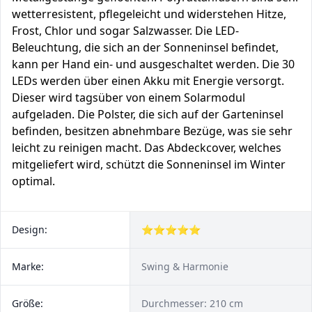
wetterresistent, pflegeleicht und widerstehen Hitze,
Frost, Chlor und sogar Salzwasser. Die LED-
Beleuchtung, die sich an der Sonneninsel befindet,
kann per Hand ein- und ausgeschaltet werden. Die 30
LEDs werden über einen Akku mit Energie versorgt.
Dieser wird tagsüber von einem Solarmodul
aufgeladen. Die Polster, die sich auf der Garteninsel
befinden, besitzen abnehmbare Bezüge, was sie sehr
leicht zu reinigen macht. Das Abdeckcover, welches
mitgeliefert wird, schützt die Sonneninsel im Winter
optimal.
Design:
⭐⭐⭐⭐⭐
Marke:
Swing & Harmonie
Größe:
Durchmesser: 210 cm