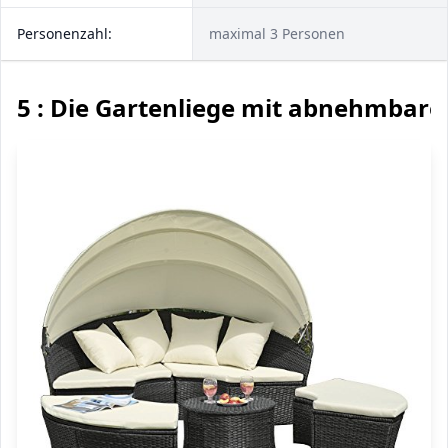
Personenzahl:
maximal 3 Personen
5 : Die Gartenliege mit abnehmbar