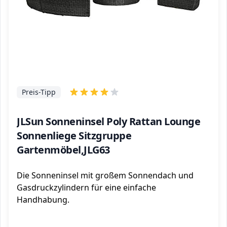
Preis-Tipp
JLSun Sonneninsel Poly Rattan Lounge
Sonnenliege Sitzgruppe
Gartenmöbel,JLG63
Die Sonneninsel mit großem Sonnendach und
Gasdruckzylindern für eine einfache
Handhabung.