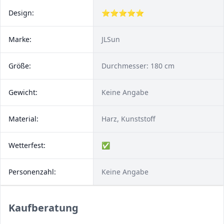
Design:
⭐⭐⭐⭐⭐
Marke:
JLSun
Größe:
Durchmesser: 180 cm
Gewicht:
Keine Angabe
Material:
Harz, Kunststoff
Wetterfest:
✅
Personenzahl:
Keine Angabe
Kaufberatung