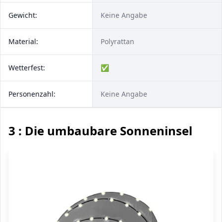
Gewicht:
Keine Angabe
Material:
Polyrattan
Wetterfest:
✅
Personenzahl:
Keine Angabe
3 : Die umbaubare Sonneninsel