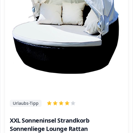
Urlaubs-Tipp
XXL Sonneninsel Strandkorb
Sonnenliege Lounge Rattan