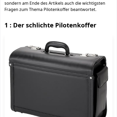
sondern am Ende des Artikels auch die wichtigsten
Fragen zum Thema Pilotenkoffer beantwortet.
1 : Der schlichte Pilotenkoffer