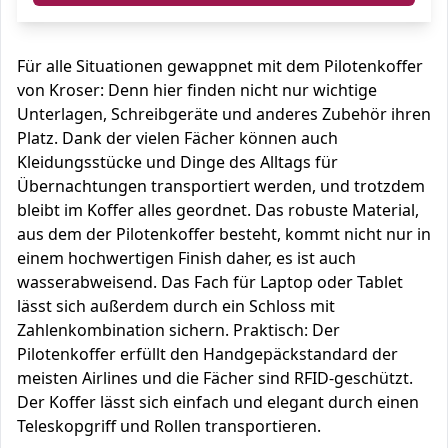
Für alle Situationen gewappnet mit dem Pilotenkoffer
von Kroser: Denn hier finden nicht nur wichtige
Unterlagen, Schreibgeräte und anderes Zubehör ihren
Platz. Dank der vielen Fächer können auch
Kleidungsstücke und Dinge des Alltags für
Übernachtungen transportiert werden, und trotzdem
bleibt im Koffer alles geordnet. Das robuste Material,
aus dem der Pilotenkoffer besteht, kommt nicht nur in
einem hochwertigen Finish daher, es ist auch
wasserabweisend. Das Fach für Laptop oder Tablet
lässt sich außerdem durch ein Schloss mit
Zahlenkombination sichern. Praktisch: Der
Pilotenkoffer erfüllt den Handgepäckstandard der
meisten Airlines und die Fächer sind RFID-geschützt.
Der Koffer lässt sich einfach und elegant durch einen
Teleskopgriff und Rollen transportieren.