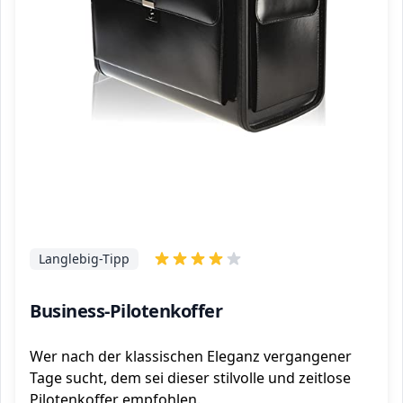
Langlebig-Tipp
Business-Pilotenkoffer
Wer nach der klassischen Eleganz vergangener
Tage sucht, dem sei dieser stilvolle und zeitlose
Pilotenkoffer empfohlen.