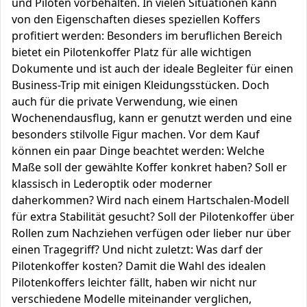
und Piloten vorbehalten. In vielen Situationen kann
von den Eigenschaften dieses speziellen Koffers
profitiert werden: Besonders im beruflichen Bereich
bietet ein Pilotenkoffer Platz für alle wichtigen
Dokumente und ist auch der ideale Begleiter für einen
Business-Trip mit einigen Kleidungsstücken. Doch
auch für die private Verwendung, wie einen
Wochenendausflug, kann er genutzt werden und eine
besonders stilvolle Figur machen. Vor dem Kauf
können ein paar Dinge beachtet werden: Welche
Maße soll der gewählte Koffer konkret haben? Soll er
klassisch in Lederoptik oder moderner
daherkommen? Wird nach einem Hartschalen-Modell
für extra Stabilität gesucht? Soll der Pilotenkoffer über
Rollen zum Nachziehen verfügen oder lieber nur über
einen Tragegriff? Und nicht zuletzt: Was darf der
Pilotenkoffer kosten? Damit die Wahl des idealen
Pilotenkoffers leichter fällt, haben wir nicht nur
verschiedene Modelle miteinander verglichen,