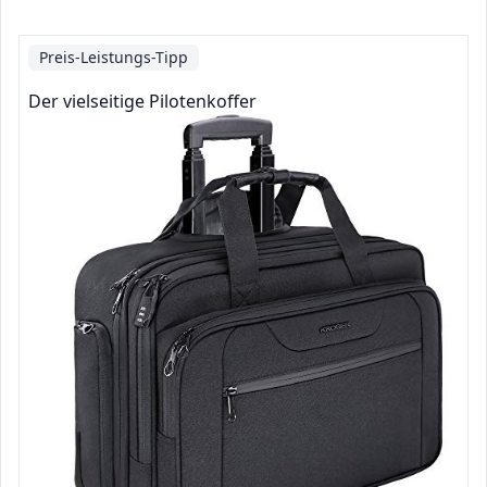
Preis-Leistungs-Tipp
Der vielseitige Pilotenkoffer