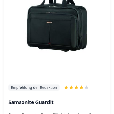
Empfehlung der Redaktion
Samsonite Guardit