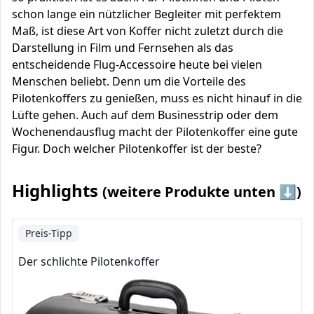
schon lange ein nützlicher Begleiter mit perfektem
Maß, ist diese Art von Koffer nicht zuletzt durch die
Darstellung in Film und Fernsehen als das
entscheidende Flug-Accessoire heute bei vielen
Menschen beliebt. Denn um die Vorteile des
Pilotenkoffers zu genießen, muss es nicht hinauf in die
Lüfte gehen. Auch auf dem Businesstrip oder dem
Wochenendausflug macht der Pilotenkoffer eine gute
Figur. Doch welcher Pilotenkoffer ist der beste?
Highlights
(weitere Produkte unten ⬇️)
Preis-Tipp
Der schlichte Pilotenkoffer