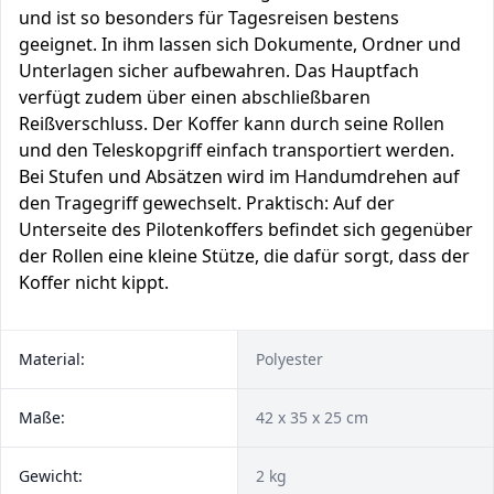
und ist so besonders für Tagesreisen bestens
geeignet. In ihm lassen sich Dokumente, Ordner und
Unterlagen sicher aufbewahren. Das Hauptfach
verfügt zudem über einen abschließbaren
Reißverschluss. Der Koffer kann durch seine Rollen
und den Teleskopgriff einfach transportiert werden.
Bei Stufen und Absätzen wird im Handumdrehen auf
den Tragegriff gewechselt. Praktisch: Auf der
Unterseite des Pilotenkoffers befindet sich gegenüber
der Rollen eine kleine Stütze, die dafür sorgt, dass der
Koffer nicht kippt.
Material:
Polyester
Maße:
42 x 35 x 25 cm
Gewicht:
2 kg