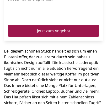
ℹ️
Jetzt zum Angebot
Bei diesem schönen Stück handelt es sich um einen
Pilotenkoffer, der zuallererst durch sein nahezu
ikonisches Design auffällt. Die klassische Lederoptik
fügt sich nicht nur in alle Situation hervorragend ein,
vielmehr hebt sich dieser wertige Koffer im positiven
Sinne ab. Doch natürlich sieht er nicht nur gut aus:
Das Innere bietet eine Menge Platz für Unterlagen,
Schreibgeräte, Ordner, Laptop, Bücher und viel mehr.
Das Hauptfach lässt sich mit einem Zahlenschloss
sichern, Fächer an den Seiten bieten schnellen Zugriff