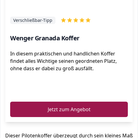
Verschließbar-Tipp
Wenger Granada Koffer
In diesem praktischen und handlichen Koffer
findet alles Wichtige seinen geordneten Platz,
ohne dass er dabei zu groß ausfällt.
ℹ️
Jetzt zum Angebot
Dieser Pilotenkoffer überzeugt durch sein kleines Maß