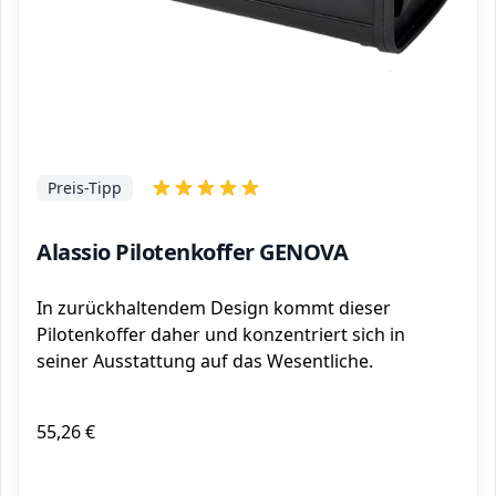
Preis-Tipp
Alassio Pilotenkoffer GENOVA
In zurückhaltendem Design kommt dieser
Pilotenkoffer daher und konzentriert sich in
seiner Ausstattung auf das Wesentliche.
55,26 €
ℹ️