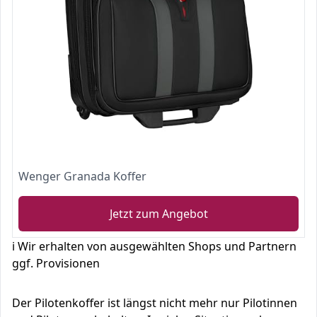
Wenger Granada Koffer
Jetzt zum Angebot
ℹ️ Wir erhalten von ausgewählten Shops und Partnern
ggf. Provisionen
Der Pilotenkoffer ist längst nicht mehr nur Pilotinnen