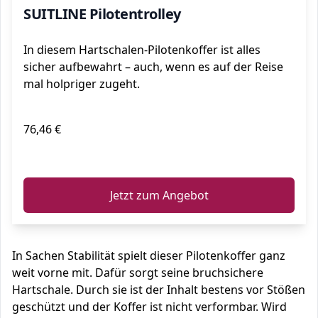
SUITLINE Pilotentrolley
In diesem Hartschalen-Pilotenkoffer ist alles
sicher aufbewahrt – auch, wenn es auf der Reise
mal holpriger zugeht.
76,46 €
ℹ️
Jetzt zum Angebot
In Sachen Stabilität spielt dieser Pilotenkoffer ganz
weit vorne mit. Dafür sorgt seine bruchsichere
Hartschale. Durch sie ist der Inhalt bestens vor Stößen
geschützt und der Koffer ist nicht verformbar. Wird