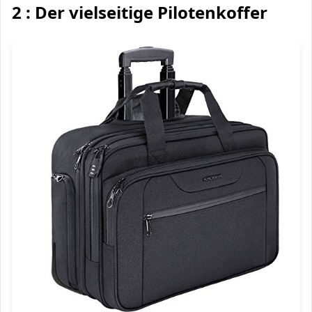
2 : Der vielseitige Pilotenkoffer