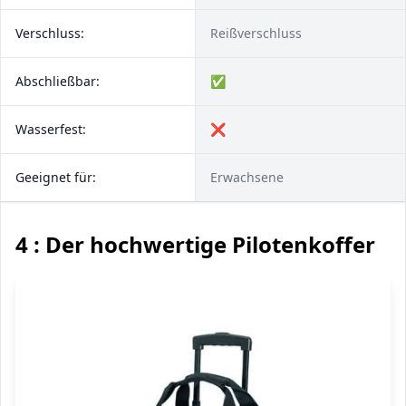
Verschluss:
Reißverschluss
Abschließbar:
✅
Wasserfest:
❌
Geeignet für:
Erwachsene
4 : Der hochwertige Pilotenkoffer