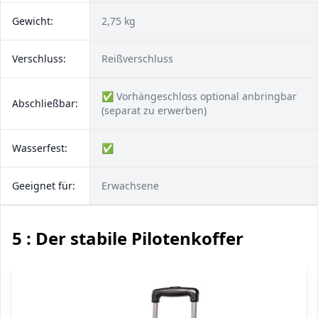
Gewicht:
2,75 kg
Verschluss:
Reißverschluss
✅ Vorhängeschloss optional anbringbar
Abschließbar:
(separat zu erwerben)
Wasserfest:
✅
Geeignet für:
Erwachsene
5 : Der stabile Pilotenkoffer