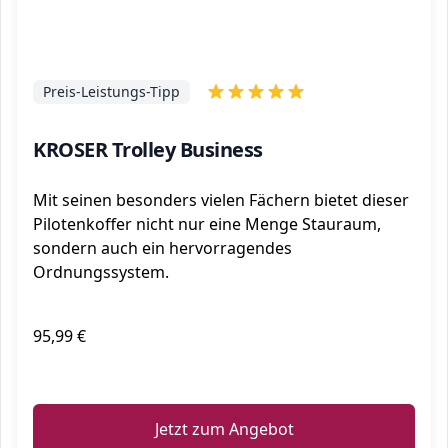
Preis-Leistungs-Tipp
KROSER Trolley Business
Mit seinen besonders vielen Fächern bietet dieser
Pilotenkoffer nicht nur eine Menge Stauraum,
sondern auch ein hervorragendes
Ordnungssystem.
95,99 €
ℹ️
Jetzt zum Angebot