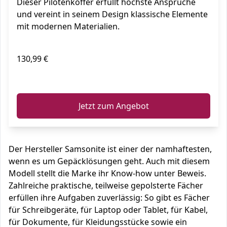
Dieser Pilotenkoffer erfüllt höchste Ansprüche
und vereint in seinem Design klassische Elemente
mit modernen Materialien.
130,99 €
ℹ️
Jetzt zum Angebot
Der Hersteller Samsonite ist einer der namhaftesten,
wenn es um Gepäcklösungen geht. Auch mit diesem
Modell stellt die Marke ihr Know-how unter Beweis.
Zahlreiche praktische, teilweise gepolsterte Fächer
erfüllen ihre Aufgaben zuverlässig: So gibt es Fächer
für Schreibgeräte, für Laptop oder Tablet, für Kabel,
für Dokumente, für Kleidungsstücke sowie ein