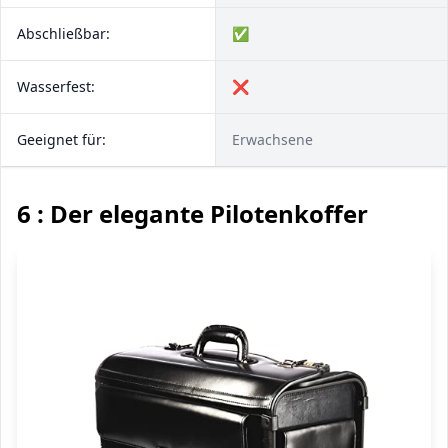
Abschließbar:
✅
Wasserfest:
❌
Geeignet für:
Erwachsene
6 : Der elegante Pilotenkoffer