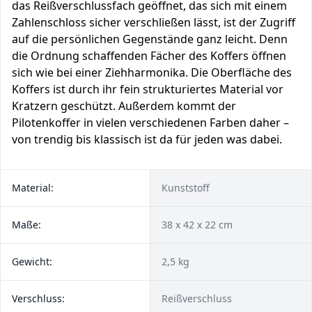
das Reißverschlussfach geöffnet, das sich mit einem
Zahlenschloss sicher verschließen lässt, ist der Zugriff
auf die persönlichen Gegenstände ganz leicht. Denn
die Ordnung schaffenden Fächer des Koffers öffnen
sich wie bei einer Ziehharmonika. Die Oberfläche des
Koffers ist durch ihr fein strukturiertes Material vor
Kratzern geschützt. Außerdem kommt der
Pilotenkoffer in vielen verschiedenen Farben daher –
von trendig bis klassisch ist da für jeden was dabei.
Material:
Kunststoff
Maße:
38 x 42 x 22 cm
Gewicht:
2,5 kg
Verschluss:
Reißverschluss