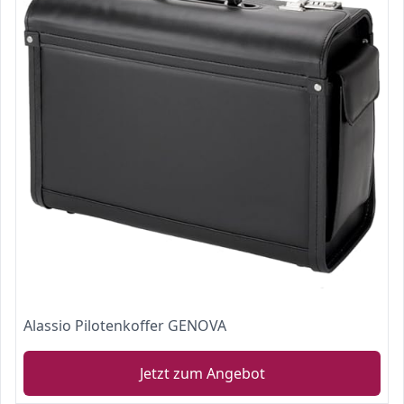
Alassio Pilotenkoffer GENOVA
Jetzt zum Angebot