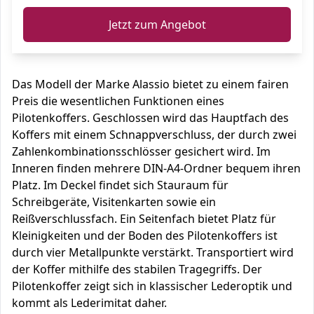
Jetzt zum Angebot
Das Modell der Marke Alassio bietet zu einem fairen
Preis die wesentlichen Funktionen eines
Pilotenkoffers. Geschlossen wird das Hauptfach des
Koffers mit einem Schnappverschluss, der durch zwei
Zahlenkombinationsschlösser gesichert wird. Im
Inneren finden mehrere DIN-A4-Ordner bequem ihren
Platz. Im Deckel findet sich Stauraum für
Schreibgeräte, Visitenkarten sowie ein
Reißverschlussfach. Ein Seitenfach bietet Platz für
Kleinigkeiten und der Boden des Pilotenkoffers ist
durch vier Metallpunkte verstärkt. Transportiert wird
der Koffer mithilfe des stabilen Tragegriffs. Der
Pilotenkoffer zeigt sich in klassischer Lederoptik und
kommt als Lederimitat daher.