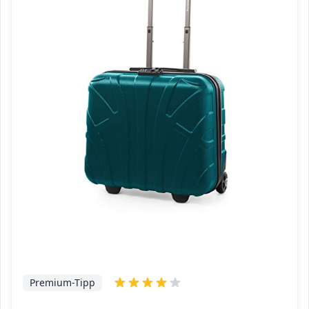
Premium-Tipp