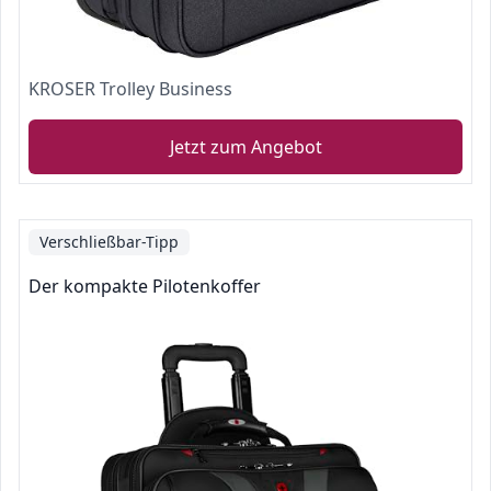
KROSER Trolley Business
Jetzt zum Angebot
Verschließbar-Tipp
Der kompakte Pilotenkoffer