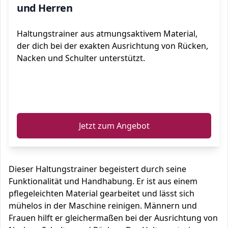
und Herren
Haltungstrainer aus atmungsaktivem Material,
der dich bei der exakten Ausrichtung von Rücken,
Nacken und Schulter unterstützt.
ℹ️
Jetzt zum Angebot
Dieser Haltungstrainer begeistert durch seine
Funktionalität und Handhabung. Er ist aus einem
pflegeleichten Material gearbeitet und lässt sich
mühelos in der Maschine reinigen. Männern und
Frauen hilft er gleichermaßen bei der Ausrichtung von