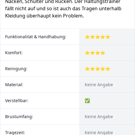
Nacken, Schulter und Rücken. Der Haltungstrainer
fällt nicht auf und so ist auch das Tragen unterhalb
Kleidung überhaupt kein Problem.
Funktionalität & Handhabung:
⭐⭐⭐⭐⭐
Komfort:
⭐⭐⭐⭐
Reinigung:
⭐⭐⭐⭐⭐
Material:
Keine Angabe
Verstellbar:
✅
Brustumfang:
Keine Angabe
Tragezeit:
Keine Angabe