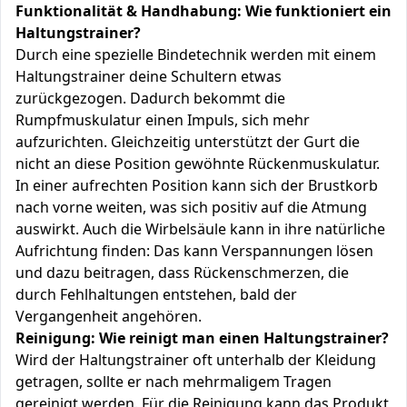
Funktionalität & Handhabung: Wie funktioniert ein
Haltungstrainer?
Durch eine spezielle Bindetechnik werden mit einem
Haltungstrainer deine Schultern etwas
zurückgezogen. Dadurch bekommt die
Rumpfmuskulatur einen Impuls, sich mehr
aufzurichten. Gleichzeitig unterstützt der Gurt die
nicht an diese Position gewöhnte Rückenmuskulatur.
In einer aufrechten Position kann sich der Brustkorb
nach vorne weiten, was sich positiv auf die Atmung
auswirkt. Auch die Wirbelsäule kann in ihre natürliche
Aufrichtung finden: Das kann Verspannungen lösen
und dazu beitragen, dass Rückenschmerzen, die
durch Fehlhaltungen entstehen, bald der
Vergangenheit angehören.
Reinigung: Wie reinigt man einen Haltungstrainer?
Wird der Haltungstrainer oft unterhalb der Kleidung
getragen, sollte er nach mehrmaligem Tragen
gereinigt werden. Für die Reinigung kann das Produkt