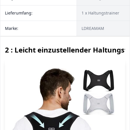
Lieferumfang:
1 x Haltungstrainer
Marke:
LDREAMAM
2 : Leicht einzustellender Haltungst