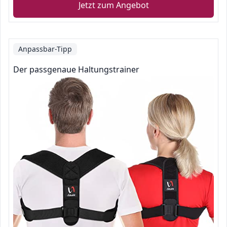
Jetzt zum Angebot
Anpassbar-Tipp
Der passgenaue Haltungstrainer