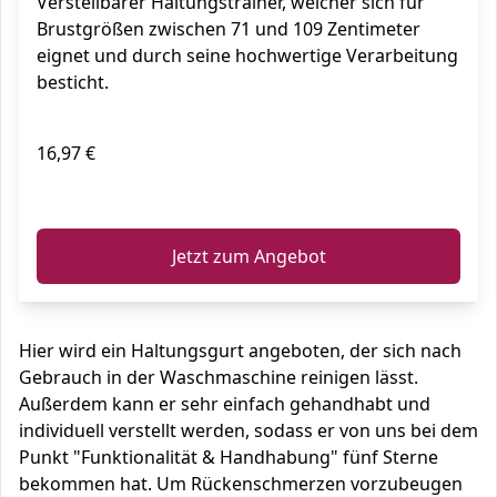
Verstellbarer Haltungstrainer, welcher sich für
Brustgrößen zwischen 71 und 109 Zentimeter
eignet und durch seine hochwertige Verarbeitung
besticht.
16,97 €
ℹ️
Jetzt zum Angebot
Hier wird ein Haltungsgurt angeboten, der sich nach
Gebrauch in der Waschmaschine reinigen lässt.
Außerdem kann er sehr einfach gehandhabt und
individuell verstellt werden, sodass er von uns bei dem
Punkt "Funktionalität & Handhabung" fünf Sterne
bekommen hat. Um Rückenschmerzen vorzubeugen