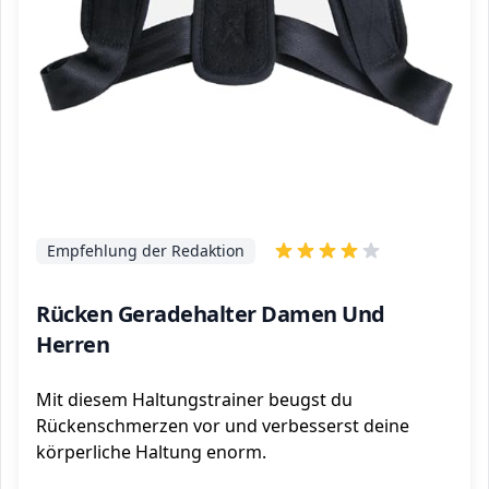
Empfehlung der Redaktion
Rücken Geradehalter Damen Und
Herren
Mit diesem Haltungstrainer beugst du
Rückenschmerzen vor und verbesserst deine
körperliche Haltung enorm.