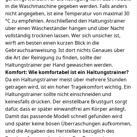
in die Waschmaschine gegeben werden. Falls anders
nicht angegeben, ist eine Temperatur von maximal 30
°C zu empfehlen. Anschließend den Haltungstrainer
über einen Wäscheständer hängen und über Nacht
vollständig trocknen lassen. Wer sich unsicher ist,
wirft am besten einen kurzen Blick in die
Gebrauchsanweisung. Ist dort nichts Genaues über
die Art der Reinigung zu finden, sollte der
Haltungstrainer per Hand gewaschen werden.
Komfort: Wie komfortabel ist ein Haltungstrainer?
Da ein Haltungstrainer meist über mehrere Stunden
getragen wird, ist ein hoher Tragekomfort wichtig. Ein
Haltungstrainer sollte nicht einschneiden und
keinesfalls drücken. Der einstellbare Brustgurt sorgt
dafür, dass er später einwandfrei am Körper anliegt.
Damit das passende Modell schnell gefunden wird
und später keine bösen Überraschungen aufkommen,
sind die Angaben des Herstellers bezüglich des