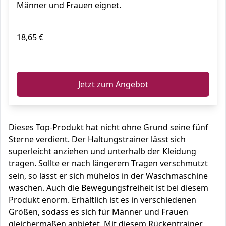
Männer und Frauen eignet.
18,65 €
ℹ️
Jetzt zum Angebot
Dieses Top-Produkt hat nicht ohne Grund seine fünf
Sterne verdient. Der Haltungstrainer lässt sich
superleicht anziehen und unterhalb der Kleidung
tragen. Sollte er nach längerem Tragen verschmutzt
sein, so lässt er sich mühelos in der Waschmaschine
waschen. Auch die Bewegungsfreiheit ist bei diesem
Produkt enorm. Erhältlich ist es in verschiedenen
Größen, sodass es sich für Männer und Frauen
gleichermaßen anbietet. Mit diesem Rückentrainer