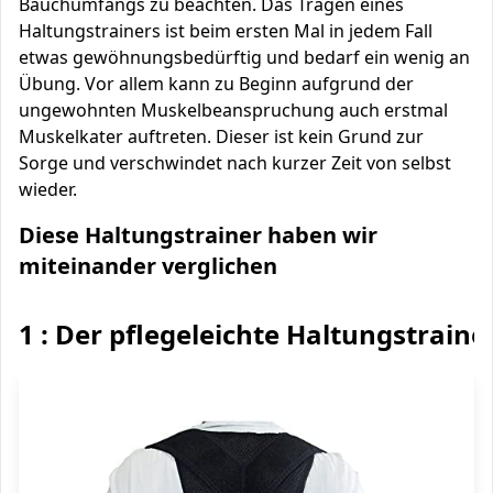
Bauchumfangs zu beachten. Das Tragen eines
Haltungstrainers ist beim ersten Mal in jedem Fall
etwas gewöhnungsbedürftig und bedarf ein wenig an
Übung. Vor allem kann zu Beginn aufgrund der
ungewohnten Muskelbeanspruchung auch erstmal
Muskelkater auftreten. Dieser ist kein Grund zur
Sorge und verschwindet nach kurzer Zeit von selbst
wieder.
Diese Haltungstrainer haben wir
miteinander verglichen
1 : Der pflegeleichte Haltungstraine