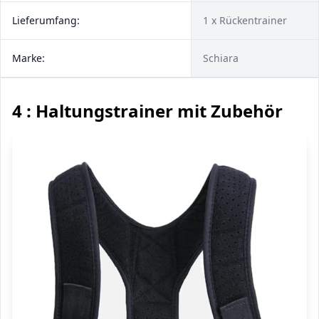
Lieferumfang:
1 x Rückentrainer
Marke:
Schiara
4 : Haltungstrainer mit Zubehör