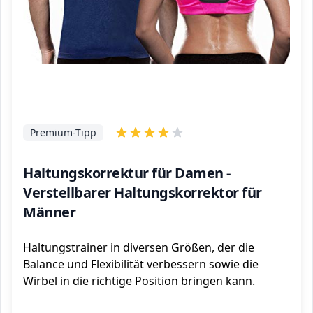
Premium-Tipp
Haltungskorrektur für Damen -
Verstellbarer Haltungskorrektor für
Männer
Haltungstrainer in diversen Größen, der die
Balance und Flexibilität verbessern sowie die
Wirbel in die richtige Position bringen kann.