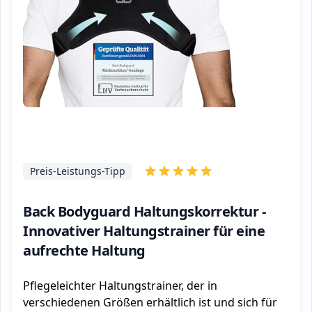
Preis-Leistungs-Tipp
Back Bodyguard Haltungskorrektur -
Innovativer Haltungstrainer für eine
aufrechte Haltung
Pflegeleichter Haltungstrainer, der in
verschiedenen Größen erhältlich ist und sich für