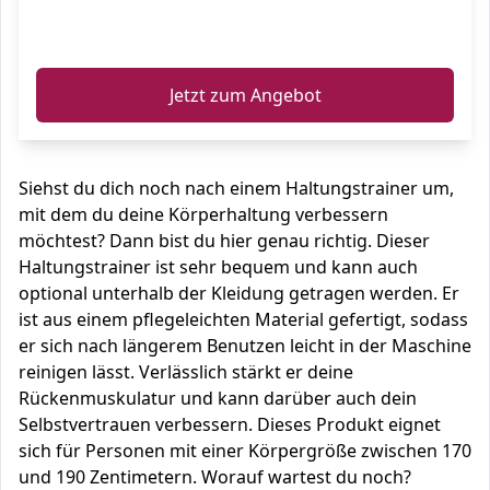
ℹ️
Jetzt zum Angebot
Siehst du dich noch nach einem Haltungstrainer um,
mit dem du deine Körperhaltung verbessern
möchtest? Dann bist du hier genau richtig. Dieser
Haltungstrainer ist sehr bequem und kann auch
optional unterhalb der Kleidung getragen werden. Er
ist aus einem pflegeleichten Material gefertigt, sodass
er sich nach längerem Benutzen leicht in der Maschine
reinigen lässt. Verlässlich stärkt er deine
Rückenmuskulatur und kann darüber auch dein
Selbstvertrauen verbessern. Dieses Produkt eignet
sich für Personen mit einer Körpergröße zwischen 170
und 190 Zentimetern. Worauf wartest du noch?