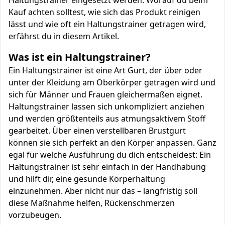
Haltungstrainer eingesetzt werden. Worauf du beim
Kauf achten solltest, wie sich das Produkt reinigen
lässt und wie oft ein Haltungstrainer getragen wird,
erfährst du in diesem Artikel.
Was ist ein Haltungstrainer?
Ein Haltungstrainer ist eine Art Gurt, der über oder
unter der Kleidung am Oberkörper getragen wird und
sich für Männer und Frauen gleichermaßen eignet.
Haltungstrainer lassen sich unkompliziert anziehen
und werden größtenteils aus atmungsaktivem Stoff
gearbeitet. Über einen verstellbaren Brustgurt
können sie sich perfekt an den Körper anpassen. Ganz
egal für welche Ausführung du dich entscheidest: Ein
Haltungstrainer ist sehr einfach in der Handhabung
und hilft dir, eine gesunde Körperhaltung
einzunehmen. Aber nicht nur das – langfristig soll
diese Maßnahme helfen, Rückenschmerzen
vorzubeugen.