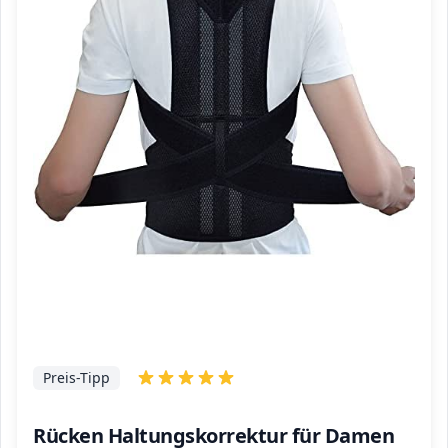
Preis-Tipp
Rücken Haltungskorrektur für Damen