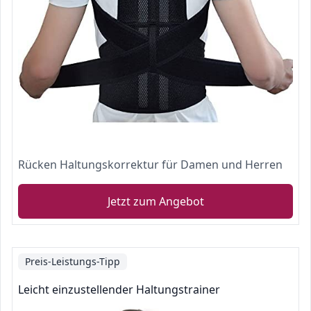
Rücken Haltungskorrektur für Damen und Herren
Jetzt zum Angebot
Preis-Leistungs-Tipp
Leicht einzustellender Haltungstrainer