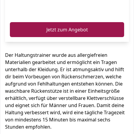
ℹ️
Jetzt zum Angebot
Der Haltungstrainer wurde aus allergiefreien
Materialien gearbeitet und ermöglicht ein Tragen
unterhalb der Kleidung. Er ist atmungsaktiv und hilft
dir beim Vorbeugen von Rückenschmerzen, welche
aufgrund von Fehlhaltungen entstehen können. Die
waschbare Rückenstütze ist in einer Einheitsgröße
erhältlich, verfügt über verstellbare Klettverschlüsse
und eignet sich für Männer und Frauen. Damit deine
Haltung verbessert wird, wird eine tägliche Tragezeit
von mindestens 15 Minuten bis maximal sechs
Stunden empfohlen.