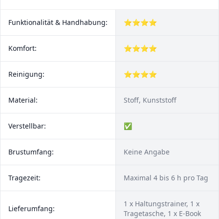
Funktionalität & Handhabung:
⭐⭐⭐⭐
Komfort:
⭐⭐⭐⭐
Reinigung:
⭐⭐⭐⭐
Material:
Stoff, Kunststoff
Verstellbar:
✅
Brustumfang:
Keine Angabe
Tragezeit:
Maximal 4 bis 6 h pro Tag
1 x Haltungstrainer, 1 x
Lieferumfang:
Tragetasche, 1 x E-Book