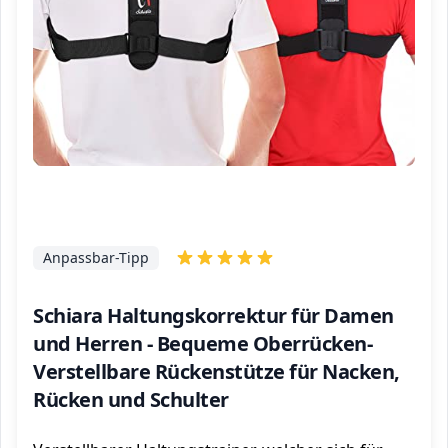
Anpassbar-Tipp
Schiara Haltungskorrektur für Damen
und Herren - Bequeme Oberrücken-
Verstellbare Rückenstütze für Nacken,
Rücken und Schulter