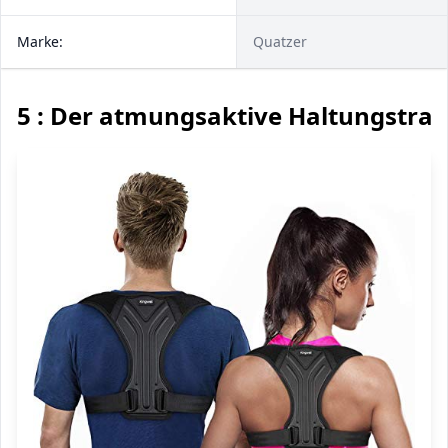
Marke:
Quatzer
5 : Der atmungsaktive Haltungstrai