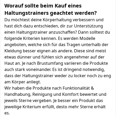
Worauf sollte beim Kauf eines
Haltungstrainers geachtet werden?
Du möchtest deine Körperhaltung verbessern und
hast dich dazu entschieden, dir zur Unterstützung
einen Haltungstrainer anzuschaffen? Dann solltest du
folgende Kriterien kennen. Es werden Modelle
angeboten, welche sich für das Tragen unterhalb der
Kleidung besser eignen als andere. Diese sind meist
etwas dünner und fühlen sich angenehmer auf der
Haut an. Je nach Brustumfang variieren die Produkte
auch stark voneinander. Es ist dringend notwendig,
dass der Haltungstrainer weder zu locker noch zu eng
am Körper anliegt.
Wir haben die Produkte nach Funktionalität &
Handhabung, Reinigung und Komfort bewertet und
jeweils Sterne vergeben. Je besser ein Produkt das
jeweilige Kriterium erfüllt, desto mehr Sterne erhält
es.