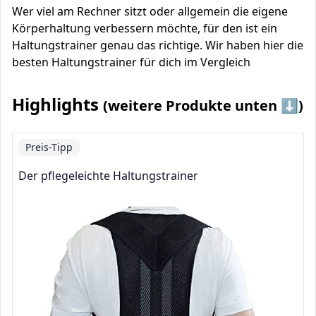
Wer viel am Rechner sitzt oder allgemein die eigene
Körperhaltung verbessern möchte, für den ist ein
Haltungstrainer genau das richtige. Wir haben hier die
besten Haltungstrainer für dich im Vergleich
Highlights
(weitere Produkte unten ⬇️)
Preis-Tipp
Der pflegeleichte Haltungstrainer