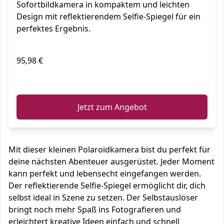
Sofortbildkamera in kompaktem und leichten
Design mit reflektierendem Selfie-Spiegel für ein
perfektes Ergebnis.
95,98 €
ℹ️
Jetzt zum Angebot
Mit dieser kleinen Polaroidkamera bist du perfekt für
deine nächsten Abenteuer ausgerüstet. Jeder Moment
kann perfekt und lebensecht eingefangen werden.
Der reflektierende Selfie-Spiegel ermöglicht dir, dich
selbst ideal in Szene zu setzen. Der Selbstauslöser
bringt noch mehr Spaß ins Fotografieren und
erleichtert kreative Ideen einfach und schnell