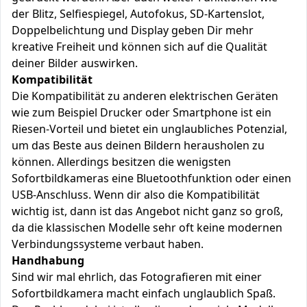
der Blitz, Selfiespiegel, Autofokus, SD-Kartenslot,
Doppelbelichtung und Display geben Dir mehr
kreative Freiheit und können sich auf die Qualität
deiner Bilder auswirken.
Kompatibilität
Die Kompatibilität zu anderen elektrischen Geräten
wie zum Beispiel Drucker oder Smartphone ist ein
Riesen-Vorteil und bietet ein unglaubliches Potenzial,
um das Beste aus deinen Bildern herausholen zu
können. Allerdings besitzen die wenigsten
Sofortbildkameras eine Bluetoothfunktion oder einen
USB-Anschluss. Wenn dir also die Kompatibilität
wichtig ist, dann ist das Angebot nicht ganz so groß,
da die klassischen Modelle sehr oft keine modernen
Verbindungssysteme verbaut haben.
Handhabung
Sind wir mal ehrlich, das Fotografieren mit einer
Sofortbildkamera macht einfach unglaublich Spaß.