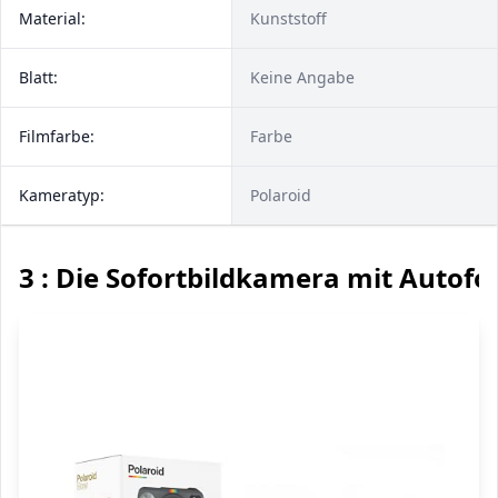
Material:
Kunststoff
Blatt:
Keine Angabe
Filmfarbe:
Farbe
Kameratyp:
Polaroid
3 : Die Sofortbildkamera mit Autofo