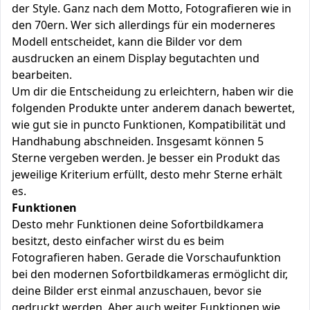
der Style. Ganz nach dem Motto, Fotografieren wie in
den 70ern. Wer sich allerdings für ein moderneres
Modell entscheidet, kann die Bilder vor dem
ausdrucken an einem Display begutachten und
bearbeiten.
Um dir die Entscheidung zu erleichtern, haben wir die
folgenden Produkte unter anderem danach bewertet,
wie gut sie in puncto Funktionen, Kompatibilität und
Handhabung abschneiden. Insgesamt können 5
Sterne vergeben werden. Je besser ein Produkt das
jeweilige Kriterium erfüllt, desto mehr Sterne erhält
es.
Funktionen
Desto mehr Funktionen deine Sofortbildkamera
besitzt, desto einfacher wirst du es beim
Fotografieren haben. Gerade die Vorschaufunktion
bei den modernen Sofortbildkameras ermöglicht dir,
deine Bilder erst einmal anzuschauen, bevor sie
gedruckt werden. Aber auch weiter Funktionen wie