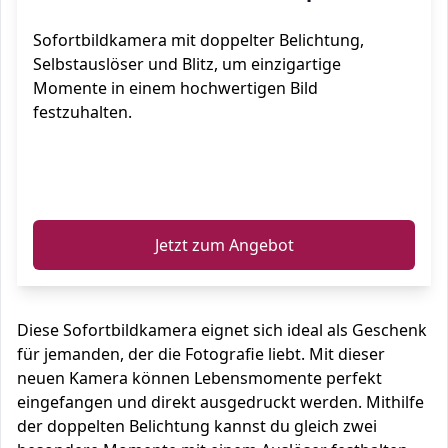
Sofortbildkamera mit doppelter Belichtung,
Selbstauslöser und Blitz, um einzigartige
Momente in einem hochwertigen Bild
festzuhalten.
ℹ️
Jetzt zum Angebot
Diese Sofortbildkamera eignet sich ideal als Geschenk
für jemanden, der die Fotografie liebt. Mit dieser
neuen Kamera können Lebensmomente perfekt
eingefangen und direkt ausgedruckt werden. Mithilfe
der doppelten Belichtung kannst du gleich zwei