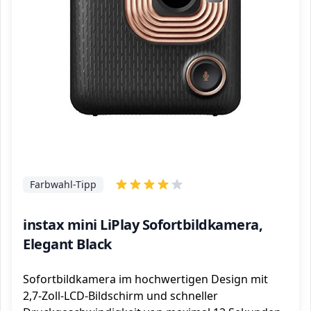
Farbwahl-Tipp
instax mini LiPlay Sofortbildkamera,
Elegant Black
Sofortbildkamera im hochwertigen Design mit
2,7-Zoll-LCD-Bildschirm und schneller