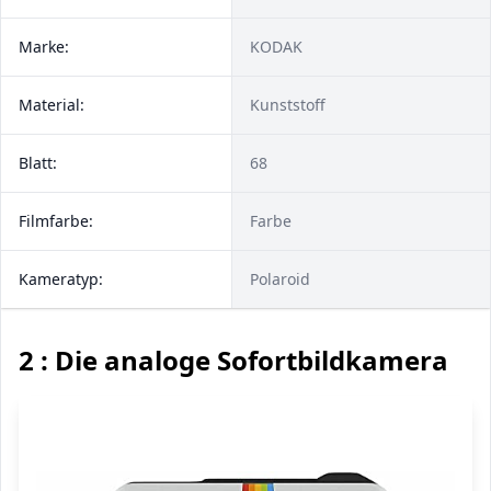
Marke:
KODAK
Material:
Kunststoff
Blatt:
68
Filmfarbe:
Farbe
Kameratyp:
Polaroid
2 : Die analoge Sofortbildkamera