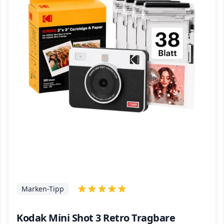
Marken-Tipp
Kodak Mini Shot 3 Retro Tragbare