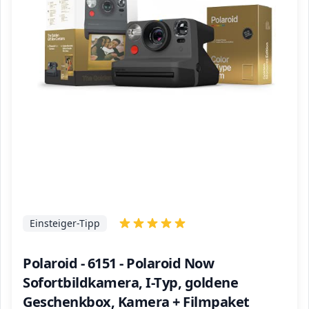
Einsteiger-Tipp
Polaroid - 6151 - Polaroid Now
Sofortbildkamera, I-Typ, goldene
Geschenkbox, Kamera + Filmpaket