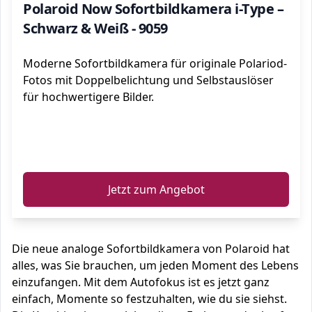
Polaroid Now Sofortbildkamera i-Type –
Schwarz & Weiß - 9059
Moderne Sofortbildkamera für originale Polariod-
Fotos mit Doppelbelichtung und Selbstauslöser
für hochwertigere Bilder.
ℹ️
Jetzt zum Angebot
Die neue analoge Sofortbildkamera von Polaroid hat
alles, was Sie brauchen, um jeden Moment des Lebens
einzufangen. Mit dem Autofokus ist es jetzt ganz
einfach, Momente so festzuhalten, wie du sie siehst.