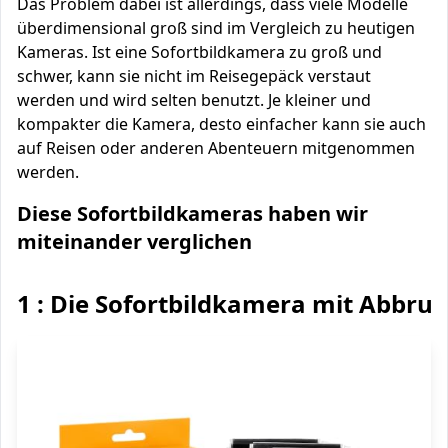
Das Problem dabei ist allerdings, dass viele Modelle
überdimensional groß sind im Vergleich zu heutigen
Kameras. Ist eine Sofortbildkamera zu groß und
schwer, kann sie nicht im Reisegepäck verstaut
werden und wird selten benutzt. Je kleiner und
kompakter die Kamera, desto einfacher kann sie auch
auf Reisen oder anderen Abenteuern mitgenommen
werden.
Diese Sofortbildkameras haben wir
miteinander verglichen
1 : Die Sofortbildkamera mit Abbru