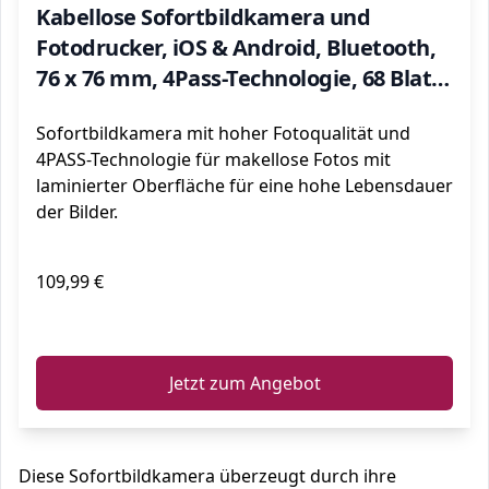
Kabellose Sofortbildkamera und
Fotodrucker, iOS & Android, Bluetooth,
76 x 76 mm, 4Pass-Technologie, 68 Blatt
– Weiß
Sofortbildkamera mit hoher Fotoqualität und
4PASS-Technologie für makellose Fotos mit
laminierter Oberfläche für eine hohe Lebensdauer
der Bilder.
109,99 €
ℹ️
Jetzt zum Angebot
Diese Sofortbildkamera überzeugt durch ihre