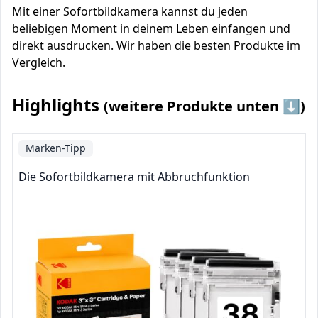
Mit einer Sofortbildkamera kannst du jeden
beliebigen Moment in deinem Leben einfangen und
direkt ausdrucken. Wir haben die besten Produkte im
Vergleich.
Highlights
(weitere Produkte unten ⬇️)
Marken-Tipp
Die Sofortbildkamera mit Abbruchfunktion