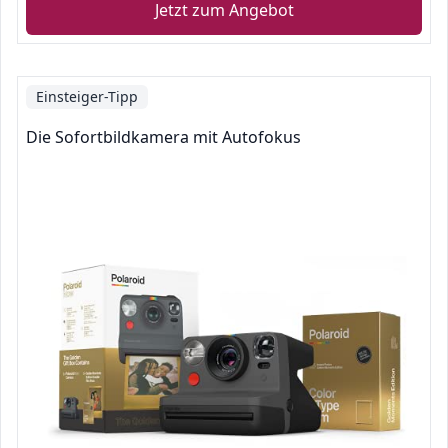
Jetzt zum Angebot
Einsteiger-Tipp
Die Sofortbildkamera mit Autofokus