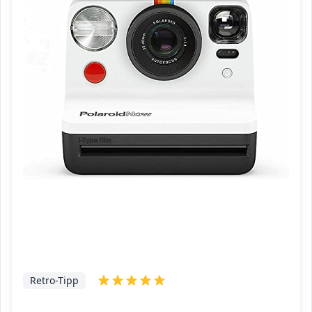
Retro-Tipp