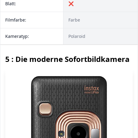
Blatt:
❌
Filmfarbe:
Farbe
Kameratyp:
Polaroid
5 : Die moderne Sofortbildkamera