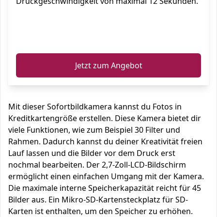
Druckgeschwindigkeit von maximal 12 Sekunden.
ℹ️
Jetzt zum Angebot
Mit dieser Sofortbildkamera kannst du Fotos in
Kreditkartengröße erstellen. Diese Kamera bietet dir
viele Funktionen, wie zum Beispiel 30 Filter und
Rahmen. Dadurch kannst du deiner Kreativität freien
Lauf lassen und die Bilder vor dem Druck erst
nochmal bearbeiten. Der 2,7-Zoll-LCD-Bildschirm
ermöglicht einen einfachen Umgang mit der Kamera.
Die maximale interne Speicherkapazität reicht für 45
Bilder aus. Ein Mikro-SD-Kartensteckplatz für SD-
Karten ist enthalten, um den Speicher zu erhöhen.