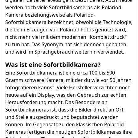
digitalen Zeitalter etwas ganz Besonderes. Auch heute
werden noch viele Sofortbildkameras als Polariod-
Kamera beziehungsweise als Polariod-
Sofortbildkamera bezeichnet, obwohl die Technologie,
die beim Erzeugen von Polariod-Fotos genutzt wird,
nicht mehr viel mit dem modernen "Komplettdruck"
zu tun hat. Das Synonym hat sich dennoch gehalten
und wird im Sprachgebrauch weiterhin verwendet.
Was ist eine Sofortbildkamera?
Eine Sofortbildkamera ist eine circa 100 bis 500
Gramm schwere Kamera, mit der du wie vor 50 Jahren
fotografieren kannst. Viele Hersteller verzichten noch
heute auf ein Display, was den Gebrauch zur echten
Herausforderung macht. Das Besondere an
Sofortbildkameras ist, dass die Bilder direkt an Ort
und Stelle ausgedruckt und begutachtet werden
können. Im Gegensatz zu den klassischen Polaroid-
Kameras fertigen die heutigen Sofortbildkameras ihre