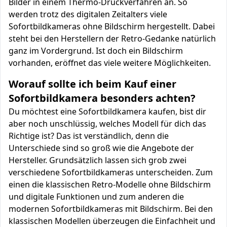
Bilder in einem Thermo-Druckverfahren an. So
werden trotz des digitalen Zeitalters viele
Sofortbildkameras ohne Bildschirm hergestellt. Dabei
steht bei den Herstellern der Retro-Gedanke natürlich
ganz im Vordergrund. Ist doch ein Bildschirm
vorhanden, eröffnet das viele weitere Möglichkeiten.
Worauf sollte ich beim Kauf einer
Sofortbildkamera besonders achten?
Du möchtest eine Sofortbildkamera kaufen, bist dir
aber noch unschlüssig, welches Modell für dich das
Richtige ist? Das ist verständlich, denn die
Unterschiede sind so groß wie die Angebote der
Hersteller. Grundsätzlich lassen sich grob zwei
verschiedene Sofortbildkameras unterscheiden. Zum
einen die klassischen Retro-Modelle ohne Bildschirm
und digitale Funktionen und zum anderen die
modernen Sofortbildkameras mit Bildschirm. Bei den
klassischen Modellen überzeugen die Einfachheit und