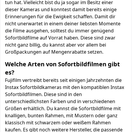
tun hat. Vielleicht bist du ja sogar im Besitz einer
dieser Kameras und konntest damit bereits einige
Erinnerungen für die Ewigkeit schaffen. Damit dir
nicht unerwartet in einem deiner liebsten Momente
die Filme ausgehen, solltest du immer genügend
Sofortbildfilme auf Vorrat haben. Diese sind zwar
nicht ganz billig, du kannst aber vor allem bei
Großpackungen auf Mengenrabatte setzen.
Welche Arten von Sofortbildfilmen gibt
es?
Fujifilm vertreibt bereits seit einigen Jahrzehnten die
Instax Sofortbildkameras mit den kompatiblen Instax
Sofortbildfilmen. Diese sind in den
unterschiedlichsten Farben und in verschiedenen
Größen erhältlich. Du kannst die Sofortbildfilme mit
knalligen, bunten Rahmen, mit Mustern oder ganz
klassisch mit schwarzem oder weißem Rahmen
kaufen. Es gibt noch weitere Hersteller, die passende