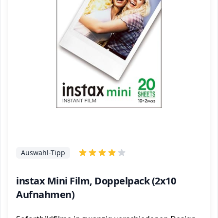
Auswahl-Tipp
instax Mini Film, Doppelpack (2x10
Aufnahmen)