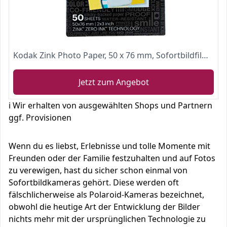
Kodak Zink Photo Paper, 50 x 76 mm, Sofortbildfilm, 50 Stück
Jetzt zum Angebot
ℹ️ Wir erhalten von ausgewählten Shops und Partnern
ggf. Provisionen
Wenn du es liebst, Erlebnisse und tolle Momente mit
Freunden oder der Familie festzuhalten und auf Fotos
zu verewigen, hast du sicher schon einmal von
Sofortbildkameras gehört. Diese werden oft
fälschlicherweise als Polaroid-Kameras bezeichnet,
obwohl die heutige Art der Entwicklung der Bilder
nichts mehr mit der ursprünglichen Technologie zu