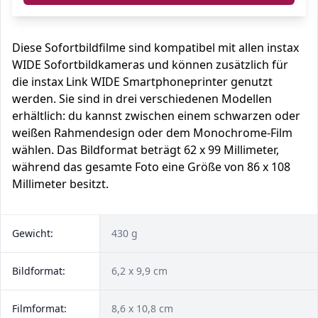
Diese Sofortbildfilme sind kompatibel mit allen instax
WIDE Sofortbildkameras und können zusätzlich für
die instax Link WIDE Smartphoneprinter genutzt
werden. Sie sind in drei verschiedenen Modellen
erhältlich: du kannst zwischen einem schwarzen oder
weißen Rahmendesign oder dem Monochrome-Film
wählen. Das Bildformat beträgt 62 x 99 Millimeter,
während das gesamte Foto eine Größe von 86 x 108
Millimeter besitzt.
Gewicht:
430 g
Bildformat:
6,2 x 9,9 cm
Filmformat:
8,6 x 10,8 cm