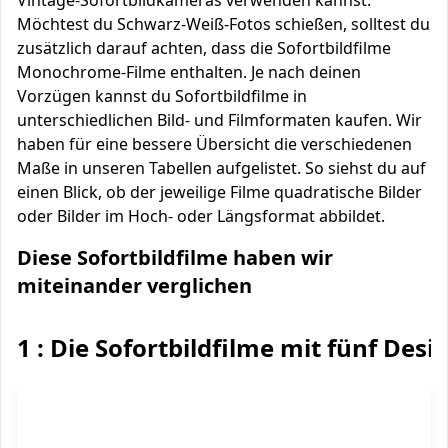
Vintage-Sofortbildkameras verwenden kannst.
Möchtest du Schwarz-Weiß-Fotos schießen, solltest du
zusätzlich darauf achten, dass die Sofortbildfilme
Monochrome-Filme enthalten. Je nach deinen
Vorzügen kannst du Sofortbildfilme in
unterschiedlichen Bild- und Filmformaten kaufen. Wir
haben für eine bessere Übersicht die verschiedenen
Maße in unseren Tabellen aufgelistet. So siehst du auf
einen Blick, ob der jeweilige Filme quadratische Bilder
oder Bilder im Hoch- oder Längsformat abbildet.
Diese Sofortbildfilme haben wir
miteinander verglichen
1 : Die Sofortbildfilme mit fünf Desi