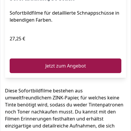
Sofortbildfilme für detaillierte Schnappschüsse in
lebendigen Farben.
27,25 €
ℹ️
Jetzt zum Angebot
Diese Sofortbildfilme bestehen aus
umweltfreundlichem ZINK-Papier, für welches keine
Tinte benötigt wird, sodass du weder Tintenpatronen
noch Toner nachkaufen musst. Du kannst mit den
Filmen Erinnerungen festhalten und erhältst
einzigartige und detailreiche Aufnahmen, die sich