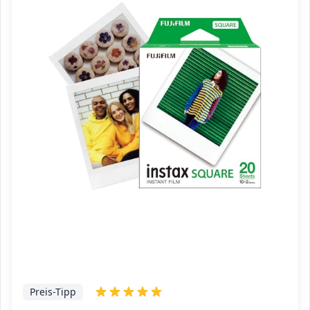
Preis-Tipp