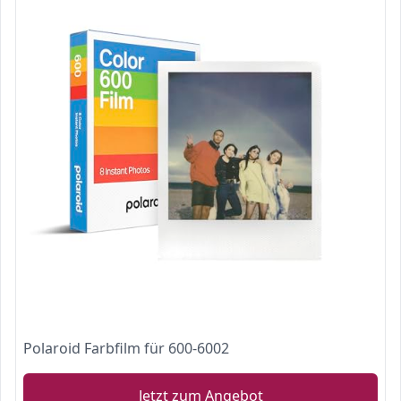
Polaroid Farbfilm für 600-6002
Jetzt zum Angebot