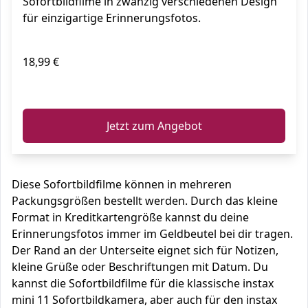
Sofortbildfilme in zwanzig verschiedenen Design
für einzigartige Erinnerungsfotos.
18,99 €
ℹ️
Jetzt zum Angebot
Diese Sofortbildfilme können in mehreren
Packungsgrößen bestellt werden. Durch das kleine
Format in Kreditkartengröße kannst du deine
Erinnerungsfotos immer im Geldbeutel bei dir tragen.
Der Rand an der Unterseite eignet sich für Notizen,
kleine Grüße oder Beschriftungen mit Datum. Du
kannst die Sofortbildfilme für die klassische instax
mini 11 Sofortbildkamera, aber auch für den instax