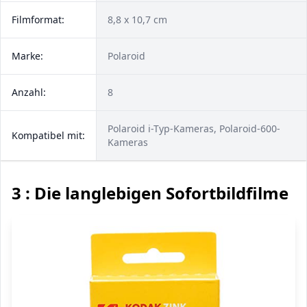
Filmformat:
8,8 x 10,7 cm
Marke:
Polaroid
Anzahl:
8
Polaroid i-Typ-Kameras, Polaroid-600-
Kompatibel mit:
Kameras
3 : Die langlebigen Sofortbildfilme