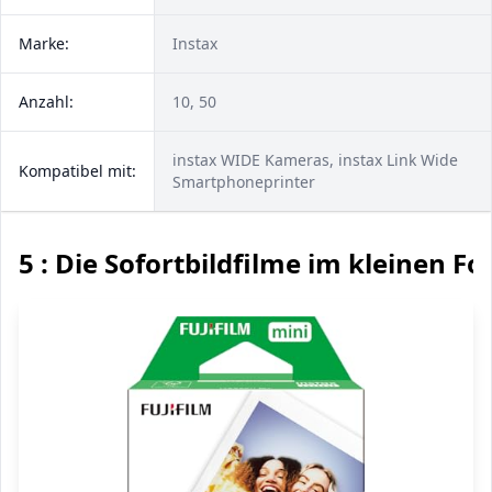
Marke:
Instax
Anzahl:
10, 50
instax WIDE Kameras, instax Link Wide
Kompatibel mit:
Smartphoneprinter
5 : Die Sofortbildfilme im kleinen F