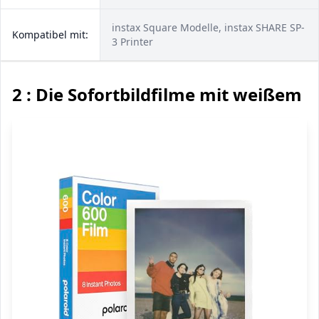
instax Square Modelle, instax SHARE SP-
Kompatibel mit:
3 Printer
2 : Die Sofortbildfilme mit weißem