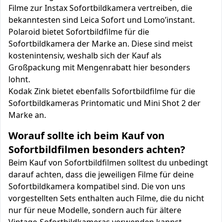
Filme zur Instax Sofortbildkamera vertreiben, die
bekanntesten sind Leica Sofort und Lomo’instant.
Polaroid bietet Sofortbildfilme für die
Sofortbildkamera der Marke an. Diese sind meist
kostenintensiv, weshalb sich der Kauf als
Großpackung mit Mengenrabatt hier besonders
lohnt.
Kodak Zink bietet ebenfalls Sofortbildfilme für die
Sofortbildkameras Printomatic und Mini Shot 2 der
Marke an.
Worauf sollte ich beim Kauf von
Sofortbildfilmen besonders achten?
Beim Kauf von Sofortbildfilmen solltest du unbedingt
darauf achten, dass die jeweiligen Filme für deine
Sofortbildkamera kompatibel sind. Die von uns
vorgestellten Sets enthalten auch Filme, die du nicht
nur für neue Modelle, sondern auch für ältere