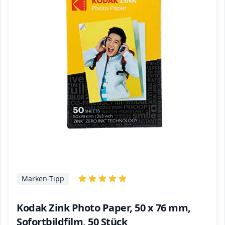
Marken-Tipp
Kodak Zink Photo Paper, 50 x 76 mm,
Sofortbildfilm, 50 Stück