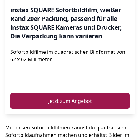
instax SQUARE Sofortbildfilm, weißer
Rand 20er Packung, passend für alle
instax SQUARE Kameras und Drucker,
Die Verpackung kann variieren
Sofortbildfilme im quadratischen Bildformat von
62 x 62 Millimeter.
ℹ️
Jetzt zum Angebot
Mit diesen Sofortbildfilmen kannst du quadratische
Sofortbildaufnahmen machen und erhältst Bilder im