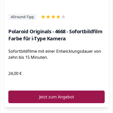
Allround-Tipp
Polaroid Originals - 4668 - Sofortbildfilm
Farbe fûr i-Type Kamera
Sofortbildfilme mit einer Entwicklungsdauer von
zehn bis 15 Minuten.
24,00 €
ℹ️
Jetzt zum Angebot