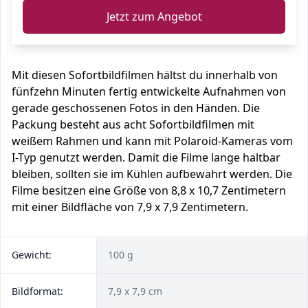
Jetzt zum Angebot
Mit diesen Sofortbildfilmen hältst du innerhalb von
fünfzehn Minuten fertig entwickelte Aufnahmen von
gerade geschossenen Fotos in den Händen. Die
Packung besteht aus acht Sofortbildfilmen mit
weißem Rahmen und kann mit Polaroid-Kameras vom
I-Typ genutzt werden. Damit die Filme lange haltbar
bleiben, sollten sie im Kühlen aufbewahrt werden. Die
Filme besitzen eine Größe von 8,8 x 10,7 Zentimetern
mit einer Bildfläche von 7,9 x 7,9 Zentimetern.
Gewicht:
100 g
Bildformat:
7,9 x 7,9 cm