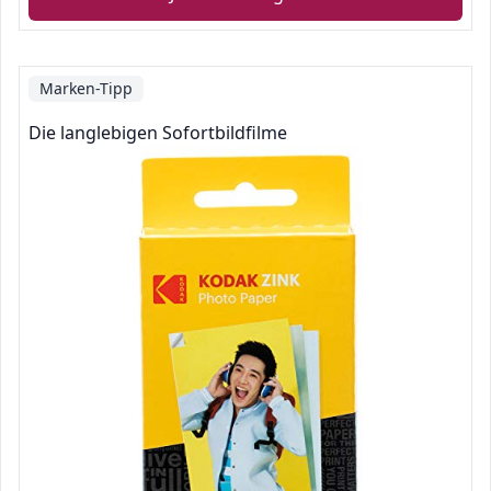
Marken-Tipp
Die langlebigen Sofortbildfilme