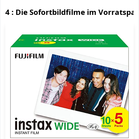
4 : Die Sofortbildfilme im Vorratspa