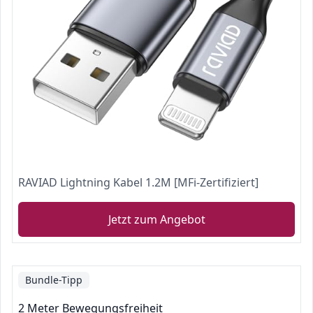
RAVIAD Lightning Kabel 1.2M [MFi-Zertifiziert]
Jetzt zum Angebot
Bundle-Tipp
2 Meter Bewegungsfreiheit