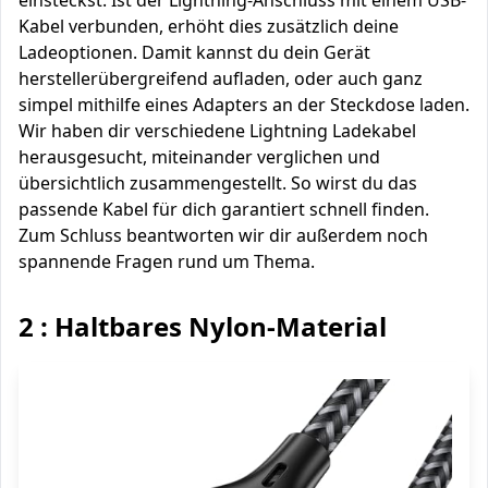
einsteckst. Ist der Lightning-Anschluss mit einem USB-
Kabel verbunden, erhöht dies zusätzlich deine
Ladeoptionen. Damit kannst du dein Gerät
herstellerübergreifend aufladen, oder auch ganz
simpel mithilfe eines Adapters an der Steckdose laden.
Wir haben dir verschiedene Lightning Ladekabel
herausgesucht, miteinander verglichen und
übersichtlich zusammengestellt. So wirst du das
passende Kabel für dich garantiert schnell finden.
Zum Schluss beantworten wir dir außerdem noch
spannende Fragen rund um Thema.
2 : Haltbares Nylon-Material