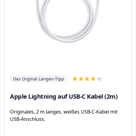
Das Orginal Längen-Tipp
Apple Lightning auf USB-C Kabel (2m)
Originales, 2 m langes, weißes USB-C-Kabel mit
USB-Anschluss.