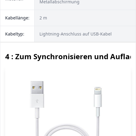
Metallabschirmung
Kabellänge:
2 m
Kabeltyp:
Lightning-Anschluss auf USB-Kabel
4 : Zum Synchronisieren und Auflad