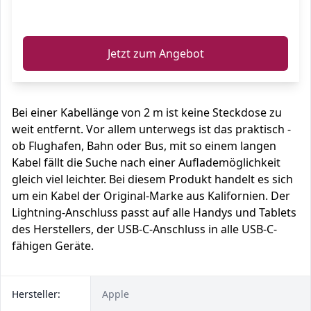
ℹ️
Jetzt zum Angebot
Bei einer Kabellänge von 2 m ist keine Steckdose zu
weit entfernt. Vor allem unterwegs ist das praktisch -
ob Flughafen, Bahn oder Bus, mit so einem langen
Kabel fällt die Suche nach einer Auflademöglichkeit
gleich viel leichter. Bei diesem Produkt handelt es sich
um ein Kabel der Original-Marke aus Kalifornien. Der
Lightning-Anschluss passt auf alle Handys und Tablets
des Herstellers, der USB-C-Anschluss in alle USB-C-
fähigen Geräte.
Hersteller:
Apple