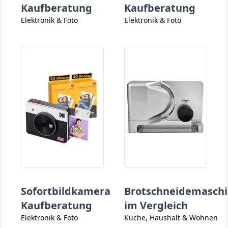
Kaufberatung
Kaufberatung
Elektronik & Foto
Elektronik & Foto
Sofortbildkamera
Brotschneidemasch
Kaufberatung
im Vergleich
Elektronik & Foto
Küche, Haushalt & Wohnen