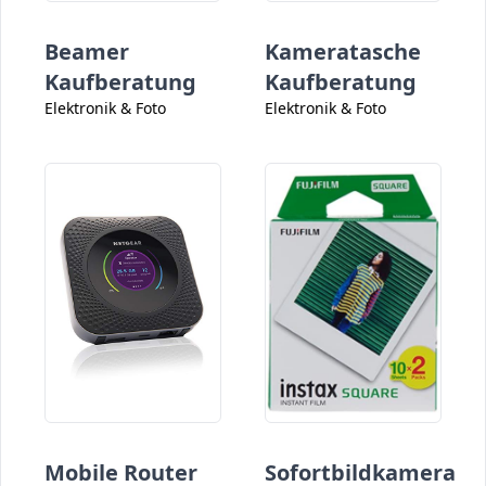
Beamer
Kameratasche
Kaufberatung
Kaufberatung
Elektronik & Foto
Elektronik & Foto
Mobile Router
Sofortbildkamera