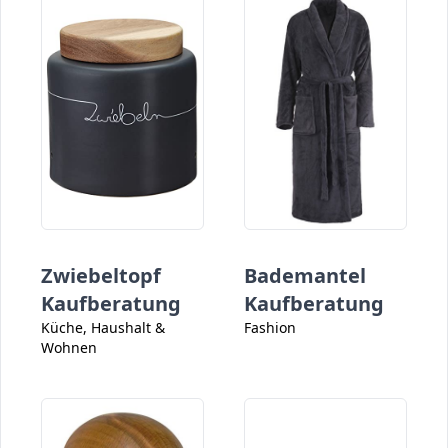
Zwiebeltopf
Bademantel
Kaufberatung
Kaufberatung
Küche, Haushalt &
Fashion
Wohnen