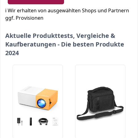
ℹ️ Wir erhalten von ausgewählten Shops und Partnern
ggf. Provisionen
Aktuelle Produkttests, Vergleiche &
Kaufberatungen - Die besten Produkte
2024