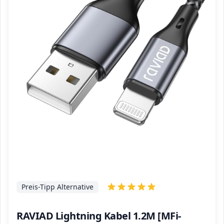
Preis-Tipp Alternative
RAVIAD Lightning Kabel 1.2M [MFi-