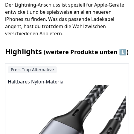
Der Lightning-Anschluss ist speziell für Apple-Geräte
entwickelt und beispielsweise an allen neueren
iPhones zu finden. Was das passende Ladekabel
angeht, hast du trotzdem die Wahl zwischen
verschiedenen Anbietern.
Highlights
(weitere Produkte unten ⬇️)
Preis-Tipp Alternative
Haltbares Nylon-Material