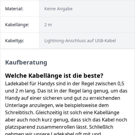
Material:
Keine Angabe
Kabellänge:
2 m
Kabeltyp:
Lightning-Anschluss auf USB-Kabel
Kaufberatung
Welche Kabellänge ist die beste?
Ladekabel für Handys sind in der Regel zwischen 0,5
und 2 m lang. Das ist in der Regel lang genug, um das
Handy auf einer sicheren und gut zu erreichenden
Unterlage anzulegen, wie beispielsweise dem
Schreibtisch. Gleichzeitig ist solch eine Kabellänge
aber auch noch kurz genug, dass sich das Kabel noch
platzsparend zusammenrollen lässt. Schließlich
nehmen wir unsere Ladekabel oft mit und