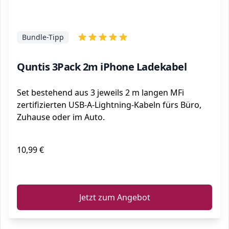
Bundle-Tipp
Quntis 3Pack 2m iPhone Ladekabel
Set bestehend aus 3 jeweils 2 m langen MFi
zertifizierten USB-A-Lightning-Kabeln fürs Büro,
Zuhause oder im Auto.
10,99 €
ℹ️
Jetzt zum Angebot