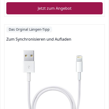
Jetzt zum Angebot
Das Orginal Längen-Tipp
Zum Synchronisieren und Aufladen