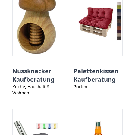
Nussknacker
Palettenkissen
Kaufberatung
Kaufberatung
Küche, Haushalt &
Garten
Wohnen