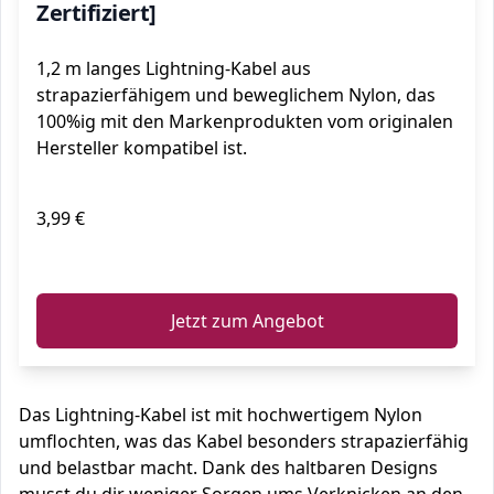
Zertifiziert]
1,2 m langes Lightning-Kabel aus
strapazierfähigem und beweglichem Nylon, das
100%ig mit den Markenprodukten vom originalen
Hersteller kompatibel ist.
3,99 €
ℹ️
Jetzt zum Angebot
Das Lightning-Kabel ist mit hochwertigem Nylon
umflochten, was das Kabel besonders strapazierfähig
und belastbar macht. Dank des haltbaren Designs