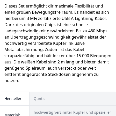
Dieses Set ermöglicht dir maximale Flexibilität und
einen großen Bewegungsfreiraum. Es handelt es sich
hierbei um 3 MFi zertifizierte USB-A-Lightning-Kabel.
Dank des originalen Chips ist eine schnelle
Ladegeschwindigkeit gewährleistet. Bis zu 480 Mbps
an Übertragungsgeschwindigkeit gewährleistet der
hochwertig verarbeitete Kupfer inklusive
Metallabschirmung. Zudem ist das Kabel
strapazierfähig und hält locker über 15.000 Biegungen
aus. Die weißen Kabel sind 2 m lang und bieten damit
genügend Spielraum, auch versteckt oder weit
entfernt angebrachte Steckdosen angenehm zu
nutzen.
Hersteller:
Quntis
hochwertig verzinnter Kupfer und spezieller
Material: