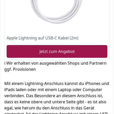
Apple Lightning auf USB-C Kabel (2m)
Jetzt zum Angebot
ℹ️ Wir erhalten von ausgewählten Shops und Partnern
ggf. Provisionen
Mit einem Lightning-Anschluss kannst du iPhones und
iPads laden oder mit einem Laptop oder Computer
verbinden. Das Besondere an diesem Anschluss ist,
dass es keine obere und untere Seite gibt - es ist also
egal, wie herum du den Anschluss in das Gerät