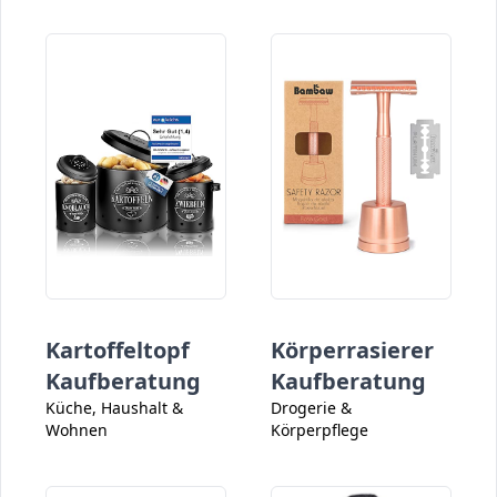
Kartoffeltopf
Körperrasierer
Kaufberatung
Kaufberatung
Küche, Haushalt &
Drogerie &
Wohnen
Körperpflege