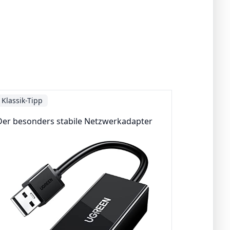
Klassik-Tipp
Der besonders stabile Netzwerkadapter