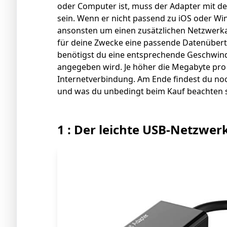
oder Computer ist, muss der Adapter mit d
sein. Wenn er nicht passend zu iOS oder Wi
ansonsten um einen zusätzlichen Netzwerk
für deine Zwecke eine passende Datenübert
benötigst du eine entsprechende Geschwind
angegeben wird. Je höher die Megabyte pro 
Internetverbindung. Am Ende findest du n
und was du unbedingt beim Kauf beachten so
1 : Der leichte USB-Netzwe