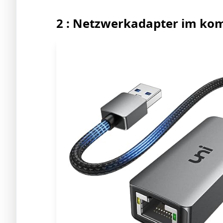
2 : Netzwerkadapter im ko