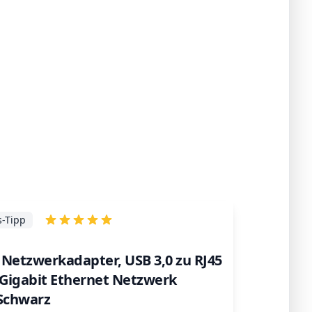
s-Tipp
Netzwerkadapter, USB 3,0 zu RJ45
 Gigabit Ethernet Netzwerk
 Schwarz