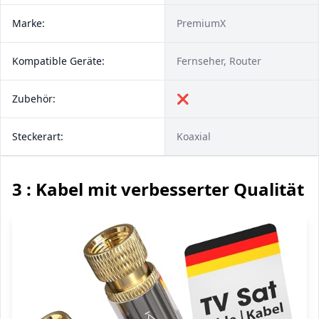
Marke:
PremiumX
Kompatible Geräte:
Fernseher, Router
Zubehör:
❌
Steckerart:
Koaxial
3 : Kabel mit verbesserter Qualität