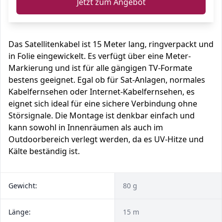
Jetzt zum Angebot
Das Satellitenkabel ist 15 Meter lang, ringverpackt und
in Folie eingewickelt. Es verfügt über eine Meter-
Markierung und ist für alle gängigen TV-Formate
bestens geeignet. Egal ob für Sat-Anlagen, normales
Kabelfernsehen oder Internet-Kabelfernsehen, es
eignet sich ideal für eine sichere Verbindung ohne
Störsignale. Die Montage ist denkbar einfach und
kann sowohl in Innenräumen als auch im
Outdoorbereich verlegt werden, da es UV-Hitze und
Kälte beständig ist.
Gewicht:
80 g
Länge:
15 m