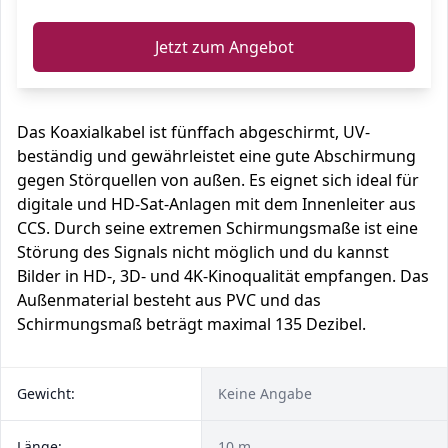
Jetzt zum Angebot
Das Koaxialkabel ist fünffach abgeschirmt, UV-
beständig und gewährleistet eine gute Abschirmung
gegen Störquellen von außen. Es eignet sich ideal für
digitale und HD-Sat-Anlagen mit dem Innenleiter aus
CCS. Durch seine extremen Schirmungsmaße ist eine
Störung des Signals nicht möglich und du kannst
Bilder in HD-, 3D- und 4K-Kinoqualität empfangen. Das
Außenmaterial besteht aus PVC und das
Schirmungsmaß beträgt maximal 135 Dezibel.
Gewicht:
Keine Angabe
Länge:
10 m