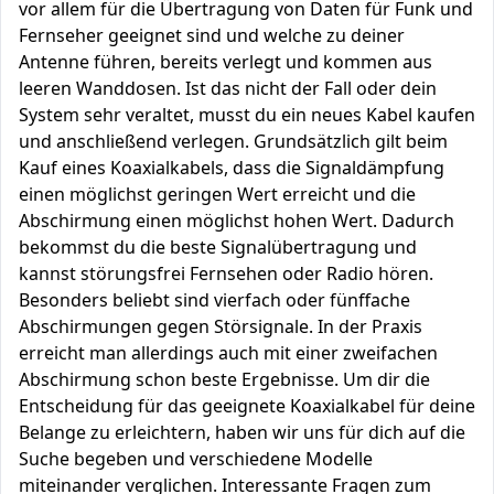
vor allem für die Übertragung von Daten für Funk und
Fernseher geeignet sind und welche zu deiner
Antenne führen, bereits verlegt und kommen aus
leeren Wanddosen. Ist das nicht der Fall oder dein
System sehr veraltet, musst du ein neues Kabel kaufen
und anschließend verlegen. Grundsätzlich gilt beim
Kauf eines Koaxialkabels, dass die Signaldämpfung
einen möglichst geringen Wert erreicht und die
Abschirmung einen möglichst hohen Wert. Dadurch
bekommst du die beste Signalübertragung und
kannst störungsfrei Fernsehen oder Radio hören.
Besonders beliebt sind vierfach oder fünffache
Abschirmungen gegen Störsignale. In der Praxis
erreicht man allerdings auch mit einer zweifachen
Abschirmung schon beste Ergebnisse. Um dir die
Entscheidung für das geeignete Koaxialkabel für deine
Belange zu erleichtern, haben wir uns für dich auf die
Suche begeben und verschiedene Modelle
miteinander verglichen. Interessante Fragen zum