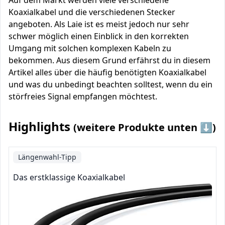
Auf dem Markt werden viele verschiedene
Koaxialkabel und die verschiedenen Stecker
angeboten. Als Laie ist es meist jedoch nur sehr
schwer möglich einen Einblick in den korrekten
Umgang mit solchen komplexen Kabeln zu
bekommen. Aus diesem Grund erfährst du in diesem
Artikel alles über die häufig benötigten Koaxialkabel
und was du unbedingt beachten solltest, wenn du ein
störfreies Signal empfangen möchtest.
Highlights
(weitere Produkte unten ⬇️)
Längenwahl-Tipp
Das erstklassige Koaxialkabel