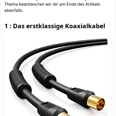
Thema beantworten wir dir am Ende des Artikels
ebenfalls.
1 : Das erstklassige Koaxialkabel