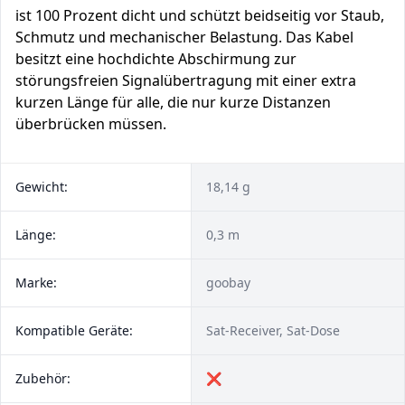
ist 100 Prozent dicht und schützt beidseitig vor Staub,
Schmutz und mechanischer Belastung. Das Kabel
besitzt eine hochdichte Abschirmung zur
störungsfreien Signalübertragung mit einer extra
kurzen Länge für alle, die nur kurze Distanzen
überbrücken müssen.
Gewicht:
18,14 g
Länge:
0,3 m
Marke:
goobay
Kompatible Geräte:
Sat-Receiver, Sat-Dose
Zubehör:
❌