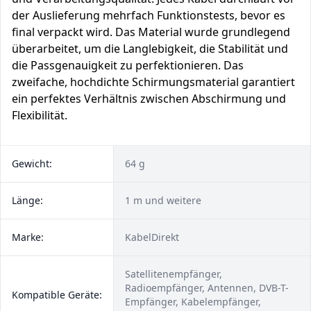
der Auslieferung mehrfach Funktionstests, bevor es
final verpackt wird. Das Material wurde grundlegend
überarbeitet, um die Langlebigkeit, die Stabilität und
die Passgenauigkeit zu perfektionieren. Das
zweifache, hochdichte Schirmungsmaterial garantiert
ein perfektes Verhältnis zwischen Abschirmung und
Flexibilität.
Gewicht:
64 g
Länge:
1 m und weitere
Marke:
KabelDirekt
Satellitenempfänger,
Radioempfänger, Antennen, DVB-T-
Kompatible Geräte:
Empfänger, Kabelempfänger,