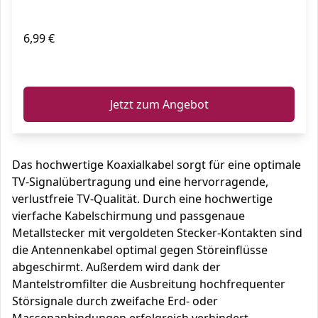
6,99 €
ℹ️
Jetzt zum Angebot
Das hochwertige Koaxialkabel sorgt für eine optimale
TV-Signalübertragung und eine hervorragende,
verlustfreie TV-Qualität. Durch eine hochwertige
vierfache Kabelschirmung und passgenaue
Metallstecker mit vergoldeten Stecker-Kontakten sind
die Antennenkabel optimal gegen Störeinflüsse
abgeschirmt. Außerdem wird dank der
Mantelstromfilter die Ausbreitung hochfrequenter
Störsignale durch zweifache Erd- oder