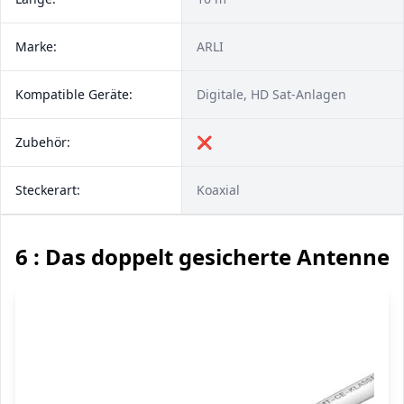
Marke:
ARLI
Kompatible Geräte:
Digitale, HD Sat-Anlagen
Zubehör:
❌
Steckerart:
Koaxial
6 : Das doppelt gesicherte Antenne