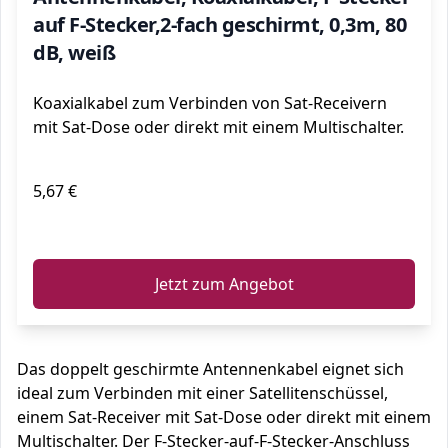
auf F-Stecker,2-fach geschirmt, 0,3m, 80
dB, weiß
Koaxialkabel zum Verbinden von Sat-Receivern
mit Sat-Dose oder direkt mit einem Multischalter.
5,67 €
ℹ️
Jetzt zum Angebot
Das doppelt geschirmte Antennenkabel eignet sich
ideal zum Verbinden mit einer Satellitenschüssel,
einem Sat-Receiver mit Sat-Dose oder direkt mit einem
Multischalter. Der F-Stecker-auf-F-Stecker-Anschluss