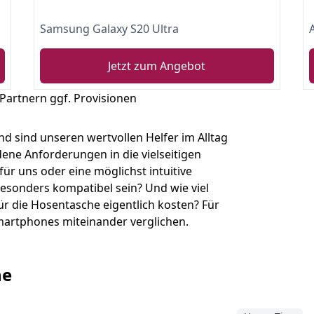
Samsung Galaxy S20 Ultra
Jetzt zum Angebot
 Partnern ggf. Provisionen
 sind unseren wertvollen Helfer im Alltag
dene Anforderungen in die vielseitigen
für uns oder eine möglichst intuitive
esonders kompatibel sein? Und wie viel
ür die Hosentasche eigentlich kosten? Für
Smartphones miteinander verglichen.
ne