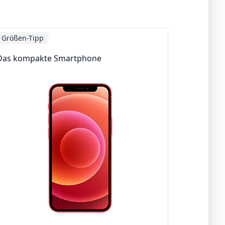
Größen-Tipp
Das kompakte Smartphone