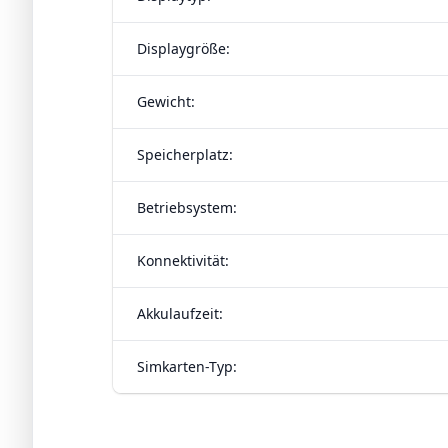
Displaygröße:
Gewicht:
Speicherplatz:
Betriebsystem:
Konnektivität:
Akkulaufzeit:
Simkarten-Typ: