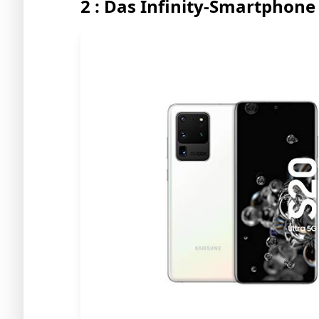
2 : Das Infinity-Smartphone