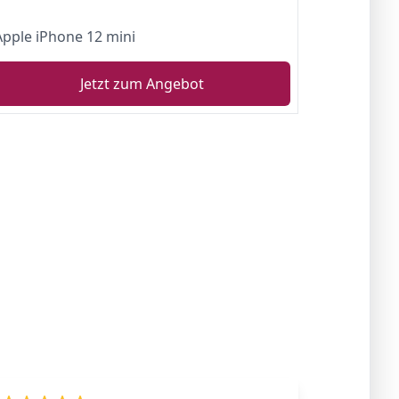
Apple iPhone 12 mini
Jetzt zum Angebot