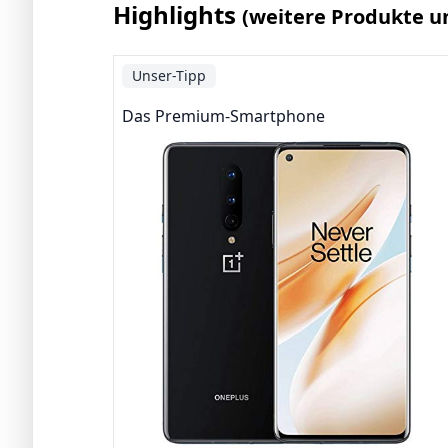
Highlights
(weitere Produkte u
Unser-Tipp
Das Premium-Smartphone