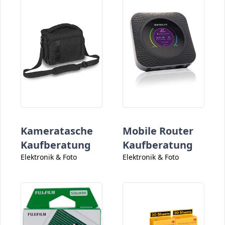
Kameratasche
Mobile Router
Kaufberatung
Kaufberatung
Elektronik & Foto
Elektronik & Foto