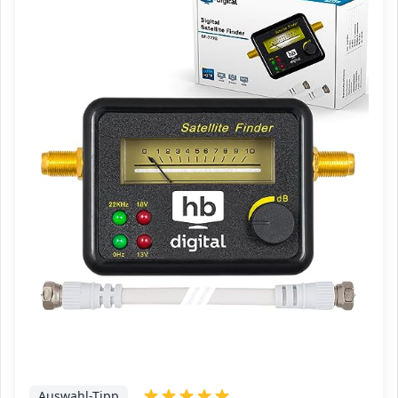
Auswahl-Tipp