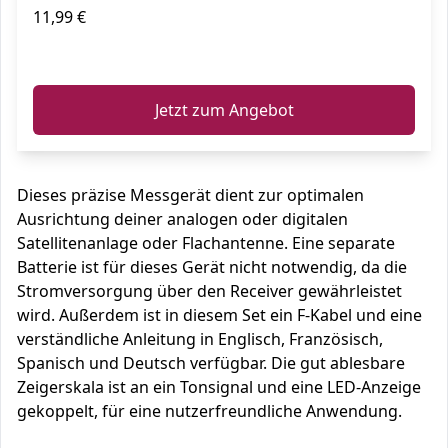
11,99 €
ℹ️
Jetzt zum Angebot
Dieses präzise Messgerät dient zur optimalen
Ausrichtung deiner analogen oder digitalen
Satellitenanlage oder Flachantenne. Eine separate
Batterie ist für dieses Gerät nicht notwendig, da die
Stromversorgung über den Receiver gewährleistet
wird. Außerdem ist in diesem Set ein F-Kabel und eine
verständliche Anleitung in Englisch, Französisch,
Spanisch und Deutsch verfügbar. Die gut ablesbare
Zeigerskala ist an ein Tonsignal und eine LED-Anzeige
gekoppelt, für eine nutzerfreundliche Anwendung.