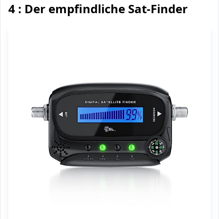
4 : Der empfindliche Sat-Finder