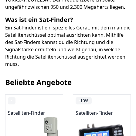
ungefähr zwischen 950 und 2.300 Megahertz liegen.
Was ist ein Sat-Finder?
Ein Sat-Finder ist ein spezielles Gerät, mit dem man die
Satellitenschüssel optimal ausrichten kann. Mithilfe
des Sat-Finders kannst du die Richtung und die
Signalstärke ermitteln und weißt genau, in welche
Richtung die Satellitenschüssel ausgerichtet werden
muss.
Beliebte Angebote
-
-10%
Satelliten-Finder
Satelliten-Finder