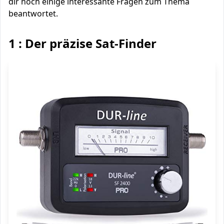
dir noch einige interessante Fragen zum Thema
beantwortet.
1 : Der präzise Sat-Finder