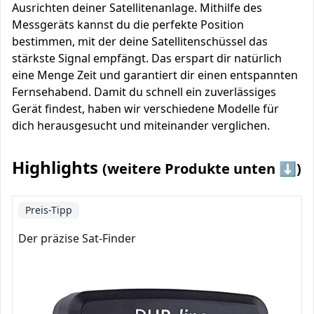
Ausrichten deiner Satellitenanlage. Mithilfe des
Messgeräts kannst du die perfekte Position
bestimmen, mit der deine Satellitenschüssel das
stärkste Signal empfängt. Das erspart dir natürlich
eine Menge Zeit und garantiert dir einen entspannten
Fernsehabend. Damit du schnell ein zuverlässiges
Gerät findest, haben wir verschiedene Modelle für
dich herausgesucht und miteinander verglichen.
Highlights
(weitere Produkte unten ⬇️)
Preis-Tipp
Der präzise Sat-Finder