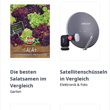
Die besten
Satellitenschüsseln
Salatsamen im
in Vergleich
Vergleich
Elektronik & Foto
Garten