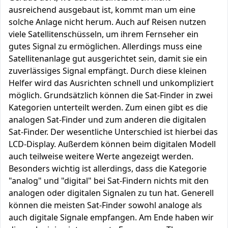
ausreichend ausgebaut ist, kommt man um eine
solche Anlage nicht herum. Auch auf Reisen nutzen
viele Satellitenschüsseln, um ihrem Fernseher ein
gutes Signal zu ermöglichen. Allerdings muss eine
Satellitenanlage gut ausgerichtet sein, damit sie ein
zuverlässiges Signal empfängt. Durch diese kleinen
Helfer wird das Ausrichten schnell und unkompliziert
möglich. Grundsätzlich können die Sat-Finder in zwei
Kategorien unterteilt werden. Zum einen gibt es die
analogen Sat-Finder und zum anderen die digitalen
Sat-Finder. Der wesentliche Unterschied ist hierbei das
LCD-Display. Außerdem können beim digitalen Modell
auch teilweise weitere Werte angezeigt werden.
Besonders wichtig ist allerdings, dass die Kategorie
"analog" und "digital" bei Sat-Findern nichts mit den
analogen oder digitalen Signalen zu tun hat. Generell
können die meisten Sat-Finder sowohl analoge als
auch digitale Signale empfangen. Am Ende haben wir