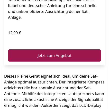
Kabel und deutscher Anleitung für eine schnelle
und unkomplizierte Ausrichtung deiner Sat-
Anlage.
12,99 €
ℹ️
Jetzt zum Angebot
Dieses kleine Gerät eignet sich ideal, um deine Sat-
Anlage optimal auszurichten. Der integrierte Kompass
erleichtert die horizontale Ausrichtung der Sat-
Antenne. Mithilfe des integrierten Lautsprechers kann
eine zusätzliche akustische Anzeige der Signalqualität
ermöglicht werden. Außerdem zeigt das LCD-Display