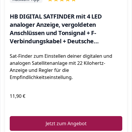
HB DIGITAL SATFINDER mit 4 LED
analoger Anzeige, vergoldeten
Anschlüssen und Tonsignal + F-
Verbindungskabel + Deutsche
Anleitung
Sat-Finder zum Einstellen deiner digitalen und
analogen Satellitenanlage mit 22 Kilohertz-
Anzeige und Regler für die
Empfindlichkeitseinstellung.
11,90 €
ℹ️
Jetzt zum Angebot