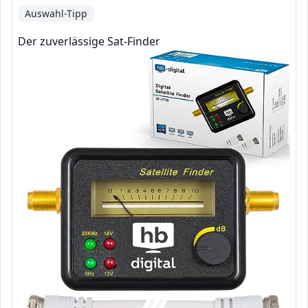
Auswahl-Tipp
Der zuverlässige Sat-Finder