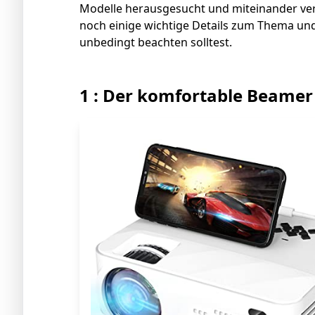
Modelle herausgesucht und miteinander verg
noch einige wichtige Details zum Thema u
unbedingt beachten solltest.
1 : Der komfortable Beamer