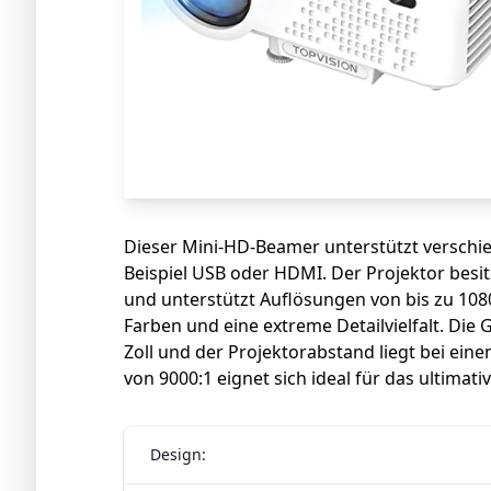
Dieser Mini-HD-Beamer unterstützt versch
Beispiel USB oder HDMI. Der Projektor besit
und unterstützt Auflösungen von bis zu 108
Farben und eine extreme Detailvielfalt. Die 
Zoll und der Projektorabstand liegt bei ein
von 9000:1 eignet sich ideal für das ultimat
Design: