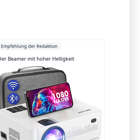
Empfehlung der Redaktion
Der Beamer mit hoher Helligkeit