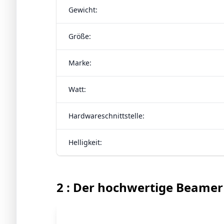
Gewicht:
Größe:
Marke:
Watt:
Hardwareschnittstelle:
Helligkeit:
2 : Der hochwertige Beamer