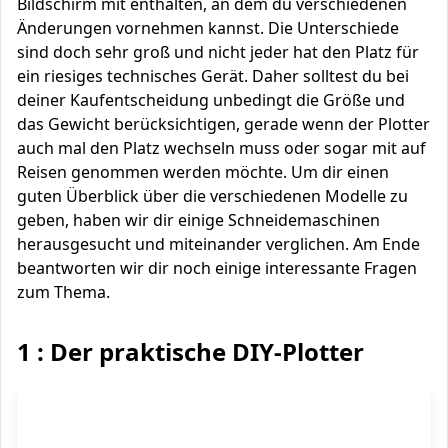
Bildschirm mit enthalten, an dem du verschiedenen
Änderungen vornehmen kannst. Die Unterschiede
sind doch sehr groß und nicht jeder hat den Platz für
ein riesiges technisches Gerät. Daher solltest du bei
deiner Kaufentscheidung unbedingt die Größe und
das Gewicht berücksichtigen, gerade wenn der Plotter
auch mal den Platz wechseln muss oder sogar mit auf
Reisen genommen werden möchte. Um dir einen
guten Überblick über die verschiedenen Modelle zu
geben, haben wir dir einige Schneidemaschinen
herausgesucht und miteinander verglichen. Am Ende
beantworten wir dir noch einige interessante Fragen
zum Thema.
1 : Der praktische DIY-Plotter