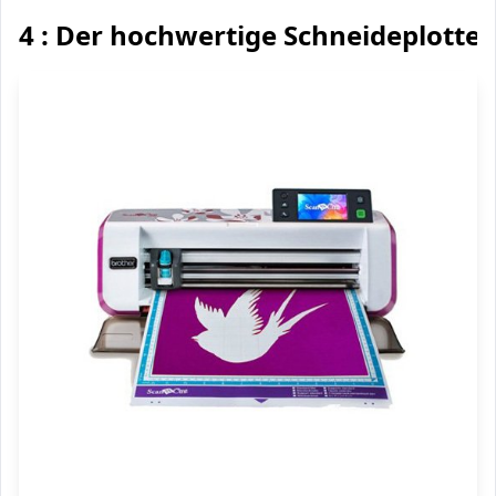
4 : Der hochwertige Schneideplotter