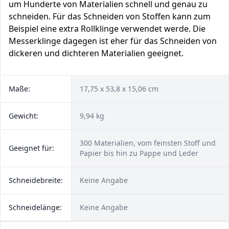
um Hunderte von Materialien schnell und genau zu
schneiden. Für das Schneiden von Stoffen kann zum
Beispiel eine extra Rollklinge verwendet werde. Die
Messerklinge dagegen ist eher für das Schneiden von
dickeren und dichteren Materialien geeignet.
Maße:
‎17,75 x 53,8 x 15,06 cm
Gewicht:
9,94 kg
300 Materialien, vom feinsten Stoff und
Geeignet für:
Papier bis hin zu Pappe und Leder
Schneidebreite:
Keine Angabe
Schneidelänge:
Keine Angabe