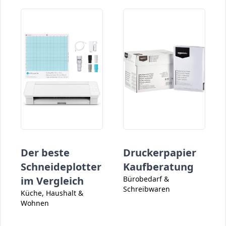
Der beste
Druckerpapier
Schneideplotter
Kaufberatung
im Vergleich
Bürobedarf &
Schreibwaren
Küche, Haushalt &
Wohnen