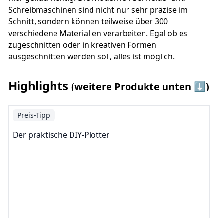
Schreibmaschinen sind nicht nur sehr präzise im
Schnitt, sondern können teilweise über 300
verschiedene Materialien verarbeiten. Egal ob es
zugeschnitten oder in kreativen Formen
ausgeschnitten werden soll, alles ist möglich.
Highlights
(weitere Produkte unten ⬇️)
Preis-Tipp
Der praktische DIY-Plotter