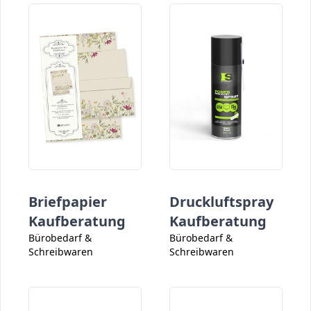
Briefpapier
Druckluftspray
Kaufberatung
Kaufberatung
Bürobedarf &
Bürobedarf &
Schreibwaren
Schreibwaren