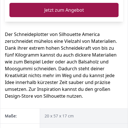
Jetzt zum Angebot
Der Schneideplotter von Silhouette America
zerschneidet mühelos eine Vielzahl von Materialien.
Dank ihrer extrem hohen Schneidekraft von bis zu
fünf Kilogramm kannst du auch dickere Materialien
wie zum Beispiel Leder oder auch Balsaholz und
Moosgummi schneiden. Dadurch steht deiner
Kreativität nichts mehr im Weg und du kannst jede
Idee innerhalb kürzester Zeit sauber und präzise
umsetzen. Zur Inspiration kannst du den großen
Design-Store von Silhouette nutzen.
Maße:
20 x 57 x 17 cm