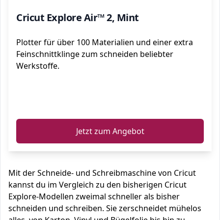
Cricut Explore Air™ 2, Mint
Plotter für über 100 Materialien und einer extra
Feinschnittklinge zum schneiden beliebter
Werkstoffe.
ℹ️
Jetzt zum Angebot
Mit der Schneide- und Schreibmaschine von Cricut
kannst du im Vergleich zu den bisherigen Cricut
Explore-Modellen zweimal schneller als bisher
schneiden und schreiben. Sie zerschneidet mühelos