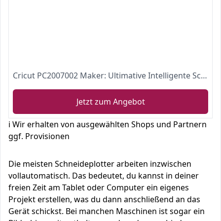
Cricut PC2007002 Maker: Ultimative Intelligente Schneidemaschine
Jetzt zum Angebot
ℹ️ Wir erhalten von ausgewählten Shops und Partnern
ggf. Provisionen
Die meisten Schneideplotter arbeiten inzwischen
vollautomatisch. Das bedeutet, du kannst in deiner
freien Zeit am Tablet oder Computer ein eigenes
Projekt erstellen, was du dann anschließend an das
Gerät schickst. Bei manchen Maschinen ist sogar ein