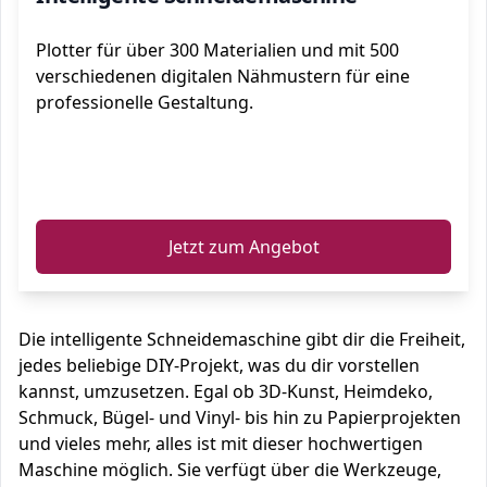
Plotter für über 300 Materialien und mit 500
verschiedenen digitalen Nähmustern für eine
professionelle Gestaltung.
ℹ️
Jetzt zum Angebot
Die intelligente Schneidemaschine gibt dir die Freiheit,
jedes beliebige DIY-Projekt, was du dir vorstellen
kannst, umzusetzen. Egal ob 3D-Kunst, Heimdeko,
Schmuck, Bügel- und Vinyl- bis hin zu Papierprojekten
und vieles mehr, alles ist mit dieser hochwertigen
Maschine möglich. Sie verfügt über die Werkzeuge,