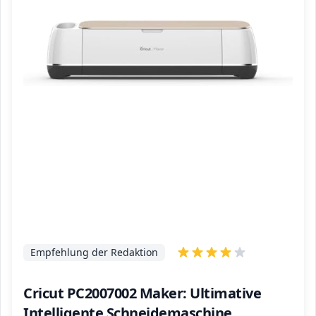
Empfehlung der Redaktion
Cricut PC2007002 Maker: Ultimative
Intelligente Schneidemaschine