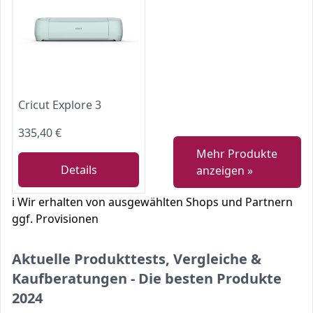
Cricut Explore 3
335,40 €
Mehr Produkte
Details
anzeigen »
ℹ️ Wir erhalten von ausgewählten Shops und Partnern
ggf. Provisionen
Aktuelle Produkttests, Vergleiche &
Kaufberatungen - Die besten Produkte
2024