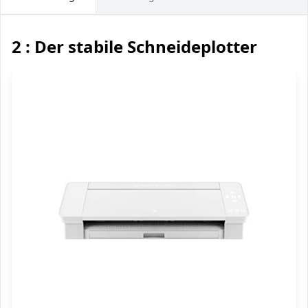
2 : Der stabile Schneideplotter