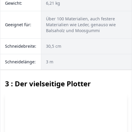
Gewicht:
6,21 kg
Über 100 Materialien, auch festere
Geeignet für:
Materialien wie Leder, genauso wie
Balsaholz und Moosgummi
Schneidebreite:
30,5 cm
Schneidelänge:
3 m
3 : Der vielseitige Plotter