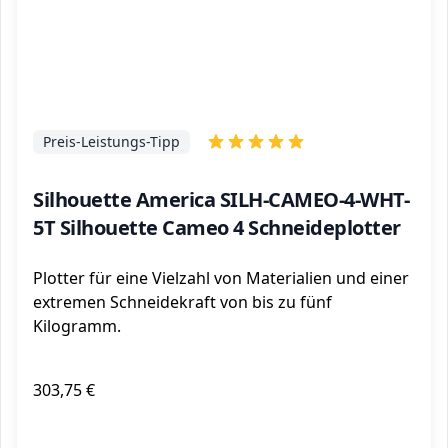
Preis-Leistungs-Tipp
Silhouette America SILH-CAMEO-4-WHT-
5T Silhouette Cameo 4 Schneideplotter
Plotter für eine Vielzahl von Materialien und einer
extremen Schneidekraft von bis zu fünf
Kilogramm.
303,75 €
ℹ️