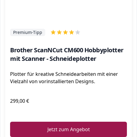
Premium-Tipp
Brother ScanNCut CM600 Hobbyplotter
mit Scanner - Schneideplotter
Plotter für kreative Schneidearbeiten mit einer
Vielzahl von vorinstallierten Designs.
299,00 €
ℹ️
Jetzt zum Angebot