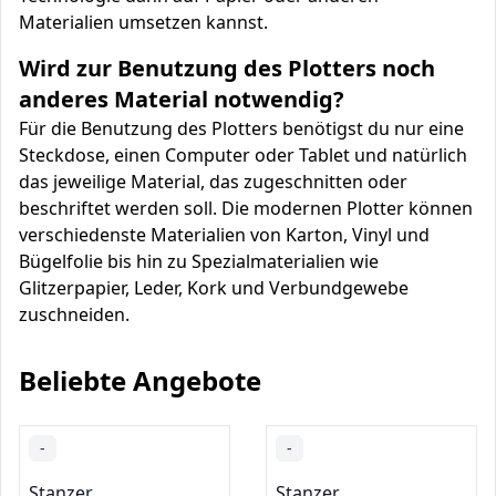
Materialien umsetzen kannst.
Wird zur Benutzung des Plotters noch
anderes Material notwendig?
Für die Benutzung des Plotters benötigst du nur eine
Steckdose, einen Computer oder Tablet und natürlich
das jeweilige Material, das zugeschnitten oder
beschriftet werden soll. Die modernen Plotter können
verschiedenste Materialien von Karton, Vinyl und
Bügelfolie bis hin zu Spezialmaterialien wie
Glitzerpapier, Leder, Kork und Verbundgewebe
zuschneiden.
Beliebte Angebote
-
-
Stanzer
Stanzer