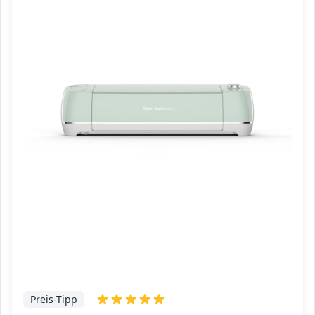
Preis-Tipp