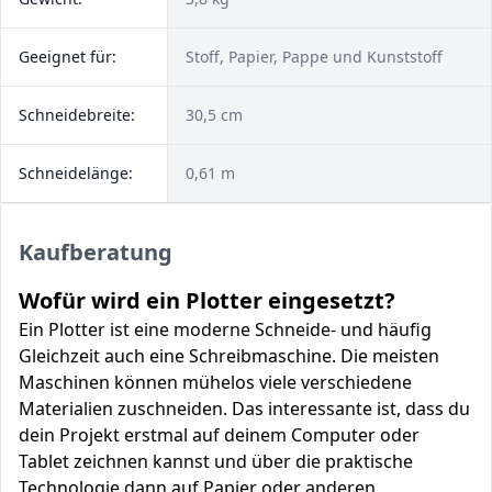
Geeignet für:
Stoff, Papier, Pappe und Kunststoff
Schneidebreite:
30,5 cm
Schneidelänge:
0,61 m
Kaufberatung
Wofür wird ein Plotter eingesetzt?
Ein Plotter ist eine moderne Schneide- und häufig
Gleichzeit auch eine Schreibmaschine. Die meisten
Maschinen können mühelos viele verschiedene
Materialien zuschneiden. Das interessante ist, dass du
dein Projekt erstmal auf deinem Computer oder
Tablet zeichnen kannst und über die praktische
Technologie dann auf Papier oder anderen