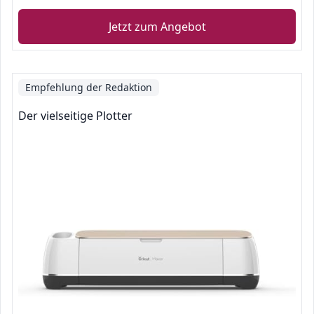
Jetzt zum Angebot
Empfehlung der Redaktion
Der vielseitige Plotter