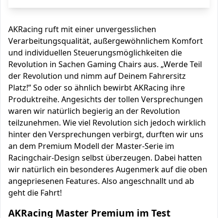
AKRacing ruft mit einer unvergesslichen
Verarbeitungsqualität, außergewöhnlichem Komfort
und individuellen Steuerungsmöglichkeiten die
Revolution in Sachen Gaming Chairs aus. „Werde Teil
der Revolution und nimm auf Deinem Fahrersitz
Platz!” So oder so ähnlich bewirbt AKRacing ihre
Produktreihe. Angesichts der tollen Versprechungen
waren wir natürlich begierig an der Revolution
teilzunehmen. Wie viel Revolution sich jedoch wirklich
hinter den Versprechungen verbirgt, durften wir uns
an dem Premium Modell der Master-Serie im
Racingchair-Design selbst überzeugen. Dabei hatten
wir natürlich ein besonderes Augenmerk auf die oben
angepriesenen Features. Also angeschnallt und ab
geht die Fahrt!
AKRacing Master Premium im Test