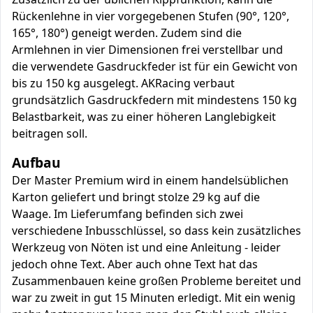
Rückenlehne in vier vorgegebenen Stufen (90°, 120°,
165°, 180°) geneigt werden. Zudem sind die
Armlehnen in vier Dimensionen frei verstellbar und
die verwendete Gasdruckfeder ist für ein Gewicht von
bis zu 150 kg ausgelegt. AKRacing verbaut
grundsätzlich Gasdruckfedern mit mindestens 150 kg
Belastbarkeit, was zu einer höheren Langlebigkeit
beitragen soll.
Aufbau
Der Master Premium wird in einem handelsüblichen
Karton geliefert und bringt stolze 29 kg auf die
Waage. Im Lieferumfang befinden sich zwei
verschiedene Inbusschlüssel, so dass kein zusätzliches
Werkzeug von Nöten ist und eine Anleitung - leider
jedoch ohne Text. Aber auch ohne Text hat das
Zusammenbauen keine großen Probleme bereitet und
war zu zweit in gut 15 Minuten erledigt. Mit ein wenig