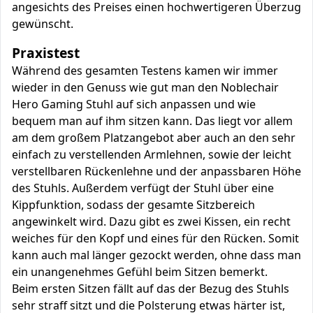
angesichts des Preises einen hochwertigeren Überzug
gewünscht.
Praxistest
Während des gesamten Testens kamen wir immer
wieder in den Genuss wie gut man den Noblechair
Hero Gaming Stuhl auf sich anpassen und wie
bequem man auf ihm sitzen kann. Das liegt vor allem
am dem großem Platzangebot aber auch an den sehr
einfach zu verstellenden Armlehnen, sowie der leicht
verstellbaren Rückenlehne und der anpassbaren Höhe
des Stuhls. Außerdem verfügt der Stuhl über eine
Kippfunktion, sodass der gesamte Sitzbereich
angewinkelt wird. Dazu gibt es zwei Kissen, ein recht
weiches für den Kopf und eines für den Rücken. Somit
kann auch mal länger gezockt werden, ohne dass man
ein unangenehmes Gefühl beim Sitzen bemerkt.
Beim ersten Sitzen fällt auf das der Bezug des Stuhls
sehr straff sitzt und die Polsterung etwas härter ist,