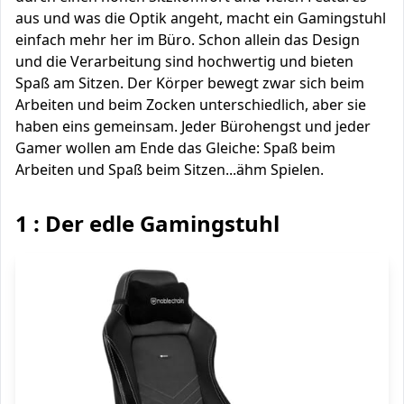
aus und was die Optik angeht, macht ein Gamingstuhl
einfach mehr her im Büro. Schon allein das Design
und die Verarbeitung sind hochwertig und bieten
Spaß am Sitzen. Der Körper bewegt zwar sich beim
Arbeiten und beim Zocken unterschiedlich, aber sie
haben eins gemeinsam. Jeder Bürohengst und jeder
Gamer wollen am Ende das Gleiche: Spaß beim
Arbeiten und Spaß beim Sitzen...ähm Spielen.
1 : Der edle Gamingstuhl