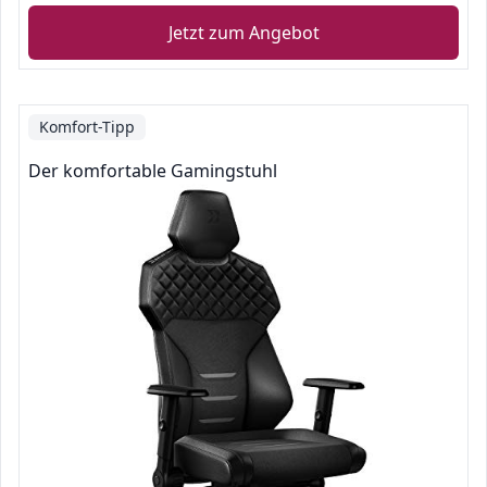
Jetzt zum Angebot
Komfort-Tipp
Der komfortable Gamingstuhl