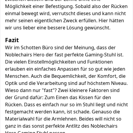
Möglichkeit einer Befestigung. Sobald also der Rücken
einmal bewegt wird, verrutscht dieses und kann nicht
mehr seinen eigentlichen Zweck erfüllen. Hier hätten
wir uns lieber eine bessere Lösung gewünscht.
Fazit
Wir im Schotten Büro sind der Meinung, dass der
Noblechairs Hero der fast perfekte Gaming-Stuhl ist.
Die vielen Einstellmöglichkeiten und Funktionen
erlauben ein einfaches Anpassen für so gut wie jeden
Menschen. Auch die Bequemlichkeit, der Komfort, die
Optik und die Verarbeitung sind auf höchstem Niveau.
Wieso dann nur "fast"? Zwei kleinere Faktoren sind
der Grund dafür: Zum Einen das Kissen für den
Rücken. Dass es einfach nur so im Stuhl liegt und nicht
festgemacht werden kann, ist schade. Genauso die
Materialwahl für die Armlehnen. Beides will nicht so
ganz in das sonst perfekte Antlitz des Noblechairs