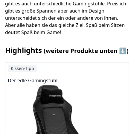
gibt es auch unterschiedliche Gamingstühle. Preislich
gibt es große Spannen aber auch im Design
unterscheidet sich der ein oder andere von ihnen.
Aber alle haben sie das gleiche Ziel. Spaß beim Sitzen
deutet Spaß beim Game!
Highlights
(weitere Produkte unten ⬇️)
Kissen-Tipp
Der edle Gamingstuhl