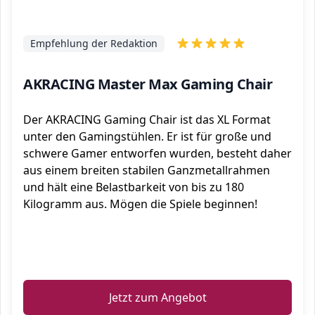
Empfehlung der Redaktion
AKRACING Master Max Gaming Chair
Der AKRACING Gaming Chair ist das XL Format
unter den Gamingstühlen. Er ist für große und
schwere Gamer entworfen wurden, besteht daher
aus einem breiten stabilen Ganzmetallrahmen
und hält eine Belastbarkeit von bis zu 180
Kilogramm aus. Mögen die Spiele beginnen!
ℹ️
Jetzt zum Angebot