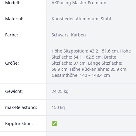
Modell:
AKRacing Master Premium
Material:
Kunstleder, Aluminium, Stahl
Farbe:
Schwarz, Karbon
Höhe Sitzposition: 43,2 - 51,6 cm, Höhe
Sitzfläche: 54,1 - 62,5 cm, Breite
Größe:
Sitzfläche: 37 cm, Länge Sitzfläche:
58,9 cm, Höhe Rückenlehne: 85,9 cm,
Gesamthöhe: 140 – 148,4 cm
Gewicht:
24,25 kg
max-Belastung:
150 kg
Kippfunktion:
✅