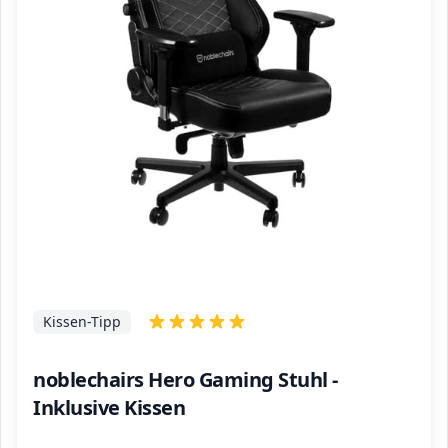
Kissen-Tipp
noblechairs Hero Gaming Stuhl -
Inklusive Kissen