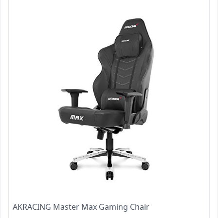
AKRACING Master Max Gaming Chair