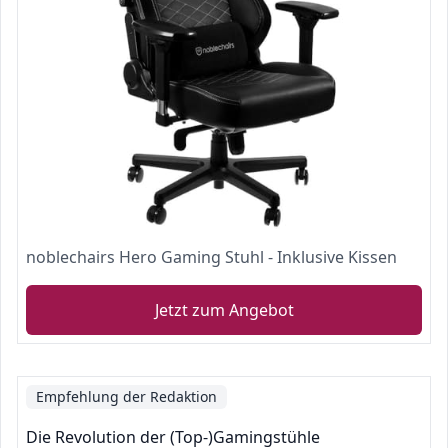
noblechairs Hero Gaming Stuhl - Inklusive Kissen
Jetzt zum Angebot
Empfehlung der Redaktion
Die Revolution der (Top-)Gamingstühle