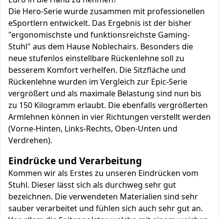
Die Hero-Serie wurde zusammen mit professionellen
eSportlern entwickelt. Das Ergebnis ist der bisher
"ergonomischste und funktionsreichste Gaming-
Stuhl" aus dem Hause Noblechairs. Besonders die
neue stufenlos einstellbare Rückenlehne soll zu
besserem Komfort verhelfen. Die Sitzfläche und
Rückenlehne wurden im Vergleich zur Epic-Serie
vergrößert und als maximale Belastung sind nun bis
zu 150 Kilogramm erlaubt. Die ebenfalls vergrößerten
Armlehnen können in vier Richtungen verstellt werden
(Vorne-Hinten, Links-Rechts, Oben-Unten und
Verdrehen).
Eindrücke und Verarbeitung
Kommen wir als Erstes zu unseren Eindrücken vom
Stuhl. Dieser lässt sich als durchweg sehr gut
bezeichnen. Die verwendeten Materialien sind sehr
sauber verarbeitet und fühlen sich auch sehr gut an.