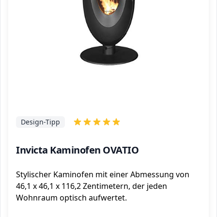
Design-Tipp
Invicta Kaminofen OVATIO
Stylischer Kaminofen mit einer Abmessung von
46,1 x 46,1 x 116,2 Zentimetern, der jeden
Wohnraum optisch aufwertet.