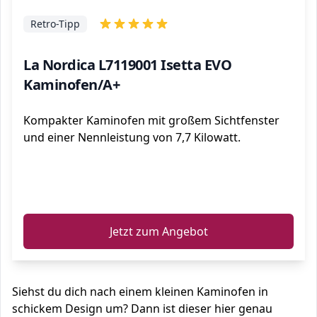
Retro-Tipp
La Nordica L7119001 Isetta EVO
Kaminofen/A+
Kompakter Kaminofen mit großem Sichtfenster
und einer Nennleistung von 7,7 Kilowatt.
ℹ️
Jetzt zum Angebot
Siehst du dich nach einem kleinen Kaminofen in
schickem Design um? Dann ist dieser hier genau