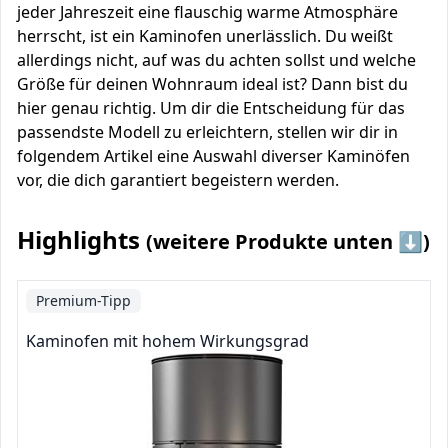
jeder Jahreszeit eine flauschig warme Atmosphäre
herrscht, ist ein Kaminofen unerlässlich. Du weißt
allerdings nicht, auf was du achten sollst und welche
Größe für deinen Wohnraum ideal ist? Dann bist du
hier genau richtig. Um dir die Entscheidung für das
passendste Modell zu erleichtern, stellen wir dir in
folgendem Artikel eine Auswahl diverser Kaminöfen
vor, die dich garantiert begeistern werden.
Highlights
(weitere Produkte unten ⬇️)
Premium-Tipp
Kaminofen mit hohem Wirkungsgrad