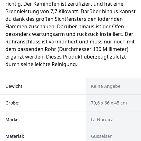
richtig. Der Kaminofen ist zertifiziert und hat eine
Brennleistung von 7,7 Kilowatt. Darüber hinaus kannst
du dank des großen Sichtfensters den lodernden
Flammen zuschauen. Darüber hinaus ist der Ofen
besonders wartungsarm und ruckzuck installiert. Der
Rohranschluss ist vormontiert und muss nur noch mit
dem passenden Rohr (Durchmesser 130 Millimeter)
ergänzt werden. Dieses Produkt überzeugt zuletzt
durch seine leichte Reinigung.
Gewicht:
Keine Angabe
Größe:
70,6 x 66 x 45 cm
Marke:
La Nordica
Material:
Gusseisen