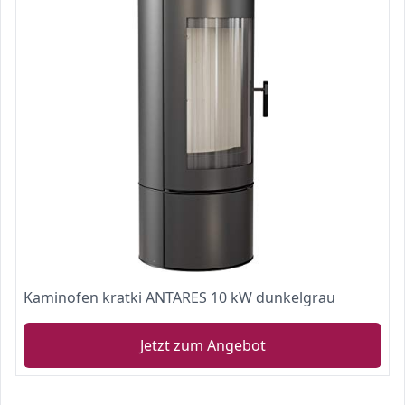
Kaminofen kratki ANTARES 10 kW dunkelgrau
Jetzt zum Angebot