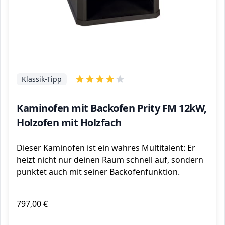
Klassik-Tipp
Kaminofen mit Backofen Prity FM 12kW,
Holzofen mit Holzfach
Dieser Kaminofen ist ein wahres Multitalent: Er
heizt nicht nur deinen Raum schnell auf, sondern
punktet auch mit seiner Backofenfunktion.
797,00 €
ℹ️