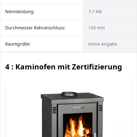
Nennleistung:
7,7 kW
Durchmesser Rohranschluss:
150 mm
Raumgröße:
Keine Angabe
4 : Kaminofen mit Zertifizierung