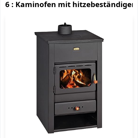
6 : Kaminofen mit hitzebeständigem