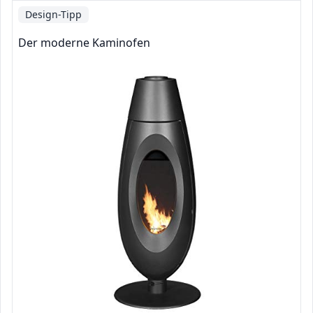
Design-Tipp
Der moderne Kaminofen