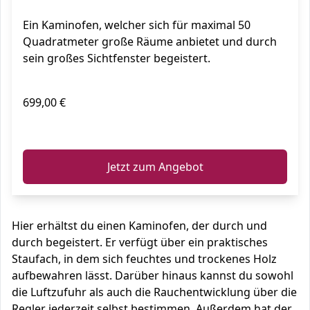
Ein Kaminofen, welcher sich für maximal 50
Quadratmeter große Räume anbietet und durch
sein großes Sichtfenster begeistert.
699,00 €
ℹ️
Jetzt zum Angebot
Hier erhältst du einen Kaminofen, der durch und
durch begeistert. Er verfügt über ein praktisches
Staufach, in dem sich feuchtes und trockenes Holz
aufbewahren lässt. Darüber hinaus kannst du sowohl
die Luftzufuhr als auch die Rauchentwicklung über die
Regler jederzeit selbst bestimmen. Außerdem hat der