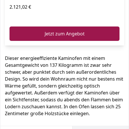
2.121,02 €
ℹ️
Jetzt zum Angebot
Dieser energieeffiziente Kaminofen mit einem
Gesamtgewicht von 137 Kilogramm ist zwar sehr
schwer, aber punktet durch sein außerordentliches
Design. So wird dein Wohnraum nicht nur bestens mit
Wärme gefüllt, sondern gleichzeitig optisch
aufgewertet. Außerdem verfügt der Kaminofen über
ein Sichtfenster, sodass du abends den Flammen beim
Lodern zuschauen kannst. In den Ofen lassen sich 25
Zentimeter große Holzstücke einlegen.