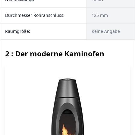
Durchmesser Rohranschluss:
125 mm
Raumgröße:
Keine Angabe
2 : Der moderne Kaminofen