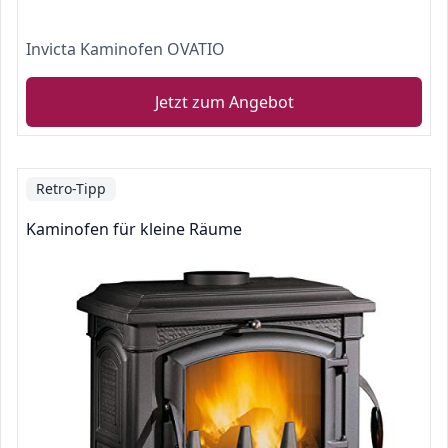
Invicta Kaminofen OVATIO
Jetzt zum Angebot
Retro-Tipp
Kaminofen für kleine Räume