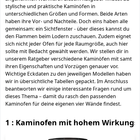
stylische und praktische Kaminöfen in
unterschiedlichen Größen und Formen. Beide Arten
haben ihre Vor- und Nachteile. Doch eins haben alle
gemeinsam: ein Sichtfenster - über dieses kannst du
den Flammen beim Lodern zuschauen. Zudem eignet
sich nicht jeder Ofen für jede Raumgröße, auch hier
sollte mit Bedacht gewählt werden. Wir stellen dir in
unserem Ratgeber verschiedene Kaminöfen mit samt
ihren Eigenschaften und Vorzügen genauer vor.
Wichtige Eckdaten zu den jeweiligen Modellen haben
wir in übersichtliche Tabellen gepackt. Im Anschluss
beantworten wir einige interessante Fragen rund um
dieses Thema – damit du rasch den passenden
Kaminofen für deine eigenen vier Wände findest.
1 : Kaminofen mit hohem Wirkungs