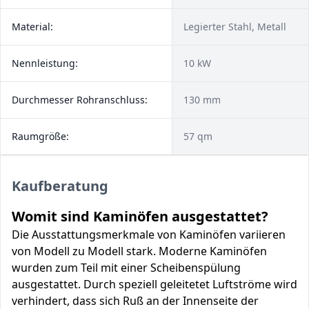
Material:
Legierter Stahl, Metall
Nennleistung:
10 kW
Durchmesser Rohranschluss:
130 mm
Raumgröße:
57 qm
Kaufberatung
Womit sind Kaminöfen ausgestattet?
Die Ausstattungsmerkmale von Kaminöfen variieren
von Modell zu Modell stark. Moderne Kaminöfen
wurden zum Teil mit einer Scheibenspülung
ausgestattet. Durch speziell geleitetet Luftströme wird
verhindert, dass sich Ruß an der Innenseite der