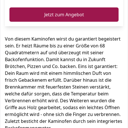
Jetzt zum Angebot
Von diesem Kaminofen wirst du garantiert begeistert
sein. Er heizt Räume bis zu einer Größe von 68
Quadratmetern auf und überzeugt mit seiner
Backofenfunktion. Damit kannst du in Zukunft
Brötchen, Pizzen und Co. backen. Eins ist garantiert:
Dein Raum wird mit einem himmlischen Duft von
frisch Gebackenem erfüllt. Darüber hinaus ist die
Brennkammer mit feuerfesten Steinen verstärkt,
welche dafür sorgen, dass die Temperatur beim
Verbrennen erhöht wird. Des Weiteren wurden die
Griffe aus Holz gearbeitet, sodass ein leichtes Öffnen
ermöglicht wird - ohne sich die Finger zu verbrennen.
Zuletzt besticht der Kaminofen durch sein integriertes