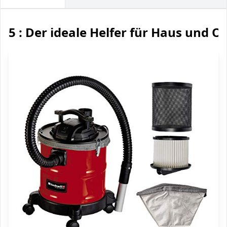
5 : Der ideale Helfer für Haus und O