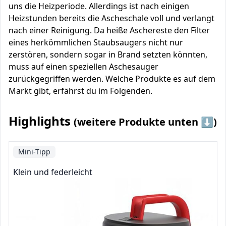
uns die Heizperiode. Allerdings ist nach einigen
Heizstunden bereits die Ascheschale voll und verlangt
nach einer Reinigung. Da heiße Aschereste den Filter
eines herkömmlichen Staubsaugers nicht nur
zerstören, sondern sogar in Brand setzten könnten,
muss auf einen speziellen Aschesauger
zurückgegriffen werden. Welche Produkte es auf dem
Markt gibt, erfährst du im Folgenden.
Highlights
(weitere Produkte unten ⬇️)
Mini-Tipp
Klein und federleicht