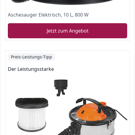
Aschesauger Elektrisch, 10 L, 800 W
Jetzt zum Angebot
Preis-Leistungs-Tipp
Der Leistungsstarke