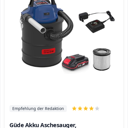
Empfehlung der Redaktion
Güde Akku Aschesauger,