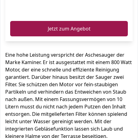
ℹ️
Jetzt zum Angebot
Eine hohe Leistung verspricht der Aschesauger der
Marke Kaminer. Er ist ausgestattet mit einem 800 Watt
Motor, der eine schnelle und effiziente Reinigung
garantiert. Darüber hinaus besitzt der Sauger zwei
Filter. Sie schützen den Motor vor fein-staubigen
Partikeln und verhindern das Entweichen von Staub
nach außen. Mit einem Fassungsvermögen von 10
Litern musst du nicht nach jedem Putzen den Inhalt
entsorgen. Die mitgelieferten Filter können spielend
leicht unter Wasser gereinigt werden. Mit der
integrierten Gebläsefunktion lassen sich Laub und
kleinere Halme von der Terrasse beseitigen.