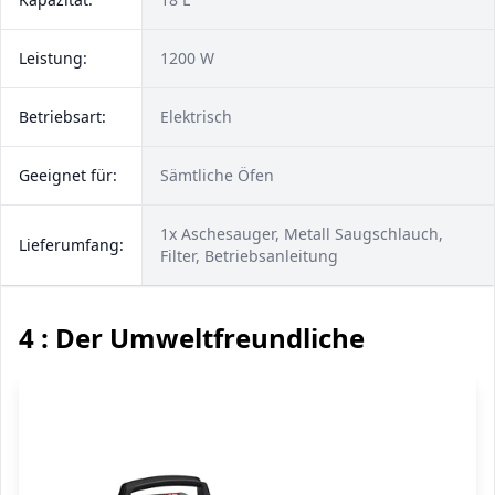
Leistung:
1200 W
Betriebsart:
Elektrisch
Geeignet für:
Sämtliche Öfen
1x Aschesauger, Metall Saugschlauch,
Lieferumfang:
Filter, Betriebsanleitung
4 : Der Umweltfreundliche