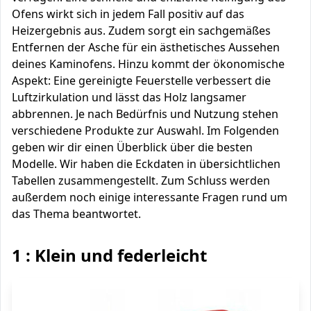
Ofens wirkt sich in jedem Fall positiv auf das
Heizergebnis aus. Zudem sorgt ein sachgemäßes
Entfernen der Asche für ein ästhetisches Aussehen
deines Kaminofens. Hinzu kommt der ökonomische
Aspekt: Eine gereinigte Feuerstelle verbessert die
Luftzirkulation und lässt das Holz langsamer
abbrennen. Je nach Bedürfnis und Nutzung stehen
verschiedene Produkte zur Auswahl. Im Folgenden
geben wir dir einen Überblick über die besten
Modelle. Wir haben die Eckdaten in übersichtlichen
Tabellen zusammengestellt. Zum Schluss werden
außerdem noch einige interessante Fragen rund um
das Thema beantwortet.
1 : Klein und federleicht