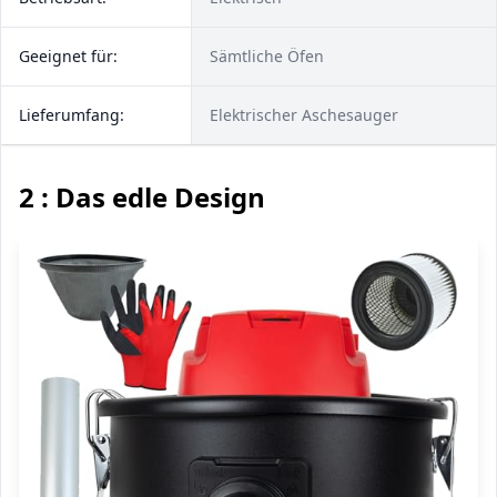
Geeignet für:
Sämtliche Öfen
Lieferumfang:
Elektrischer Aschesauger
2 : Das edle Design