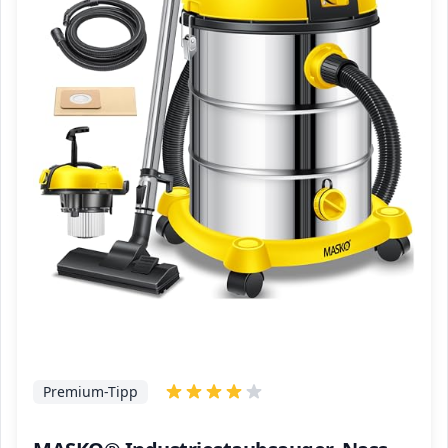
Premium-Tipp