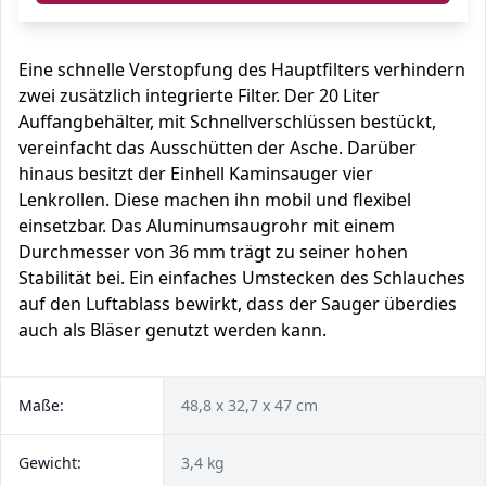
Eine schnelle Verstopfung des Hauptfilters verhindern
zwei zusätzlich integrierte Filter. Der 20 Liter
Auffangbehälter, mit Schnellverschlüssen bestückt,
vereinfacht das Ausschütten der Asche. Darüber
hinaus besitzt der Einhell Kaminsauger vier
Lenkrollen. Diese machen ihn mobil und flexibel
einsetzbar. Das Aluminumsaugrohr mit einem
Durchmesser von 36 mm trägt zu seiner hohen
Stabilität bei. Ein einfaches Umstecken des Schlauches
auf den Luftablass bewirkt, dass der Sauger überdies
auch als Bläser genutzt werden kann.
Maße:
48,8 x 32,7 x 47 cm
Gewicht:
3,4 kg