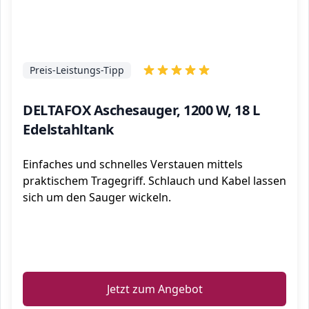
Preis-Leistungs-Tipp
DELTAFOX Aschesauger, 1200 W, 18 L
Edelstahltank
Einfaches und schnelles Verstauen mittels
praktischem Tragegriff. Schlauch und Kabel lassen
sich um den Sauger wickeln.
ℹ️
Jetzt zum Angebot