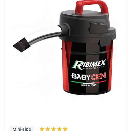
Mini-Tipp