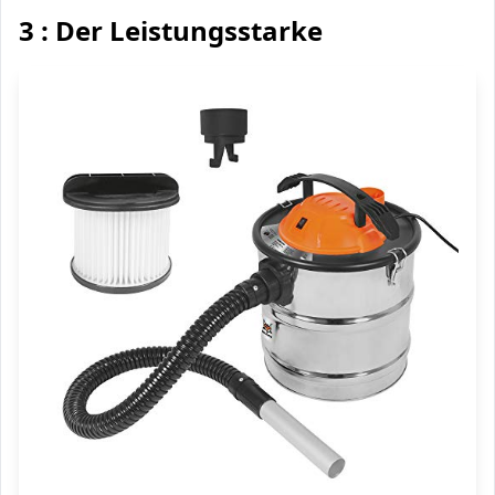
3 : Der Leistungsstarke