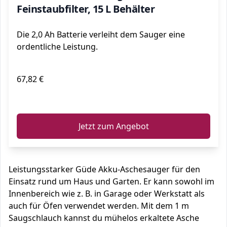
Feinstaubfilter, 15 L Behälter
Die 2,0 Ah Batterie verleiht dem Sauger eine
ordentliche Leistung.
67,82 €
ℹ️
Jetzt zum Angebot
Leistungsstarker Güde Akku-Aschesauger für den
Einsatz rund um Haus und Garten. Er kann sowohl im
Innenbereich wie z. B. in Garage oder Werkstatt als
auch für Öfen verwendet werden. Mit dem 1 m
Saugschlauch kannst du mühelos erkaltete Asche