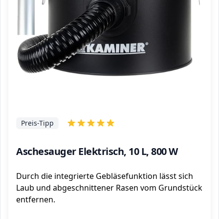
Preis-Tipp
Aschesauger Elektrisch, 10 L, 800 W
Durch die integrierte Gebläsefunktion lässt sich
Laub und abgeschnittener Rasen vom Grundstück
entfernen.