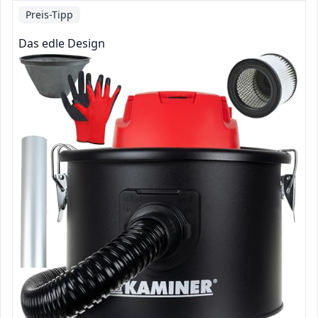
Preis-Tipp
Das edle Design