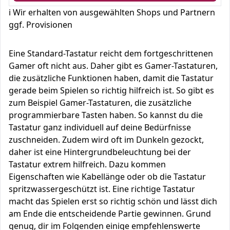
ℹ️ Wir erhalten von ausgewählten Shops und Partnern
ggf. Provisionen
Eine Standard-Tastatur reicht dem fortgeschrittenen
Gamer oft nicht aus. Daher gibt es Gamer-Tastaturen,
die zusätzliche Funktionen haben, damit die Tastatur
gerade beim Spielen so richtig hilfreich ist. So gibt es
zum Beispiel Gamer-Tastaturen, die zusätzliche
programmierbare Tasten haben. So kannst du die
Tastatur ganz individuell auf deine Bedürfnisse
zuschneiden. Zudem wird oft im Dunkeln gezockt,
daher ist eine Hintergrundbeleuchtung bei der
Tastatur extrem hilfreich. Dazu kommen
Eigenschaften wie Kabellänge oder ob die Tastatur
spritzwassergeschützt ist. Eine richtige Tastatur
macht das Spielen erst so richtig schön und lässt dich
am Ende die entscheidende Partie gewinnen. Grund
genug, dir im Folgenden einige empfehlenswerte