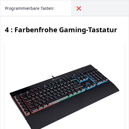
Programmierbare Tasten:
❌
4 : Farbenfrohe Gaming-Tastatur