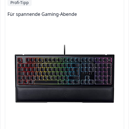
Profi-Tipp
Für spannende Gaming-Abende