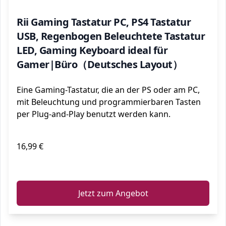
Rii Gaming Tastatur PC, PS4 Tastatur
USB, Regenbogen Beleuchtete Tastatur
LED, Gaming Keyboard ideal für
Gamer|Büro（Deutsches Layout）
Eine Gaming-Tastatur, die an der PS oder am PC,
mit Beleuchtung und programmierbaren Tasten
per Plug-and-Play benutzt werden kann.
16,99 €
ℹ️
Jetzt zum Angebot