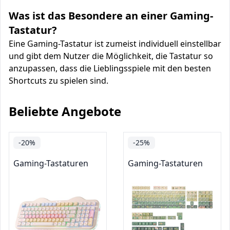
Was ist das Besondere an einer Gaming-
Tastatur?
Eine Gaming-Tastatur ist zumeist individuell einstellbar
und gibt dem Nutzer die Möglichkeit, die Tastatur so
anzupassen, dass die Lieblingsspiele mit den besten
Shortcuts zu spielen sind.
Beliebte Angebote
-20%
-25%
Gaming-Tastaturen
Gaming-Tastaturen