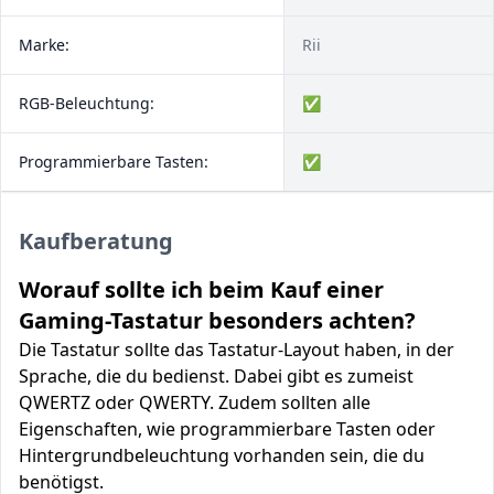
Marke:
Rii
RGB-Beleuchtung:
✅
Programmierbare Tasten:
✅
Kaufberatung
Worauf sollte ich beim Kauf einer
Gaming-Tastatur besonders achten?
Die Tastatur sollte das Tastatur-Layout haben, in der
Sprache, die du bedienst. Dabei gibt es zumeist
QWERTZ oder QWERTY. Zudem sollten alle
Eigenschaften, wie programmierbare Tasten oder
Hintergrundbeleuchtung vorhanden sein, die du
benötigst.