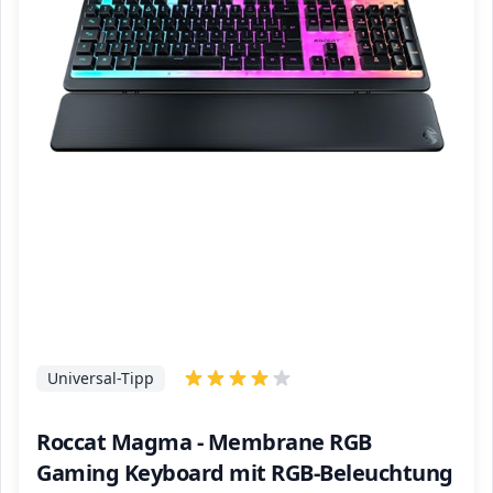
Universal-Tipp
Roccat Magma - Membrane RGB
Gaming Keyboard mit RGB-Beleuchtung