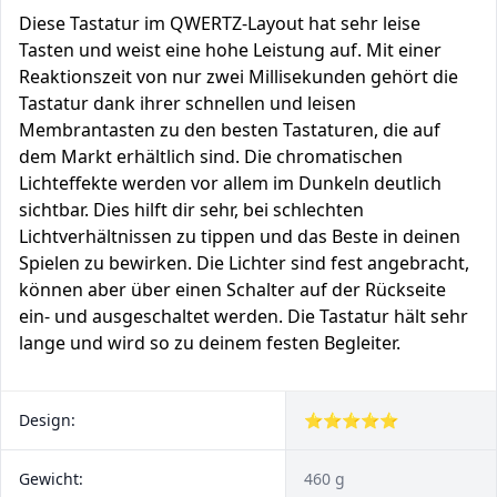
Diese Tastatur im QWERTZ-Layout hat sehr leise
Tasten und weist eine hohe Leistung auf. Mit einer
Reaktionszeit von nur zwei Millisekunden gehört die
Tastatur dank ihrer schnellen und leisen
Membrantasten zu den besten Tastaturen, die auf
dem Markt erhältlich sind. Die chromatischen
Lichteffekte werden vor allem im Dunkeln deutlich
sichtbar. Dies hilft dir sehr, bei schlechten
Lichtverhältnissen zu tippen und das Beste in deinen
Spielen zu bewirken. Die Lichter sind fest angebracht,
können aber über einen Schalter auf der Rückseite
ein- und ausgeschaltet werden. Die Tastatur hält sehr
lange und wird so zu deinem festen Begleiter.
Design:
⭐⭐⭐⭐⭐
Gewicht:
460 g