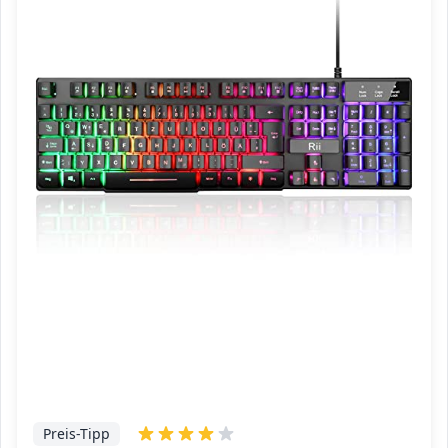
Preis-Tipp