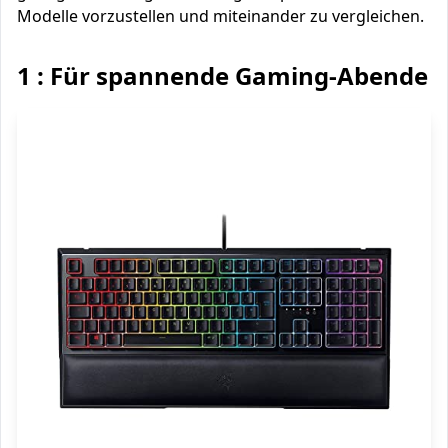
Modelle vorzustellen und miteinander zu vergleichen.
1 : Für spannende Gaming-Abende