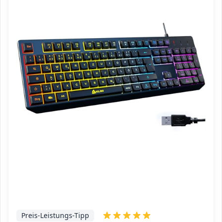
Preis-Leistungs-Tipp