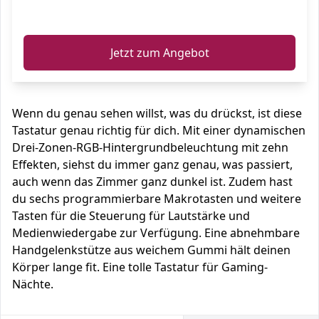
ℹ️
Jetzt zum Angebot
Wenn du genau sehen willst, was du drückst, ist diese
Tastatur genau richtig für dich. Mit einer dynamischen
Drei-Zonen-RGB-Hintergrundbeleuchtung mit zehn
Effekten, siehst du immer ganz genau, was passiert,
auch wenn das Zimmer ganz dunkel ist. Zudem hast
du sechs programmierbare Makrotasten und weitere
Tasten für die Steuerung für Lautstärke und
Medienwiedergabe zur Verfügung. Eine abnehmbare
Handgelenkstütze aus weichem Gummi hält deinen
Körper lange fit. Eine tolle Tastatur für Gaming-
Nächte.