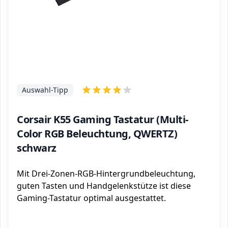
Auswahl-Tipp
Corsair K55 Gaming Tastatur (Multi-
Color RGB Beleuchtung, QWERTZ)
schwarz
Mit Drei-Zonen-RGB-Hintergrundbeleuchtung,
guten Tasten und Handgelenkstütze ist diese
Gaming-Tastatur optimal ausgestattet.