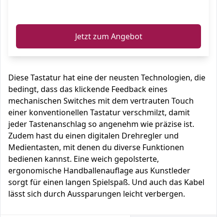
ℹ️
Jetzt zum Angebot
Diese Tastatur hat eine der neusten Technologien, die
bedingt, dass das klickende Feedback eines
mechanischen Switches mit dem vertrauten Touch
einer konventionellen Tastatur verschmilzt, damit
jeder Tastenanschlag so angenehm wie präzise ist.
Zudem hast du einen digitalen Drehregler und
Medientasten, mit denen du diverse Funktionen
bedienen kannst. Eine weich gepolsterte,
ergonomische Handballenauflage aus Kunstleder
sorgt für einen langen Spielspaß. Und auch das Kabel
lässt sich durch Aussparungen leicht verbergen.