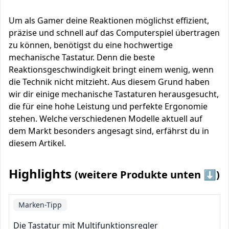
Um als Gamer deine Reaktionen möglichst effizient,
präzise und schnell auf das Computerspiel übertragen
zu können, benötigst du eine hochwertige
mechanische Tastatur. Denn die beste
Reaktionsgeschwindigkeit bringt einem wenig, wenn
die Technik nicht mitzieht. Aus diesem Grund haben
wir dir einige mechanische Tastaturen herausgesucht,
die für eine hohe Leistung und perfekte Ergonomie
stehen. Welche verschiedenen Modelle aktuell auf
dem Markt besonders angesagt sind, erfährst du in
diesem Artikel.
Highlights
(weitere Produkte unten ⬇️)
Marken-Tipp
Die Tastatur mit Multifunktionsregler