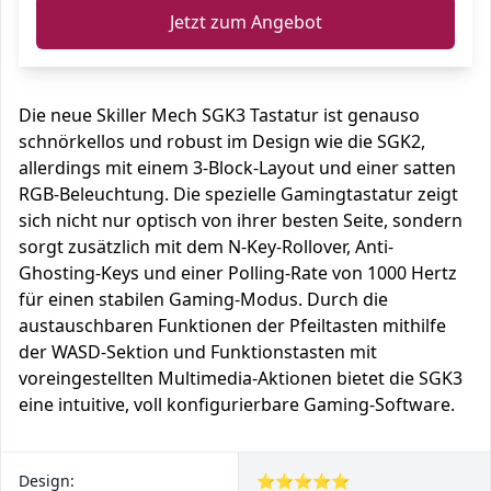
Jetzt zum Angebot
Die neue Skiller Mech SGK3 Tastatur ist genauso
schnörkellos und robust im Design wie die SGK2,
allerdings mit einem 3-Block-Layout und einer satten
RGB-Beleuchtung. Die spezielle Gamingtastatur zeigt
sich nicht nur optisch von ihrer besten Seite, sondern
sorgt zusätzlich mit dem N-Key-Rollover, Anti-
Ghosting-Keys und einer Polling-Rate von 1000 Hertz
für einen stabilen Gaming-Modus. Durch die
austauschbaren Funktionen der Pfeiltasten mithilfe
der WASD-Sektion und Funktionstasten mit
voreingestellten Multimedia-Aktionen bietet die SGK3
eine intuitive, voll konfigurierbare Gaming-Software.
Design:
⭐⭐⭐⭐⭐