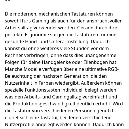
Die modernen, mechanischen Tastaturen können
sowohl fürs Gaming als auch für den anspruchsvollen
Arbeitsalltag verwendet werden. Gerade durch ihre
perfekte Ergonomie sorgen die Tastaturen für eine
gesunde Hand- und Unterarmstellung. Dadurch
kannst du ohne weiteres viele Stunden vor dem
Rechner verbringen, ohne dass dies unangenehme
Folgen für deine Handgelenke oder Ellenbogen hat.
Manche Modelle verfügen über eine ultimative RGB-
Beleuchtung der nächsten Generation, die den
Nutzerinhalt in Farben wiedergibt. Außerdem können
spezielle Funktionstasten individuell belegt werden,
was den Arbeits- und Gamingalltag vereinfacht und
die Produktionsgeschwindigkeit deutlich erhöht. Wird
die Tastatur von verschiedenen Personen genutzt,
eignet sich eine Tastatur, bei denen verschiedene
Nutzerprofile angelegt werden können. Dadurch kann