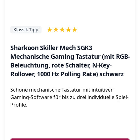
Klassik-Tipp
Sharkoon Skiller Mech SGK3
Mechanische Gaming Tastatur (mit RGB-
Beleuchtung, rote Schalter, N-Key-
Rollover, 1000 Hz Polling Rate) schwarz
Schöne mechanische Tastatur mit intuitiver
Gaming-Software für bis zu drei individuelle Spiel-
Profile.
ℹ️