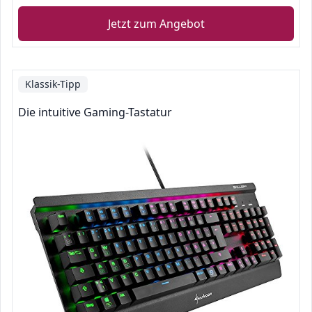
Jetzt zum Angebot
Klassik-Tipp
Die intuitive Gaming-Tastatur