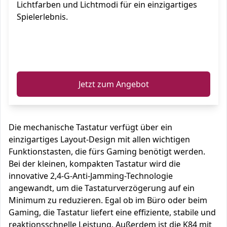
Lichtfarben und Lichtmodi für ein einzigartiges
Spielerlebnis.
ℹ️
Jetzt zum Angebot
Die mechanische Tastatur verfügt über ein
einzigartiges Layout-Design mit allen wichtigen
Funktionstasten, die fürs Gaming benötigt werden.
Bei der kleinen, kompakten Tastatur wird die
innovative 2,4-G-Anti-Jamming-Technologie
angewandt, um die Tastaturverzögerung auf ein
Minimum zu reduzieren. Egal ob im Büro oder beim
Gaming, die Tastatur liefert eine effiziente, stabile und
reaktionsschnelle Leistung. Außerdem ist die K84 mit