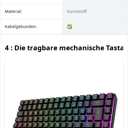
Material:
Kunststoff
Kabelgebunden:
✅
4 : Die tragbare mechanische Tastat