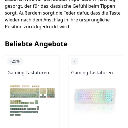
gesorgt, der für das klassische Gefühl beim Tippen
sorgt. Außerdem sorgt die Feder dafür, dass die Taste
wieder nach dem Anschlag in ihre ursprüngliche
Position zurückgedrückt wird.
Beliebte Angebote
-25%
-
Gaming-Tastaturen
Gaming-Tastaturen