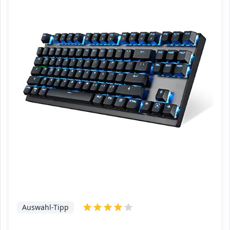
Auswahl-Tipp