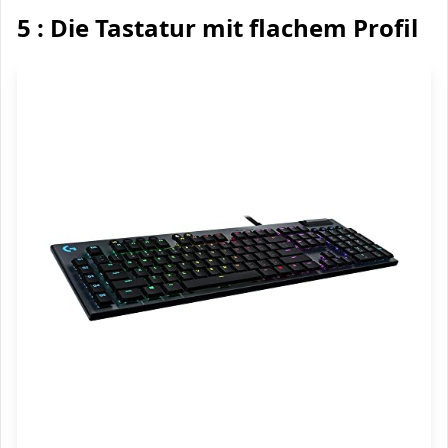
5 : Die Tastatur mit flachem Profil