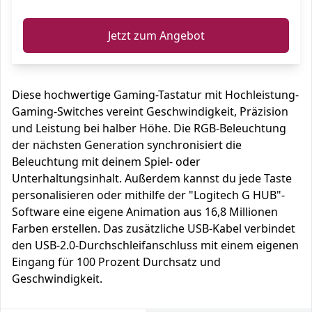
Jetzt zum Angebot
Diese hochwertige Gaming-Tastatur mit Hochleistung-
Gaming-Switches vereint Geschwindigkeit, Präzision
und Leistung bei halber Höhe. Die RGB-Beleuchtung
der nächsten Generation synchronisiert die
Beleuchtung mit deinem Spiel- oder
Unterhaltungsinhalt. Außerdem kannst du jede Taste
personalisieren oder mithilfe der "Logitech G HUB"-
Software eine eigene Animation aus 16,8 Millionen
Farben erstellen. Das zusätzliche USB-Kabel verbindet
den USB-2.0-Durchschleifanschluss mit einem eigenen
Eingang für 100 Prozent Durchsatz und
Geschwindigkeit.