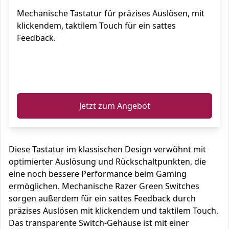
Mechanische Tastatur für präzises Auslösen, mit
klickendem, taktilem Touch für ein sattes
Feedback.
ℹ️
Jetzt zum Angebot
Diese Tastatur im klassischen Design verwöhnt mit
optimierter Auslösung und Rückschaltpunkten, die
eine noch bessere Performance beim Gaming
ermöglichen. Mechanische Razer Green Switches
sorgen außerdem für ein sattes Feedback durch
präzises Auslösen mit klickendem und taktilem Touch.
Das transparente Switch-Gehäuse ist mit einer