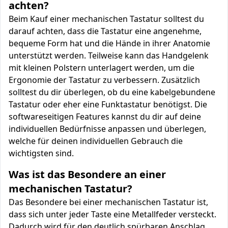
achten?
Beim Kauf einer mechanischen Tastatur solltest du
darauf achten, dass die Tastatur eine angenehme,
bequeme Form hat und die Hände in ihrer Anatomie
unterstützt werden. Teilweise kann das Handgelenk
mit kleinen Polstern unterlagert werden, um die
Ergonomie der Tastatur zu verbessern. Zusätzlich
solltest du dir überlegen, ob du eine kabelgebundene
Tastatur oder eher eine Funktastatur benötigst. Die
softwareseitigen Features kannst du dir auf deine
individuellen Bedürfnisse anpassen und überlegen,
welche für deinen individuellen Gebrauch die
wichtigsten sind.
Was ist das Besondere an einer
mechanischen Tastatur?
Das Besondere bei einer mechanischen Tastatur ist,
dass sich unter jeder Taste eine Metallfeder versteckt.
Dadurch wird für den deutlich spürbaren Anschlag