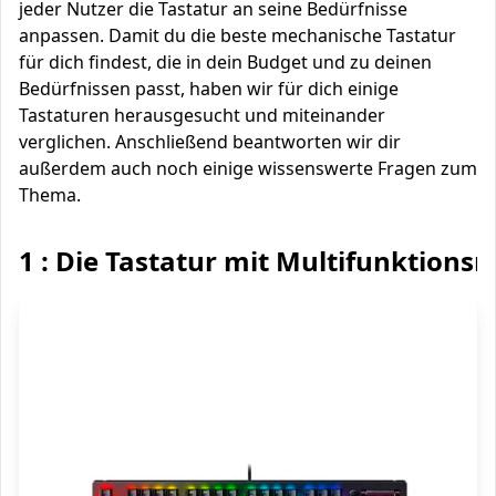
jeder Nutzer die Tastatur an seine Bedürfnisse
anpassen. Damit du die beste mechanische Tastatur
für dich findest, die in dein Budget und zu deinen
Bedürfnissen passt, haben wir für dich einige
Tastaturen herausgesucht und miteinander
verglichen. Anschließend beantworten wir dir
außerdem auch noch einige wissenswerte Fragen zum
Thema.
1 : Die Tastatur mit Multifunktionsr