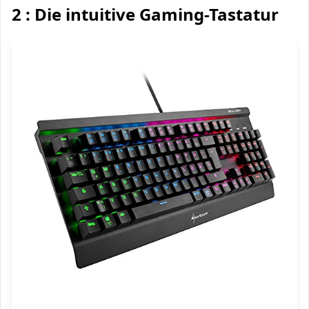
2 : Die intuitive Gaming-Tastatur