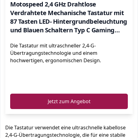
Motospeed 2,4 GHz Drahtlose
Verdrahtete Mechanische Tastatur mit
87 Tasten LED- Hintergrundbeleuchtung
und Blauen Schaltern Typ C Gaming
Tastatur
Die Tastatur mit ultraschneller 2,4-G-
Übertragungstechnologie und einem
hochwertigen, ergonomischen Design.
ℹ️
Jetzt zum Angebot
Die Tastatur verwendet eine ultraschnelle kabellose
2,4-G-Übertragungstechnologie, die für eine stabile