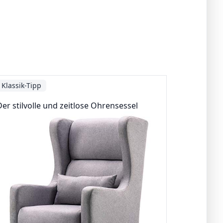
Klassik-Tipp
Der stilvolle und zeitlose Ohrensessel