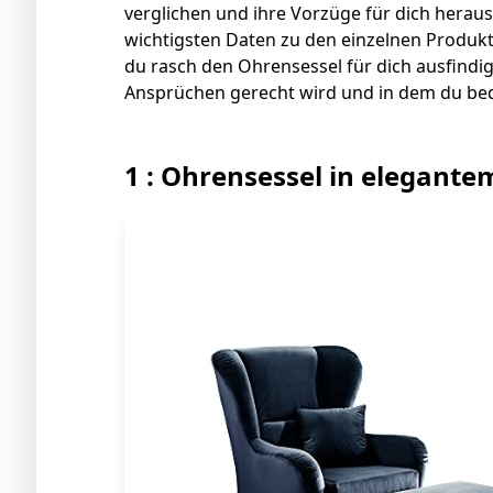
verglichen und ihre Vorzüge für dich herausg
wichtigsten Daten zu den einzelnen Produkte
du rasch den Ohrensessel für dich ausfindi
Ansprüchen gerecht wird und in dem du be
1 : Ohrensessel in elegante