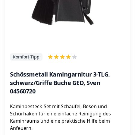
Komfort-Tipp
Schössmetall Kamingarnitur 3-TLG.
schwarz/Griffe Buche GED, Sven
04560720
Kaminbesteck-Set mit Schaufel, Besen und
Schürhaken für eine einfache Reinigung des
Kaminraums und eine praktische Hilfe beim
Anfeuern.