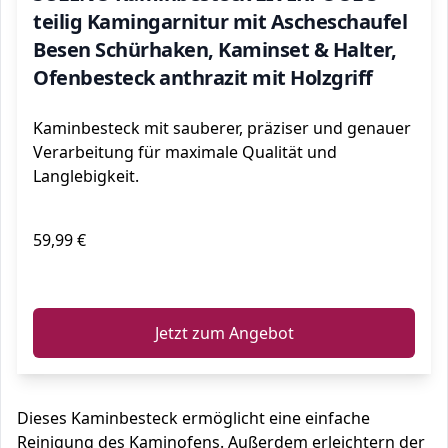
teilig Kamingarnitur mit Ascheschaufel
Besen Schürhaken, Kaminset & Halter,
Ofenbesteck anthrazit mit Holzgriff
Kaminbesteck mit sauberer, präziser und genauer
Verarbeitung für maximale Qualität und
Langlebigkeit.
59,99 €
ℹ️
Jetzt zum Angebot
Dieses Kaminbesteck ermöglicht eine einfache
Reinigung des Kaminofens. Außerdem erleichtern der