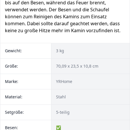
bis auf den Besen, während das Feuer brennt,
verwendet werden. Der Besen und die Schaufel
können zum Reinigen des Kamins zum Einsatz
kommen. Dabei sollte darauf geachtet werden, dass
keine zu große Hitze mehr im Kamin vorzufinden ist.
Gewicht:
3 kg
Größe:
70,09 x 23,5 x 10,8 cm
Marke:
YRHome
Material:
Stahl
Setgröße:
5-teilig
Besen:
✅