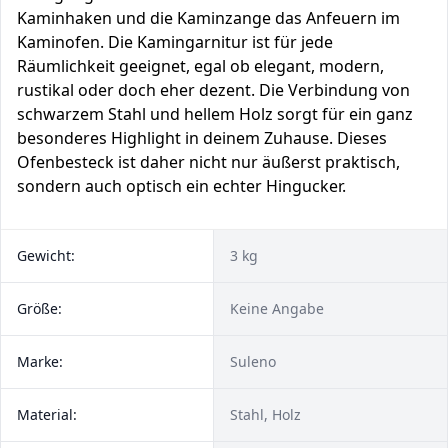
Kaminhaken und die Kaminzange das Anfeuern im
Kaminofen. Die Kamingarnitur ist für jede
Räumlichkeit geeignet, egal ob elegant, modern,
rustikal oder doch eher dezent. Die Verbindung von
schwarzem Stahl und hellem Holz sorgt für ein ganz
besonderes Highlight in deinem Zuhause. Dieses
Ofenbesteck ist daher nicht nur äußerst praktisch,
sondern auch optisch ein echter Hingucker.
Gewicht:
3 kg
Größe:
Keine Angabe
Marke:
Suleno
Material:
Stahl, Holz