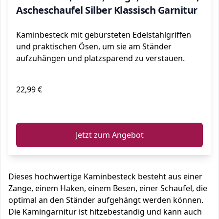
Ascheschaufel Silber Klassisch Garnitur
Kaminbesteck mit gebürsteten Edelstahlgriffen
und praktischen Ösen, um sie am Ständer
aufzuhängen und platzsparend zu verstauen.
22,99 €
ℹ️
Jetzt zum Angebot
Dieses hochwertige Kaminbesteck besteht aus einer
Zange, einem Haken, einem Besen, einer Schaufel, die
optimal an den Ständer aufgehängt werden können.
Die Kamingarnitur ist hitzebeständig und kann auch