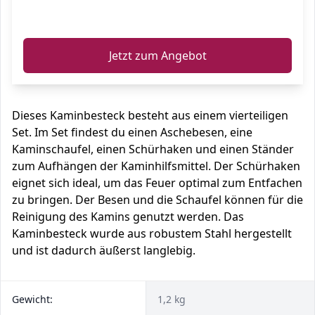
ℹ️
Jetzt zum Angebot
Dieses Kaminbesteck besteht aus einem vierteiligen
Set. Im Set findest du einen Aschebesen, eine
Kaminschaufel, einen Schürhaken und einen Ständer
zum Aufhängen der Kaminhilfsmittel. Der Schürhaken
eignet sich ideal, um das Feuer optimal zum Entfachen
zu bringen. Der Besen und die Schaufel können für die
Reinigung des Kamins genutzt werden. Das
Kaminbesteck wurde aus robustem Stahl hergestellt
und ist dadurch äußerst langlebig.
Gewicht:
1,2 kg