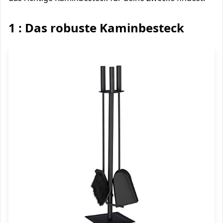
1 : Das robuste Kaminbesteck