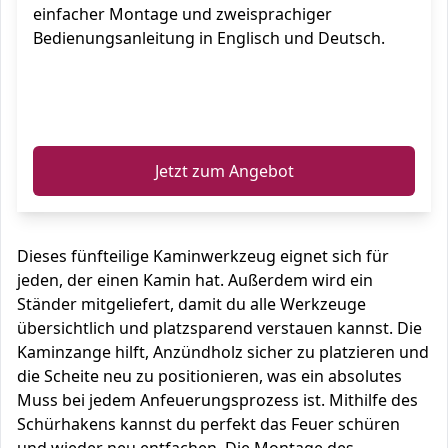
einfacher Montage und zweisprachiger
Bedienungsanleitung in Englisch und Deutsch.
ℹ️
Jetzt zum Angebot
Dieses fünfteilige Kaminwerkzeug eignet sich für
jeden, der einen Kamin hat. Außerdem wird ein
Ständer mitgeliefert, damit du alle Werkzeuge
übersichtlich und platzsparend verstauen kannst. Die
Kaminzange hilft, Anzündholz sicher zu platzieren und
die Scheite neu zu positionieren, was ein absolutes
Muss bei jedem Anfeuerungsprozess ist. Mithilfe des
Schürhakens kannst du perfekt das Feuer schüren