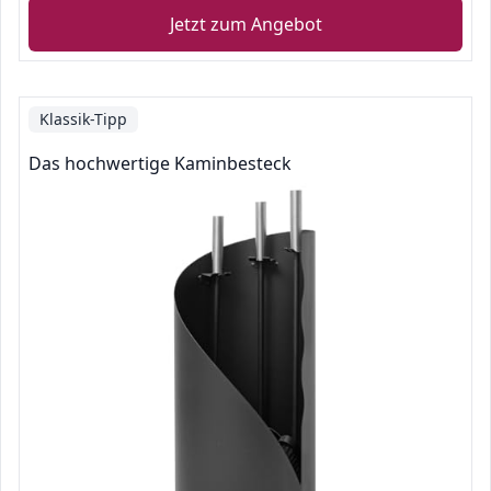
Jetzt zum Angebot
Klassik-Tipp
Das hochwertige Kaminbesteck