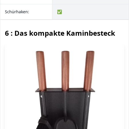
Schürhaken:
✅
6 : Das kompakte Kaminbesteck