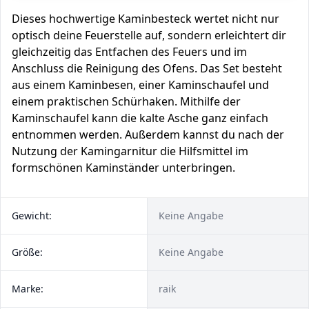
Dieses hochwertige Kaminbesteck wertet nicht nur
optisch deine Feuerstelle auf, sondern erleichtert dir
gleichzeitig das Entfachen des Feuers und im
Anschluss die Reinigung des Ofens. Das Set besteht
aus einem Kaminbesen, einer Kaminschaufel und
einem praktischen Schürhaken. Mithilfe der
Kaminschaufel kann die kalte Asche ganz einfach
entnommen werden. Außerdem kannst du nach der
Nutzung der Kamingarnitur die Hilfsmittel im
formschönen Kaminständer unterbringen.
Gewicht:
Keine Angabe
Größe:
Keine Angabe
Marke:
raik