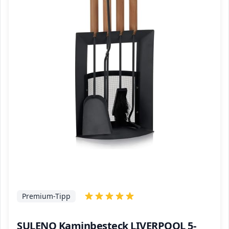
Premium-Tipp
SULENO Kaminbesteck LIVERPOOL 5-