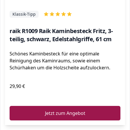
Klassik-Tipp
raik R1009 Raik Kaminbesteck Fritz, 3-
teilig, schwarz, Edelstahlgriffe, 61 cm
Schönes Kaminbesteck für eine optimale
Reinigung des Kaminraums, sowie einem
Schürhaken um die Holzscheite aufzulockern.
29,90 €
ℹ️
Jetzt zum Angebot