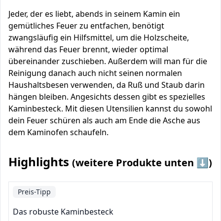
Jeder, der es liebt, abends in seinem Kamin ein
gemütliches Feuer zu entfachen, benötigt
zwangsläufig ein Hilfsmittel, um die Holzscheite,
während das Feuer brennt, wieder optimal
übereinander zuschieben. Außerdem will man für die
Reinigung danach auch nicht seinen normalen
Haushaltsbesen verwenden, da Ruß und Staub darin
hängen bleiben. Angesichts dessen gibt es spezielles
Kaminbesteck. Mit diesen Utensilien kannst du sowohl
dein Feuer schüren als auch am Ende die Asche aus
dem Kaminofen schaufeln.
Highlights
(weitere Produkte unten ⬇️)
Preis-Tipp
Das robuste Kaminbesteck