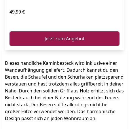
49,99 €
ℹ️
Jetzt zum Angebot
Dieses handliche Kaminbesteck wird inklusive einer
Wandaufhängung geliefert. Dadurch kannst du den
Besen, die Schaufel und den Schürhaken platzsparend
verstauen und hast trotzdem alles griffbereit in deiner
Nähe. Durch den soliden Griff aus Holz erhitzt sich das
Besteck auch bei einer Nutzung während des Feuers
nicht stark. Der Besen sollte allerdings nicht bei
großer Hitze verwendet werden. Das harmonische
Design passt sich an jeden Wohnraum an.