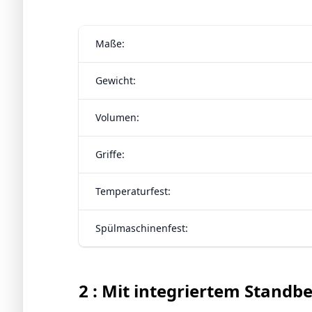
Maße:
Gewicht:
Volumen:
Griffe:
Temperaturfest:
Spülmaschinenfest:
2 : Mit integriertem Standb