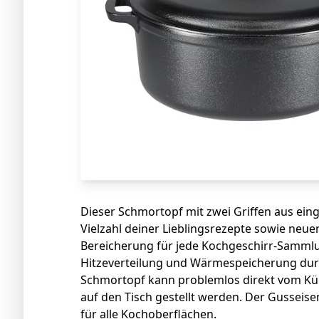
Dieser Schmortopf mit zwei Griffen aus ein
Vielzahl deiner Lieblingsrezepte sowie neu
Bereicherung für jede Kochgeschirr-Sammlu
Hitzeverteilung und Wärmespeicherung durch
Schmortopf kann problemlos direkt vom Kü
auf den Tisch gestellt werden. Der Gusseise
für alle Kochoberflächen.