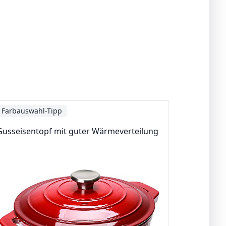
Farbauswahl-Tipp
Gusseisentopf mit guter Wärmeverteilung