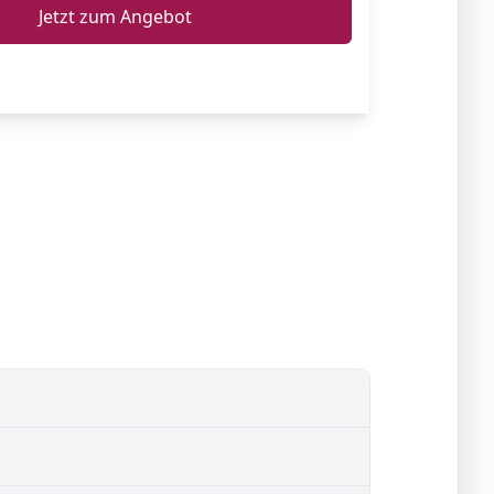
Jetzt zum Angebot