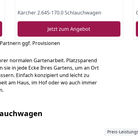
Kärcher 2.645-170.0 Schlauchwagen
Jetzt zum Angebot
 Partnern ggf. Provisionen
Ihrer normalen Gartenarbeit. Platzsparend
n sie in jede Ecke Ihres Gartens, um an Ort
ssern. Einfach konzipiert und leicht zu
rbeit am Haus, im Hof oder wo auch immer
en.
chlauchwagen
Preis-Leistung