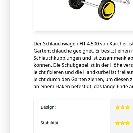
Der Schlauchwagen HT 4.500 von Kärcher ist
Gartenschläuche geeignet. Er besitzt einen 
Schlauchkupplungen und ist zusammenklapp
können. Die Schubgabel ist in der Höhe verst
leicht fixieren und die Handkurbel ist freilauf
leicht durch den Garten ziehen, um diesen 
an einem Haken befestigt, das lange Ende
Design:
⭐⭐⭐
Stabilität:
⭐⭐⭐