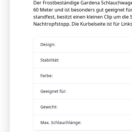
Der Frostbeständige Gardena Schlauchwagen
60 Meter und ist besonders gut geeignet für
standfest, besitzt einen kleinen Clip um die
Nachtropfstopp. Die Kurbelseite ist für Lin
Design:
Stabilität:
Farbe:
Geeignet für:
Gewicht:
Max. Schlauchlänge: