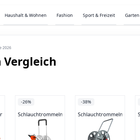
Haushalt & Wohnen
Fashion
Sport & Freizeit
Garten
e 2026
 Vergleich
-26%
-38%
ln
Schlauchtrommeln
Schlauchtrommeln