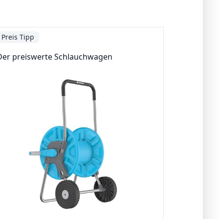
Preis Tipp
Der preiswerte Schlauchwagen