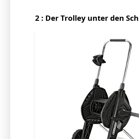
2 : Der Trolley unter den S