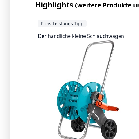
Highlights
(weitere Produkte u
Preis-Leistungs-Tipp
Der handliche kleine Schlauchwagen