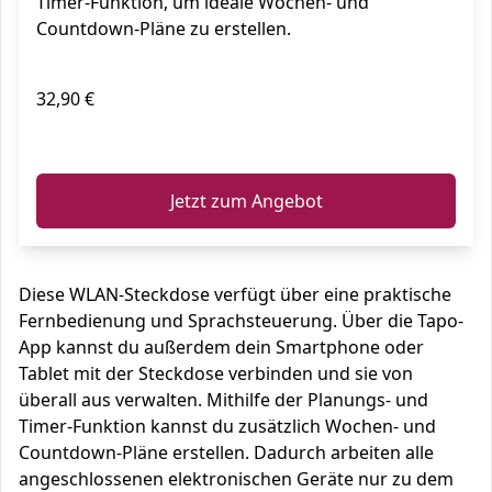
Timer-Funktion, um ideale Wochen- und
Countdown-Pläne zu erstellen.
32,90 €
ℹ️
Jetzt zum Angebot
Diese WLAN-Steckdose verfügt über eine praktische
Fernbedienung und Sprachsteuerung. Über die Tapo-
App kannst du außerdem dein Smartphone oder
Tablet mit der Steckdose verbinden und sie von
überall aus verwalten. Mithilfe der Planungs- und
Timer-Funktion kannst du zusätzlich Wochen- und
Countdown-Pläne erstellen. Dadurch arbeiten alle
angeschlossenen elektronischen Geräte nur zu dem