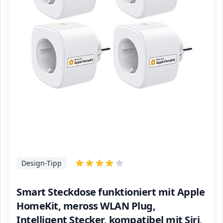
Design-Tipp
Smart Steckdose funktioniert mit Apple
HomeKit, meross WLAN Plug,
Intelligent Stecker, kompatibel mit Siri,