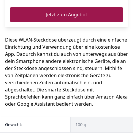
Jetzt zum Angebot
Diese WLAN-Steckdose überzeugt durch eine einfache
Einrichtung und Verwendung über eine kostenlose
App. Dadurch kannst du auch von unterwegs aus über
dein Smartphone andere elektronische Geräte, die an
der Steckdose angeschlossen sind, steuern. Mithilfe
von Zeitplänen werden elektronische Geräte zu
verschiedenen Zeiten automatisch ein- und
abgeschaltet. Die smarte Steckdose mit
Sprachbefehlen kann ganz einfach über Amazon Alexa
oder Google Assistant bedient werden.
Gewicht:
100 g