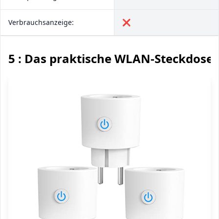
Verbrauchsanzeige:
❌
5 : Das praktische WLAN-Steckdosen