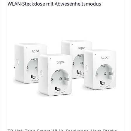
WLAN-Steckdose mit Abwesenheitsmodus