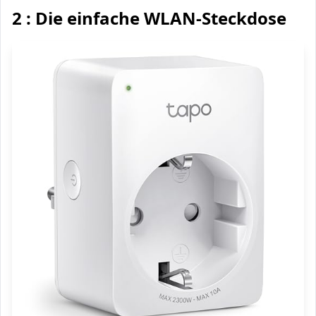
2 : Die einfache WLAN-Steckdose