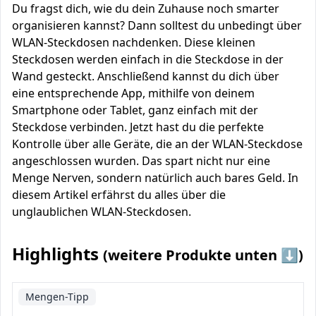
Du fragst dich, wie du dein Zuhause noch smarter
organisieren kannst? Dann solltest du unbedingt über
WLAN-Steckdosen nachdenken. Diese kleinen
Steckdosen werden einfach in die Steckdose in der
Wand gesteckt. Anschließend kannst du dich über
eine entsprechende App, mithilfe von deinem
Smartphone oder Tablet, ganz einfach mit der
Steckdose verbinden. Jetzt hast du die perfekte
Kontrolle über alle Geräte, die an der WLAN-Steckdose
angeschlossen wurden. Das spart nicht nur eine
Menge Nerven, sondern natürlich auch bares Geld. In
diesem Artikel erfährst du alles über die
unglaublichen WLAN-Steckdosen.
Highlights
(weitere Produkte unten ⬇️)
Mengen-Tipp