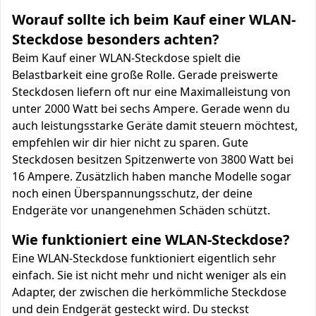
Worauf sollte ich beim Kauf einer WLAN-
Steckdose besonders achten?
Beim Kauf einer WLAN-Steckdose spielt die
Belastbarkeit eine große Rolle. Gerade preiswerte
Steckdosen liefern oft nur eine Maximalleistung von
unter 2000 Watt bei sechs Ampere. Gerade wenn du
auch leistungsstarke Geräte damit steuern möchtest,
empfehlen wir dir hier nicht zu sparen. Gute
Steckdosen besitzen Spitzenwerte von 3800 Watt bei
16 Ampere. Zusätzlich haben manche Modelle sogar
noch einen Überspannungsschutz, der deine
Endgeräte vor unangenehmen Schäden schützt.
Wie funktioniert eine WLAN-Steckdose?
Eine WLAN-Steckdose funktioniert eigentlich sehr
einfach. Sie ist nicht mehr und nicht weniger als ein
Adapter, der zwischen die herkömmliche Steckdose
und dein Endgerät gesteckt wird. Du steckst