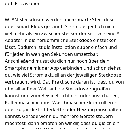
ggf. Provisionen
WLAN-Steckdosen werden auch smarte Steckdose
oder Smart Plugs genannt. Sie sind eigentlich nicht
viel mehr als ein Zwischenstecker, der sich wie eine Art
Adapter in die herkömmliche Steckdose einstecken
lässt. Dadurch ist die Installation super einfach und
für jeden in wenigen Sekunden umsetzbar.
Anschließend musst du dich nur noch über dein
Smartphone mit der App verbinden und schon siehst
du, wie viel Strom aktuell an der jeweiligen Steckdose
verbraucht wird. Das Praktische daran ist, dass du von
überall auf der Welt auf die Steckdose zugreifen
kannst und zum Beispiel Licht ein- oder ausschalten,
Kaffeemaschine oder Waschmaschine kontrollieren
oder sogar die Lichterkette oder Heizung einschalten
kannst. Gerade wenn du mehrere Geräte steuern
möchtest, dann empfehlen wir dir, dass du gleich ein