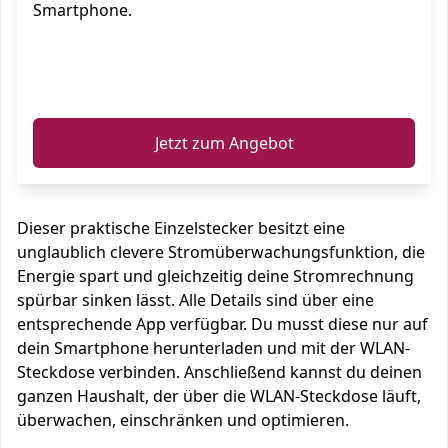
Smartphone.
ℹ️
Jetzt zum Angebot
Dieser praktische Einzelstecker besitzt eine
unglaublich clevere Stromüberwachungsfunktion, die
Energie spart und gleichzeitig deine Stromrechnung
spürbar sinken lässt. Alle Details sind über eine
entsprechende App verfügbar. Du musst diese nur auf
dein Smartphone herunterladen und mit der WLAN-
Steckdose verbinden. Anschließend kannst du deinen
ganzen Haushalt, der über die WLAN-Steckdose läuft,
überwachen, einschränken und optimieren.