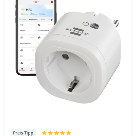
Preis-Tipp