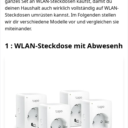
ganzes Set an WLAN-Steckdosen kaufst, damit du
deinen Haushalt auch wirklich vollständig auf WLAN-
Steckdosen umrüsten kannst. Im Folgenden stellen
wir dir verschiedene Modelle vor und vergleichen sie
miteinander.
1 : WLAN-Steckdose mit Abwesenhe