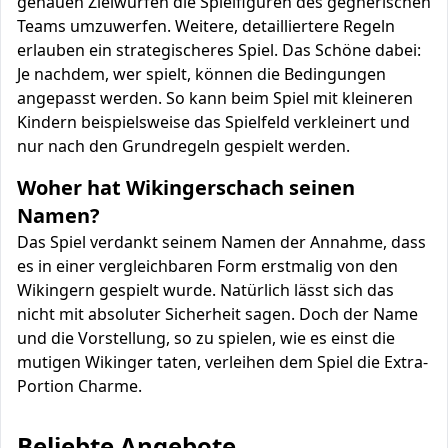
genauen Zielwürfen die Spielfiguren des gegnerischen
Teams umzuwerfen. Weitere, detailliertere Regeln
erlauben ein strategischeres Spiel. Das Schöne dabei:
Je nachdem, wer spielt, können die Bedingungen
angepasst werden. So kann beim Spiel mit kleineren
Kindern beispielsweise das Spielfeld verkleinert und
nur nach den Grundregeln gespielt werden.
Woher hat Wikingerschach seinen
Namen?
Das Spiel verdankt seinem Namen der Annahme, dass
es in einer vergleichbaren Form erstmalig von den
Wikingern gespielt wurde. Natürlich lässt sich das
nicht mit absoluter Sicherheit sagen. Doch der Name
und die Vorstellung, so zu spielen, wie es einst die
mutigen Wikinger taten, verleihen dem Spiel die Extra-
Portion Charme.
Beliebte Angebote