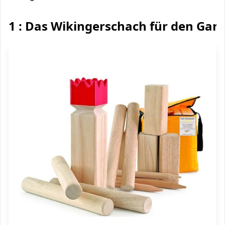
1 : Das Wikingerschach für den Gar