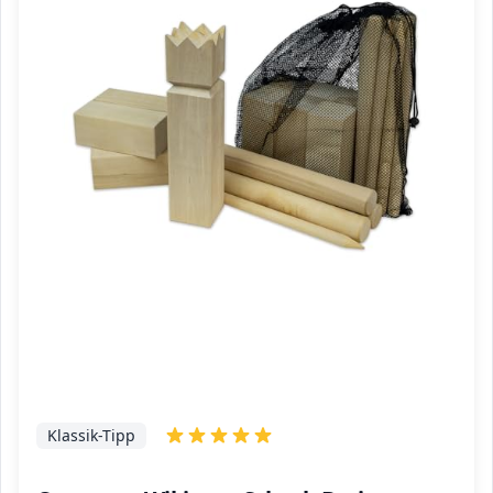
Klassik-Tipp