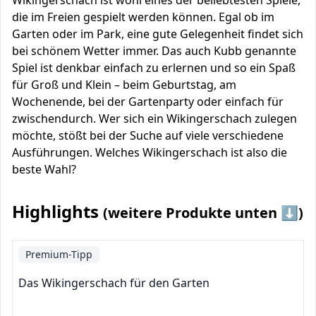
Wikingerschach ist wohl eines der beliebtesten Spiele,
die im Freien gespielt werden können. Egal ob im
Garten oder im Park, eine gute Gelegenheit findet sich
bei schönem Wetter immer. Das auch Kubb genannte
Spiel ist denkbar einfach zu erlernen und so ein Spaß
für Groß und Klein – beim Geburtstag, am
Wochenende, bei der Gartenparty oder einfach für
zwischendurch. Wer sich ein Wikingerschach zulegen
möchte, stößt bei der Suche auf viele verschiedene
Ausführungen. Welches Wikingerschach ist also die
beste Wahl?
Highlights
(weitere Produkte unten ⬇️)
Premium-Tipp
Das Wikingerschach für den Garten