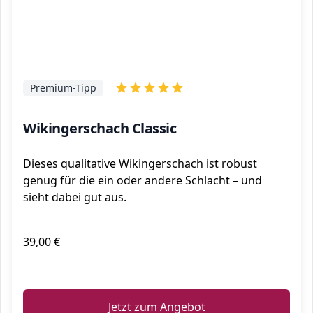
Premium-Tipp
Wikingerschach Classic
Dieses qualitative Wikingerschach ist robust
genug für die ein oder andere Schlacht – und
sieht dabei gut aus.
39,00 €
ℹ️
Jetzt zum Angebot