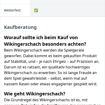
Wetterfest:
✅
Kaufberatung
Worauf sollte ich beim Kauf von
Wikingerschach besonders achten?
Beim Wikingerschach werden die Spielgeräte
geworfen. Dabei kommt es beim gekauften Produkt
auf Stabilität, und – je nach Ehrgeiz – auf Präzision an.
Darum ist es ratsam, ein qualitativ hochwertiges
Wikingerschach zu erwerben. So ist lange Freude an
dem Spiel gewährleistet – selbst, wenn mal auf
nassem Rasen oder etwas engagierter gespielt wird.
Wie geht Wikingerschach?
Die Grundregel des Wikingerschachs ist es, mit