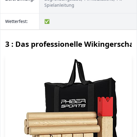
Spielanleitung
Wetterfest:
✅
3 : Das professionelle Wikingerscha