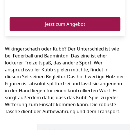
ℹ️
Jetzt zum Angebot
Wikingerschach oder Kubb? Der Unterschied ist wie
bei Federball und Badminton: Das eine ist eher
lockerer Freizeitspaß, das andere Sport. Wer
anspruchsvoller Kubb spielen möchte, findet in
diesem Set seinen Begleiter. Das hochwertige Holz der
Figuren ist absolut splitterfrei und lässt sie angenehm
in der Hand liegen für einen kontrollierten Wurf. Es
sorgt außerdem dafür, dass das Kubb-Spiel zu jeder
Witterung zum Einsatz kommen kann. Die robuste
Tasche dient der Aufbewahrung und dem Transport.