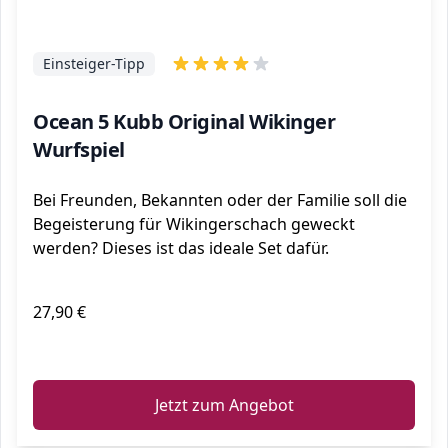
Einsteiger-Tipp
Ocean 5 Kubb Original Wikinger
Wurfspiel
Bei Freunden, Bekannten oder der Familie soll die
Begeisterung für Wikingerschach geweckt
werden? Dieses ist das ideale Set dafür.
27,90 €
ℹ️
Jetzt zum Angebot