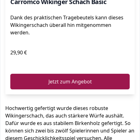
Carromco Wikinger Schach Basic
Dank des praktischen Tragebeutels kann dieses
Wikingerschach überall hin mitgenommen
werden.
29,90 €
ℹ️
Jetzt zum Angebot
Hochwertig gefertigt wurde dieses robuste
Wikingerschach, das auch stärkere Würfe aushält.
Dafür wurde es aus stabilem Birkenholz gefertigt. So
können sich zwei bis zwölf Spielerinnen und Spieler an
diesem Geschicklichkeitsspiel versuchen. Alle