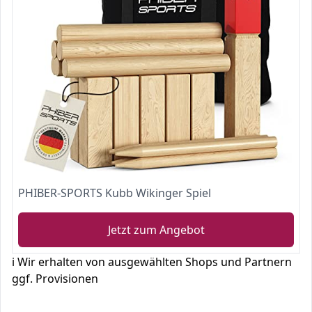
PHIBER-SPORTS Kubb Wikinger Spiel
Jetzt zum Angebot
ℹ️ Wir erhalten von ausgewählten Shops und Partnern
ggf. Provisionen