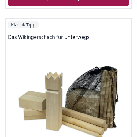
Klassik-Tipp
Das Wikingerschach für unterwegs