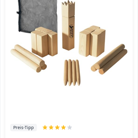
Preis-Tipp