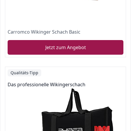
Carromco Wikinger Schach Basic
Jetzt zum Angebot
Qualitäts-Tipp
Das professionelle Wikingerschach