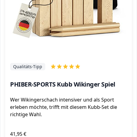
Qualitäts-Tipp
PHIBER-SPORTS Kubb Wikinger Spiel
Wer Wikingerschach intensiver und als Sport
erleben möchte, trifft mit diesem Kubb-Set die
richtige Wahl.
41,95 €