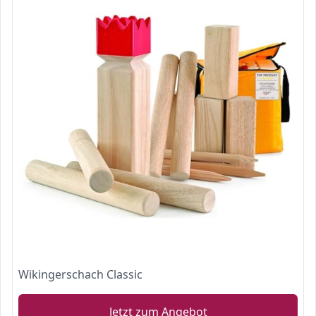
Wikingerschach Classic
Jetzt zum Angebot