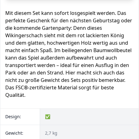
Mit diesem Set kann sofort losgespielt werden. Das
perfekte Geschenk für den nächsten Geburtstag oder
die kommende Gartenparty: Denn dieses
Wikingerschach sieht mit dem rot lackierten König
und dem glatten, hochwertigen Holz wertig aus und
macht einfach Spaß. Im beiliegenden Baumwollbeutel
kann das Spiel außerdem aufbewahrt und auch
transportiert werden – ideal für einen Ausflug in den
Park oder an den Strand. Hier macht sich auch das
nicht zu große Gewicht des Sets positiv bemerkbar.
Das FSC®-zertifizierte Material sorgt für beste
Qualität.
Design:
✅
Gewicht:
2,7 kg