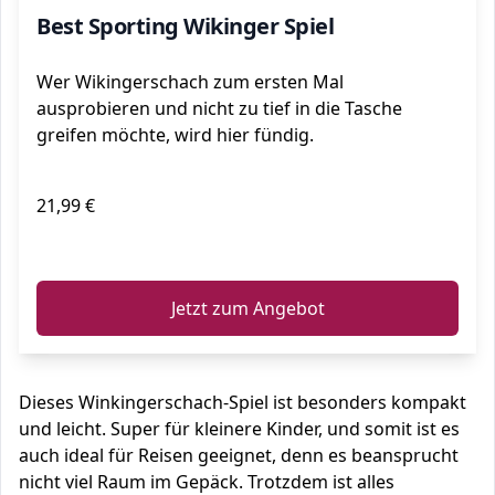
Best Sporting Wikinger Spiel
Wer Wikingerschach zum ersten Mal
ausprobieren und nicht zu tief in die Tasche
greifen möchte, wird hier fündig.
21,99 €
ℹ️
Jetzt zum Angebot
Dieses Winkingerschach-Spiel ist besonders kompakt
und leicht. Super für kleinere Kinder, und somit ist es
auch ideal für Reisen geeignet, denn es beansprucht
nicht viel Raum im Gepäck. Trotzdem ist alles