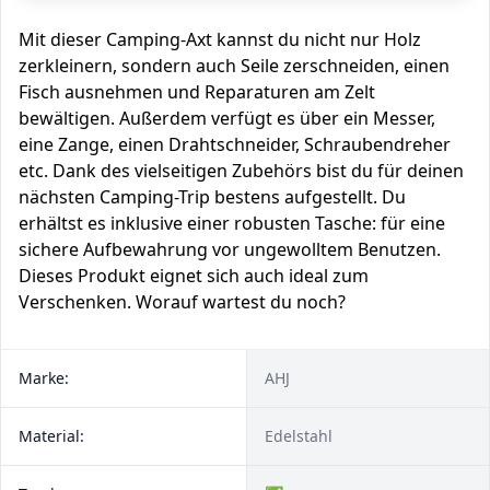
Mit dieser Camping-Axt kannst du nicht nur Holz
zerkleinern, sondern auch Seile zerschneiden, einen
Fisch ausnehmen und Reparaturen am Zelt
bewältigen. Außerdem verfügt es über ein Messer,
eine Zange, einen Drahtschneider, Schraubendreher
etc. Dank des vielseitigen Zubehörs bist du für deinen
nächsten Camping-Trip bestens aufgestellt. Du
erhältst es inklusive einer robusten Tasche: für eine
sichere Aufbewahrung vor ungewolltem Benutzen.
Dieses Produkt eignet sich auch ideal zum
Verschenken. Worauf wartest du noch?
Marke:
AHJ
Material:
Edelstahl