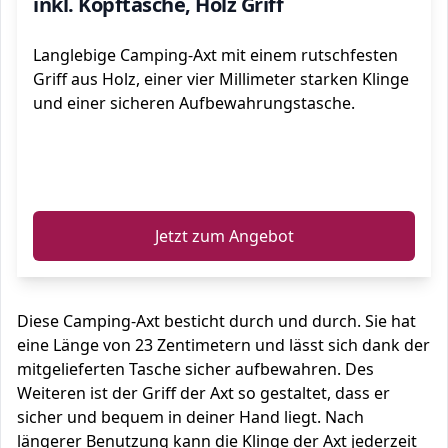
inkl. Kopftasche, Holz Griff
Langlebige Camping-Axt mit einem rutschfesten
Griff aus Holz, einer vier Millimeter starken Klinge
und einer sicheren Aufbewahrungstasche.
ℹ️
Jetzt zum Angebot
Diese Camping-Axt besticht durch und durch. Sie hat
eine Länge von 23 Zentimetern und lässt sich dank der
mitgelieferten Tasche sicher aufbewahren. Des
Weiteren ist der Griff der Axt so gestaltet, dass er
sicher und bequem in deiner Hand liegt. Nach
längerer Benutzung kann die Klinge der Axt jederzeit