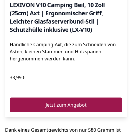
LEXIVON V10 Camping Beil, 10 Zoll
(25cm) Axt | Ergonomischer Griff,
Leichter Glasfaserverbund-Stil |
Schutzhülle inklusive (LX-V10)
Handliche Camping-Axt, die zum Schneiden von
Ästen, kleinen Stämmen und Holzspänen
hergenommen werden kann.
33,99 €
ℹ️
Jetzt zum Angebot
Dank eines Gesamtgewichts von nur 580 Gramm ist