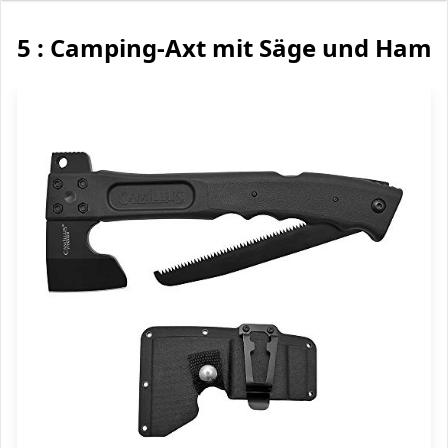
5 : Camping-Axt mit Säge und Ham