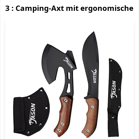
3 : Camping-Axt mit ergonomischem