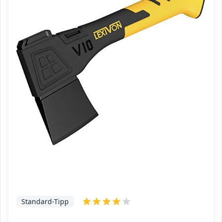
Standard-Tipp