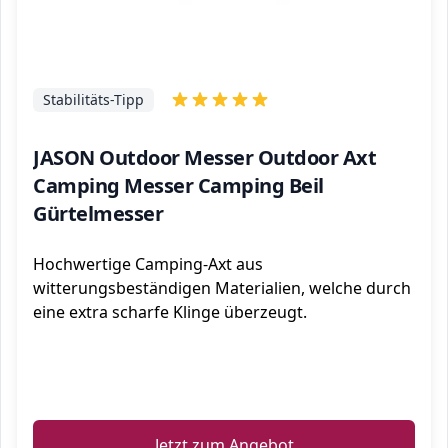
Stabilitäts-Tipp
JASON Outdoor Messer Outdoor Axt
Camping Messer Camping Beil
Gürtelmesser
Hochwertige Camping-Axt aus
witterungsbeständigen Materialien, welche durch
eine extra scharfe Klinge überzeugt.
ℹ️
Jetzt zum Angebot