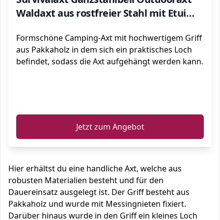
Waldaxt aus rostfreier Stahl mit Etui
23cm
Formschöne Camping-Axt mit hochwertigem Griff
aus Pakkaholz in dem sich ein praktisches Loch
befindet, sodass die Axt aufgehängt werden kann.
ℹ️
Jetzt zum Angebot
Hier erhältst du eine handliche Axt, welche aus
robusten Materialien besteht und für den
Dauereinsatz ausgelegt ist. Der Griff besteht aus
Pakkaholz und wurde mit Messingnieten fixiert.
Darüber hinaus wurde in den Griff ein kleines Loch