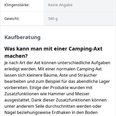
Klingenstärke:
Keine Angabe
Gewicht:
580 g
Kaufberatung
Was kann man mit einer Camping-Axt
machen?
Je nach Art der Axt können unterschiedliche Aufgaben
erledigt werden. Mit einer normalen Camping-Axt
lassen sich kleinere Bäume, Äste und Sträucher
bearbeiten und zum Beispiel für das abendliche Lager
vorbereiten. Einige der Produkte wurden mit
Zusatzfunktionen wie Hammer und Messer
ausgestattet. Dank dieser Zusatzfunktionen können
unter anderem Seile durchschnitten werden oder
Nägel beziehungsweise Erdhaken in den Boden