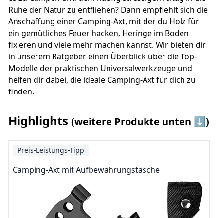
Ruhe der Natur zu entfliehen? Dann empfiehlt sich die
Anschaffung einer Camping-Axt, mit der du Holz für
ein gemütliches Feuer hacken, Heringe im Boden
fixieren und viele mehr machen kannst. Wir bieten dir
in unserem Ratgeber einen Überblick über die Top-
Modelle der praktischen Universalwerkzeuge und
helfen dir dabei, die ideale Camping-Axt für dich zu
finden.
Highlights
(weitere Produkte unten ⬇️)
Preis-Leistungs-Tipp
Camping-Axt mit Aufbewahrungstasche