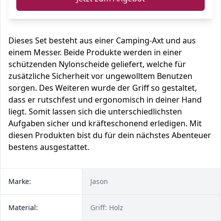
Dieses Set besteht aus einer Camping-Axt und aus
einem Messer. Beide Produkte werden in einer
schützenden Nylonscheide geliefert, welche für
zusätzliche Sicherheit vor ungewolltem Benutzen
sorgen. Des Weiteren wurde der Griff so gestaltet,
dass er rutschfest und ergonomisch in deiner Hand
liegt. Somit lassen sich die unterschiedlichsten
Aufgaben sicher und kräfteschonend erledigen. Mit
diesen Produkten bist du für dein nächstes Abenteuer
bestens ausgestattet.
Marke:
Jason
Material:
Griff: Holz