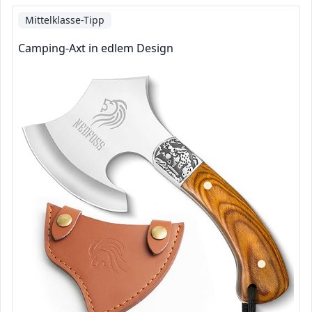
Mittelklasse-Tipp
Camping-Axt in edlem Design