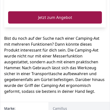
ℹ️
Jetzt zum Angebot
Bist du noch auf der Suche nach einer Camping-Axt
mit mehreren Funktionen? Dann könnte dieses
Produkt interessant für dich sein. Die Camping-Axt
wurde nicht nur mit einer Messerfunktion
ausgestattet, sondern auch mit einem praktischen
Hammer. Nach Gebrauch lässt sich das Werkzeug
sicher in einer Transporttasche aufbewahren und
gegebenenfalls am Gürtel befestigen. Darüber hinaus
wurde der Griff der Camping-Axt ergonomisch
geformt, sodass sie bestens in deiner Hand liegt.
Marke:
Camillus