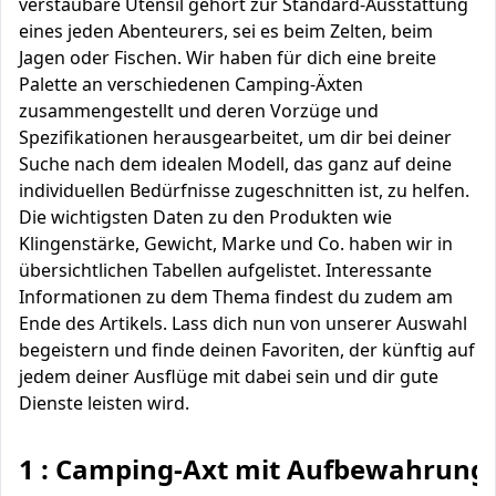
verstaubare Utensil gehört zur Standard-Ausstattung
eines jeden Abenteurers, sei es beim Zelten, beim
Jagen oder Fischen. Wir haben für dich eine breite
Palette an verschiedenen Camping-Äxten
zusammengestellt und deren Vorzüge und
Spezifikationen herausgearbeitet, um dir bei deiner
Suche nach dem idealen Modell, das ganz auf deine
individuellen Bedürfnisse zugeschnitten ist, zu helfen.
Die wichtigsten Daten zu den Produkten wie
Klingenstärke, Gewicht, Marke und Co. haben wir in
übersichtlichen Tabellen aufgelistet. Interessante
Informationen zu dem Thema findest du zudem am
Ende des Artikels. Lass dich nun von unserer Auswahl
begeistern und finde deinen Favoriten, der künftig auf
jedem deiner Ausflüge mit dabei sein und dir gute
Dienste leisten wird.
1 : Camping-Axt mit Aufbewahrung