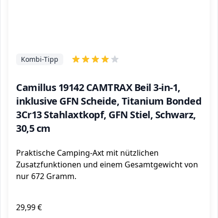
Kombi-Tipp
Camillus 19142 CAMTRAX Beil 3-in-1,
inklusive GFN Scheide, Titanium Bonded
3Cr13 Stahlaxtkopf, GFN Stiel, Schwarz,
30,5 cm
Praktische Camping-Axt mit nützlichen
Zusatzfunktionen und einem Gesamtgewicht von
nur 672 Gramm.
29,99 €