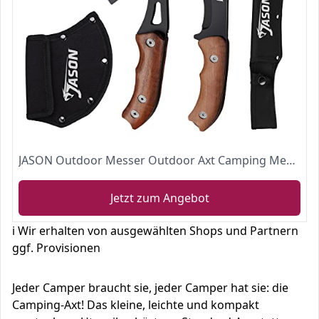
JASON Outdoor Messer Outdoor Axt Camping Messer Camping Beil Gürtelmesser
Jetzt zum Angebot
ℹ️ Wir erhalten von ausgewählten Shops und Partnern
ggf. Provisionen
Jeder Camper braucht sie, jeder Camper hat sie: die
Camping-Axt! Das kleine, leichte und kompakt