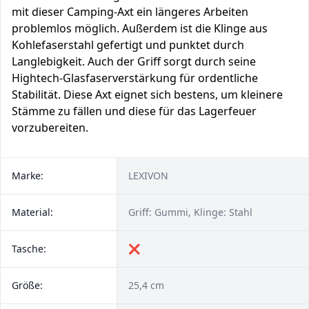
mit dieser Camping-Axt ein längeres Arbeiten
problemlos möglich. Außerdem ist die Klinge aus
Kohlefaserstahl gefertigt und punktet durch
Langlebigkeit. Auch der Griff sorgt durch seine
Hightech-Glasfaserverstärkung für ordentliche
Stabilität. Diese Axt eignet sich bestens, um kleinere
Stämme zu fällen und diese für das Lagerfeuer
vorzubereiten.
Marke:
LEXIVON
Material:
Griff: Gummi, Klinge: Stahl
Tasche:
❌
Größe:
25,4 cm