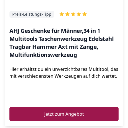
Preis-Leistungs-Tipp
AHJ Geschenke für Männer,34 in 1
Multitools Taschenwerkzeug Edelstahl
Tragbar Hammer Axt mit Zange,
Multifunktionswerkzeug
Hier erhältst du ein unverzichtbares Multitool, das
mit verschiedensten Werkzeugen auf dich wartet.
ℹ️
Jetzt zum Angebot