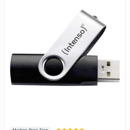
Marken-Preis-Tipp