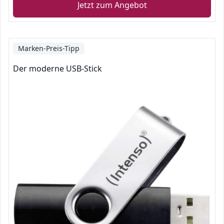
Jetzt zum Angebot
Marken-Preis-Tipp
Der moderne USB-Stick