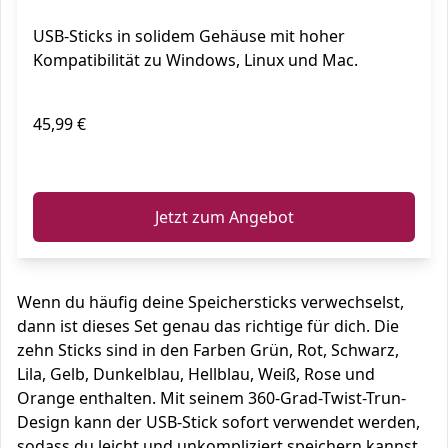
USB-Sticks in solidem Gehäuse mit hoher
Kompatibilität zu Windows, Linux und Mac.
45,99 €
ℹ️
Jetzt zum Angebot
Wenn du häufig deine Speichersticks verwechselst,
dann ist dieses Set genau das richtige für dich. Die
zehn Sticks sind in den Farben Grün, Rot, Schwarz,
Lila, Gelb, Dunkelblau, Hellblau, Weiß, Rose und
Orange enthalten. Mit seinem 360-Grad-Twist-Trun-
Design kann der USB-Stick sofort verwendet werden,
sodass du leicht und unkompliziert speichern kannst.