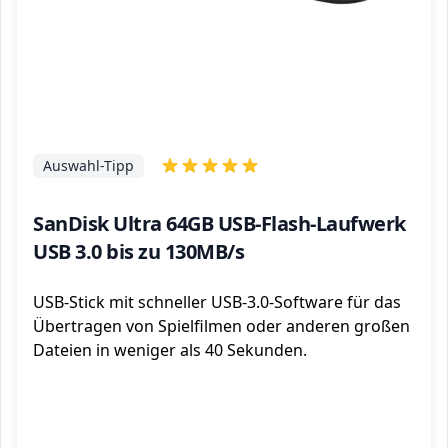
Auswahl-Tipp
SanDisk Ultra 64GB USB-Flash-Laufwerk
USB 3.0 bis zu 130MB/s
USB-Stick mit schneller USB-3.0-Software für das
Übertragen von Spielfilmen oder anderen großen
Dateien in weniger als 40 Sekunden.
ℹ️