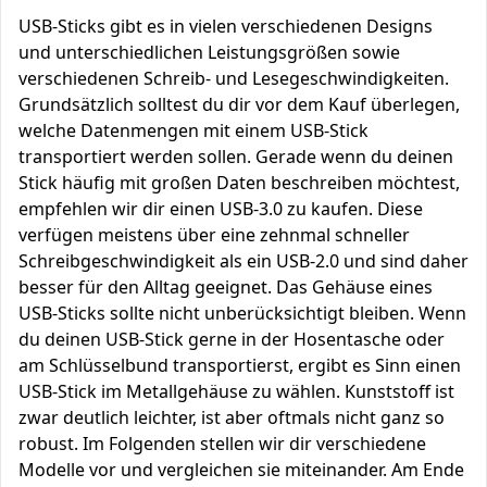
USB-Sticks gibt es in vielen verschiedenen Designs
und unterschiedlichen Leistungsgrößen sowie
verschiedenen Schreib- und Lesegeschwindigkeiten.
Grundsätzlich solltest du dir vor dem Kauf überlegen,
welche Datenmengen mit einem USB-Stick
transportiert werden sollen. Gerade wenn du deinen
Stick häufig mit großen Daten beschreiben möchtest,
empfehlen wir dir einen USB-3.0 zu kaufen. Diese
verfügen meistens über eine zehnmal schneller
Schreibgeschwindigkeit als ein USB-2.0 und sind daher
besser für den Alltag geeignet. Das Gehäuse eines
USB-Sticks sollte nicht unberücksichtigt bleiben. Wenn
du deinen USB-Stick gerne in der Hosentasche oder
am Schlüsselbund transportierst, ergibt es Sinn einen
USB-Stick im Metallgehäuse zu wählen. Kunststoff ist
zwar deutlich leichter, ist aber oftmals nicht ganz so
robust. Im Folgenden stellen wir dir verschiedene
Modelle vor und vergleichen sie miteinander. Am Ende