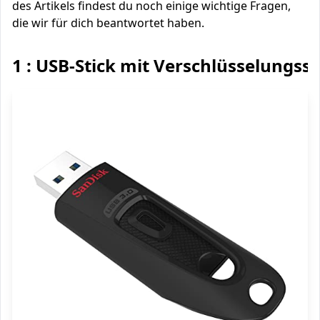
des Artikels findest du noch einige wichtige Fragen,
die wir für dich beantwortet haben.
1 : USB-Stick mit Verschlüsselungss