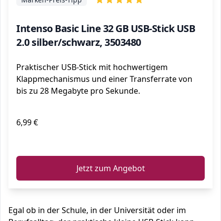
Intenso Basic Line 32 GB USB-Stick USB
2.0 silber/schwarz, 3503480
Praktischer USB-Stick mit hochwertigem
Klappmechanismus und einer Transferrate von
bis zu 28 Megabyte pro Sekunde.
6,99 €
ℹ️
Jetzt zum Angebot
Egal ob in der Schule, in der Universität oder im