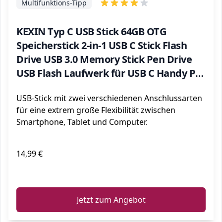
Multifunktions-Tipp
KEXIN Typ C USB Stick 64GB OTG
Speicherstick 2-in-1 USB C Stick Flash
Drive USB 3.0 Memory Stick Pen Drive
USB Flash Laufwerk für USB C Handy PC
Laptop Notebook Silber
USB-Stick mit zwei verschiedenen Anschlussarten
für eine extrem große Flexibilität zwischen
Smartphone, Tablet und Computer.
14,99 €
ℹ️
Jetzt zum Angebot