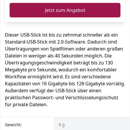
Jetzt zum Angebot
Dieser USB-Stick ist bis zu zehnmal schneller als ein
Standard-USB-Stick mit 2.0-Software. Dadurch sind
Übertragungen von Spielfilmen oder anderen großen
Dateien in weniger als 40 Sekunden möglich. Die
Übertragungsgeschwindigkeit beträgt bis zu 130
Megabyte pro Sekunde, wodurch ein komfortabler
Workflow ermöglicht wird. Es sind verschiedene
Kapazitäten von 16 Gigabyte bis 128 Gigabyte vorrätig.
Außerdem verfügt der USB-Stick über einen
praktischen Passwort- und Verschlüsselungsschutz
für private Dateien.
Gewicht:
9 g