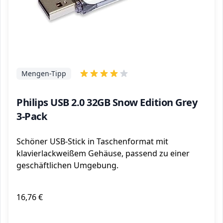
Mengen-Tipp
Philips USB 2.0 32GB Snow Edition Grey
3-Pack
Schöner USB-Stick in Taschenformat mit
klavierlackweißem Gehäuse, passend zu einer
geschäftlichen Umgebung.
16,76 €
ℹ️