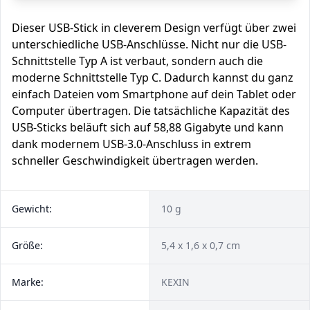
Dieser USB-Stick in cleverem Design verfügt über zwei
unterschiedliche USB-Anschlüsse. Nicht nur die USB-
Schnittstelle Typ A ist verbaut, sondern auch die
moderne Schnittstelle Typ C. Dadurch kannst du ganz
einfach Dateien vom Smartphone auf dein Tablet oder
Computer übertragen. Die tatsächliche Kapazität des
USB-Sticks beläuft sich auf 58,88 Gigabyte und kann
dank modernem USB-3.0-Anschluss in extrem
schneller Geschwindigkeit übertragen werden.
Gewicht:
10 g
Größe:
5,4 x 1,6 x 0,7 cm
Marke:
KEXIN