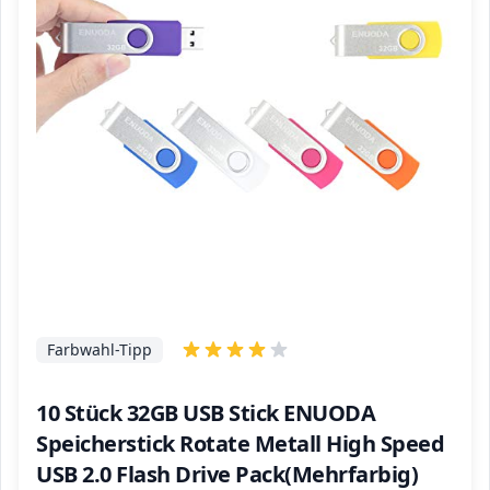
Farbwahl-Tipp
10 Stück 32GB USB Stick ENUODA
Speicherstick Rotate Metall High Speed
USB 2.0 Flash Drive Pack(Mehrfarbig)