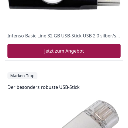
Intenso Basic Line 32 GB USB-Stick USB 2.0 silber/schwarz, 3503480
Jetzt zum Angebot
Marken-Tipp
Der besonders robuste USB-Stick