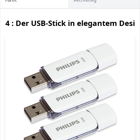
4 : Der USB-Stick in elegantem Desi