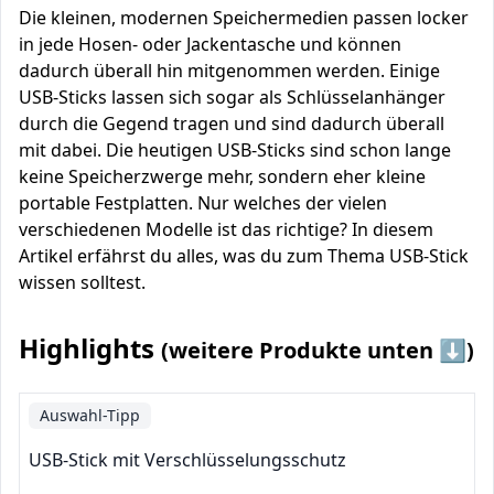
Die kleinen, modernen Speichermedien passen locker
in jede Hosen- oder Jackentasche und können
dadurch überall hin mitgenommen werden. Einige
USB-Sticks lassen sich sogar als Schlüsselanhänger
durch die Gegend tragen und sind dadurch überall
mit dabei. Die heutigen USB-Sticks sind schon lange
keine Speicherzwerge mehr, sondern eher kleine
portable Festplatten. Nur welches der vielen
verschiedenen Modelle ist das richtige? In diesem
Artikel erfährst du alles, was du zum Thema USB-Stick
wissen solltest.
Highlights
(weitere Produkte unten ⬇️)
Auswahl-Tipp
USB-Stick mit Verschlüsselungsschutz