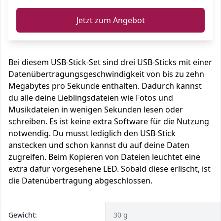
Jetzt zum Angebot
Bei diesem USB-Stick-Set sind drei USB-Sticks mit einer
Datenübertragungsgeschwindigkeit von bis zu zehn
Megabytes pro Sekunde enthalten. Dadurch kannst
du alle deine Lieblingsdateien wie Fotos und
Musikdateien in wenigen Sekunden lesen oder
schreiben. Es ist keine extra Software für die Nutzung
notwendig. Du musst lediglich den USB-Stick
anstecken und schon kannst du auf deine Daten
zugreifen. Beim Kopieren von Dateien leuchtet eine
extra dafür vorgesehene LED. Sobald diese erlischt, ist
die Datenübertragung abgeschlossen.
Gewicht:
30 g