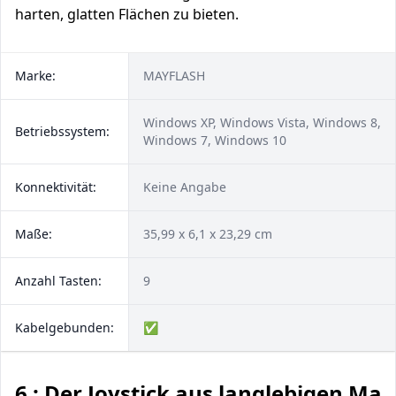
harten, glatten Flächen zu bieten.
Marke:
MAYFLASH
Windows XP, Windows Vista, Windows 8,
Betriebssystem:
Windows 7, Windows 10
Konnektivität:
Keine Angabe
Maße:
35,99 x 6,1 x 23,29 cm
Anzahl Tasten:
9
Kabelgebunden:
✅
6 : Der Joystick aus langlebigen Mat