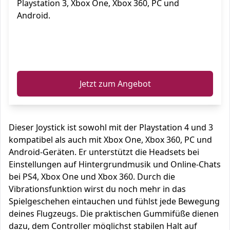
Playstation 3, Xbox One, Xbox 360, PC und
Android.
ℹ️
Jetzt zum Angebot
Dieser Joystick ist sowohl mit der Playstation 4 und 3
kompatibel als auch mit Xbox One, Xbox 360, PC und
Android-Geräten. Er unterstützt die Headsets bei
Einstellungen auf Hintergrundmusik und Online-Chats
bei PS4, Xbox One und Xbox 360. Durch die
Vibrationsfunktion wirst du noch mehr in das
Spielgeschehen eintauchen und fühlst jede Bewegung
deines Flugzeugs. Die praktischen Gummifüße dienen
dazu, dem Controller möglichst stabilen Halt auf