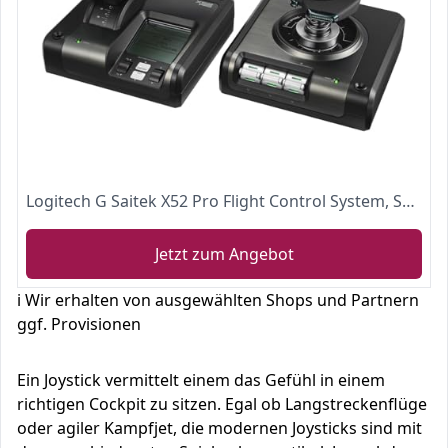
Logitech G Saitek X52 Pro Flight Control System, Schubregler und Stick-Simulationscontroller für Weltraum-Simulationen, LCD-Display, Doppelfederung, Beleuchtete Tasten, 2x USB-Anschluss, PC - Schwarz
Jetzt zum Angebot
ℹ️ Wir erhalten von ausgewählten Shops und Partnern
ggf. Provisionen
Ein Joystick vermittelt einem das Gefühl in einem
richtigen Cockpit zu sitzen. Egal ob Langstreckenflüge
oder agiler Kampfjet, die modernen Joysticks sind mit