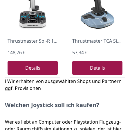
Thrustmaster Sol-R 1 Flightstick - Für Combat und Weltraumerforschung - PC
Thrustmaster TCA Sidestick Airbus Edition - Flugsimulations-Joystick - PC
148,76 €
57,34 €
Details
Details
ℹ️ Wir erhalten von ausgewählten Shops und Partnern
ggf. Provisionen
Welchen Joystick soll ich kaufen?
Wer es liebt an Computer oder Playstation Flugzeug-
oder Raumschiffssimulationen zu spielen, der ist hier