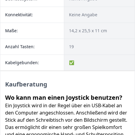
Konnektivität:
Keine Angabe
Maße:
14,2 x 25,5 x 11 cm
Anzahl Tasten:
19
Kabelgebunden:
✅
Kaufberatung
Wo kann man einen Joystick benutzen?
Ein Joystick wird in der Regel über ein USB-Kabel an
den Computer angeschlossen. Anschließend wird der
Stick auf den Schreibtisch vor den Bildschirm gestellt.
Das ermöglicht dir einen sehr großen Spielkomfort
und eine ergonomische Hand- und Schulterposition.