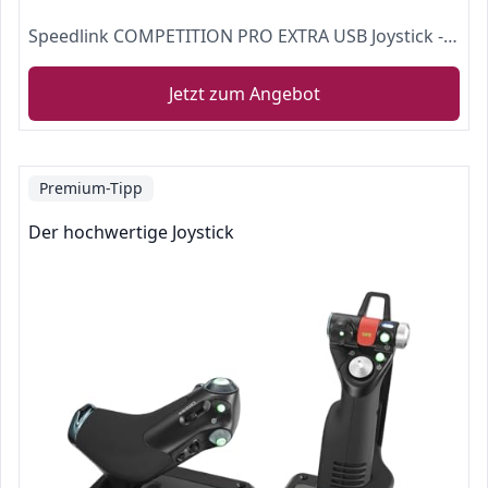
Speedlink COMPETITION PRO EXTRA USB Joystick - Anniversary Edition - Digitaler Joystick mit DirectInput - Mikroschalter - schwarz-rot
Jetzt zum Angebot
Premium-Tipp
Der hochwertige Joystick