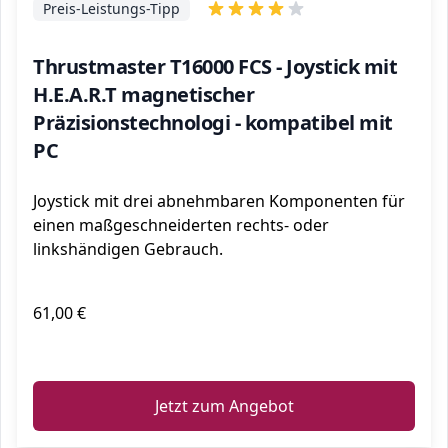
Preis-Leistungs-Tipp
Thrustmaster T16000 FCS - Joystick mit
H.E.A.R.T magnetischer
Präzisionstechnologi - kompatibel mit
PC
Joystick mit drei abnehmbaren Komponenten für
einen maßgeschneiderten rechts- oder
linkshändigen Gebrauch.
61,00 €
ℹ️
Jetzt zum Angebot