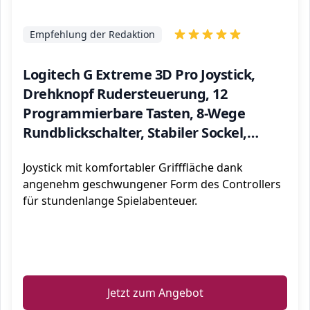
Empfehlung der Redaktion
Logitech G Extreme 3D Pro Joystick,
Drehknopf Rudersteuerung, 12
Programmierbare Tasten, 8-Wege
Rundblickschalter, Stabiler Sockel,
Schnellfeuerauslöser, USB-Anschluss, PC
Joystick mit komfortabler Grifffläche dank
- Schwarz/Silber
angenehm geschwungener Form des Controllers
für stundenlange Spielabenteuer.
ℹ️
Jetzt zum Angebot