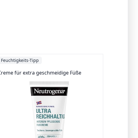
Feuchtigkeits-Tipp
Creme für extra geschmeidige Füße