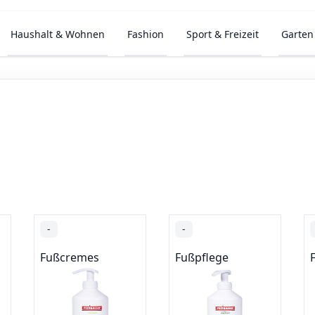
Haushalt & Wohnen
Fashion
Sport & Freizeit
Garten
-
-
Fußcremes
Fußpflege