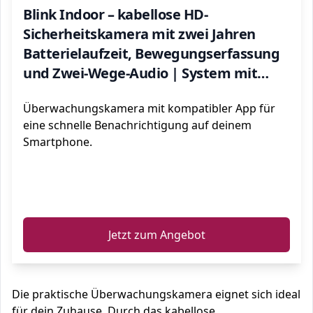
Blink Indoor – kabellose HD-
Sicherheitskamera mit zwei Jahren
Batterielaufzeit, Bewegungserfassung
und Zwei-Wege-Audio | System mit
einer Kamera
Überwachungskamera mit kompatibler App für
eine schnelle Benachrichtigung auf deinem
Smartphone.
ℹ️
Jetzt zum Angebot
Die praktische Überwachungskamera eignet sich ideal
für dein Zuhause. Durch das kabellose,