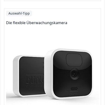
Auswahl-Tipp
Die flexible Überwachungskamera