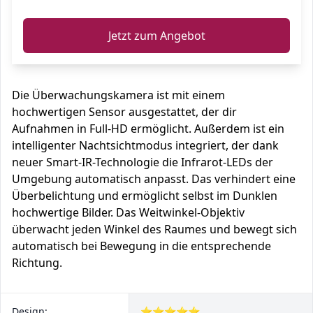
Jetzt zum Angebot
Die Überwachungskamera ist mit einem
hochwertigen Sensor ausgestattet, der dir
Aufnahmen in Full-HD ermöglicht. Außerdem ist ein
intelligenter Nachtsichtmodus integriert, der dank
neuer Smart-IR-Technologie die Infrarot-LEDs der
Umgebung automatisch anpasst. Das verhindert eine
Überbelichtung und ermöglicht selbst im Dunklen
hochwertige Bilder. Das Weitwinkel-Objektiv
überwacht jeden Winkel des Raumes und bewegt sich
automatisch bei Bewegung in die entsprechende
Richtung.
Design:
⭐⭐⭐⭐⭐