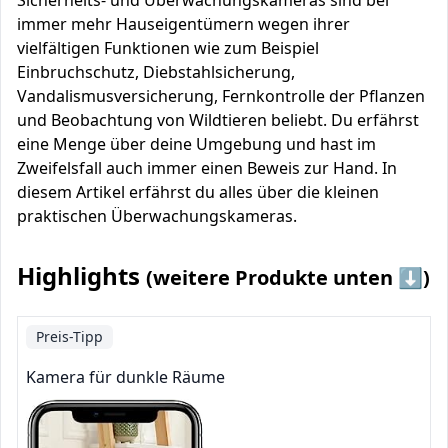
Sicherheits- und Überwachungskameras sind bei
immer mehr Hauseigentümern wegen ihrer
vielfältigen Funktionen wie zum Beispiel
Einbruchschutz, Diebstahlsicherung,
Vandalismusversicherung, Fernkontrolle der Pflanzen
und Beobachtung von Wildtieren beliebt. Du erfährst
eine Menge über deine Umgebung und hast im
Zweifelsfall auch immer einen Beweis zur Hand. In
diesem Artikel erfährst du alles über die kleinen
praktischen Überwachungskameras.
Highlights
(weitere Produkte unten ⬇️)
Preis-Tipp
Kamera für dunkle Räume