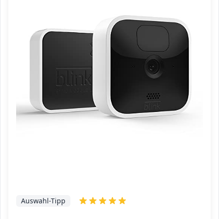
Auswahl-Tipp