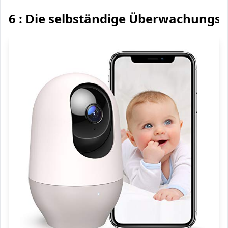
6 : Die selbständige Überwachung