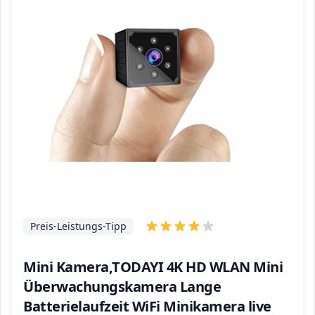
Preis-Leistungs-Tipp
Mini Kamera,TODAYI 4K HD WLAN Mini
Überwachungskamera Lange
Batterielaufzeit WiFi Minikamera live