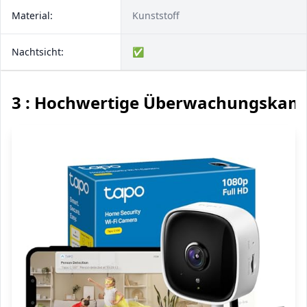
Material:
Kunststoff
Nachtsicht:
✅
3 : Hochwertige Überwachungskam