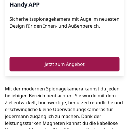
Handy APP
Sicherheitsspionagekamera mit Auge im neuesten
Design für den Innen- und Außenbereich.
ℹ️
Jetzt zum Angebot
Mit der modernen Spionagekamera kannst du jeden
beliebigen Bereich beobachten. Sie wurde mit dem
Ziel entwickelt, hochwertige, benutzerfreundliche und
erschwingliche kleine Überwachungskameras für
jedermann zugänglich zu machen. Dank der
leistungsstarken Magneten kannst du die kabellose