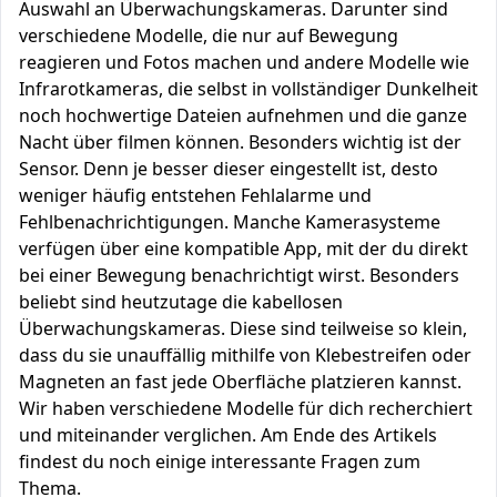
Auswahl an Überwachungskameras. Darunter sind
verschiedene Modelle, die nur auf Bewegung
reagieren und Fotos machen und andere Modelle wie
Infrarotkameras, die selbst in vollständiger Dunkelheit
noch hochwertige Dateien aufnehmen und die ganze
Nacht über filmen können. Besonders wichtig ist der
Sensor. Denn je besser dieser eingestellt ist, desto
weniger häufig entstehen Fehlalarme und
Fehlbenachrichtigungen. Manche Kamerasysteme
verfügen über eine kompatible App, mit der du direkt
bei einer Bewegung benachrichtigt wirst. Besonders
beliebt sind heutzutage die kabellosen
Überwachungskameras. Diese sind teilweise so klein,
dass du sie unauffällig mithilfe von Klebestreifen oder
Magneten an fast jede Oberfläche platzieren kannst.
Wir haben verschiedene Modelle für dich recherchiert
und miteinander verglichen. Am Ende des Artikels
findest du noch einige interessante Fragen zum
Thema.