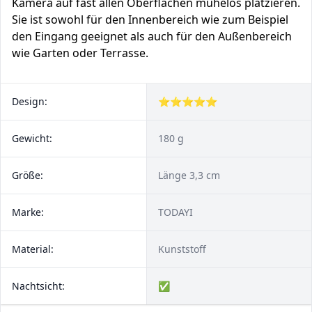
Kamera auf fast allen Oberflächen mühelos platzieren.
Sie ist sowohl für den Innenbereich wie zum Beispiel
den Eingang geeignet als auch für den Außenbereich
wie Garten oder Terrasse.
Design:
⭐⭐⭐⭐⭐
Gewicht:
180 g
Größe:
Länge 3,3 cm
Marke:
TODAYI
Material:
Kunststoff
Nachtsicht:
✅