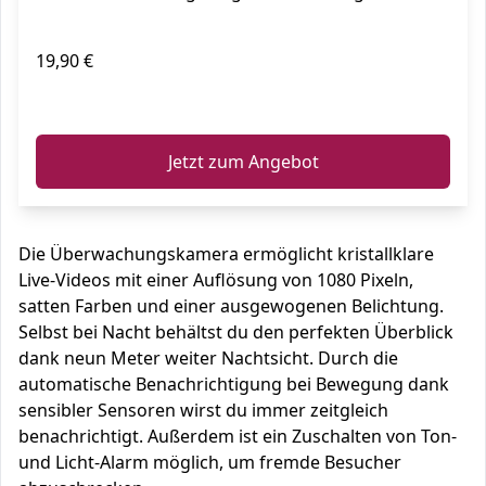
19,90 €
ℹ️
Jetzt zum Angebot
Die Überwachungskamera ermöglicht kristallklare
Live-Videos mit einer Auflösung von 1080 Pixeln,
satten Farben und einer ausgewogenen Belichtung.
Selbst bei Nacht behältst du den perfekten Überblick
dank neun Meter weiter Nachtsicht. Durch die
automatische Benachrichtigung bei Bewegung dank
sensibler Sensoren wirst du immer zeitgleich
benachrichtigt. Außerdem ist ein Zuschalten von Ton-
und Licht-Alarm möglich, um fremde Besucher