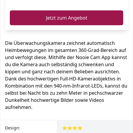
ℹ️
Jetzt zum Angebot
Die Überwachungskamera zeichnet automatisch
Heimbewegungen im gesamten 360-Grad-Bereich auf
und verfolgt diese. Mithilfe der Nooie Cam App kannst
du die Kamera auch selbständig schwenken und
kippen und ganz nach deinem Belieben ausrichten.
Dank des hochwertigen Full-HD-Kameraobjektivs in
Kombination mit den 940-nm-Infrarot-LEDs, kannst du
selbst bei Nacht bis zu zehn Meter in pechschwarzer
Dunkelheit hochwertige Bilder sowie Videos
aufnehmen.
Design:
⭐⭐⭐⭐