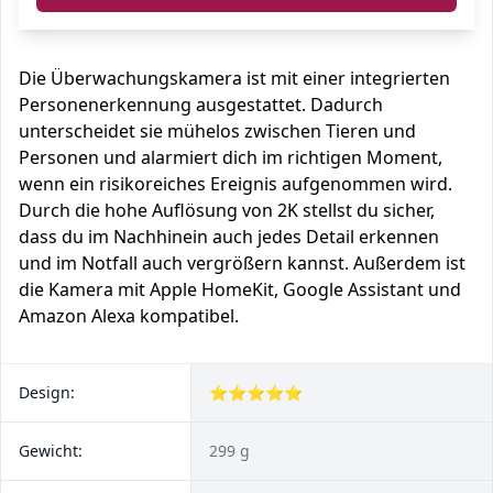
Die Überwachungskamera ist mit einer integrierten
Personenerkennung ausgestattet. Dadurch
unterscheidet sie mühelos zwischen Tieren und
Personen und alarmiert dich im richtigen Moment,
wenn ein risikoreiches Ereignis aufgenommen wird.
Durch die hohe Auflösung von 2K stellst du sicher,
dass du im Nachhinein auch jedes Detail erkennen
und im Notfall auch vergrößern kannst. Außerdem ist
die Kamera mit Apple HomeKit, Google Assistant und
Amazon Alexa kompatibel.
Design:
⭐⭐⭐⭐⭐
Gewicht:
299 g