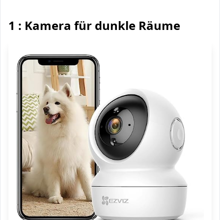
1 : Kamera für dunkle Räume