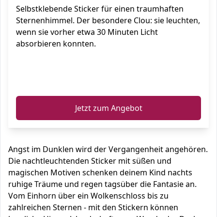
Selbstklebende Sticker für einen traumhaften
Sternenhimmel. Der besondere Clou: sie leuchten,
wenn sie vorher etwa 30 Minuten Licht
absorbieren konnten.
ℹ️
Jetzt zum Angebot
Angst im Dunklen wird der Vergangenheit angehören.
Die nachtleuchtenden Sticker mit süßen und
magischen Motiven schenken deinem Kind nachts
ruhige Träume und regen tagsüber die Fantasie an.
Vom Einhorn über ein Wolkenschloss bis zu
zahlreichen Sternen - mit den Stickern können