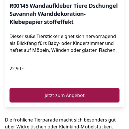
R00145 Wandaufkleber Tiere Dschungel
Savannah Wanddekoration-
Klebepapier stoffeffekt
Dieser süße Tiersticker eignet sich hervorragend
als Blickfang fürs Baby- oder Kinderzimmer und
haftet auf Möbeln, Wänden oder glatten Flächen.
22,90 €
ℹ️
Jetzt zum Angebot
Die fröhliche Tierparade macht sich besonders gut
über Wickeltischen oder Kleinkind-Möbelstücken.