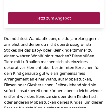
ℹ️
Jetzt zum Angebot
Du möchtest Wandaufkleber, die du jahrelang gerne
ansiehst und denen du nicht überdrüssig wirst?
Sticker, die das Baby- oder Kleinkinderzimmer zu
einem wahren Wohlfühlort machen? Diese süßen
Tiere mit Luftballon machen sich als einzelnes
dekoratives Element über bestimmten Bereichen für
dein Kind genauso gut wie als gemeinsames
Arrangement an einer Wand, auf Möbelstücken,
Fliesen oder Glasbereichen. Selbstklebend sind sie
sofort einsatzbereit und können ebenso leicht wieder
entfernt werden. Benutze sie über dem Kindertisch
oder anderen Möbelstücken deines Kindes, um diesen