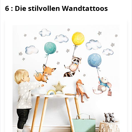
6 : Die stilvollen Wandtattoos