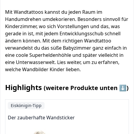
Mit Wandtattoos kannst du jeden Raum im
Handumdrehen umdekorieren. Besonders sinnvoll für
Kinderzimmer, wo sich Vorstellungen und das, was
gerade in ist, mit jedem Entwicklungsschub schnell
ändern können. Mit dem richtigen Wandtattoo
verwandelst du das süße Babyzimmer ganz einfach in
eine coole Superheldenhöhle und später vielleicht in
eine Unterwasserwelt. Lies weiter, um zu erfahren,
welche Wandbilder Kinder lieben.
Highlights
(weitere Produkte unten ⬇️)
Eiskönigin-Tipp
Der zauberhafte Wandsticker