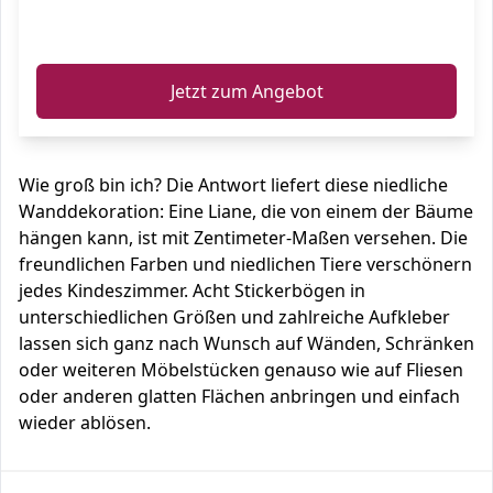
ℹ️
Jetzt zum Angebot
Wie groß bin ich? Die Antwort liefert diese niedliche
Wanddekoration: Eine Liane, die von einem der Bäume
hängen kann, ist mit Zentimeter-Maßen versehen. Die
freundlichen Farben und niedlichen Tiere verschönern
jedes Kindeszimmer. Acht Stickerbögen in
unterschiedlichen Größen und zahlreiche Aufkleber
lassen sich ganz nach Wunsch auf Wänden, Schränken
oder weiteren Möbelstücken genauso wie auf Fliesen
oder anderen glatten Flächen anbringen und einfach
wieder ablösen.