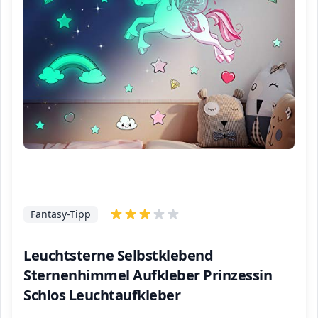
Fantasy-Tipp
Leuchtsterne Selbstklebend
Sternenhimmel Aufkleber Prinzessin
Schlos Leuchtaufkleber