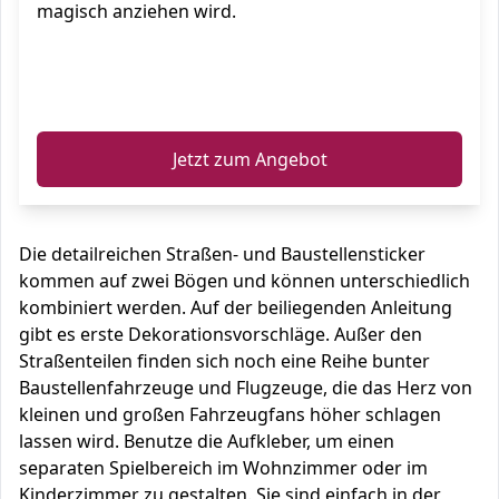
magisch anziehen wird.
ℹ️
Jetzt zum Angebot
Die detailreichen Straßen- und Baustellensticker
kommen auf zwei Bögen und können unterschiedlich
kombiniert werden. Auf der beiliegenden Anleitung
gibt es erste Dekorationsvorschläge. Außer den
Straßenteilen finden sich noch eine Reihe bunter
Baustellenfahrzeuge und Flugzeuge, die das Herz von
kleinen und großen Fahrzeugfans höher schlagen
lassen wird. Benutze die Aufkleber, um einen
separaten Spielbereich im Wohnzimmer oder im
Kinderzimmer zu gestalten. Sie sind einfach in der