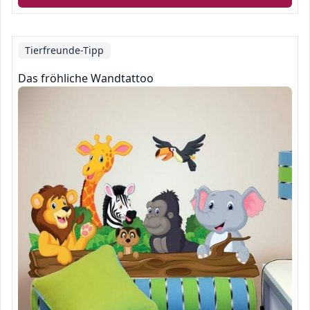
Tierfreunde-Tipp
Das fröhliche Wandtattoo