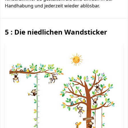
Handhabung und jederzeit wieder ablösbar.
5 : Die niedlichen Wandsticker