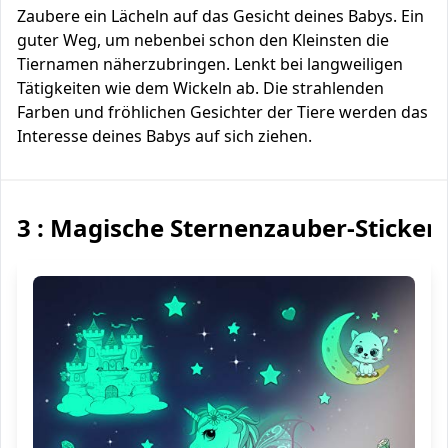
Zaubere ein Lächeln auf das Gesicht deines Babys. Ein
guter Weg, um nebenbei schon den Kleinsten die
Tiernamen näherzubringen. Lenkt bei langweiligen
Tätigkeiten wie dem Wickeln ab. Die strahlenden
Farben und fröhlichen Gesichter der Tiere werden das
Interesse deines Babys auf sich ziehen.
3 : Magische Sternenzauber-Sticker