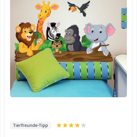
Tierfreunde-Tipp