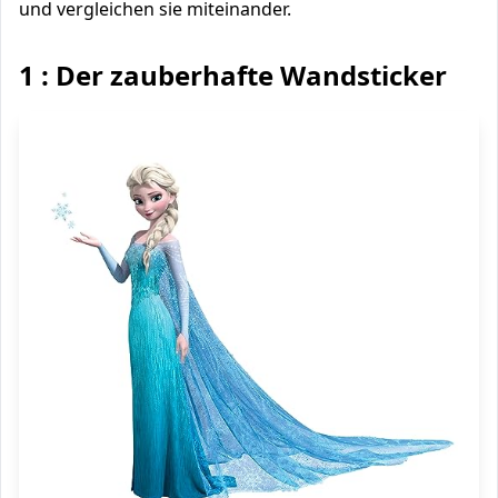
und vergleichen sie miteinander.
1 : Der zauberhafte Wandsticker