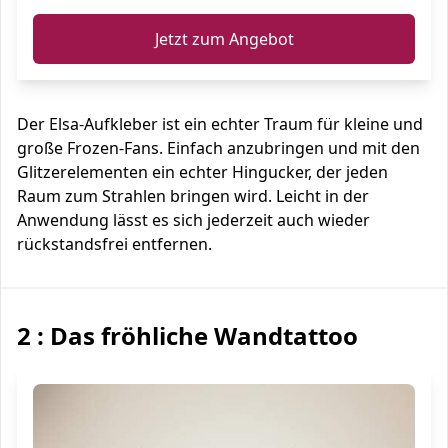
Jetzt zum Angebot
Der Elsa-Aufkleber ist ein echter Traum für kleine und
große Frozen-Fans. Einfach anzubringen und mit den
Glitzerelementen ein echter Hingucker, der jeden
Raum zum Strahlen bringen wird. Leicht in der
Anwendung lässt es sich jederzeit auch wieder
rückstandsfrei entfernen.
2 : Das fröhliche Wandtattoo