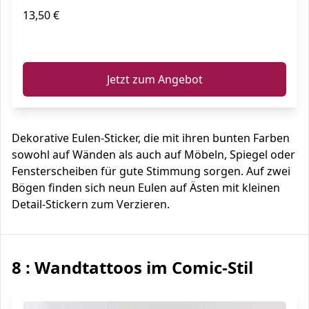
13,50 €
ℹ️
Jetzt zum Angebot
Dekorative Eulen-Sticker, die mit ihren bunten Farben
sowohl auf Wänden als auch auf Möbeln, Spiegel oder
Fensterscheiben für gute Stimmung sorgen. Auf zwei
Bögen finden sich neun Eulen auf Ästen mit kleinen
Detail-Stickern zum Verzieren.
8 : Wandtattoos im Comic-Stil