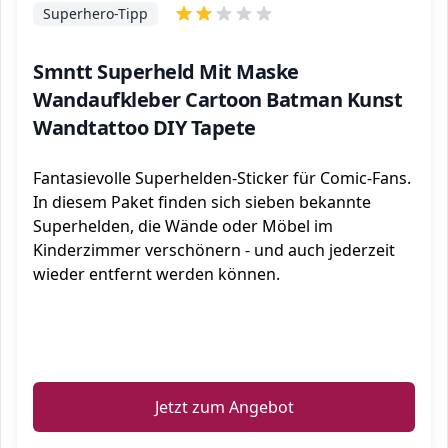
Superhero-Tipp
Smntt Superheld Mit Maske
Wandaufkleber Cartoon Batman Kunst
Wandtattoo DIY Tapete
Fantasievolle Superhelden-Sticker für Comic-Fans.
In diesem Paket finden sich sieben bekannte
Superhelden, die Wände oder Möbel im
Kinderzimmer verschönern - und auch jederzeit
wieder entfernt werden können.
ℹ️
Jetzt zum Angebot