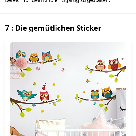
Bereich für dein Kind einzigartig zu gestalten.
7 : Die gemütlichen Sticker