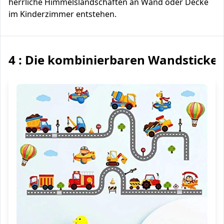
herrliche Himmelslandschaften an Wand oder Decke
im Kinderzimmer entstehen.
4 : Die kombinierbaren Wandsticker