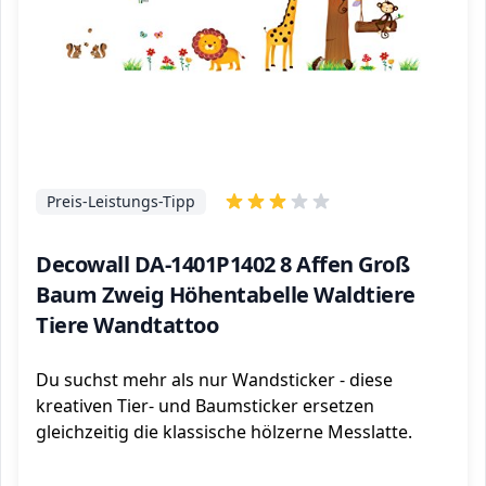
Preis-Leistungs-Tipp
Decowall DA-1401P1402 8 Affen Groß
Baum Zweig Höhentabelle Waldtiere
Tiere Wandtattoo
Du suchst mehr als nur Wandsticker - diese
kreativen Tier- und Baumsticker ersetzen
gleichzeitig die klassische hölzerne Messlatte.