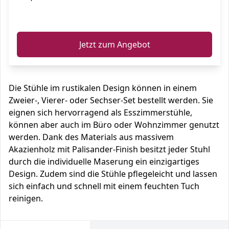
ℹ️
Jetzt zum Angebot
Die Stühle im rustikalen Design können in einem
Zweier-, Vierer- oder Sechser-Set bestellt werden. Sie
eignen sich hervorragend als Esszimmerstühle,
können aber auch im Büro oder Wohnzimmer genutzt
werden. Dank des Materials aus massivem
Akazienholz mit Palisander-Finish besitzt jeder Stuhl
durch die individuelle Maserung ein einzigartiges
Design. Zudem sind die Stühle pflegeleicht und lassen
sich einfach und schnell mit einem feuchten Tuch
reinigen.