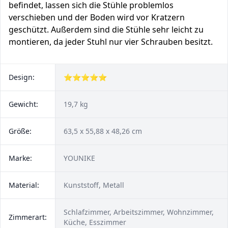
befindet, lassen sich die Stühle problemlos
verschieben und der Boden wird vor Kratzern
geschützt. Außerdem sind die Stühle sehr leicht zu
montieren, da jeder Stuhl nur vier Schrauben besitzt.
Design:
⭐⭐⭐⭐⭐
Gewicht:
19,7 kg
Größe:
63,5 x 55,88 x 48,26 cm
Marke:
YOUNIKE
Material:
Kunststoff, Metall
Schlafzimmer, Arbeitszimmer, Wohnzimmer,
Zimmerart:
Küche, Esszimmer