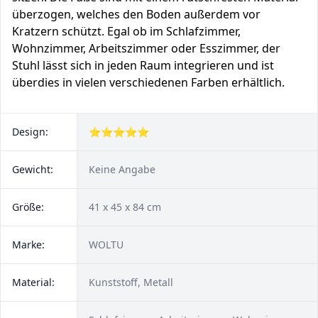
überzogen, welches den Boden außerdem vor
Kratzern schützt. Egal ob im Schlafzimmer,
Wohnzimmer, Arbeitszimmer oder Esszimmer, der
Stuhl lässt sich in jeden Raum integrieren und ist
überdies in vielen verschiedenen Farben erhältlich.
Design:
⭐⭐⭐⭐⭐
Gewicht:
Keine Angabe
Größe:
41 x 45 x 84 cm
Marke:
WOLTU
Material:
Kunststoff, Metall