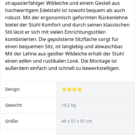
strapazierfähiger Wildeiche und einem Gestell aus
hochwertigem Edelstahl ist sowohl bequem als auch
robust. Mit der ergonomisch geformten Rückenlehne
bietet der Stuhl Komfort und durch seinen klassischen
Stil lässt er sich mit vielen Einrichtungsstilen
kombinierten. Die gepolsterte Sitzfläche sorgt für
einen bequemen Sitz, ist langlebig und abwaschbar.
Mit der Lehne aus geölter Wildeiche erhält der Stuhl
einen edlen und rustikalen Look. Die Montage ist
außerdem einfach und schnell zu bewerkstelligen.
Design:
⭐⭐⭐⭐
Gewicht:
10,2 kg
Größe:
46 x 57 x 97 cm