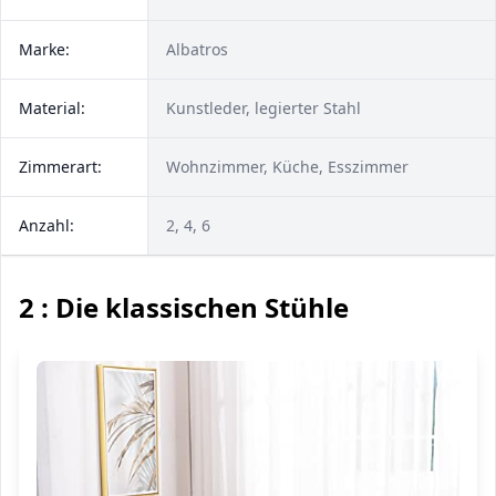
Marke:
Albatros
Material:
Kunstleder, legierter Stahl
Zimmerart:
Wohnzimmer, Küche, Esszimmer
Anzahl:
2, 4, 6
2 : Die klassischen Stühle