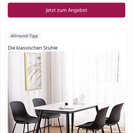
Jetzt zum Angebot
Allround-Tipp
Die klassischen Stühle