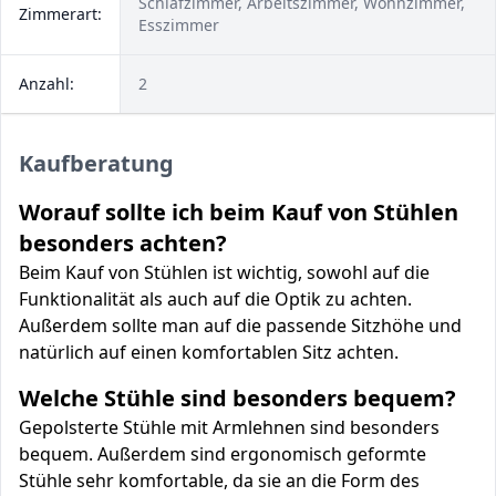
Schlafzimmer, Arbeitszimmer, Wohnzimmer,
Zimmerart:
Esszimmer
Anzahl:
2
Kaufberatung
Worauf sollte ich beim Kauf von Stühlen
besonders achten?
Beim Kauf von Stühlen ist wichtig, sowohl auf die
Funktionalität als auch auf die Optik zu achten.
Außerdem sollte man auf die passende Sitzhöhe und
natürlich auf einen komfortablen Sitz achten.
Welche Stühle sind besonders bequem?
Gepolsterte Stühle mit Armlehnen sind besonders
bequem. Außerdem sind ergonomisch geformte
Stühle sehr komfortable, da sie an die Form des