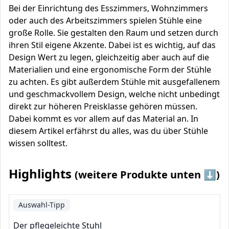
Bei der Einrichtung des Esszimmers, Wohnzimmers
oder auch des Arbeitszimmers spielen Stühle eine
große Rolle. Sie gestalten den Raum und setzen durch
ihren Stil eigene Akzente. Dabei ist es wichtig, auf das
Design Wert zu legen, gleichzeitig aber auch auf die
Materialien und eine ergonomische Form der Stühle
zu achten. Es gibt außerdem Stühle mit ausgefallenem
und geschmackvollem Design, welche nicht unbedingt
direkt zur höheren Preisklasse gehören müssen.
Dabei kommt es vor allem auf das Material an. In
diesem Artikel erfährst du alles, was du über Stühle
wissen solltest.
Highlights
(weitere Produkte unten ⬇️)
Auswahl-Tipp
Der pflegeleichte Stuhl