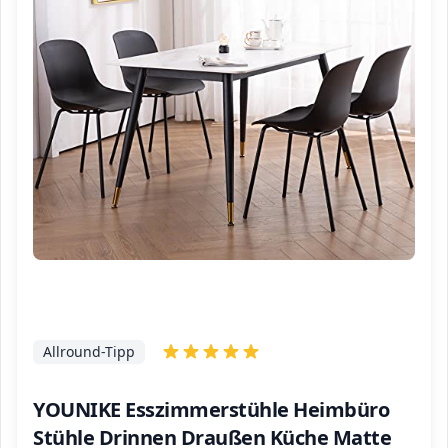
Allround-Tipp
YOUNIKE Esszimmerstühle Heimbüro
Stühle Drinnen Draußen Küche Matte