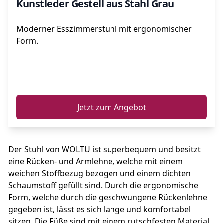
Kunstleder Gestell aus Stahl Grau
Moderner Esszimmerstuhl mit ergonomischer
Form.
ℹ️
Jetzt zum Angebot
Der Stuhl von WOLTU ist superbequem und besitzt
eine Rücken- und Armlehne, welche mit einem
weichen Stoffbezug bezogen und einem dichten
Schaumstoff gefüllt sind. Durch die ergonomische
Form, welche durch die geschwungene Rückenlehne
gegeben ist, lässt es sich lange und komfortabel
sitzen. Die Füße sind mit einem rutschfesten Material