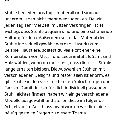
Stühle begleiten uns täglich überall und sind aus
unserem Leben nicht mehr wegzudenken. Da wir
jeden Tag sehr viel Zeit im Sitzen verbringen, ist es
wichtig, dass Stühle bequem sind und eine schonende
Haltung fördern. Außerdem sollte das Material der
Stühle individuell gewählt werden. Hast du zum
Beispiel Haustiere, solltest du vielleicht eher eine
Kombination von Metall und Lederimitat als Samt und
Holz wählen, wenn du möchtest, dass dir deine Stühle
lange erhalten bleiben. Die Auswahl an Stühlen mit
verschiedenen Designs und Materialien ist enorm, es
gibt Stühle in den verschiedensten Stilrichtungen und
Farben. Damit du den für dich individuell passenden
Stuhl leichter findest, haben wir einige verschiedene
Modelle ausgewählt und stellen diese im folgenden
Artikel vor. Im Anschluss beantworten wir dir einige
häufig gestellte Fragen zu diesem Thema.