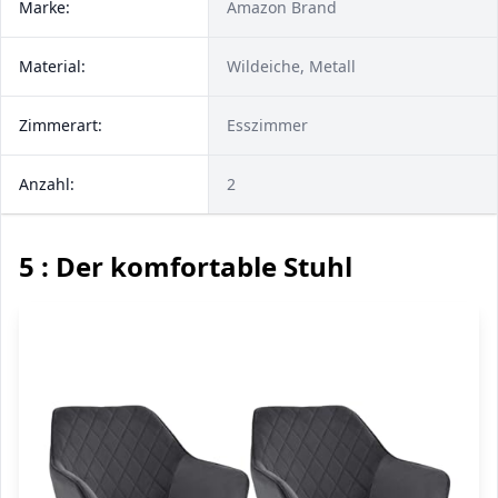
Marke:
Amazon Brand
Material:
Wildeiche, Metall
Zimmerart:
Esszimmer
Anzahl:
2
5 : Der komfortable Stuhl