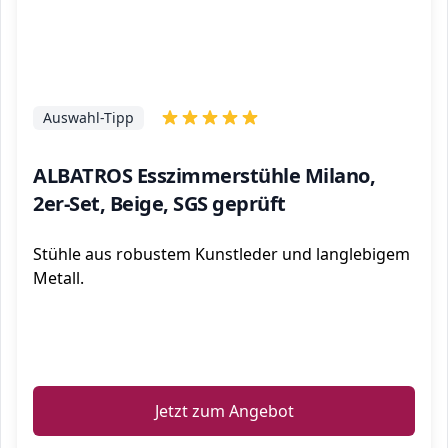
Auswahl-Tipp
ALBATROS Esszimmerstühle Milano,
2er-Set, Beige, SGS geprüft
Stühle aus robustem Kunstleder und langlebigem
Metall.
ℹ️
Jetzt zum Angebot