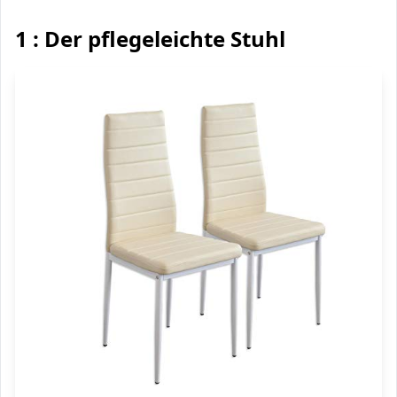
1 : Der pflegeleichte Stuhl