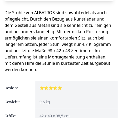
Die Stühle von ALBATROS sind sowohl edel als auch
pflegeleicht. Durch den Bezug aus Kunstleder und
dem Gestell aus Metall sind sie sehr leicht zu reinigen
und besonders langlebig. Mit der dicken Polsterung
ermöglichen sie einen komfortablen Sitz, auch bei
längerem Sitzen. Jeder Stuhl wiegt nur 4,7 Kilogramm
und besitzt die Maße 98 x 42 x 43 Zentimeter. Im
Lieferumfang ist eine Montageanleitung enthalten,
mit deren Hilfe die Stühle in kürzester Zeit aufgebaut
werden können.
Design:
⭐⭐⭐⭐⭐
Gewicht:
9,6 kg
Größe:
‎42 x 40 x 98,5 cm