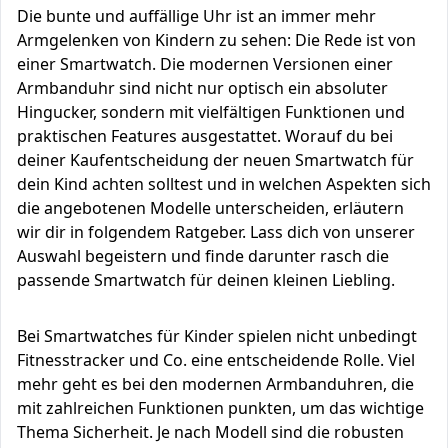
Die bunte und auffällige Uhr ist an immer mehr
Armgelenken von Kindern zu sehen: Die Rede ist von
einer Smartwatch. Die modernen Versionen einer
Armbanduhr sind nicht nur optisch ein absoluter
Hingucker, sondern mit vielfältigen Funktionen und
praktischen Features ausgestattet. Worauf du bei
deiner Kaufentscheidung der neuen Smartwatch für
dein Kind achten solltest und in welchen Aspekten sich
die angebotenen Modelle unterscheiden, erläutern
wir dir in folgendem Ratgeber. Lass dich von unserer
Auswahl begeistern und finde darunter rasch die
passende Smartwatch für deinen kleinen Liebling.
Bei Smartwatches für Kinder spielen nicht unbedingt
Fitnesstracker und Co. eine entscheidende Rolle. Viel
mehr geht es bei den modernen Armbanduhren, die
mit zahlreichen Funktionen punkten, um das wichtige
Thema Sicherheit. Je nach Modell sind die robusten