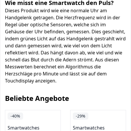
Wie misst eine Smartwatch den Puls?
Dieses Produkt wird wie eine normale Uhr am
Handgelenk getragen. Die Herzfrequenz wird in der
Regel über optische Sensoren, welche sich im
Gehäuse der Uhr befinden, gemessen. Dies geschieht,
indem grünes Licht auf das Handgelenk gestrahlt wird
und dann gemessen wird, wie viel von dem Licht
reflektiert wird. Das hängt davon ab, wie viel und wie
schnell das Blut durch die Adern strömt. Aus diesen
Messwerten berechnet ein Algorithmus die
Herzschläge pro Minute und lässt sie auf dem
Touchdisplay anzeigen.
Beliebte Angebote
-40%
-29%
Smartwatches
Smartwatches