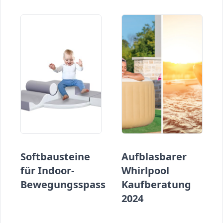
Softbausteine
Aufblasbarer
für Indoor-
Whirlpool
Bewegungsspass
Kaufberatung
2024