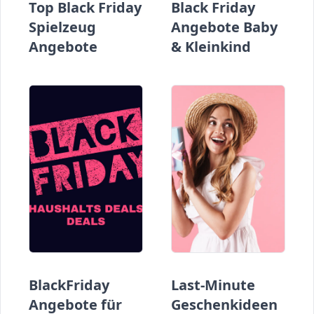
Top Black Friday
Black Friday
Spielzeug
Angebote Baby
Angebote
& Kleinkind
BlackFriday
Last-Minute
Angebote für
Geschenkideen