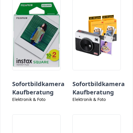
Sofortbildkamera
Sofortbildkamera
Kaufberatung
Kaufberatung
Elektronik & Foto
Elektronik & Foto