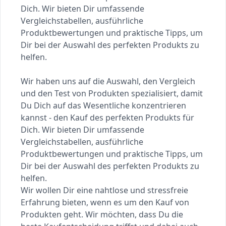
Dich. Wir bieten Dir umfassende
Vergleichstabellen, ausführliche
Produktbewertungen und praktische Tipps, um
Dir bei der Auswahl des perfekten Produkts zu
helfen.
Wir haben uns auf die Auswahl, den Vergleich
und den Test von Produkten spezialisiert, damit
Du Dich auf das Wesentliche konzentrieren
kannst - den Kauf des perfekten Produkts für
Dich. Wir bieten Dir umfassende
Vergleichstabellen, ausführliche
Produktbewertungen und praktische Tipps, um
Dir bei der Auswahl des perfekten Produkts zu
helfen.
Wir wollen Dir eine nahtlose und stressfreie
Erfahrung bieten, wenn es um den Kauf von
Produkten geht. Wir möchten, dass Du die