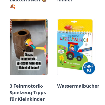
🍂
3 Feinmotorik-
Wassermalbücher
Spielzeug-Tipps
für Kleinkinder