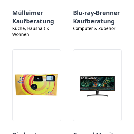
Mülleimer
Blu-ray-Brenner
Kaufberatung
Kaufberatung
Küche, Haushalt &
Computer & Zubehör
Wohnen