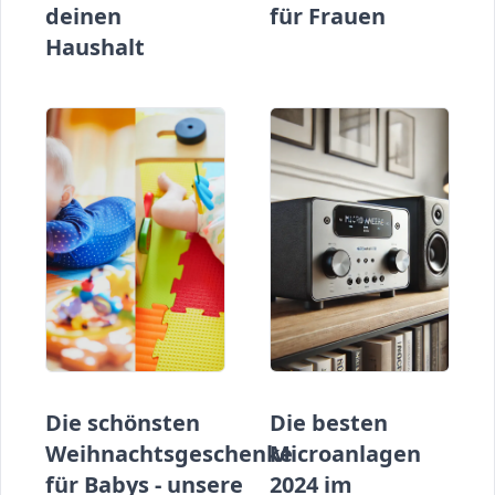
deinen
für Frauen
Haushalt
Die schönsten
Die besten
Weihnachtsgeschenke
Microanlagen
für Babys - unsere
2024 im