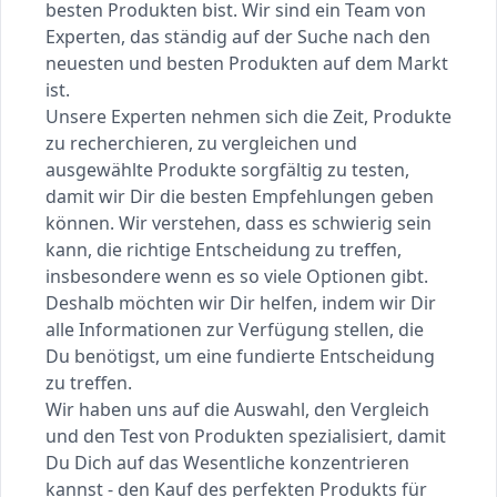
besten Produkten bist. Wir sind ein Team von
Experten, das ständig auf der Suche nach den
neuesten und besten Produkten auf dem Markt
ist.
Unsere Experten nehmen sich die Zeit, Produkte
zu recherchieren, zu vergleichen und
ausgewählte Produkte sorgfältig zu testen,
damit wir Dir die besten Empfehlungen geben
können. Wir verstehen, dass es schwierig sein
kann, die richtige Entscheidung zu treffen,
insbesondere wenn es so viele Optionen gibt.
Deshalb möchten wir Dir helfen, indem wir Dir
alle Informationen zur Verfügung stellen, die
Du benötigst, um eine fundierte Entscheidung
zu treffen.
Wir haben uns auf die Auswahl, den Vergleich
und den Test von Produkten spezialisiert, damit
Du Dich auf das Wesentliche konzentrieren
kannst - den Kauf des perfekten Produkts für