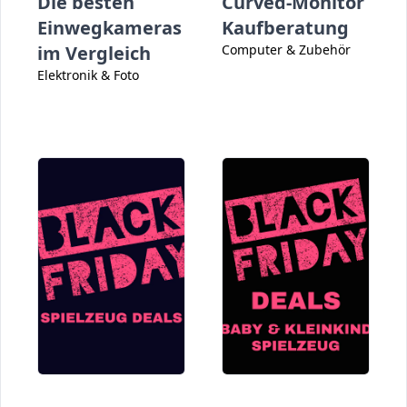
Die besten
Curved-Monitor
Einwegkameras
Kaufberatung
im Vergleich
Computer & Zubehör
Elektronik & Foto