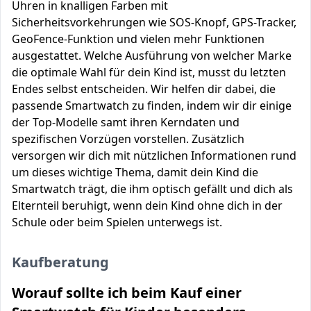
Uhren in knalligen Farben mit
Sicherheitsvorkehrungen wie SOS-Knopf, GPS-Tracker,
GeoFence-Funktion und vielen mehr Funktionen
ausgestattet. Welche Ausführung von welcher Marke
die optimale Wahl für dein Kind ist, musst du letzten
Endes selbst entscheiden. Wir helfen dir dabei, die
passende Smartwatch zu finden, indem wir dir einige
der Top-Modelle samt ihren Kerndaten und
spezifischen Vorzügen vorstellen. Zusätzlich
versorgen wir dich mit nützlichen Informationen rund
um dieses wichtige Thema, damit dein Kind die
Smartwatch trägt, die ihm optisch gefällt und dich als
Elternteil beruhigt, wenn dein Kind ohne dich in der
Schule oder beim Spielen unterwegs ist.
Kaufberatung
Worauf sollte ich beim Kauf einer