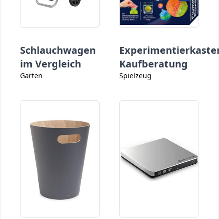
Schlauchwagen
Experimentierkaste
im Vergleich
Kaufberatung
Garten
Spielzeug