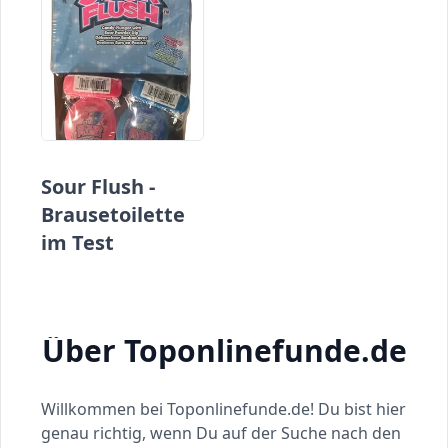
Sour Flush -
Brausetoilette
im Test
Über Toponlinefunde.de
Willkommen bei Toponlinefunde.de! Du bist hier
genau richtig, wenn Du auf der Suche nach den