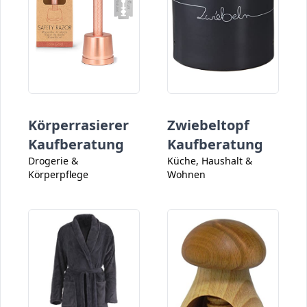
Körperrasierer
Zwiebeltopf
Kaufberatung
Kaufberatung
Drogerie &
Küche, Haushalt &
Körperpflege
Wohnen