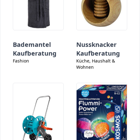
Bademantel
Nussknacker
Kaufberatung
Kaufberatung
Fashion
Küche, Haushalt &
Wohnen