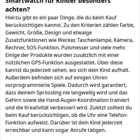
Smartwatch für Kinder besonders
achten?
Hierzu gibt es ein paar Dinge, die du beim Kauf
berücksichtigen kannst. Zu den Kriterien zählen Farbe,
Gewicht, Größe, Design und etwaige
Zusatzfunktionen wie Wecker, Taschenlampe, Kamera,
Rechner, SOS-Funktion, Pulsmesser und viele mehr.
Einige der Produkte wurden zusätzlich mit einer
nützlichen GPS-Funktion ausgestattet. Über diese
kannst du jederzeit sehen, wo sich dein Kind aufhält.
Außerdem befinden sich auf einigen Uhren
vorprogrammierte Spiele. Dadurch wird garantiert,
dass deinem Sprössling nie langweilig wird und das
Gehirn sowie die Hand-Augen-Koordination trainiert
und die Kreativität verbessert wird. Zuletzt solltest du
beim Kauf berücksichtigen, ob die Uhr eine Telefon-
Funktion aufweist. Darüber ist dein Kind jederzeit
erreichbar und kann sogar Anrufe tätigen.