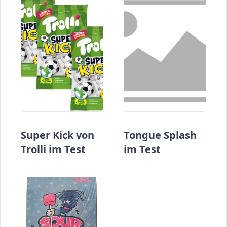
Super Kick von
Tongue Splash
Trolli im Test
im Test