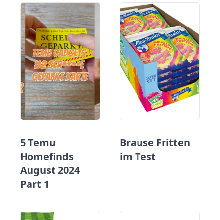
5 Temu
Brause Fritten
Homefinds
im Test
August 2024
Part 1