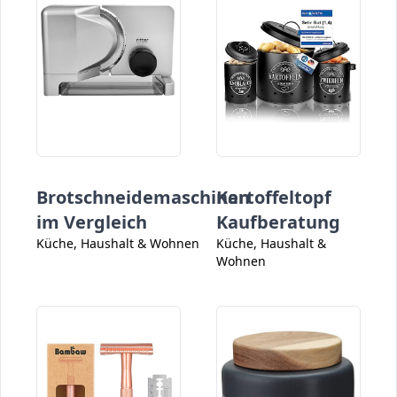
Brotschneidemaschinen
Kartoffeltopf
im Vergleich
Kaufberatung
Küche, Haushalt & Wohnen
Küche, Haushalt &
Wohnen