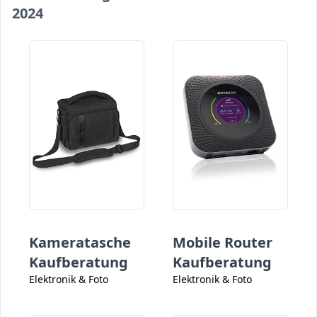
2024
Kameratasche
Mobile Router
Kaufberatung
Kaufberatung
Elektronik & Foto
Elektronik & Foto