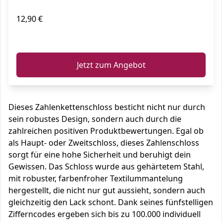
12,90 €
ℹ️
Jetzt zum Angebot
Dieses Zahlenkettenschloss besticht nicht nur durch
sein robustes Design, sondern auch durch die
zahlreichen positiven Produktbewertungen. Egal ob
als Haupt- oder Zweitschloss, dieses Zahlenschloss
sorgt für eine hohe Sicherheit und beruhigt dein
Gewissen. Das Schloss wurde aus gehärtetem Stahl,
mit robuster, farbenfroher Textilummantelung
hergestellt, die nicht nur gut aussieht, sondern auch
gleichzeitig den Lack schont. Dank seines fünfstelligen
Zifferncodes ergeben sich bis zu 100.000 individuell