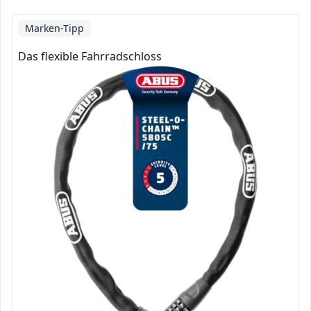
Marken-Tipp
Das flexible Fahrradschloss