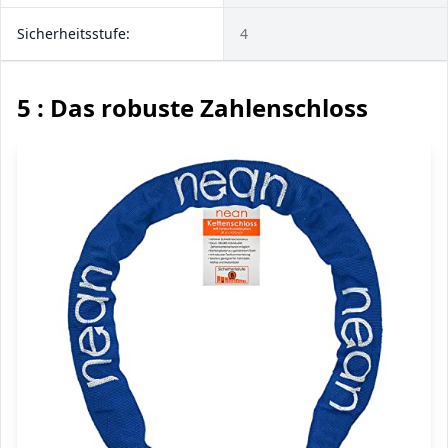
Sicherheitsstufe:
4
5 : Das robuste Zahlenschloss