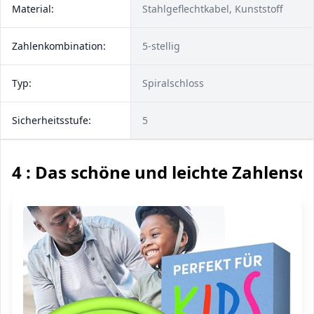
Material:
Stahlgeflechtkabel, Kunststoff
Zahlenkombination:
5-stellig
Typ:
Spiralschloss
Sicherheitsstufe:
5
4 : Das schöne und leichte Zahlensc