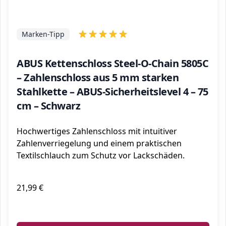
Marken-Tipp
ABUS Kettenschloss Steel-O-Chain 5805C
– Zahlenschloss aus 5 mm starken
Stahlkette – ABUS-Sicherheitslevel 4 – 75
cm – Schwarz
Hochwertiges Zahlenschloss mit intuitiver
Zahlenverriegelung und einem praktischen
Textilschlauch zum Schutz vor Lackschäden.
21,99 €
ℹ️