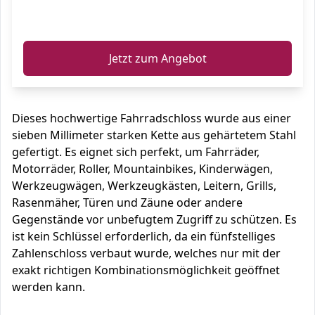
ℹ️
Jetzt zum Angebot
Dieses hochwertige Fahrradschloss wurde aus einer
sieben Millimeter starken Kette aus gehärtetem Stahl
gefertigt. Es eignet sich perfekt, um Fahrräder,
Motorräder, Roller, Mountainbikes, Kinderwägen,
Werkzeugwägen, Werkzeugkästen, Leitern, Grills,
Rasenmäher, Türen und Zäune oder andere
Gegenstände vor unbefugtem Zugriff zu schützen. Es
ist kein Schlüssel erforderlich, da ein fünfstelliges
Zahlenschloss verbaut wurde, welches nur mit der
exakt richtigen Kombinationsmöglichkeit geöffnet
werden kann.