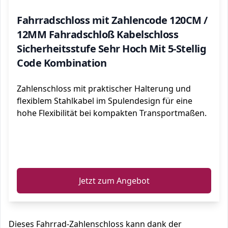
Fahrradschloss mit Zahlencode 120CM /
12MM Fahradschloß Kabelschloss
Sicherheitsstufe Sehr Hoch Mit 5-Stellig
Code Kombination
Zahlenschloss mit praktischer Halterung und
flexiblem Stahlkabel im Spulendesign für eine
hohe Flexibilität bei kompakten Transportmaßen.
ℹ️
Jetzt zum Angebot
Dieses Fahrrad-Zahlenschloss kann dank der