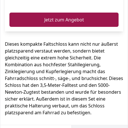
ℹ️
Jetzt zum Angebot
Dieses kompakte Faltschloss kann nicht nur äußerst
platzsparend verstaut werden, sondern bietet
gleichzeitig eine extrem hohe Sicherheit. Die
Kombination aus hochfester Stahllegierung,
Zinklegierung und Kupferlegierung macht das
Fahrradschloss schnitt-, säge-, und bruchsicher. Dieses
Schloss hat den 3,5-Meter-Falltest und den 5000-
Newton-Zugtest bestanden und wurde für besonders
sicher erklärt. Außerdem ist in diesem Set eine
praktische Halterung verbaut, um das Schloss
platzsparend am Fahrrad zu befestigen.