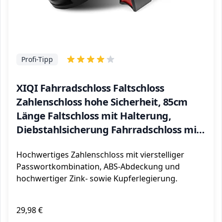
Profi-Tipp
XIQI Fahrradschloss Faltschloss
Zahlenschloss hohe Sicherheit, 85cm
Länge Faltschloss mit Halterung,
Diebstahlsicherung Fahrradschloss mit
Starken Gelenken
Hochwertiges Zahlenschloss mit vierstelliger
Passwortkombination, ABS-Abdeckung und
hochwertiger Zink- sowie Kupferlegierung.
29,98 €