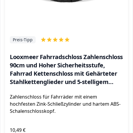
Preis-Tipp
Looxmeer Fahrradschloss Zahlenschloss
90cm und Hoher Sicherheitsstufe,
Fahrrad Kettenschloss mit Gehärteter
Stahlkettenglieder und 5-stelligem
Zahlencode,Schwarz
Zahlenschloss für Fahrräder mit einem
hochfesten Zink-Schließzylinder und hartem ABS-
Schalenschlosskopf.
10,49 €