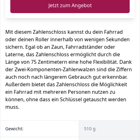
Jetzt zum Angebot
Mit diesem Zahlenschloss kannst du dein Fahrrad
oder deinen Roller innerhalb von wenigen Sekunden
sichern. Egal ob an Zaun, Fahrradständer oder
Laterne, das Zahlenschloss ermöglicht durch die
Länge von 75 Zentimetern eine hohe Flexibilität. Dank
der Zwei-Komponenten-Zahlenwalzen sind die Ziffern
auch noch nach längerem Gebrauch gut erkennbar.
Außerdem bietet das Zahlenschloss die Möglichkeit
ein Fahrrad mit mehreren Personen nutzen zu
können, ohne dass ein Schlüssel getauscht werden
muss.
Gewicht:
510 g