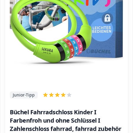
Junior-Tipp
Büchel Fahrradschloss Kinder I
Farbenfroh und ohne Schlüssel I
Zahlenschloss fahrrad, fahrrad zubehör