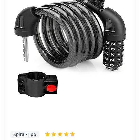
Spiral-Tipp