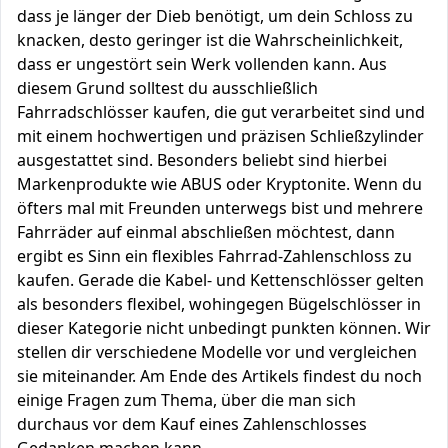
dass je länger der Dieb benötigt, um dein Schloss zu
knacken, desto geringer ist die Wahrscheinlichkeit,
dass er ungestört sein Werk vollenden kann. Aus
diesem Grund solltest du ausschließlich
Fahrradschlösser kaufen, die gut verarbeitet sind und
mit einem hochwertigen und präzisen Schließzylinder
ausgestattet sind. Besonders beliebt sind hierbei
Markenprodukte wie ABUS oder Kryptonite. Wenn du
öfters mal mit Freunden unterwegs bist und mehrere
Fahrräder auf einmal abschließen möchtest, dann
ergibt es Sinn ein flexibles Fahrrad-Zahlenschloss zu
kaufen. Gerade die Kabel- und Kettenschlösser gelten
als besonders flexibel, wohingegen Bügelschlösser in
dieser Kategorie nicht unbedingt punkten können. Wir
stellen dir verschiedene Modelle vor und vergleichen
sie miteinander. Am Ende des Artikels findest du noch
einige Fragen zum Thema, über die man sich
durchaus vor dem Kauf eines Zahlenschlosses