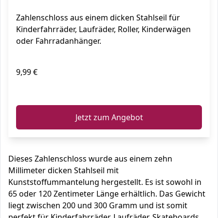
Zahlenschloss aus einem dicken Stahlseil für
Kinderfahrräder, Laufräder, Roller, Kinderwägen
oder Fahrradanhänger.
9,99 €
ℹ️
Jetzt zum Angebot
Dieses Zahlenschloss wurde aus einem zehn
Millimeter dicken Stahlseil mit
Kunststoffummantelung hergestellt. Es ist sowohl in
65 oder 120 Zentimeter Länge erhältlich. Das Gewicht
liegt zwischen 200 und 300 Gramm und ist somit
perfekt für Kinderfahrräder, Laufräder, Skateboards,