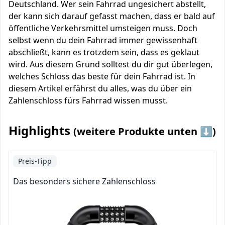
Deutschland. Wer sein Fahrrad ungesichert abstellt,
der kann sich darauf gefasst machen, dass er bald auf
öffentliche Verkehrsmittel umsteigen muss. Doch
selbst wenn du dein Fahrrad immer gewissenhaft
abschließt, kann es trotzdem sein, dass es geklaut
wird. Aus diesem Grund solltest du dir gut überlegen,
welches Schloss das beste für dein Fahrrad ist. In
diesem Artikel erfährst du alles, was du über ein
Zahlenschloss fürs Fahrrad wissen musst.
Highlights
(weitere Produkte unten ⬇️)
Preis-Tipp
Das besonders sichere Zahlenschloss