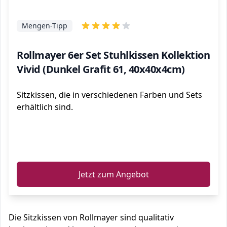
Mengen-Tipp
Rollmayer 6er Set Stuhlkissen Kollektion
Vivid (Dunkel Grafit 61, 40x40x4cm)
Sitzkissen, die in verschiedenen Farben und Sets
erhältlich sind.
ℹ️
Jetzt zum Angebot
Die Sitzkissen von Rollmayer sind qualitativ