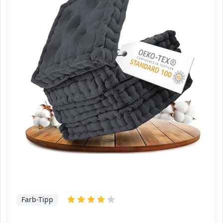
Farb-Tipp