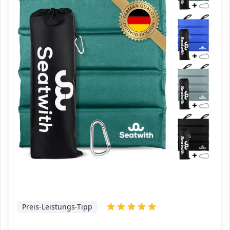
Preis-Leistungs-Tipp