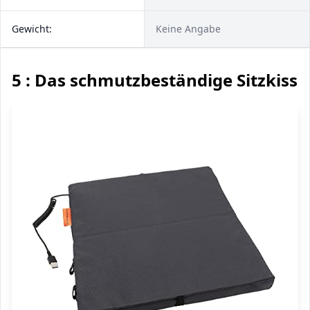
Gewicht:
Keine Angabe
5 : Das schmutzbeständige Sitzkisse