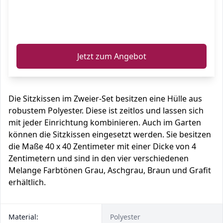
ℹ️
Jetzt zum Angebot
Die Sitzkissen im Zweier-Set besitzen eine Hülle aus
robustem Polyester. Diese ist zeitlos und lassen sich
mit jeder Einrichtung kombinieren. Auch im Garten
können die Sitzkissen eingesetzt werden. Sie besitzen
die Maße 40 x 40 Zentimeter mit einer Dicke von 4
Zentimetern und sind in den vier verschiedenen
Melange Farbtönen Grau, Aschgrau, Braun und Grafit
erhältlich.
Material:
Polyester