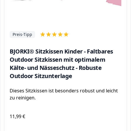
Preis-Tipp
BJORKI® Sitzkissen Kinder - Faltbares
Outdoor Sitzkissen mit optimalem
Kälte- und Nässeschutz - Robuste
Outdoor Sitzunterlage
Dieses Sitzkissen ist besonders robust und leicht
zu reinigen.
11,99 €
ℹ️