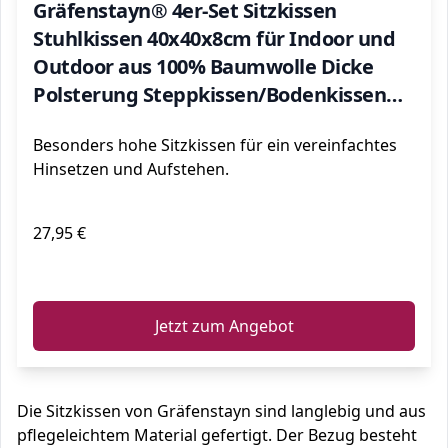
Gräfenstayn® 4er-Set Sitzkissen
Stuhlkissen 40x40x8cm für Indoor und
Outdoor aus 100% Baumwolle Dicke
Polsterung Steppkissen/Bodenkissen
(Anthrazit)
Besonders hohe Sitzkissen für ein vereinfachtes
Hinsetzen und Aufstehen.
27,95 €
ℹ️
Jetzt zum Angebot
Die Sitzkissen von Gräfenstayn sind langlebig und aus
pflegeleichtem Material gefertigt. Der Bezug besteht