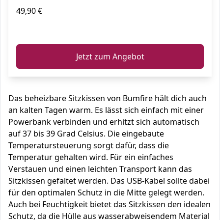
49,90 €
ℹ️
Jetzt zum Angebot
Das beheizbare Sitzkissen von Bumfire hält dich auch
an kalten Tagen warm. Es lässt sich einfach mit einer
Powerbank verbinden und erhitzt sich automatisch
auf 37 bis 39 Grad Celsius. Die eingebaute
Temperatursteuerung sorgt dafür, dass die
Temperatur gehalten wird. Für ein einfaches
Verstauen und einen leichten Transport kann das
Sitzkissen gefaltet werden. Das USB-Kabel sollte dabei
für den optimalen Schutz in die Mitte gelegt werden.
Auch bei Feuchtigkeit bietet das Sitzkissen den idealen
Schutz, da die Hülle aus wasserabweisendem Material