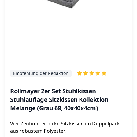
Empfehlung der Redaktion
Rollmayer 2er Set Stuhlkissen
Stuhlauflage Sitzkissen Kollektion
Melange (Grau 68, 40x40x4cm)
Vier Zentimeter dicke Sitzkissen im Doppelpack
aus robustem Polyester.