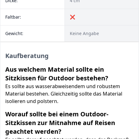
Dicke:
4 cm
Faltbar:
❌
Gewicht:
Keine Angabe
Kaufberatung
Aus welchem Material sollte ein
Sitzkissen für Outdoor bestehen?
Es sollte aus wasserabweisendem und robustem
Material bestehen. Gleichzeitig sollte das Material
isolieren und polstern.
Worauf sollte bei einem Outdoor-
Sitzkissen zur Mitnahme auf Reisen
geachtet werden?