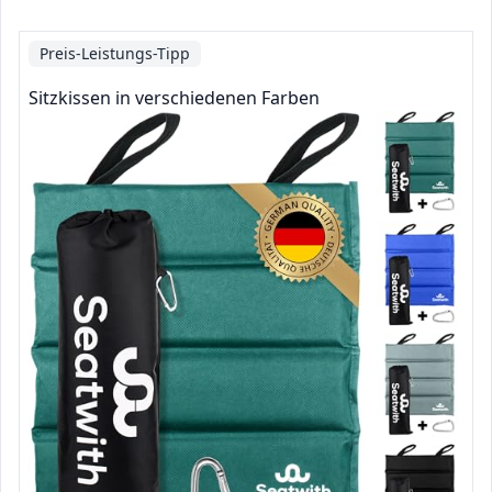
Preis-Leistungs-Tipp
Sitzkissen in verschiedenen Farben