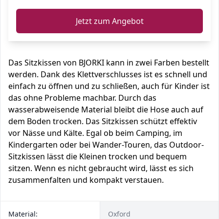
Jetzt zum Angebot
Das Sitzkissen von BJORKI kann in zwei Farben bestellt
werden. Dank des Klettverschlusses ist es schnell und
einfach zu öffnen und zu schließen, auch für Kinder ist
das ohne Probleme machbar. Durch das
wasserabweisende Material bleibt die Hose auch auf
dem Boden trocken. Das Sitzkissen schützt effektiv
vor Nässe und Kälte. Egal ob beim Camping, im
Kindergarten oder bei Wander-Touren, das Outdoor-
Sitzkissen lässt die Kleinen trocken und bequem
sitzen. Wenn es nicht gebraucht wird, lässt es sich
zusammenfalten und kompakt verstauen.
Material:
Oxford