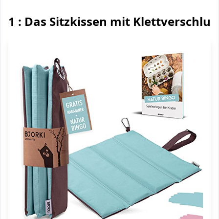
1 : Das Sitzkissen mit Klettverschlus