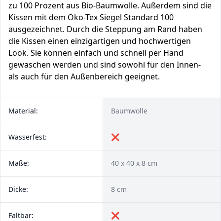
zu 100 Prozent aus Bio-Baumwolle. Außerdem sind die
Kissen mit dem Öko-Tex Siegel Standard 100
ausgezeichnet. Durch die Steppung am Rand haben
die Kissen einen einzigartigen und hochwertigen
Look. Sie können einfach und schnell per Hand
gewaschen werden und sind sowohl für den Innen-
als auch für den Außenbereich geeignet.
Material:
Baumwolle
Wasserfest:
❌
Maße:
40 x 40 x 8 cm
Dicke:
8 cm
Faltbar:
❌