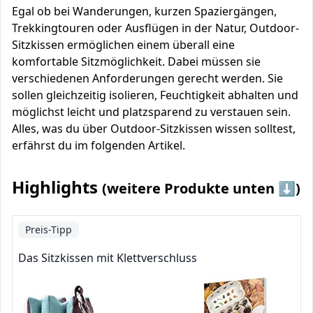
Egal ob bei Wanderungen, kurzen Spaziergängen,
Trekkingtouren oder Ausflügen in der Natur, Outdoor-
Sitzkissen ermöglichen einem überall eine
komfortable Sitzmöglichkeit. Dabei müssen sie
verschiedenen Anforderungen gerecht werden. Sie
sollen gleichzeitig isolieren, Feuchtigkeit abhalten und
möglichst leicht und platzsparend zu verstauen sein.
Alles, was du über Outdoor-Sitzkissen wissen solltest,
erfährst du im folgenden Artikel.
Highlights
(weitere Produkte unten ⬇️)
Preis-Tipp
Das Sitzkissen mit Klettverschluss