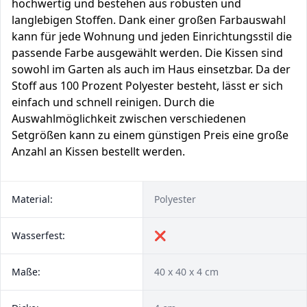
hochwertig und bestehen aus robusten und
langlebigen Stoffen. Dank einer großen Farbauswahl
kann für jede Wohnung und jeden Einrichtungsstil die
passende Farbe ausgewählt werden. Die Kissen sind
sowohl im Garten als auch im Haus einsetzbar. Da der
Stoff aus 100 Prozent Polyester besteht, lässt er sich
einfach und schnell reinigen. Durch die
Auswahlmöglichkeit zwischen verschiedenen
Setgrößen kann zu einem günstigen Preis eine große
Anzahl an Kissen bestellt werden.
Material:
Polyester
Wasserfest:
❌
Maße:
40 x 40 x 4 cm