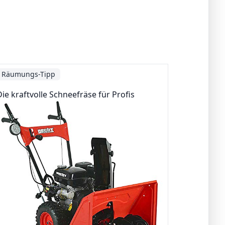
Räumungs-Tipp
Die kraftvolle Schneefräse für Profis