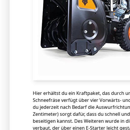
Hier erhältst du ein Kraftpaket, das durch 
Schneefräse verfügt über vier Vorwärts- u
du jederzeit nach Bedarf die Auswurfrichtun
Zentimeter) sorgt dafür, dass du schnell un
beseitigen kannst. Des Weiteren wurde in di
verbaut, der über einen E-Starter leicht ge