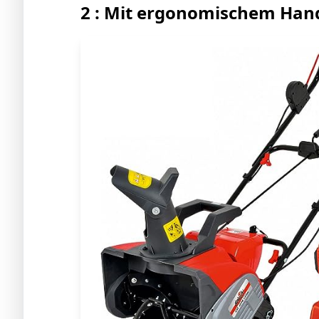
2 : Mit ergonomischem Hand