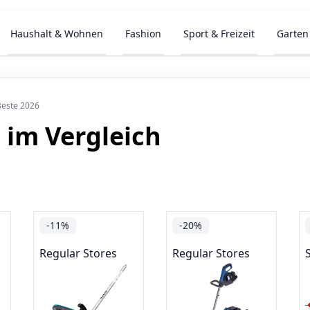
Haushalt & Wohnen
Fashion
Sport & Freizeit
Garten
Beste 2026
 im Vergleich
-11%
-20%
Regular Stores
Regular Stores