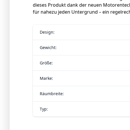
dieses Produkt dank der neuen Motorentec
für nahezu jeden Untergrund – ein regelrech
Design:
Gewicht:
Größe:
Marke:
Räumbreite:
Typ: