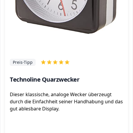
Preis-Tipp
Technoline Quarzwecker
Dieser klassische, analoge Wecker überzeugt
durch die Einfachheit seiner Handhabung und das
gut ablesbare Display.
ℹ️