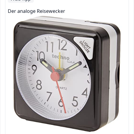
Der analoge Reisewecker