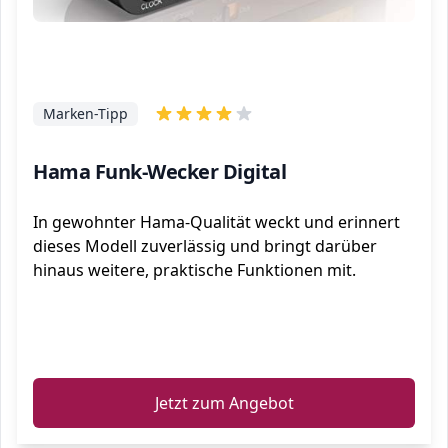
Marken-Tipp
Hama Funk-Wecker Digital
In gewohnter Hama-Qualität weckt und erinnert
dieses Modell zuverlässig und bringt darüber
hinaus weitere, praktische Funktionen mit.
ℹ️
Jetzt zum Angebot