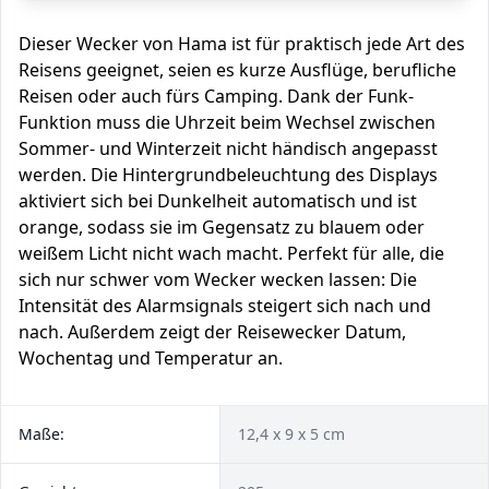
Dieser Wecker von Hama ist für praktisch jede Art des
Reisens geeignet, seien es kurze Ausflüge, berufliche
Reisen oder auch fürs Camping. Dank der Funk-
Funktion muss die Uhrzeit beim Wechsel zwischen
Sommer- und Winterzeit nicht händisch angepasst
werden. Die Hintergrundbeleuchtung des Displays
aktiviert sich bei Dunkelheit automatisch und ist
orange, sodass sie im Gegensatz zu blauem oder
weißem Licht nicht wach macht. Perfekt für alle, die
sich nur schwer vom Wecker wecken lassen: Die
Intensität des Alarmsignals steigert sich nach und
nach. Außerdem zeigt der Reisewecker Datum,
Wochentag und Temperatur an.
Maße:
12,4 x 9 x 5 cm