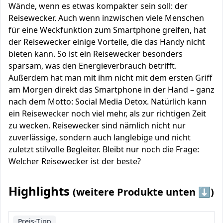
Wände, wenn es etwas kompakter sein soll: der
Reisewecker. Auch wenn inzwischen viele Menschen
für eine Weckfunktion zum Smartphone greifen, hat
der Reisewecker einige Vorteile, die das Handy nicht
bieten kann. So ist ein Reisewecker besonders
sparsam, was den Energieverbrauch betrifft.
Außerdem hat man mit ihm nicht mit dem ersten Griff
am Morgen direkt das Smartphone in der Hand – ganz
nach dem Motto: Social Media Detox. Natürlich kann
ein Reisewecker noch viel mehr, als zur richtigen Zeit
zu wecken. Reisewecker sind nämlich nicht nur
zuverlässige, sondern auch langlebige und nicht
zuletzt stilvolle Begleiter. Bleibt nur noch die Frage:
Welcher Reisewecker ist der beste?
Highlights
(weitere Produkte unten ⬇️)
Preis-Tipp