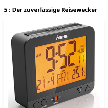
5 : Der zuverlässige Reisewecker