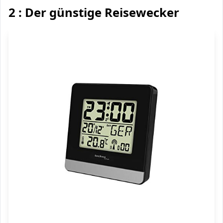
2 : Der günstige Reisewecker