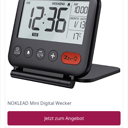
NOKLEAD Mini Digital Wecker
Jetzt zum Angebot