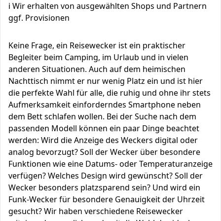
ℹ️ Wir erhalten von ausgewählten Shops und Partnern
ggf. Provisionen
Keine Frage, ein Reisewecker ist ein praktischer
Begleiter beim Camping, im Urlaub und in vielen
anderen Situationen. Auch auf dem heimischen
Nachttisch nimmt er nur wenig Platz ein und ist hier
die perfekte Wahl für alle, die ruhig und ohne ihr stets
Aufmerksamkeit einforderndes Smartphone neben
dem Bett schlafen wollen. Bei der Suche nach dem
passenden Modell können ein paar Dinge beachtet
werden: Wird die Anzeige des Weckers digital oder
analog bevorzugt? Soll der Wecker über besondere
Funktionen wie eine Datums- oder Temperaturanzeige
verfügen? Welches Design wird gewünscht? Soll der
Wecker besonders platzsparend sein? Und wird ein
Funk-Wecker für besondere Genauigkeit der Uhrzeit
gesucht? Wir haben verschiedene Reisewecker