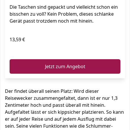
Die Taschen sind gepackt und vielleicht schon ein
bisschen zu voll? Kein Problem, dieses schlanke
Gerät passt trotzdem noch mit hinein.
13,59 €
ℹ️
Jetzt zum Angebot
Der findet überall seinen Platz: Wird dieser
Reisewecker zusammengefaltet, dann ist er nur 1,3
Zentimeter hoch und passt überall mit hinein.
Aufgefaltet lässt er sich kippsicher platzieren. So kann
er auf jeder Reise und auf jedem Ausflug mit dabei
sein. Seine vielen Funktionen wie die Schlummer-