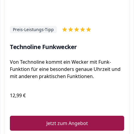
Preis-Leistungs-Tipp
Technoline Funkwecker
Von Technoline kommt ein Wecker mit Funk-
Funktion für eine besonders genaue Uhrzeit und
mit anderen praktischen Funktionen.
12,99 €
ℹ️
Jetzt zum Angebot