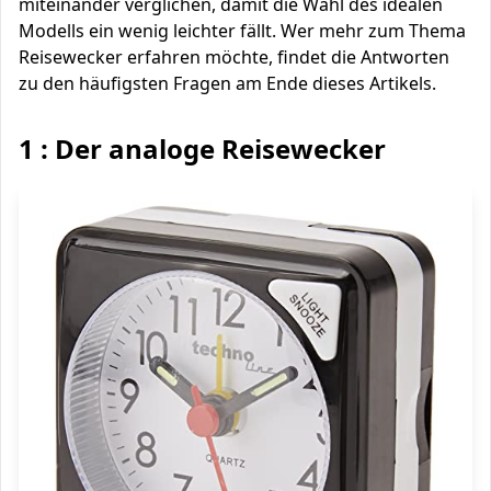
miteinander verglichen, damit die Wahl des idealen
Modells ein wenig leichter fällt. Wer mehr zum Thema
Reisewecker erfahren möchte, findet die Antworten
zu den häufigsten Fragen am Ende dieses Artikels.
1 : Der analoge Reisewecker