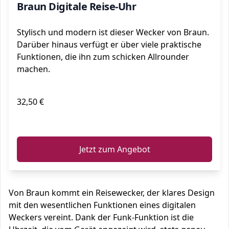
Braun Digitale Reise-Uhr
Stylisch und modern ist dieser Wecker von Braun.
Darüber hinaus verfügt er über viele praktische
Funktionen, die ihn zum schicken Allrounder
machen.
32,50 €
ℹ️
Jetzt zum Angebot
Von Braun kommt ein Reisewecker, der klares Design
mit den wesentlichen Funktionen eines digitalen
Weckers vereint. Dank der Funk-Funktion ist die