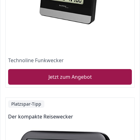
Technoline Funkwecker
Jetzt zum Angebot
Platzspar-Tipp
Der kompakte Reisewecker