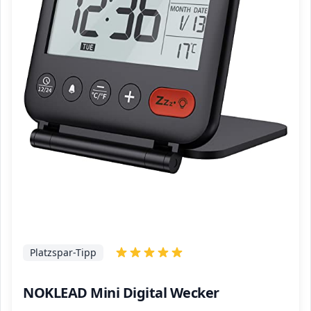
Platzspar-Tipp
NOKLEAD Mini Digital Wecker