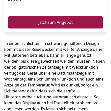
ℹ️
Jetzt zum Angebot
In einem schlichten, in schwarz gehaltenen Design
kommt dieser Reisewecker mit weißer Anzeige daher.
Mit Batterien betrieben, kann er lange genutzt
werden, bis diese gewechselt werden müssen. Neben
der obligatorischen Zeitanzeige mit Weckfunktion
verfügt das Gerät über eine Datumsanzeige mit
Wochentag, eine Schlummer-Funktion und auch eine
Anzeige der Temperatur. Wird es dunkel, sorgt ein
Lichtsensor dafür, dass sich die sanfte
Hintergrundbeleuchtung automatisch einstellt. So
kann das Display auch bei Dunkelheit problemlos
abgelesen werden. Es lassen sich bei diesem