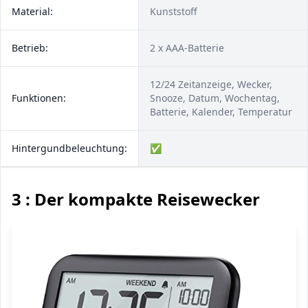
Material:
Kunststoff
Betrieb:
2 x AAA-Batterie
12/24 Zeitanzeige, Wecker,
Funktionen:
Snooze, Datum, Wochentag,
Batterie, Kalender, Temperatur
Hintergundbeleuchtung:
✅
3 : Der kompakte Reisewecker