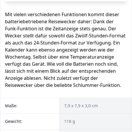
Mit vielen verschiedenen Funktionen kommt dieser
batteriebetriebene Reisewecker daher: Dank der
Funk-Funktion ist die Zeitanzeige stets genau. Der
Wecker stellt dafür sowohl das Zwölf-Stunden-Format
als auch das 24-Stunden-Format zur Verfügung. Ein
Kalender kann ebenso angezeigt werden wie der
Wochentag. Selbst über eine Temperaturanzeige
verfügt das Gerät. Wie voll die Batterien noch sind,
lässt sich mit einem Blick auf der entsprechenden
Anzeige ablesen. Nicht zuletzt verfügt der
Reisewecker über die beliebte Schlummer-Funktion.
Maße:
7,9 x 7,9 x 3,0 cm
Gewicht:
118 g