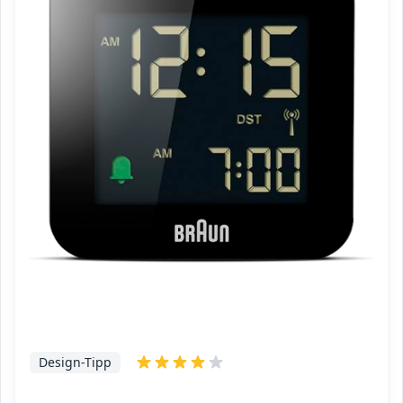
Design-Tipp