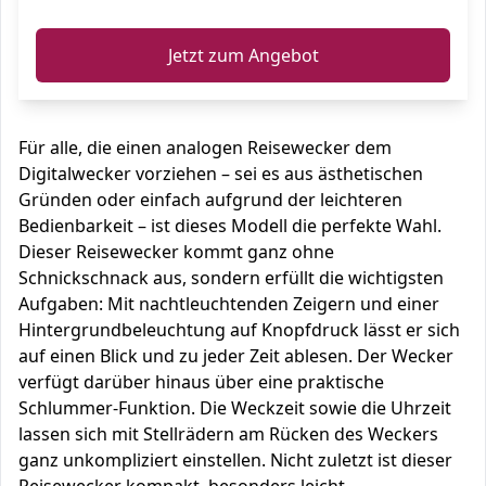
Jetzt zum Angebot
Für alle, die einen analogen Reisewecker dem
Digitalwecker vorziehen – sei es aus ästhetischen
Gründen oder einfach aufgrund der leichteren
Bedienbarkeit – ist dieses Modell die perfekte Wahl.
Dieser Reisewecker kommt ganz ohne
Schnickschnack aus, sondern erfüllt die wichtigsten
Aufgaben: Mit nachtleuchtenden Zeigern und einer
Hintergrundbeleuchtung auf Knopfdruck lässt er sich
auf einen Blick und zu jeder Zeit ablesen. Der Wecker
verfügt darüber hinaus über eine praktische
Schlummer-Funktion. Die Weckzeit sowie die Uhrzeit
lassen sich mit Stellrädern am Rücken des Weckers
ganz unkompliziert einstellen. Nicht zuletzt ist dieser