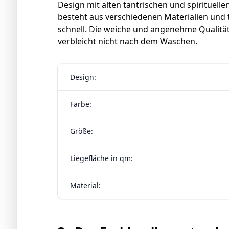
Design mit alten tantrischen und spirituelle
besteht aus verschiedenen Materialien und
schnell. Die weiche und angenehme Qualitä
verbleicht nicht nach dem Waschen.
Design:
Farbe:
Größe:
Liegefläche in qm:
Material: