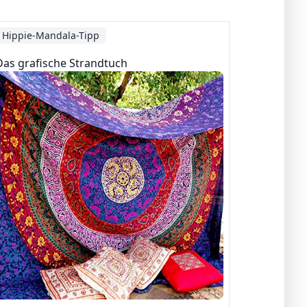
Hippie-Mandala-Tipp
Das grafische Strandtuch