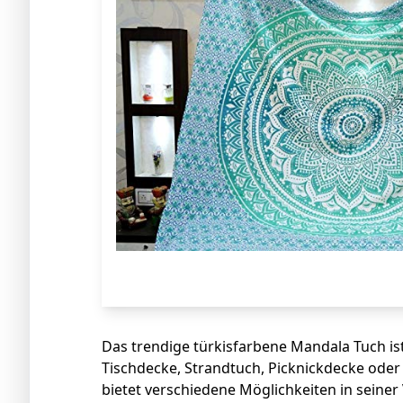
Das trendige türkisfarbene Mandala Tuch ist
Tischdecke, Strandtuch, Picknickdecke ode
bietet verschiedene Möglichkeiten in sein