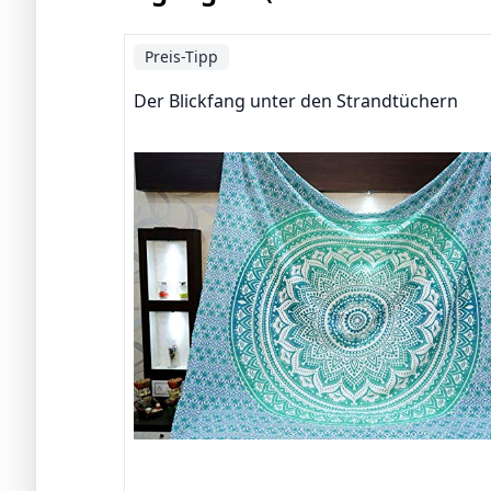
Preis-Tipp
Der Blickfang unter den Strandtüchern