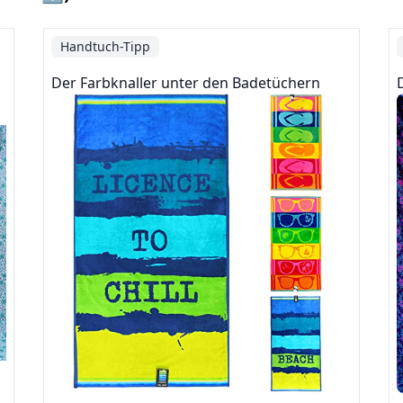
Handtuch-Tipp
Der Farbknaller unter den Badetüchern