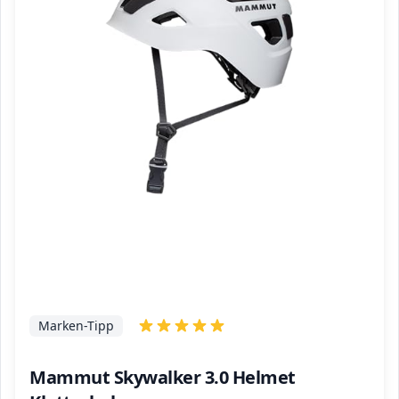
Marken-Tipp
Mammut Skywalker 3.0 Helmet