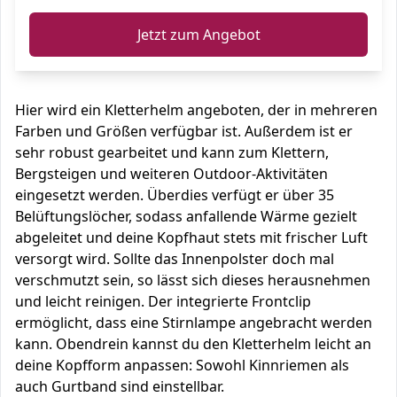
Jetzt zum Angebot
Hier wird ein Kletterhelm angeboten, der in mehreren
Farben und Größen verfügbar ist. Außerdem ist er
sehr robust gearbeitet und kann zum Klettern,
Bergsteigen und weiteren Outdoor-Aktivitäten
eingesetzt werden. Überdies verfügt er über 35
Belüftungslöcher, sodass anfallende Wärme gezielt
abgeleitet und deine Kopfhaut stets mit frischer Luft
versorgt wird. Sollte das Innenpolster doch mal
verschmutzt sein, so lässt sich dieses herausnehmen
und leicht reinigen. Der integrierte Frontclip
ermöglicht, dass eine Stirnlampe angebracht werden
kann. Obendrein kannst du den Kletterhelm leicht an
deine Kopfform anpassen: Sowohl Kinnriemen als
auch Gurtband sind einstellbar.