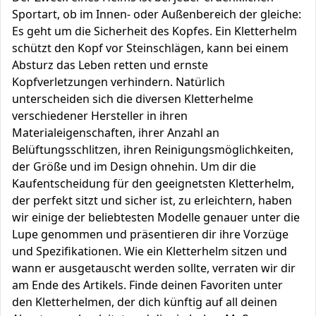
Sportart, ob im Innen- oder Außenbereich der gleiche:
Es geht um die Sicherheit des Kopfes. Ein Kletterhelm
schützt den Kopf vor Steinschlägen, kann bei einem
Absturz das Leben retten und ernste
Kopfverletzungen verhindern. Natürlich
unterscheiden sich die diversen Kletterhelme
verschiedener Hersteller in ihren
Materialeigenschaften, ihrer Anzahl an
Belüftungsschlitzen, ihren Reinigungsmöglichkeiten,
der Größe und im Design ohnehin. Um dir die
Kaufentscheidung für den geeignetsten Kletterhelm,
der perfekt sitzt und sicher ist, zu erleichtern, haben
wir einige der beliebtesten Modelle genauer unter die
Lupe genommen und präsentieren dir ihre Vorzüge
und Spezifikationen. Wie ein Kletterhelm sitzen und
wann er ausgetauscht werden sollte, verraten wir dir
am Ende des Artikels. Finde deinen Favoriten unter
den Kletterhelmen, der dich künftig auf all deinen