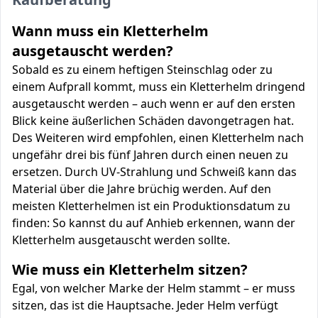
Wann muss ein Kletterhelm
ausgetauscht werden?
Sobald es zu einem heftigen Steinschlag oder zu
einem Aufprall kommt, muss ein Kletterhelm dringend
ausgetauscht werden – auch wenn er auf den ersten
Blick keine äußerlichen Schäden davongetragen hat.
Des Weiteren wird empfohlen, einen Kletterhelm nach
ungefähr drei bis fünf Jahren durch einen neuen zu
ersetzen. Durch UV-Strahlung und Schweiß kann das
Material über die Jahre brüchig werden. Auf den
meisten Kletterhelmen ist ein Produktionsdatum zu
finden: So kannst du auf Anhieb erkennen, wann der
Kletterhelm ausgetauscht werden sollte.
Wie muss ein Kletterhelm sitzen?
Egal, von welcher Marke der Helm stammt – er muss
sitzen, das ist die Hauptsache. Jeder Helm verfügt