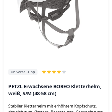
Universal-Tipp
PETZL Erwachsene BOREO Kletterhelm,
weiß, S/M (48-58 cm)
Stabiler Kletterhelm mit erhöhtem Kopfschutz,