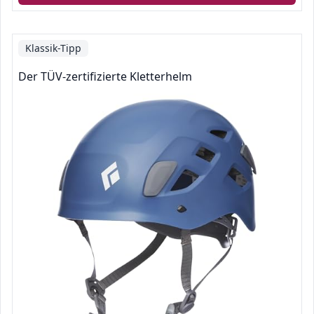
Klassik-Tipp
Der TÜV-zertifizierte Kletterhelm