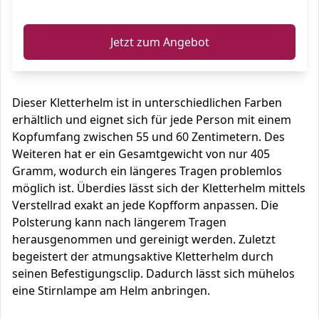
ℹ️
Jetzt zum Angebot
Dieser Kletterhelm ist in unterschiedlichen Farben
erhältlich und eignet sich für jede Person mit einem
Kopfumfang zwischen 55 und 60 Zentimetern. Des
Weiteren hat er ein Gesamtgewicht von nur 405
Gramm, wodurch ein längeres Tragen problemlos
möglich ist. Überdies lässt sich der Kletterhelm mittels
Verstellrad exakt an jede Kopfform anpassen. Die
Polsterung kann nach längerem Tragen
herausgenommen und gereinigt werden. Zuletzt
begeistert der atmungsaktive Kletterhelm durch
seinen Befestigungsclip. Dadurch lässt sich mühelos
eine Stirnlampe am Helm anbringen.