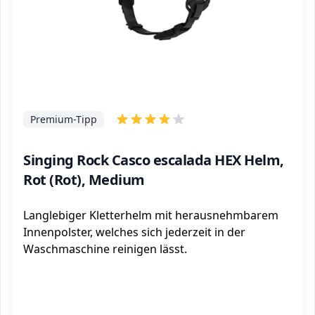
Premium-Tipp
Singing Rock Casco escalada HEX Helm,
Rot (Rot), Medium
Langlebiger Kletterhelm mit herausnehmbarem
Innenpolster, welches sich jederzeit in der
Waschmaschine reinigen lässt.
ℹ️