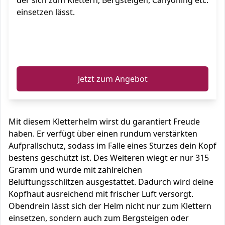
der sich zum Klettern, Bergsteigen, Canyoning etc.
einsetzen lässt.
ℹ️
Jetzt zum Angebot
Mit diesem Kletterhelm wirst du garantiert Freude
haben. Er verfügt über einen rundum verstärkten
Aufprallschutz, sodass im Falle eines Sturzes dein Kopf
bestens geschützt ist. Des Weiteren wiegt er nur 315
Gramm und wurde mit zahlreichen
Belüftungsschlitzen ausgestattet. Dadurch wird deine
Kopfhaut ausreichend mit frischer Luft versorgt.
Obendrein lässt sich der Helm nicht nur zum Klettern
einsetzen, sondern auch zum Bergsteigen oder