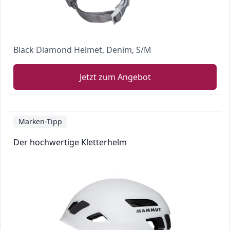
Black Diamond Helmet, Denim, S/M
Jetzt zum Angebot
Marken-Tipp
Der hochwertige Kletterhelm