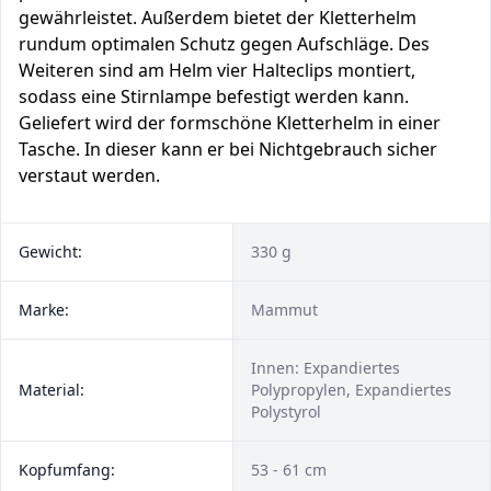
gewährleistet. Außerdem bietet der Kletterhelm
rundum optimalen Schutz gegen Aufschläge. Des
Weiteren sind am Helm vier Halteclips montiert,
sodass eine Stirnlampe befestigt werden kann.
Geliefert wird der formschöne Kletterhelm in einer
Tasche. In dieser kann er bei Nichtgebrauch sicher
verstaut werden.
Gewicht:
330 g
Marke:
Mammut
Innen: Expandiertes
Material:
Polypropylen, Expandiertes
Polystyrol
Kopfumfang:
53 - 61 cm