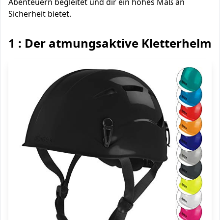
Abenteuern begleitet und dir ein hohes Maß an
Sicherheit bietet.
1 : Der atmungsaktive Kletterhelm