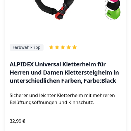
Farbwahl-Tipp
ALPIDEX Universal Kletterhelm für
Herren und Damen Klettersteighelm in
unterschiedlichen Farben, Farbe:Black
Sicherer und leichter Kletterhelm mit mehreren
Belüftungsöffnungen und Kinnschutz.
32,99 €