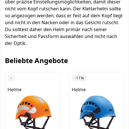
über präzise Einstellungsmöglichkeiten, damit dieser
nicht vom Kopf rutschen kann. Der Kletterhelm sollte
so angezogen werden, dass er fest auf dem Kopf liegt
und nicht in den Nacken oder in das Gesicht rutscht.
Du solltest daher den Helm primär nach seiner
Sicherheit und Passform auswählen und nicht nach
der Optik.
Beliebte Angebote
-
-11%
Helme
Helme