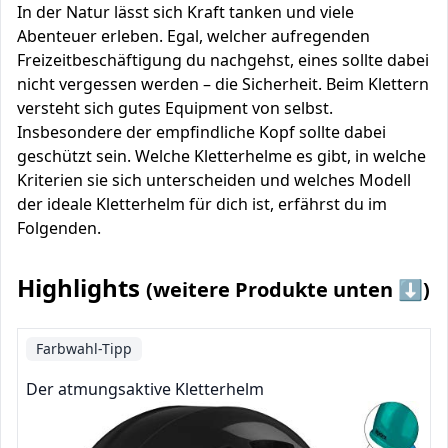
In der Natur lässt sich Kraft tanken und viele
Abenteuer erleben. Egal, welcher aufregenden
Freizeitbeschäftigung du nachgehst, eines sollte dabei
nicht vergessen werden – die Sicherheit. Beim Klettern
versteht sich gutes Equipment von selbst.
Insbesondere der empfindliche Kopf sollte dabei
geschützt sein. Welche Kletterhelme es gibt, in welche
Kriterien sie sich unterscheiden und welches Modell
der ideale Kletterhelm für dich ist, erfährst du im
Folgenden.
Highlights
(weitere Produkte unten ⬇️)
Farbwahl-Tipp
Der atmungsaktive Kletterhelm