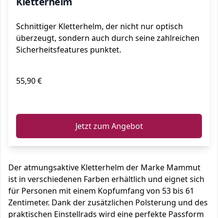
Kletterhelm
Schnittiger Kletterhelm, der nicht nur optisch
überzeugt, sondern auch durch seine zahlreichen
Sicherheitsfeatures punktet.
55,90 €
ℹ️
Jetzt zum Angebot
Der atmungsaktive Kletterhelm der Marke Mammut
ist in verschiedenen Farben erhältlich und eignet sich
für Personen mit einem Kopfumfang von 53 bis 61
Zentimeter. Dank der zusätzlichen Polsterung und des
praktischen Einstellrads wird eine perfekte Passform