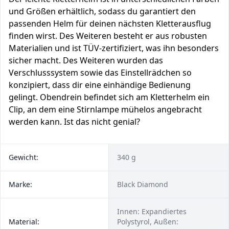
und Größen erhältlich, sodass du garantiert den
passenden Helm für deinen nächsten Kletterausflug
finden wirst. Des Weiteren besteht er aus robusten
Materialien und ist TÜV-zertifiziert, was ihn besonders
sicher macht. Des Weiteren wurden das
Verschlusssystem sowie das Einstellrädchen so
konzipiert, dass dir eine einhändige Bedienung
gelingt. Obendrein befindet sich am Kletterhelm ein
Clip, an dem eine Stirnlampe mühelos angebracht
werden kann. Ist das nicht genial?
Gewicht:
340 g
Marke:
Black Diamond
Innen: Expandiertes
Material:
Polystyrol, Außen: