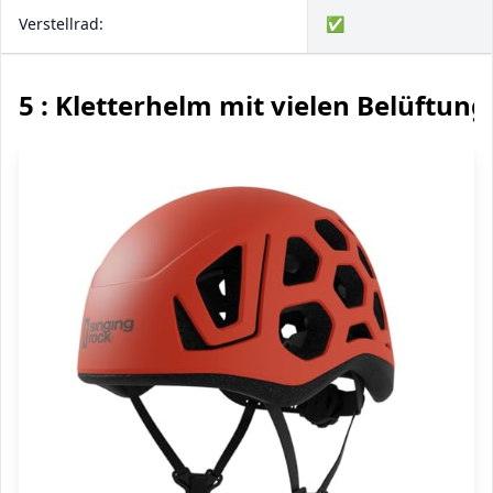
Verstellrad:
✅
5 : Kletterhelm mit vielen Belüftun