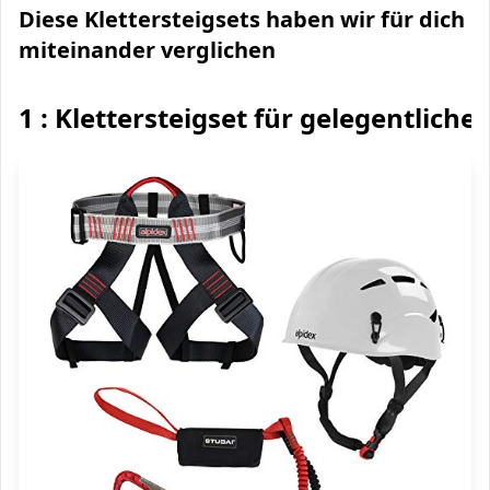
Diese Klettersteigsets haben wir für dich
miteinander verglichen
1 : Klettersteigset für gelegentliche