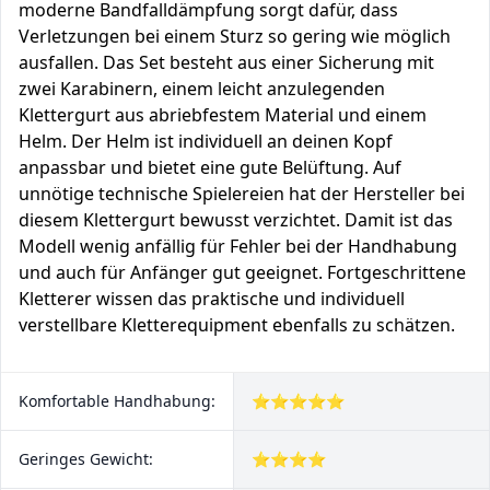
moderne Bandfalldämpfung sorgt dafür, dass
Verletzungen bei einem Sturz so gering wie möglich
ausfallen. Das Set besteht aus einer Sicherung mit
zwei Karabinern, einem leicht anzulegenden
Klettergurt aus abriebfestem Material und einem
Helm. Der Helm ist individuell an deinen Kopf
anpassbar und bietet eine gute Belüftung. Auf
unnötige technische Spielereien hat der Hersteller bei
diesem Klettergurt bewusst verzichtet. Damit ist das
Modell wenig anfällig für Fehler bei der Handhabung
und auch für Anfänger gut geeignet. Fortgeschrittene
Kletterer wissen das praktische und individuell
verstellbare Kletterequipment ebenfalls zu schätzen.
Komfortable Handhabung:
⭐⭐⭐⭐⭐
Geringes Gewicht:
⭐⭐⭐⭐