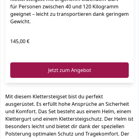
für Personen zwischen 40 und 120 Kilogramm
geeignet – leicht zu transportieren dank geringem
Gewicht.
145,00 €
ℹ️
Jetzt zum Angebot
Mit diesem Klettersteigset bist du perfekt
ausgerüstet. Es erfüllt hohe Ansprüche an Sicherheit
und Komfort. Das Set besteht aus einem Helm, einem
Klettergurt und einem Klettersteigschutz. Der Helm ist
besonders leicht und bietet dir dank der speziellen
Polsterung optimalen Schutz und Tragekomfort. Der