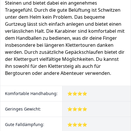
Steinen und bietet dabei ein angenehmes
Tragegefühl. Durch die gute Belüftung ist Schwitzen
unter dem Helm kein Problem. Das bequeme
Gurtzeug lässt sich einfach anlegen und bietet einen
verlässlichen Halt. Die Karabiner sind komfortabel mit
dem Handballen zu bedienen, was dir deine Finger
insbesondere bei längeren Klettertouren danken
werden. Durch zusätzliche Gepäckschlaufen bietet dir
der Klettergurt vielfältige Möglichkeiten. Du kannst
ihn sowohl für den Klettersteig als auch für
Bergtouren oder andere Abenteuer verwenden.
Komfortable Handhabung:
⭐⭐⭐⭐
Geringes Gewicht:
⭐⭐⭐⭐
Gute Falldämpfung:
⭐⭐⭐⭐