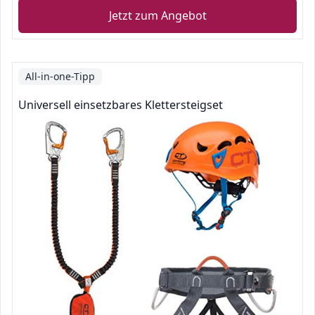
Jetzt zum Angebot
All-in-one-Tipp
Universell einsetzbares Klettersteigset