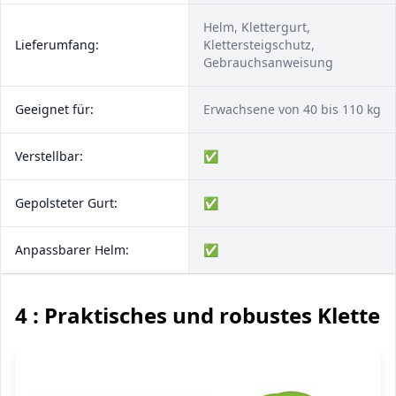
Helm, Klettergurt,
Lieferumfang:
Klettersteigschutz,
Gebrauchsanweisung
Geeignet für:
Erwachsene von 40 bis 110 kg
Verstellbar:
✅
Gepolsteter Gurt:
✅
Anpassbarer Helm:
✅
4 : Praktisches und robustes Kletter