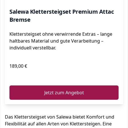
Salewa Klettersteigset Premium Attac
Bremse
Klettersteigset ohne verwirrende Extras – lange
haltbares Material und gute Verarbeitung –
individuell verstellbar.
189,00 €
ℹ️
Jetzt zum Angebot
Das Klettersteigset von Salewa bietet Komfort und
Flexibilität auf allen Arten von Klettersteigen. Eine