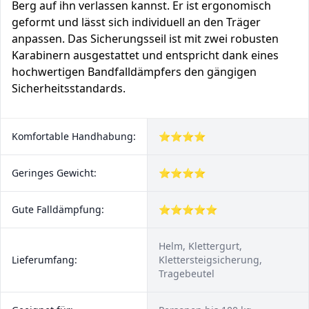
Berg auf ihn verlassen kannst. Er ist ergonomisch
geformt und lässt sich individuell an den Träger
anpassen. Das Sicherungsseil ist mit zwei robusten
Karabinern ausgestattet und entspricht dank eines
hochwertigen Bandfalldämpfers den gängigen
Sicherheitsstandards.
Komfortable Handhabung:
⭐⭐⭐⭐
Geringes Gewicht:
⭐⭐⭐⭐
Gute Falldämpfung:
⭐⭐⭐⭐⭐
Helm, Klettergurt,
Lieferumfang:
Klettersteigsicherung,
Tragebeutel