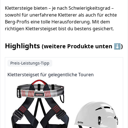
Klettersteige bieten – je nach Schwierigkeitsgrad –
sowohl für unerfahrene Kletterer als auch für echte
Berg-Profis eine tolle Herausforderung. Mit dem
richtigen Klettersteigset bist du bestens gesichert.
Highlights
(weitere Produkte unten ⬇️)
Preis-Leistungs-Tipp
Klettersteigset für gelegentliche Touren