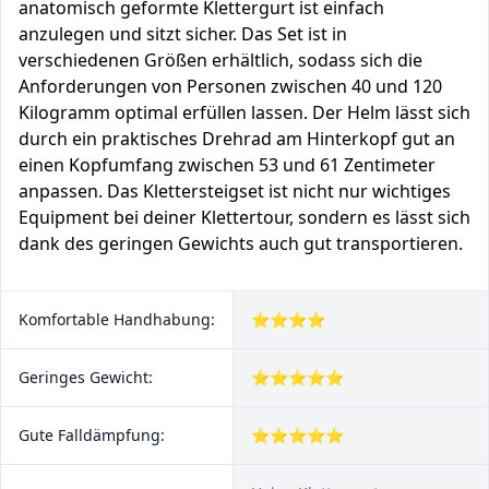
anatomisch geformte Klettergurt ist einfach
anzulegen und sitzt sicher. Das Set ist in
verschiedenen Größen erhältlich, sodass sich die
Anforderungen von Personen zwischen 40 und 120
Kilogramm optimal erfüllen lassen. Der Helm lässt sich
durch ein praktisches Drehrad am Hinterkopf gut an
einen Kopfumfang zwischen 53 und 61 Zentimeter
anpassen. Das Klettersteigset ist nicht nur wichtiges
Equipment bei deiner Klettertour, sondern es lässt sich
dank des geringen Gewichts auch gut transportieren.
Komfortable Handhabung:
⭐⭐⭐⭐
Geringes Gewicht:
⭐⭐⭐⭐⭐
Gute Falldämpfung:
⭐⭐⭐⭐⭐