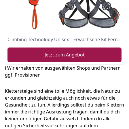
Climbing Technology Unisex – Erwachsene Kit Ferrata Plus Galaxy Set, Mehrfarbig, Einheitsgröße
Jetzt zum Angebot
ℹ️ Wir erhalten von ausgewählten Shops und Partnern
ggf. Provisionen
Klettersteige sind eine tolle Möglichkeit, die Natur zu
erkunden und gleichzeitig auch noch etwas für die
Gesundheit zu tun. Allerdings solltest du beim Klettern
immer die richtige Ausrüstung tragen, damit du dich
keiner unnötigen Gefahr aussetzt. Indem du alle
nötigen Sicherheitsvorkehrungen auf dem