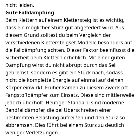
nicht leiden.
Gute Falldämpfung
Beim Klettern auf einem Klettersteig ist es wichtig,
dass ein möglicher Sturz gut abgefedert wird. Aus
diesem Grund solltest du beim Vergleich der
verschiedenen Klettersteigset-Modelle besonders auf
die Falldämpfung achten. Dieser Faktor beeinflusst die
Sicherheit beim Klettern erheblich. Mit einer guten
Dämpfung wirst du nicht abrupt durch das Seil
gebremst, sondern es gibt ein Stück nach, sodass
nicht die komplette Energie auf einmal auf deinen
Körper einwirkt. Früher kamen zu diesem Zweck oft
Fangstoßdämpfer zum Einsatz. Diese sind mittlerweile
jedoch überholt. Heutiger Standard sind moderne
Bandfalldämpfer, die bei Überschreiten einer
bestimmten Belastung aufreißen und den Sturz so
abbremsen. Dies führt bei einem Sturz zu deutlich
weniger Verletzungen.