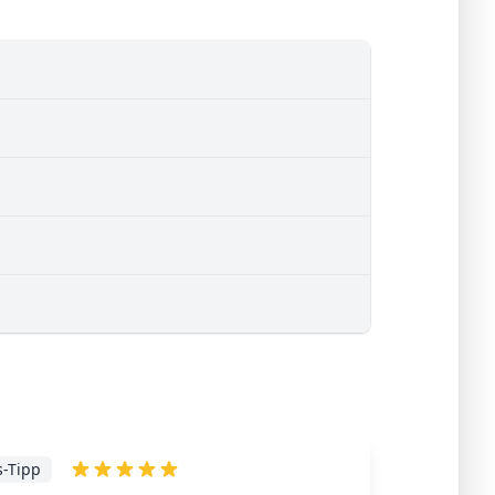
s-Tipp