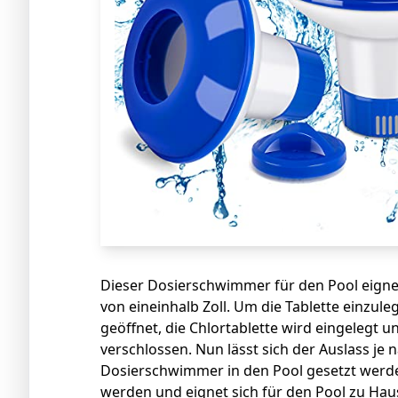
Dieser Dosierschwimmer für den Pool eignet
von eineinhalb Zoll. Um die Tablette einzu
geöffnet, die Chlortablette wird eingelegt 
verschlossen. Nun lässt sich der Auslass je
Dosierschwimmer in den Pool gesetzt werd
werden und eignet sich für den Pool zu Ha