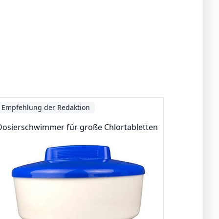
Empfehlung der Redaktion
Dosierschwimmer für große Chlortabletten