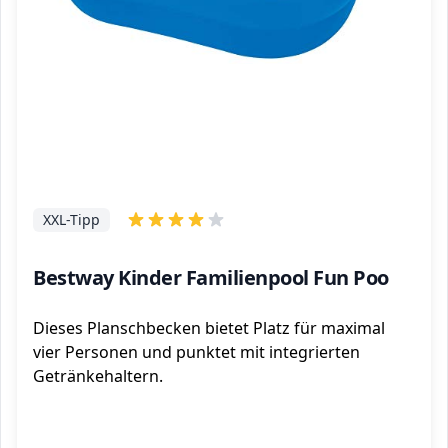
XXL-Tipp
Bestway Kinder Familienpool Fun Poo
Dieses Planschbecken bietet Platz für maximal
vier Personen und punktet mit integrierten
Getränkehaltern.