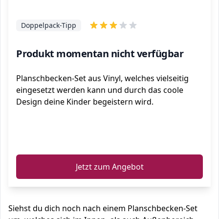
Doppelpack-Tipp
Produkt momentan nicht verfügbar
Planschbecken-Set aus Vinyl, welches vielseitig
eingesetzt werden kann und durch das coole
Design deine Kinder begeistern wird.
ℹ️
Jetzt zum Angebot
Siehst du dich noch nach einem Planschbecken-Set