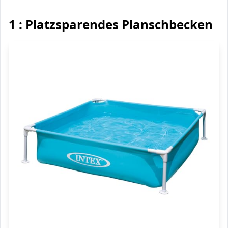
1 : Platzsparendes Planschbecken