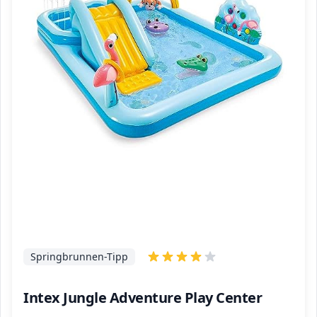
Springbrunnen-Tipp
Intex Jungle Adventure Play Center