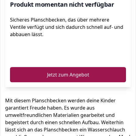
Produkt momentan nicht verfügbar
Sicheres Planschbecken, das über mehrere
Ventile verfügt und sich dadurch schnell auf- und
abbauen lässt.
ℹ️
Jetzt zum Angebot
Mit diesem Planschbecken werden deine Kinder
garantiert Freude haben. Es wurde aus
umweltfreundlichen Materialien gearbeitet und
begeistert durch einen schnellen Aufbau. Weiterhin
lässt sich an das Planschbecken ein Wasserschlauch