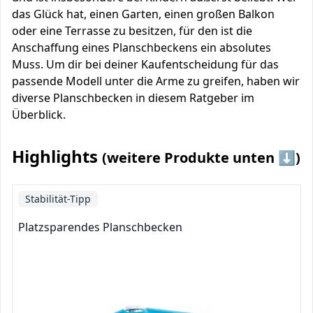
das Glück hat, einen Garten, einen großen Balkon
oder eine Terrasse zu besitzen, für den ist die
Anschaffung eines Planschbeckens ein absolutes
Muss. Um dir bei deiner Kaufentscheidung für das
passende Modell unter die Arme zu greifen, haben wir
diverse Planschbecken in diesem Ratgeber im
Überblick.
Highlights
(weitere Produkte unten ⬇️)
Stabilität-Tipp
Platzsparendes Planschbecken