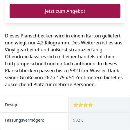
Jetzt zum Angebot
Dieses Planschbecken wird in einem Karton geliefert
und wiegt nur 4,2 Kilogramm. Des Weiteren ist es aus
Vinyl gearbeitet und äußerst strapazierfähig.
Obendrein lässt es sich mit einer handelsüblichen
Luftpumpe schnell und einfach aufbauen. In dieses
Planschbecken passen bis zu 982 Liter Wasser. Dank
seiner Größe von 262 x 175 x 51 Zentimetern bietet es
ausreichend Platz für mehrere Personen.
Design:
⭐⭐⭐⭐
Fassungsvermögen:
982 L