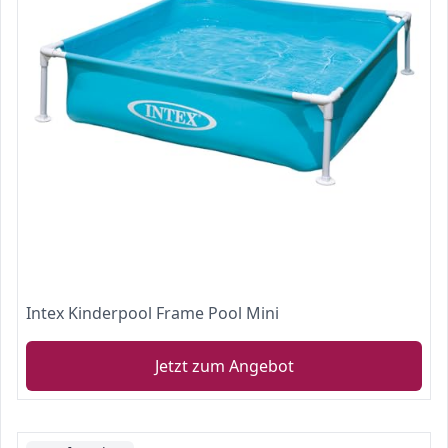
Intex Kinderpool Frame Pool Mini
Jetzt zum Angebot