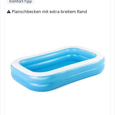
Komfort-Tipp
⚠️ Planschbecken mit extra breitem Rand