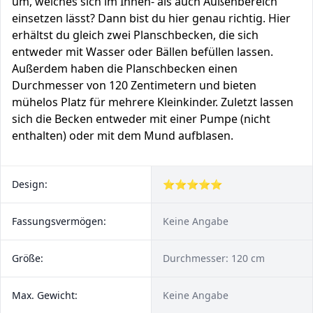
um, welches sich im Innen- als auch Außenbereich
einsetzen lässt? Dann bist du hier genau richtig. Hier
erhältst du gleich zwei Planschbecken, die sich
entweder mit Wasser oder Bällen befüllen lassen.
Außerdem haben die Planschbecken einen
Durchmesser von 120 Zentimetern und bieten
mühelos Platz für mehrere Kleinkinder. Zuletzt lassen
sich die Becken entweder mit einer Pumpe (nicht
enthalten) oder mit dem Mund aufblasen.
Design:
⭐⭐⭐⭐⭐
Fassungsvermögen:
Keine Angabe
Größe:
Durchmesser: 120 cm
Max. Gewicht:
Keine Angabe