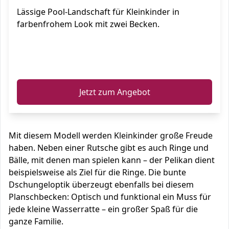
Lässige Pool-Landschaft für Kleinkinder in
farbenfrohem Look mit zwei Becken.
ℹ️
Jetzt zum Angebot
Mit diesem Modell werden Kleinkinder große Freude
haben. Neben einer Rutsche gibt es auch Ringe und
Bälle, mit denen man spielen kann – der Pelikan dient
beispielsweise als Ziel für die Ringe. Die bunte
Dschungeloptik überzeugt ebenfalls bei diesem
Planschbecken: Optisch und funktional ein Muss für
jede kleine Wasserratte – ein großer Spaß für die
ganze Familie.