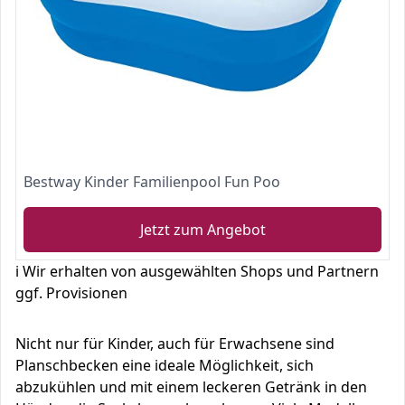
Bestway Kinder Familienpool Fun Poo
Jetzt zum Angebot
ℹ️ Wir erhalten von ausgewählten Shops und Partnern
ggf. Provisionen
Nicht nur für Kinder, auch für Erwachsene sind
Planschbecken eine ideale Möglichkeit, sich
abzukühlen und mit einem leckeren Getränk in den