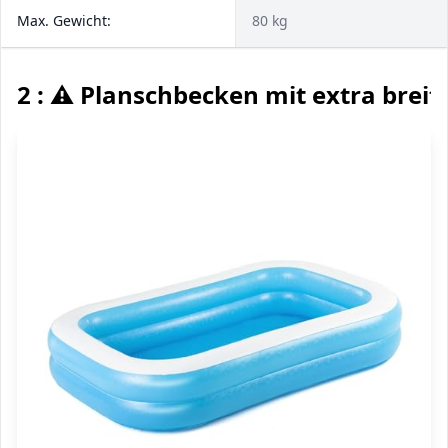
Max. Gewicht:
80 kg
2 : ⚠️ Planschbecken mit extra brei