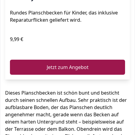
Rundes Planschbecken für Kinder, das inklusive
Reparaturflicken geliefert wird.
9,99 €
ℹ️
Jetzt zum Angebot
Dieses Planschbecken ist schön bunt und besticht
durch seinen schnellen Aufbau. Sehr praktisch ist der
aufblasbare Boden, der das Planschen deutlich
angenehmer macht, gerade wenn das Becken auf
einem harten Untergrund steht – beispielsweise auf
der Terrasse oder dem Balkon. Obendrein wird das