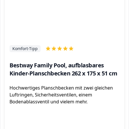
Komfort-Tipp
Bestway Family Pool, aufblasbares
Kinder-Planschbecken 262 x 175 x 51 cm
Hochwertiges Planschbecken mit zwei gleichen
Luftringen, Sicherheitsventilen, einem
Bodenablassventil und vielem mehr.
ℹ️