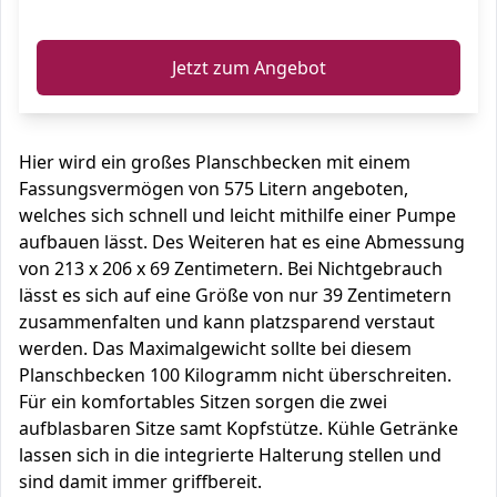
ℹ️
Jetzt zum Angebot
Hier wird ein großes Planschbecken mit einem
Fassungsvermögen von 575 Litern angeboten,
welches sich schnell und leicht mithilfe einer Pumpe
aufbauen lässt. Des Weiteren hat es eine Abmessung
von 213 x 206 x 69 Zentimetern. Bei Nichtgebrauch
lässt es sich auf eine Größe von nur 39 Zentimetern
zusammenfalten und kann platzsparend verstaut
werden. Das Maximalgewicht sollte bei diesem
Planschbecken 100 Kilogramm nicht überschreiten.
Für ein komfortables Sitzen sorgen die zwei
aufblasbaren Sitze samt Kopfstütze. Kühle Getränke
lassen sich in die integrierte Halterung stellen und
sind damit immer griffbereit.