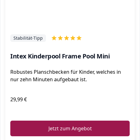
Stabilität-Tipp
Intex Kinderpool Frame Pool Mini
Robustes Planschbecken für Kinder, welches in
nur zehn Minuten aufgebaut ist.
29,99 €
ℹ️
Jetzt zum Angebot