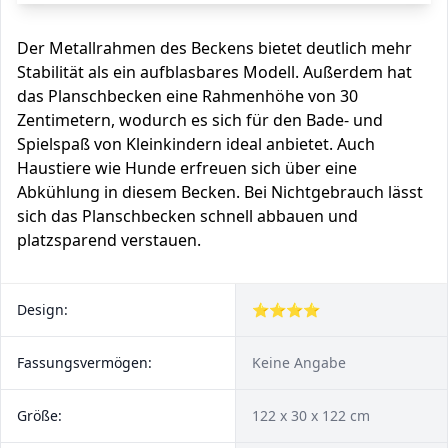
Der Metallrahmen des Beckens bietet deutlich mehr
Stabilität als ein aufblasbares Modell. Außerdem hat
das Planschbecken eine Rahmenhöhe von 30
Zentimetern, wodurch es sich für den Bade- und
Spielspaß von Kleinkindern ideal anbietet. Auch
Haustiere wie Hunde erfreuen sich über eine
Abkühlung in diesem Becken. Bei Nichtgebrauch lässt
sich das Planschbecken schnell abbauen und
platzsparend verstauen.
Design:
⭐⭐⭐⭐
Fassungsvermögen:
Keine Angabe
Größe:
122 x 30 x 122 cm