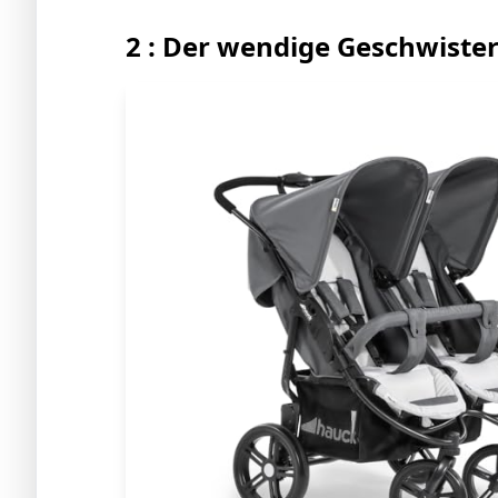
2 : Der wendige Geschwist