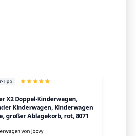
r-Tipp
ter X2 Doppel-Kinderwagen,
der Kinderwagen, Kinderwagen
ge, großer Ablagekorb, rot, 8071
erwagen von Joovy