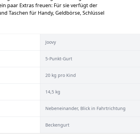
in paar Extras freuen: Für sie verfügt der
nd Taschen für Handy, Geldbörse, Schlüssel
Joovy
5-Punkt-Gurt
20 kg pro Kind
14,5 kg
Nebeneinander, ‎Blick in Fahrtrichtung
Beckengurt