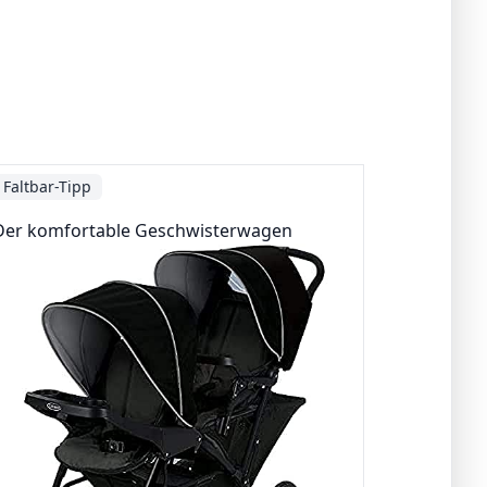
Faltbar-Tipp
Der komfortable Geschwisterwagen