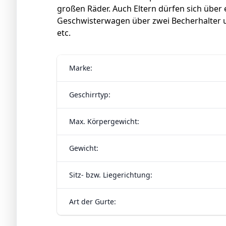
großen Räder. Auch Eltern dürfen sich über e
Geschwisterwagen über zwei Becherhalter u
etc.
Marke:
Geschirrtyp:
Max. Körpergewicht:
Gewicht:
Sitz- bzw. Liegerichtung:
Art der Gurte: