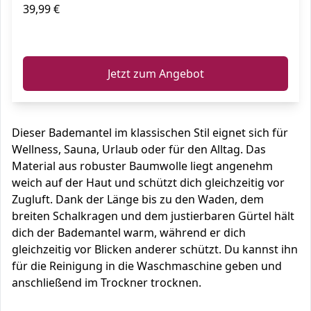
39,99 €
ℹ️
Jetzt zum Angebot
Dieser Bademantel im klassischen Stil eignet sich für
Wellness, Sauna, Urlaub oder für den Alltag. Das
Material aus robuster Baumwolle liegt angenehm
weich auf der Haut und schützt dich gleichzeitig vor
Zugluft. Dank der Länge bis zu den Waden, dem
breiten Schalkragen und dem justierbaren Gürtel hält
dich der Bademantel warm, während er dich
gleichzeitig vor Blicken anderer schützt. Du kannst ihn
für die Reinigung in die Waschmaschine geben und
anschließend im Trockner trocknen.