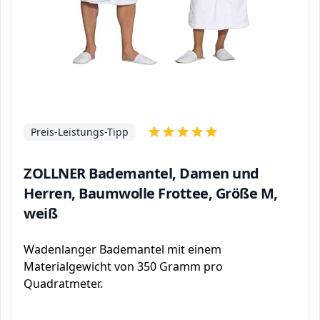
Preis-Leistungs-Tipp
ZOLLNER Bademantel, Damen und
Herren, Baumwolle Frottee, Größe M,
weiß
Wadenlanger Bademantel mit einem
Materialgewicht von 350 Gramm pro
Quadratmeter.