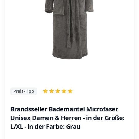
Preis-Tipp
Brandsseller Bademantel Microfaser
Unisex Damen & Herren - in der Größe:
L/XL - in der Farbe: Grau