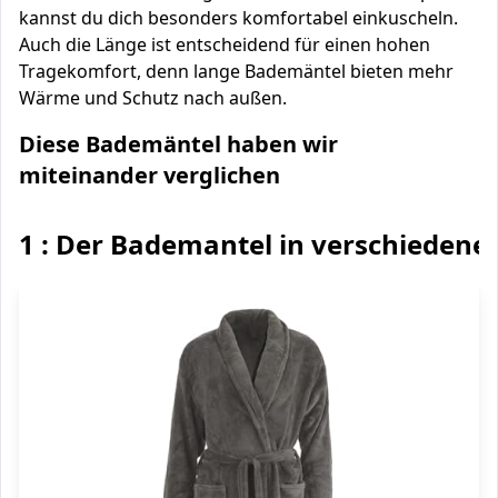
kannst du dich besonders komfortabel einkuscheln.
Auch die Länge ist entscheidend für einen hohen
Tragekomfort, denn lange Bademäntel bieten mehr
Wärme und Schutz nach außen.
Diese Bademäntel haben wir
miteinander verglichen
1 : Der Bademantel in verschiedene