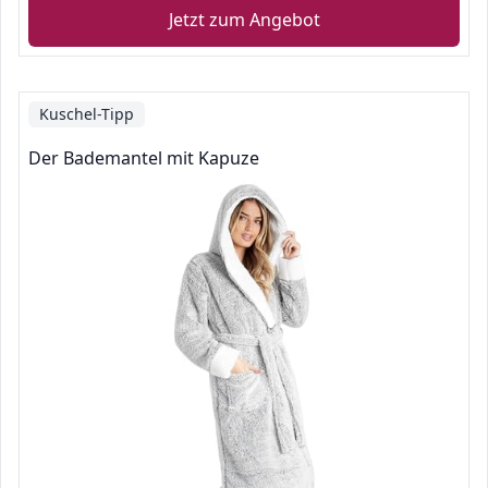
Jetzt zum Angebot
Kuschel-Tipp
Der Bademantel mit Kapuze