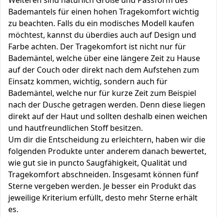
Weiteren sind natürlich Größe und Passform des
Bademantels für einen hohen Tragekomfort wichtig
zu beachten. Falls du ein modisches Modell kaufen
möchtest, kannst du überdies auch auf Design und
Farbe achten. Der Tragekomfort ist nicht nur für
Bademäntel, welche über eine längere Zeit zu Hause
auf der Couch oder direkt nach dem Aufstehen zum
Einsatz kommen, wichtig, sondern auch für
Bademäntel, welche nur für kurze Zeit zum Beispiel
nach der Dusche getragen werden. Denn diese liegen
direkt auf der Haut und sollten deshalb einen weichen
und hautfreundlichen Stoff besitzen.
Um dir die Entscheidung zu erleichtern, haben wir die
folgenden Produkte unter anderem danach bewertet,
wie gut sie in puncto Saugfähigkeit, Qualität und
Tragekomfort abschneiden. Insgesamt können fünf
Sterne vergeben werden. Je besser ein Produkt das
jeweilige Kriterium erfüllt, desto mehr Sterne erhält
es.