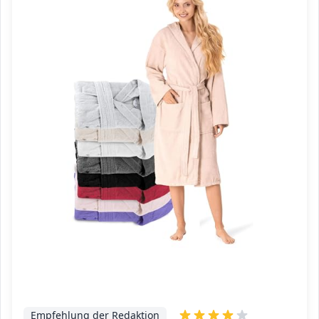
Empfehlung der Redaktion