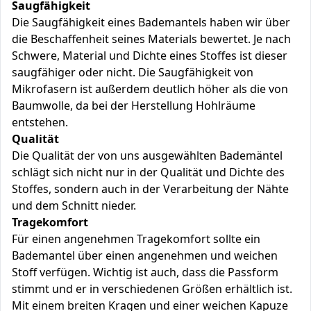
Saugfähigkeit
Die Saugfähigkeit eines Bademantels haben wir über
die Beschaffenheit seines Materials bewertet. Je nach
Schwere, Material und Dichte eines Stoffes ist dieser
saugfähiger oder nicht. Die Saugfähigkeit von
Mikrofasern ist außerdem deutlich höher als die von
Baumwolle, da bei der Herstellung Hohlräume
entstehen.
Qualität
Die Qualität der von uns ausgewählten Bademäntel
schlägt sich nicht nur in der Qualität und Dichte des
Stoffes, sondern auch in der Verarbeitung der Nähte
und dem Schnitt nieder.
Tragekomfort
Für einen angenehmen Tragekomfort sollte ein
Bademantel über einen angenehmen und weichen
Stoff verfügen. Wichtig ist auch, dass die Passform
stimmt und er in verschiedenen Größen erhältlich ist.
Mit einem breiten Kragen und einer weichen Kapuze