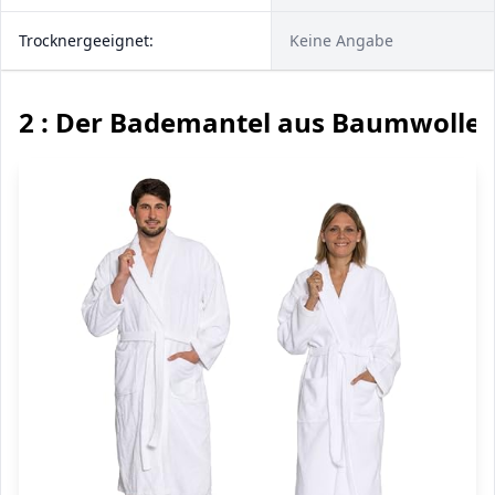
Trocknergeeignet:
Keine Angabe
2 : Der Bademantel aus Baumwolle