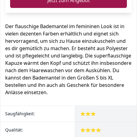
Jetzt zum Angebot
Der flauschige Bademantel im femininen Look ist in
vielen dezenten Farben erhältlich und eignet sich
hervorragend, um sich zu Hause einzukuscheln und
es dir gemütlich zu machen. Er besteht aus Polyester
und ist pflegeleicht und langlebig. Die superflauschige
Kapuze wärmt den Kopf und schützt ihn insbesondere
nach dem Haarewaschen vor dem Auskühlen. Du
kannst den Bademantel in den Größen S bis XL
bestellen und ihn auch als Geschenk für besondere
Anlässe einsetzen.
Saugfähigkeit:
⭐⭐⭐
Qualität:
⭐⭐⭐⭐