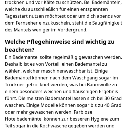
trocknen und vor Kälte zu schützen. Bei Bademänteln,
welche du ausschließlich für einen entspannten
Tagesstart nutzen möchtest oder um dich abends vor
dem Fernseher einzukuscheln, steht die Saugfähigkeit
des Mantels weniger im Vordergrund.
Welche Pflegehinweise sind wichtig zu
beachten?
Ein Bademantel sollte regelmäßig gewaschen werden.
Deshalb ist es von Vorteil, einen Bademantel zu
wählen, welcher maschinenwaschbar ist. Einige
Bademäntel können nach dem Waschgang sogar im
Trockner getrocknet werden, was bei Baumwolle zu
einem besonders weichen und flauschigen Ergebnis
führt. Die meisten Bademäntel lassen sich bei 30 Grad
waschen. Einige Modelle können sogar bis zu 40 Grad
oder mehr gewaschen werden. Farblose
Hotelbademäntel können zur besseren Hygiene zum
Teil sogar in die Kochwäsche gegeben werden und