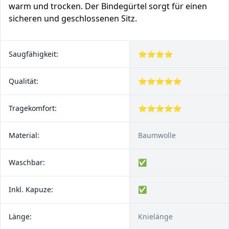
warm und trocken. Der Bindegürtel sorgt für einen
sicheren und geschlossenen Sitz.
Saugfähigkeit:
⭐⭐⭐⭐
Qualität:
⭐⭐⭐⭐⭐
Tragekomfort:
⭐⭐⭐⭐⭐
Material:
Baumwolle
Waschbar:
✅
Inkl. Kapuze:
✅
Länge:
Knielänge