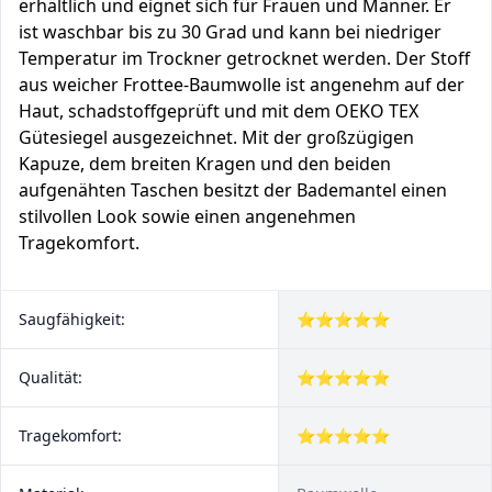
erhältlich und eignet sich für Frauen und Männer. Er
ist waschbar bis zu 30 Grad und kann bei niedriger
Temperatur im Trockner getrocknet werden. Der Stoff
aus weicher Frottee-Baumwolle ist angenehm auf der
Haut, schadstoffgeprüft und mit dem OEKO TEX
Gütesiegel ausgezeichnet. Mit der großzügigen
Kapuze, dem breiten Kragen und den beiden
aufgenähten Taschen besitzt der Bademantel einen
stilvollen Look sowie einen angenehmen
Tragekomfort.
Saugfähigkeit:
⭐⭐⭐⭐⭐
Qualität:
⭐⭐⭐⭐⭐
Tragekomfort:
⭐⭐⭐⭐⭐