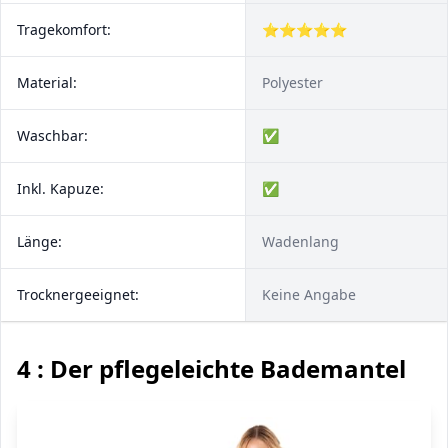
Tragekomfort:
⭐⭐⭐⭐⭐
Material:
Polyester
Waschbar:
✅
Inkl. Kapuze:
✅
Länge:
Wadenlang
Trocknergeeignet:
Keine Angabe
4 : Der pflegeleichte Bademantel