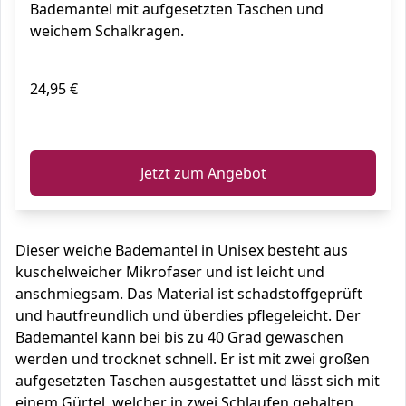
Bademantel mit aufgesetzten Taschen und
weichem Schalkragen.
24,95 €
ℹ️
Jetzt zum Angebot
Dieser weiche Bademantel in Unisex besteht aus
kuschelweicher Mikrofaser und ist leicht und
anschmiegsam. Das Material ist schadstoffgeprüft
und hautfreundlich und überdies pflegeleicht. Der
Bademantel kann bei bis zu 40 Grad gewaschen
werden und trocknet schnell. Er ist mit zwei großen
aufgesetzten Taschen ausgestattet und lässt sich mit
einem Gürtel, welcher in zwei Schlaufen gehalten