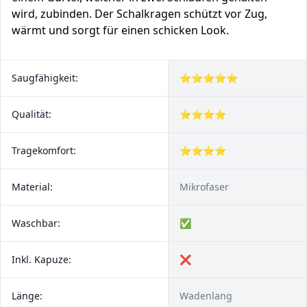
wird, zubinden. Der Schalkragen schützt vor Zug,
wärmt und sorgt für einen schicken Look.
Saugfähigkeit:
⭐⭐⭐⭐⭐
Qualität:
⭐⭐⭐⭐
Tragekomfort:
⭐⭐⭐⭐
Material:
Mikrofaser
Waschbar:
✅
Inkl. Kapuze:
❌
Länge:
Wadenlang