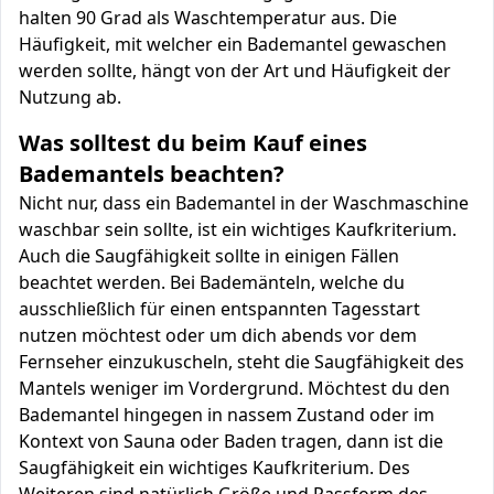
halten 90 Grad als Waschtemperatur aus. Die
Häufigkeit, mit welcher ein Bademantel gewaschen
werden sollte, hängt von der Art und Häufigkeit der
Nutzung ab.
Was solltest du beim Kauf eines
Bademantels beachten?
Nicht nur, dass ein Bademantel in der Waschmaschine
waschbar sein sollte, ist ein wichtiges Kaufkriterium.
Auch die Saugfähigkeit sollte in einigen Fällen
beachtet werden. Bei Bademänteln, welche du
ausschließlich für einen entspannten Tagesstart
nutzen möchtest oder um dich abends vor dem
Fernseher einzukuscheln, steht die Saugfähigkeit des
Mantels weniger im Vordergrund. Möchtest du den
Bademantel hingegen in nassem Zustand oder im
Kontext von Sauna oder Baden tragen, dann ist die
Saugfähigkeit ein wichtiges Kaufkriterium. Des