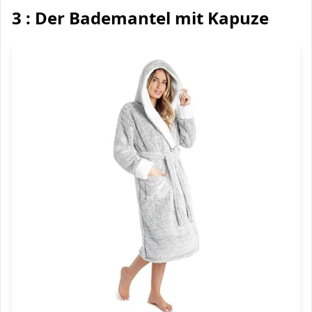
3 : Der Bademantel mit Kapuze