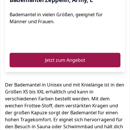
Bademantel in vielen Größen, geeignet für
Männer und Frauen.
ℹ️
Jetzt zum Angebot
Der Bademantel in Unisex und mit Knielänge ist in den
Größen XS bis XXL erhältlich und kann in
verschiedenen Farben bestellt werden. Mit dem
weichen Frottee-Stoff, dem verstärkten Kragen und
der großen Kapuze sorgt der Bademantel für einen
hohen Tragekomfort. Er eignet sich hervorragend für
den Besuch in Sauna oder Schwimmbad und hält dich